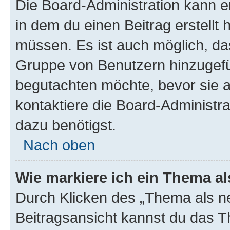
Die Board-Administration kann 
in dem du einen Beitrag erstellt 
müssen. Es ist auch möglich, das
Gruppe von Benutzern hinzugefüg
begutachten möchte, bevor sie au
kontaktiere die Board-Administra
dazu benötigst.
Nach oben
Wie markiere ich ein Thema a
Durch Klicken des „Thema als ne
Beitragsansicht kannst du das 