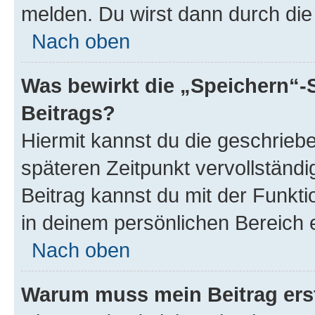
melden. Du wirst dann durch die 
Nach oben
Was bewirkt die „Speichern“-
Beitrags?
Hiermit kannst du die geschrie
späteren Zeitpunkt vervollständ
Beitrag kannst du mit der Funkt
in deinem persönlichen Bereich 
Nach oben
Warum muss mein Beitrag ers