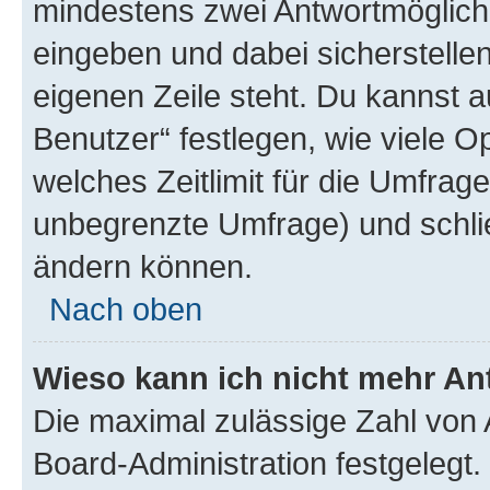
mindestens zwei Antwortmöglichk
eingeben und dabei sicherstellen
eigenen Zeile steht. Du kannst 
Benutzer“ festlegen, wie viele 
welches Zeitlimit für die Umfrage 
unbegrenzte Umfrage) und schlie
ändern können.
Nach oben
Wieso kann ich nicht mehr An
Die maximal zulässige Zahl von 
Board-Administration festgelegt