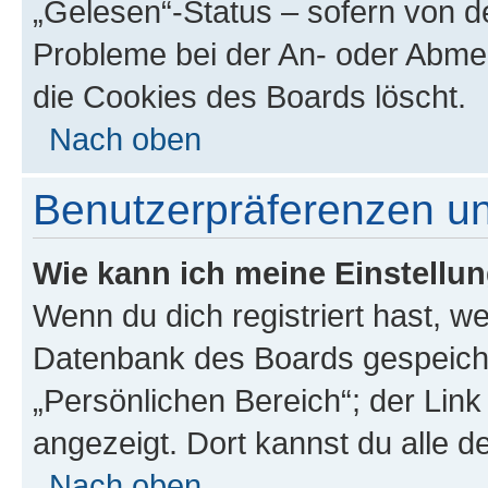
„Gelesen“-Status – sofern von de
Probleme bei der An- oder Abme
die Cookies des Boards löscht.
Nach oben
Benutzerpräferenzen un
Wie kann ich meine Einstellu
Wenn du dich registriert hast, we
Datenbank des Boards gespeiche
„Persönlichen Bereich“; der Link
angezeigt. Dort kannst du alle d
Nach oben