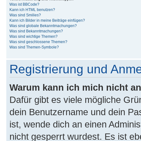
Was ist BBCode?
Kann ich HTML benutzen?
Was sind Smilies?
Kann ich Bilder in meine Beiträge einfügen?
Was sind globale Bekanntmachungen?
Was sind Bekanntmachungen?
Was sind wichtige Themen?
Was sind geschlossene Themen?
Was sind Themen-Symbole?
Registrierung und Anm
Warum kann ich mich nicht a
Dafür gibt es viele mögliche Gr
dein Benutzername und dein Pass
ist, wende dich an einen Admini
nicht gesperrt wurdest. Es ist eb