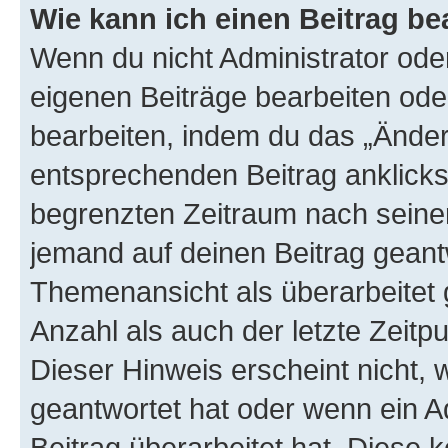
Wie kann ich einen Beitrag be
Wenn du nicht Administrator oder
eigenen Beiträge bearbeiten ode
bearbeiten, indem du das „Änder
entsprechenden Beitrag anklickst;
begrenzten Zeitraum nach seiner
jemand auf deinen Beitrag geantw
Themenansicht als überarbeitet 
Anzahl als auch der letzte Zeitp
Dieser Hinweis erscheint nicht,
geantwortet hat oder wenn ein A
Beitrag überarbeitet hat. Diese k