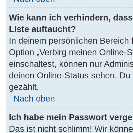
Wie kann ich verhindern, das
Liste auftaucht?
In deinem persönlichen Bereich f
Option „Verbirg meinen Online-S
einschaltest, können nur Admini
deinen Online-Status sehen. Du 
gezählt.
Nach oben
Ich habe mein Passwort verge
Das ist nicht schlimm! Wir könne