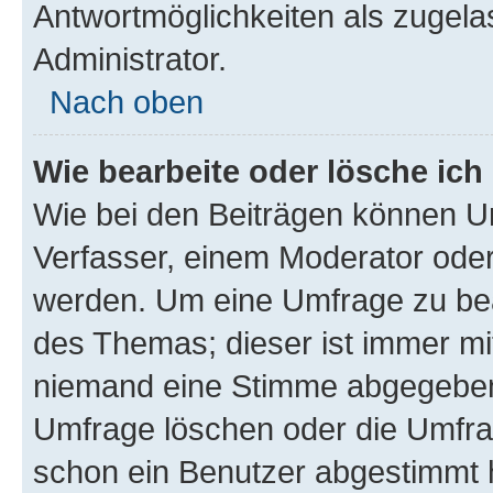
Antwortmöglichkeiten als zugela
Administrator.
Nach oben
Wie bearbeite oder lösche ich
Wie bei den Beiträgen können U
Verfasser, einem Moderator oder
werden. Um eine Umfrage zu bea
des Themas; dieser ist immer m
niemand eine Stimme abgegeben
Umfrage löschen oder die Umfrag
schon ein Benutzer abgestimmt 