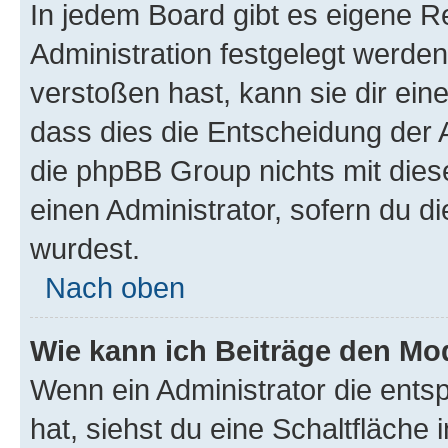
In jedem Board gibt es eigene R
Administration festgelegt werde
verstoßen hast, kann sie dir ein
dass dies die Entscheidung der A
die phpBB Group nichts mit dies
einen Administrator, sofern du di
wurdest.
Nach oben
Wie kann ich Beiträge den M
Wenn ein Administrator die ent
hat, siehst du eine Schaltfläche