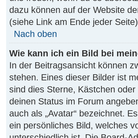
dazu können auf der Website d
(siehe Link am Ende jeder Seite)
Nach oben
Wie kann ich ein Bild bei me
In der Beitragsansicht können 
stehen. Eines dieser Bilder ist 
sind dies Sterne, Kästchen oder 
deinen Status im Forum angeben.
auch als „Avatar“ bezeichnet. Es
ein persönliches Bild, welches 
unterschiedlich ist. Die Board-