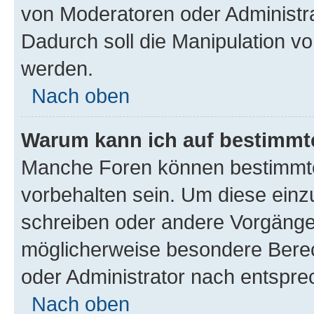
von Moderatoren oder Administr
Dadurch soll die Manipulation v
werden.
Nach oben
Warum kann ich auf bestimmte
Manche Foren können bestimmt
vorbehalten sein. Um diese einz
schreiben oder andere Vorgänge
möglicherweise besondere Bere
oder Administrator nach entspr
Nach oben