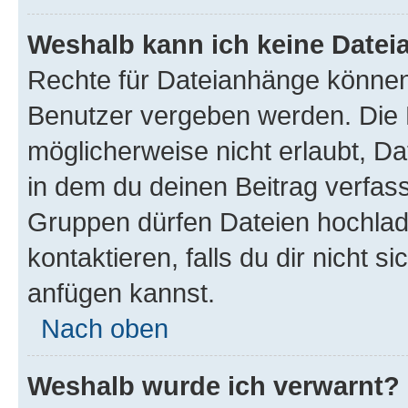
Weshalb kann ich keine Date
Rechte für Dateianhänge können
Benutzer vergeben werden. Die 
möglicherweise nicht erlaubt, 
in dem du deinen Beitrag verfas
Gruppen dürfen Dateien hochlad
kontaktieren, falls du dir nicht 
anfügen kannst.
Nach oben
Weshalb wurde ich verwarnt?