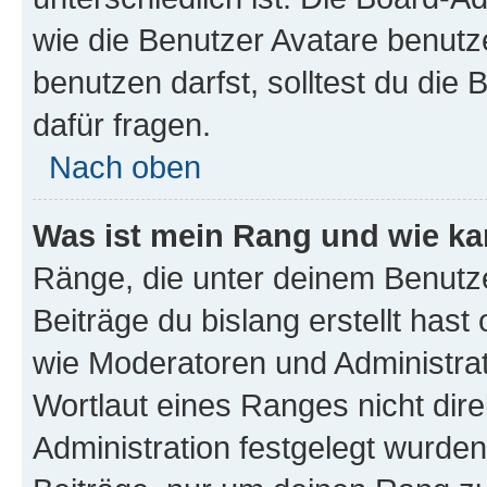
wie die Benutzer Avatare benut
benutzen darfst, solltest du di
dafür fragen.
Nach oben
Was ist mein Rang und wie ka
Ränge, die unter deinem Benutze
Beiträge du bislang erstellt hast
wie Moderatoren und Administra
Wortlaut eines Ranges nicht dire
Administration festgelegt wurden