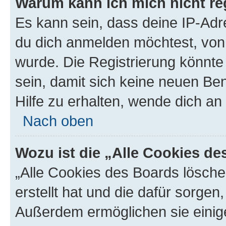
Warum kann ich mich nicht reg
Es kann sein, dass deine IP-Ad
du dich anmelden möchtest, von 
wurde. Die Registrierung könnt
sein, damit sich keine neuen B
Hilfe zu erhalten, wende dich an
Nach oben
Wozu ist die „Alle Cookies d
„Alle Cookies des Boards lösche
erstellt hat und die dafür sorge
Außerdem ermöglichen sie einige