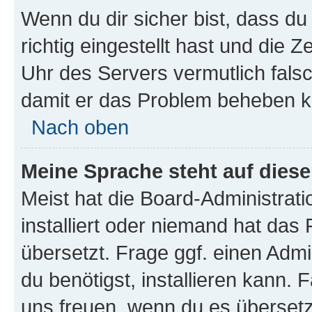
Wenn du dir sicher bist, dass d
richtig eingestellt hast und die Z
Uhr des Servers vermutlich falsc
damit er das Problem beheben k
Nach oben
Meine Sprache steht auf dies
Meist hat die Board-Administrat
installiert oder niemand hat das
übersetzt. Frage ggf. einen Admi
du benötigst, installieren kann. F
uns freuen, wenn du es übersetz