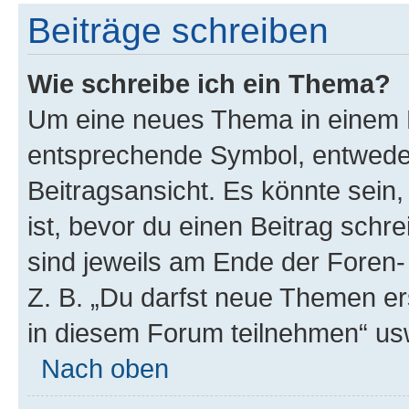
Beiträge schreiben
Wie schreibe ich ein Thema?
Um eine neues Thema in einem F
entsprechende Symbol, entweder
Beitragsansicht. Es könnte sein,
ist, bevor du einen Beitrag sch
sind jeweils am Ende der Foren- 
Z. B. „Du darfst neue Themen er
in diesem Forum teilnehmen“ us
Nach oben