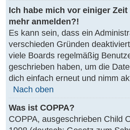
Ich habe mich vor einiger Zeit 
mehr anmelden?!
Es kann sein, dass ein Administ
verschieden Gründen deaktivier
viele Boards regelmäßig Benutzer
geschrieben haben, um die Date
dich einfach erneut und nimm akt
Nach oben
Was ist COPPA?
COPPA, ausgeschrieben Child Onl