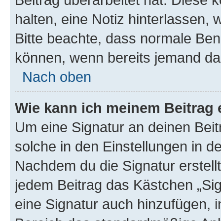
halten, eine Notiz hinterlassen,
Bitte beachte, dass normale Benu
können, wenn bereits jemand dar
Nach oben
Wie kann ich meinem Beitrag 
Um eine Signatur an deinen Bei
solche in den Einstellungen in 
Nachdem du die Signatur erstellt
jedem Beitrag das Kästchen „Sig
eine Signatur auch hinzufügen, 