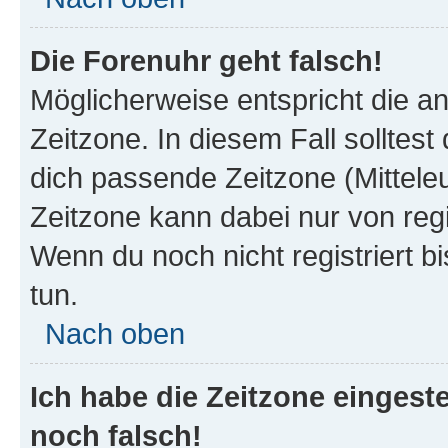
Die Forenuhr geht falsch!
Möglicherweise entspricht die an
Zeitzone. In diesem Fall solltest
dich passende Zeitzone (Mitteleur
Zeitzone kann dabei nur von reg
Wenn du noch nicht registriert bis
tun.
Nach oben
Ich habe die Zeitzone eingeste
noch falsch!