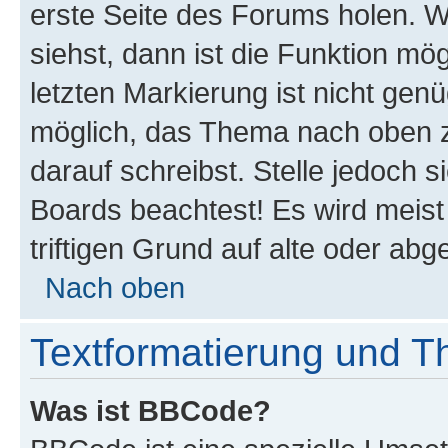
erste Seite des Forums holen. 
siehst, dann ist die Funktion mög
letzten Markierung ist nicht gen
möglich, das Thema nach oben z
darauf schreibst. Stelle jedoch 
Boards beachtest! Es wird meis
triftigen Grund auf alte oder a
Nach oben
Textformatierung und 
Was ist BBCode?