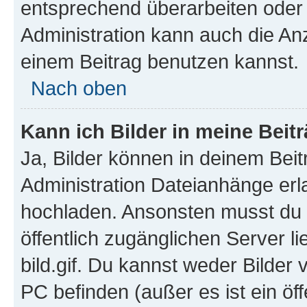
entsprechend überarbeiten oder 
Administration kann auch die Anz
einem Beitrag benutzen kannst.
Nach oben
Kann ich Bilder in meine Beit
Ja, Bilder können in deinem Bei
Administration Dateianhänge erla
hochladen. Ansonsten musst du z
öffentlich zugänglichen Server li
bild.gif. Du kannst weder Bilder 
PC befinden (außer es ist ein öf