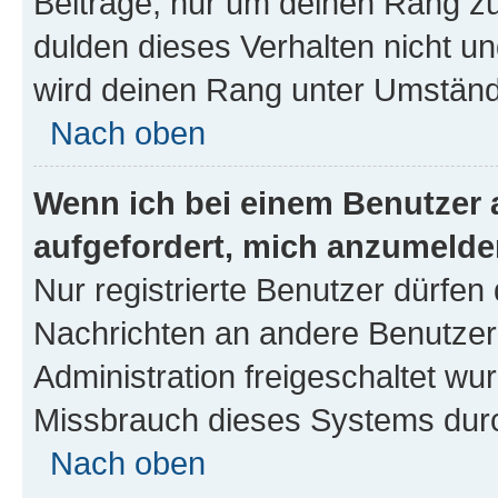
Beiträge, nur um deinen Rang z
dulden dieses Verhalten nicht un
wird deinen Rang unter Umständ
Nach oben
Wenn ich bei einem Benutzer a
aufgefordert, mich anzumelde
Nur registrierte Benutzer dürfen 
Nachrichten an andere Benutzer 
Administration freigeschaltet w
Missbrauch dieses Systems durc
Nach oben