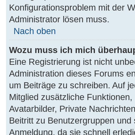
Konfigurationsproblem mit der We
Administrator lösen muss.
Nach oben
Wozu muss ich mich überhaupt
Eine Registrierung ist nicht unb
Administration dieses Forums ent
um Beiträge zu schreiben. Auf jed
Mitglied zusätzliche Funktionen,
Avatarbilder, Private Nachrichte
Beitritt zu Benutzergruppen und 
Anmeldung, da sie schnell erledigt