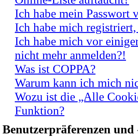
Ich habe mein Passwort v
Ich habe mich registriert
Ich habe mich vor einiger
nicht mehr anmelden?!
Was ist COPPA?
Warum kann ich mich nich
Wozu ist die „Alle Cooki
Funktion?
Benutzerpräferenzen und 