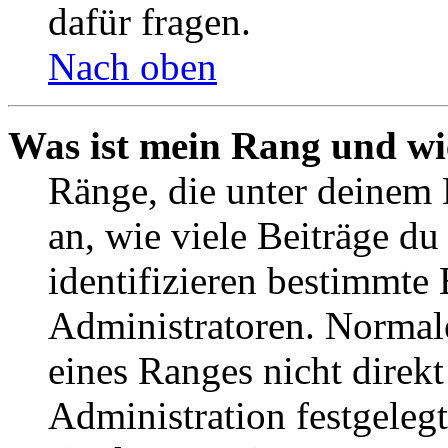
dafür fragen.
Nach oben
Was ist mein Rang und wi
Ränge, die unter deinem
an, wie viele Beiträge du 
identifizieren bestimmte
Administratoren. Normal
eines Ranges nicht direkt
Administration festgelegt