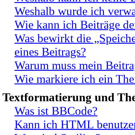
Weshalb wurde ich verwa
Wie kann ich Beiträge d
Was bewirkt die „Speiche
eines Beitrags?
Warum muss mein Beitrag
Wie markiere ich ein The
Textformatierung und Th
Was ist BBCode?
Kann ich HTML benutze