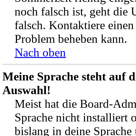
noch falsch ist, geht die
falsch. Kontaktiere einen
Problem beheben kann.
Nach oben
Meine Sprache steht auf d
Auswahl!
Meist hat die Board-Admi
Sprache nicht installier
bislang in deine Sprache 