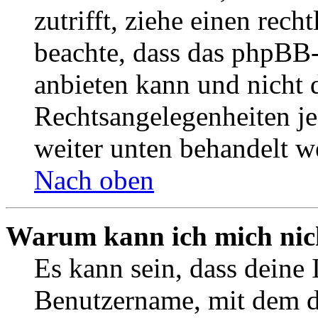
zutrifft, ziehe einen rech
beachte, dass das phpBB
anbieten kann und nicht d
Rechtsangelegenheiten jeg
weiter unten behandelt w
Nach oben
Warum kann ich mich nich
Es kann sein, dass deine 
Benutzername, mit dem d