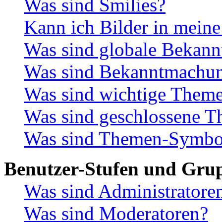
Was sind Smilies?
Kann ich Bilder in meine
Was sind globale Bekan
Was sind Bekanntmachu
Was sind wichtige Them
Was sind geschlossene 
Was sind Themen-Symbo
Benutzer-Stufen und Gru
Was sind Administratore
Was sind Moderatoren?