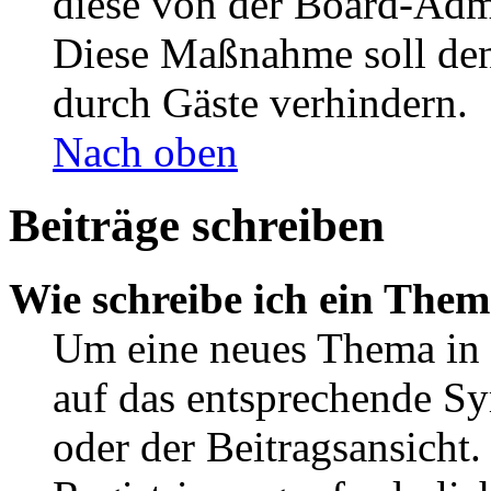
diese von der Board-Admi
Diese Maßnahme soll den
durch Gäste verhindern.
Nach oben
Beiträge schreiben
Wie schreibe ich ein The
Um eine neues Thema in 
auf das entsprechende Sy
oder der Beitragsansicht.