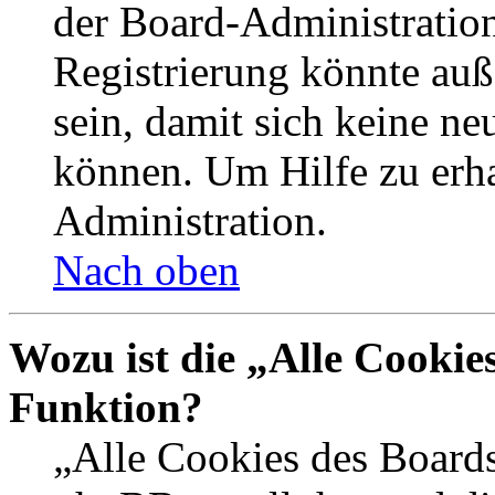
der Board-Administration
Registrierung könnte auß
sein, damit sich keine n
können. Um Hilfe zu erha
Administration.
Nach oben
Wozu ist die „Alle Cookie
Funktion?
„Alle Cookies des Boards