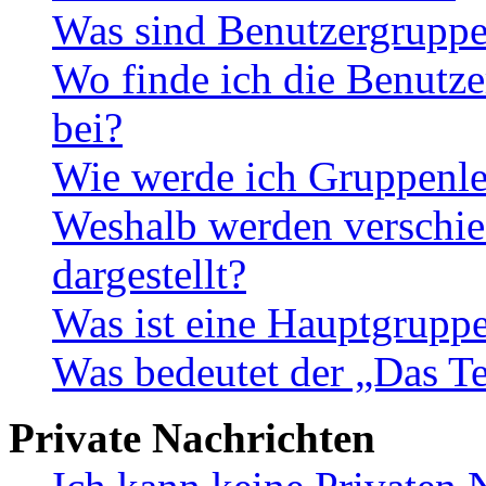
Was sind Benutzergrupp
Wo finde ich die Benutze
bei?
Wie werde ich Gruppenle
Weshalb werden verschie
dargestellt?
Was ist eine Hauptgrupp
Was bedeutet der „Das Te
Private Nachrichten