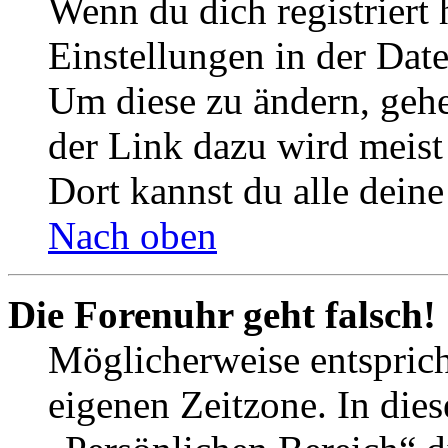
Wenn du dich registriert 
Einstellungen in der Dat
Um diese zu ändern, gehe
der Link dazu wird meist 
Dort kannst du alle deine
Nach oben
Die Forenuhr geht falsch!
Möglicherweise entspricht
eigenen Zeitzone. In dies