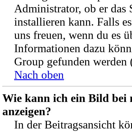
Administrator, ob er das 
installieren kann. Falls e
uns freuen, wenn du es ü
Informationen dazu könn
Group gefunden werden (
Nach oben
Wie kann ich ein Bild be
anzeigen?
In der Beitragsansicht k