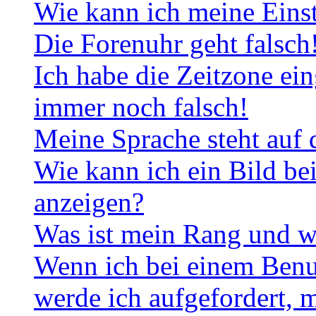
Wie kann ich meine Eins
Die Forenuhr geht falsch
Ich habe die Zeitzone ein
immer noch falsch!
Meine Sprache steht auf 
Wie kann ich ein Bild b
anzeigen?
Was ist mein Rang und w
Wenn ich bei einem Benut
werde ich aufgefordert, 