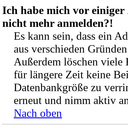
Ich habe mich vor einiger 
nicht mehr anmelden?!
Es kann sein, dass ein A
aus verschieden Gründen d
Außerdem löschen viele 
für längere Zeit keine Be
Datenbankgröße zu verrin
erneut und nimm aktiv an
Nach oben