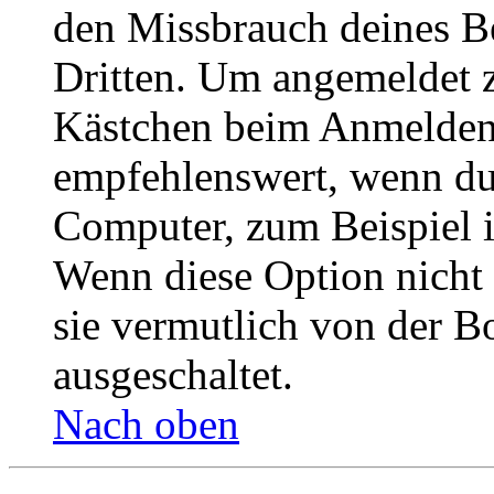
den Missbrauch deines B
Dritten. Um angemeldet z
Kästchen beim Anmelden 
empfehlenswert, wenn du 
Computer, zum Beispiel in
Wenn diese Option nicht 
sie vermutlich von der B
ausgeschaltet.
Nach oben