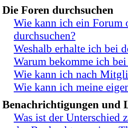
Die Foren durchsuchen
Wie kann ich ein Forum 
durchsuchen?
Weshalb erhalte ich bei 
Warum bekomme ich bei d
Wie kann ich nach Mitgl
Wie kann ich meine eige
Benachrichtigungen und L
Was ist der Unterschied