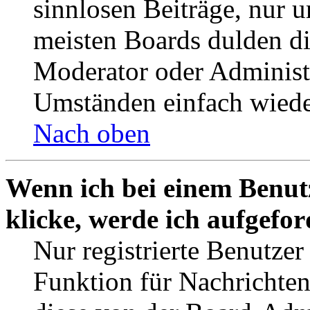
sinnlosen Beiträge, nur
meisten Boards dulden di
Moderator oder Administ
Umständen einfach wiede
Nach oben
Wenn ich bei einem Benut
klicke, werde ich aufgefo
Nur registrierte Benutzer
Funktion für Nachrichten