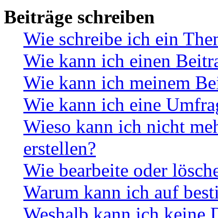
Beiträge schreiben
Wie schreibe ich ein Th
Wie kann ich einen Beitr
Wie kann ich meinem Bei
Wie kann ich eine Umfrag
Wieso kann ich nicht me
erstellen?
Wie bearbeite oder lösch
Warum kann ich auf best
Weshalb kann ich keine 