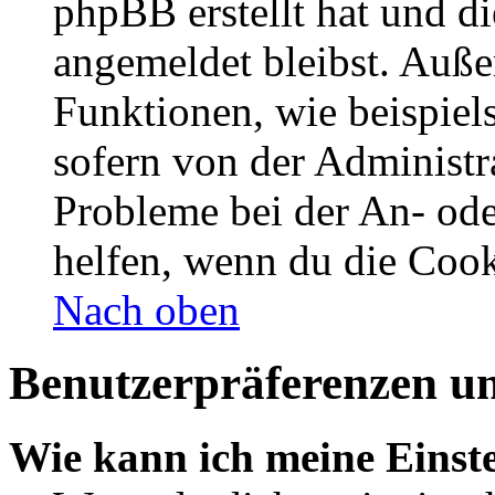
phpBB erstellt hat und d
angemeldet bleibst. Auße
Funktionen, wie beispiel
sofern von der Administr
Probleme bei der An- od
helfen, wenn du die Cook
Nach oben
Benutzerpräferenzen un
Wie kann ich meine Einst