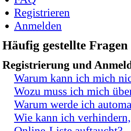
Registrieren
Anmelden
Häufig gestellte Fragen
Registrierung und Anmel
Warum kann ich mich ni
Wozu muss ich mich überh
Warum werde ich automa
Wie kann ich verhindern,
Online-Liste auftaucht?