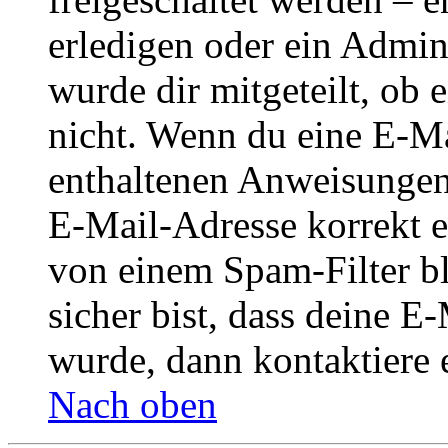
erledigen oder ein Admini
wurde dir mitgeteilt, ob 
nicht. Wenn du eine E-Mai
enthaltenen Anweisungen
E-Mail-Adresse korrekt e
von einem Spam-Filter b
sicher bist, dass deine 
wurde, dann kontaktiere 
Nach oben