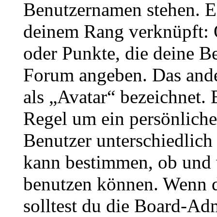
Benutzernamen stehen. Ein
deinem Rang verknüpft: O
oder Punkte, die deine Be
Forum angeben. Das ander
als „Avatar“ bezeichnet. E
Regel um ein persönliche
Benutzer unterschiedlich
kann bestimmen, ob und 
benutzen können. Wenn du
solltest du die Board-Ad