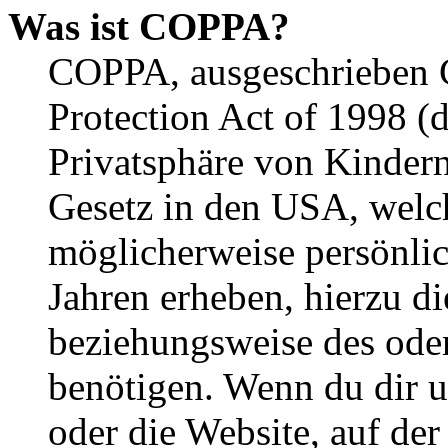
Was ist COPPA?
COPPA, ausgeschrieben C
Protection Act of 1998 (
Privatsphäre von Kindern
Gesetz in den USA, welche
möglicherweise persönli
Jahren erheben, hierzu d
beziehungsweise des oder
benötigen. Wenn du dir un
oder die Website, auf der 