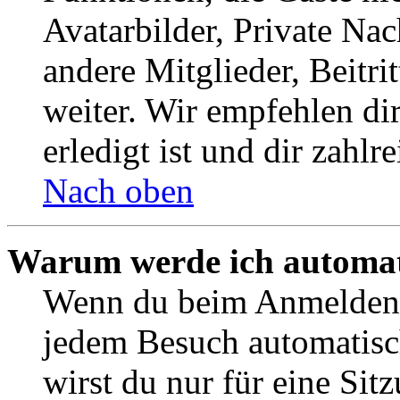
Avatarbilder, Private Na
andere Mitglieder, Beitr
weiter. Wir empfehlen di
erledigt ist und dir zahlre
Nach oben
Warum werde ich automat
Wenn du beim Anmelden 
jedem Besuch automatisc
wirst du nur für eine Sit