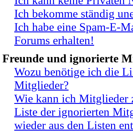
Ich kann keine Privaten 
Ich bekomme ständig une
Ich habe eine Spam-E-Ma
Forums erhalten!
Freunde und ignorierte Mi
Wozu benötige ich die Li
Mitglieder?
Wie kann ich Mitglieder 
Liste der ignorierten Mit
wieder aus den Listen en