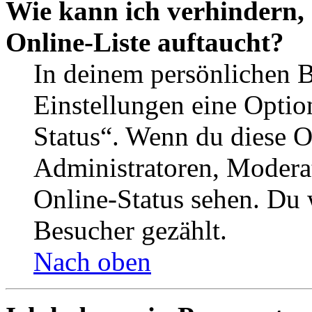
Wie kann ich verhindern,
Online-Liste auftaucht?
In deinem persönlichen B
Einstellungen eine Optio
Status“. Wenn du diese O
Administratoren, Moderat
Online-Status sehen. Du w
Besucher gezählt.
Nach oben