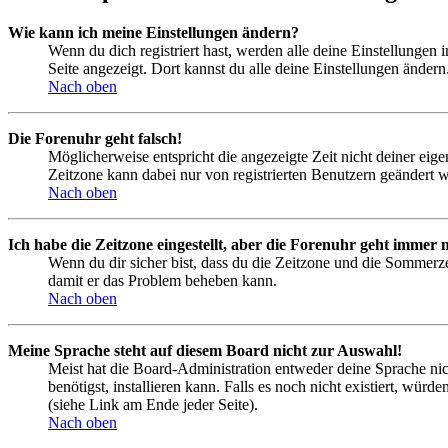
Wie kann ich meine Einstellungen ändern?
Wenn du dich registriert hast, werden alle deine Einstellungen
Seite angezeigt. Dort kannst du alle deine Einstellungen ändern
Nach oben
Die Forenuhr geht falsch!
Möglicherweise entspricht die angezeigte Zeit nicht deiner eigen
Zeitzone kann dabei nur von registrierten Benutzern geändert wer
Nach oben
Ich habe die Zeitzone eingestellt, aber die Forenuhr geht immer n
Wenn du dir sicher bist, dass du die Zeitzone und die Sommerzeit
damit er das Problem beheben kann.
Nach oben
Meine Sprache steht auf diesem Board nicht zur Auswahl!
Meist hat die Board-Administration entweder deine Sprache nich
benötigst, installieren kann. Falls es noch nicht existiert, 
(siehe Link am Ende jeder Seite).
Nach oben