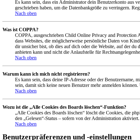
Es kann sein, dass ein Administrator dein Benutzerkonto aus ve
geschrieben haben, um die Datenbankgröße zu verringern. Regis
Nach oben
Was ist COPPA?
COPPA, ausgeschrieben Child Online Privacy and Protection Act
dass Websites, die möglicherweise persönliche Daten von Kind
dir unsicher bist, ob dies auf dich oder die Website, auf der du
anbieten kann und nicht die Anlaufstelle für Rechtsangelegenhei
Nach oben
Warum kann ich mich nicht registrieren?
Es kann sein, dass deine IP-Adresse oder der Benutzername, m
sein, damit sich keine neuen Benutzer mehr anmelden können. 
Nach oben
Wozu ist die „Alle Cookies des Boards löschen“-Funktion?
„Alle Cookies des Boards löschen“ löscht die Cookies, die php
den „Gelesen“-Status – sofern von der Administration aktivier
Nach oben
Benutzerpräferenzen und -einstellungen