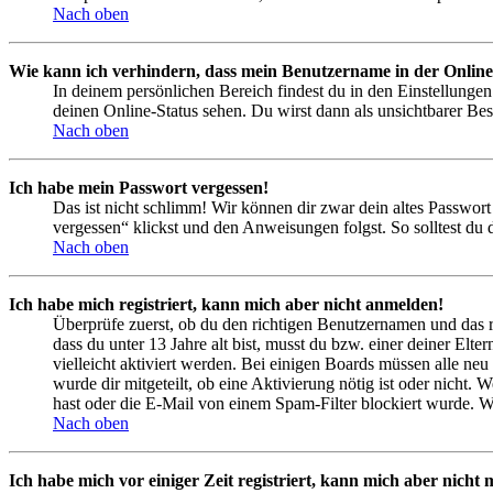
Nach oben
Wie kann ich verhindern, dass mein Benutzername in der Online
In deinem persönlichen Bereich findest du in den Einstellunge
deinen Online-Status sehen. Du wirst dann als unsichtbarer Bes
Nach oben
Ich habe mein Passwort vergessen!
Das ist nicht schlimm! Wir können dir zwar dein altes Passwort
vergessen“ klickst und den Anweisungen folgst. So solltest du
Nach oben
Ich habe mich registriert, kann mich aber nicht anmelden!
Überprüfe zuerst, ob du den richtigen Benutzernamen und das 
dass du unter 13 Jahre alt bist, musst du bzw. einer deiner Elt
vielleicht aktiviert werden. Bei einigen Boards müssen alle neu
wurde dir mitgeteilt, ob eine Aktivierung nötig ist oder nicht
hast oder die E-Mail von einem Spam-Filter blockiert wurde. We
Nach oben
Ich habe mich vor einiger Zeit registriert, kann mich aber nich