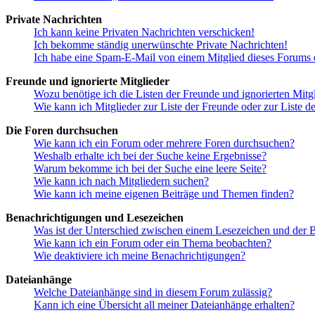
Private Nachrichten
Ich kann keine Privaten Nachrichten verschicken!
Ich bekomme ständig unerwünschte Private Nachrichten!
Ich habe eine Spam-E-Mail von einem Mitglied dieses Forums e
Freunde und ignorierte Mitglieder
Wozu benötige ich die Listen der Freunde und ignorierten Mitg
Wie kann ich Mitglieder zur Liste der Freunde oder zur Liste d
Die Foren durchsuchen
Wie kann ich ein Forum oder mehrere Foren durchsuchen?
Weshalb erhalte ich bei der Suche keine Ergebnisse?
Warum bekomme ich bei der Suche eine leere Seite?
Wie kann ich nach Mitgliedern suchen?
Wie kann ich meine eigenen Beiträge und Themen finden?
Benachrichtigungen und Lesezeichen
Was ist der Unterschied zwischen einem Lesezeichen und der
Wie kann ich ein Forum oder ein Thema beobachten?
Wie deaktiviere ich meine Benachrichtigungen?
Dateianhänge
Welche Dateianhänge sind in diesem Forum zulässig?
Kann ich eine Übersicht all meiner Dateianhänge erhalten?