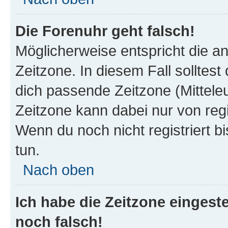
Die Forenuhr geht falsch!
Möglicherweise entspricht die an
Zeitzone. In diesem Fall solltest
dich passende Zeitzone (Mitteleur
Zeitzone kann dabei nur von reg
Wenn du noch nicht registriert bis
tun.
Nach oben
Ich habe die Zeitzone eingeste
noch falsch!