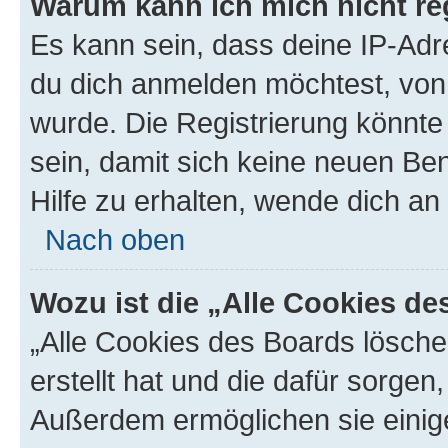
Warum kann ich mich nicht reg
Es kann sein, dass deine IP-Ad
du dich anmelden möchtest, von 
wurde. Die Registrierung könnt
sein, damit sich keine neuen B
Hilfe zu erhalten, wende dich an
Nach oben
Wozu ist die „Alle Cookies d
„Alle Cookies des Boards lösche
erstellt hat und die dafür sorge
Außerdem ermöglichen sie einige