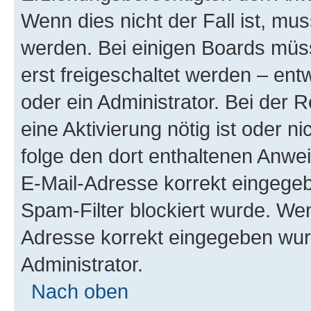
Wenn dies nicht der Fall ist, mus
werden. Bei einigen Boards müs
erst freigeschaltet werden – ent
oder ein Administrator. Bei der R
eine Aktivierung nötig ist oder n
folge den dort enthaltenen Anwe
E-Mail-Adresse korrekt eingegeb
Spam-Filter blockiert wurde. Wen
Adresse korrekt eingegeben wur
Administrator.
Nach oben