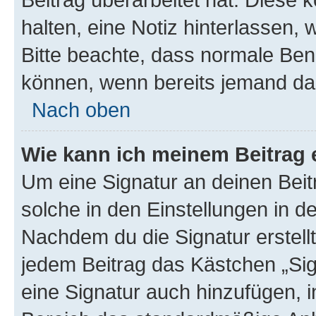
halten, eine Notiz hinterlassen,
Bitte beachte, dass normale Benu
können, wenn bereits jemand dar
Nach oben
Wie kann ich meinem Beitrag 
Um eine Signatur an deinen Bei
solche in den Einstellungen in 
Nachdem du die Signatur erstellt
jedem Beitrag das Kästchen „Sig
eine Signatur auch hinzufügen, 