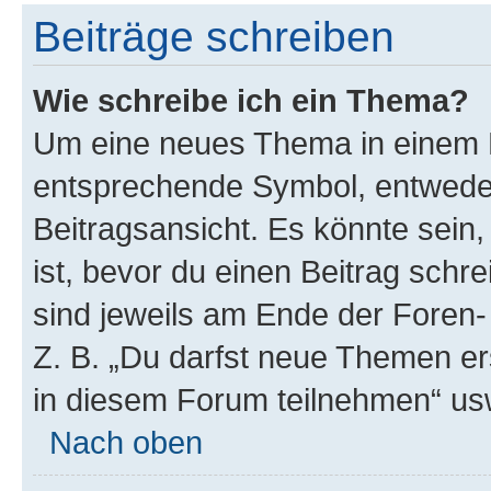
Beiträge schreiben
Wie schreibe ich ein Thema?
Um eine neues Thema in einem F
entsprechende Symbol, entweder
Beitragsansicht. Es könnte sein,
ist, bevor du einen Beitrag sch
sind jeweils am Ende der Foren- 
Z. B. „Du darfst neue Themen er
in diesem Forum teilnehmen“ us
Nach oben