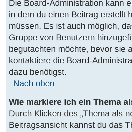
Die Board-Administration kann 
in dem du einen Beitrag erstellt 
müssen. Es ist auch möglich, das
Gruppe von Benutzern hinzugefüg
begutachten möchte, bevor sie au
kontaktiere die Board-Administra
dazu benötigst.
Nach oben
Wie markiere ich ein Thema a
Durch Klicken des „Thema als ne
Beitragsansicht kannst du das 