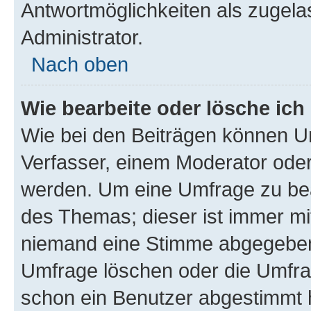
Antwortmöglichkeiten als zugela
Administrator.
Nach oben
Wie bearbeite oder lösche ich
Wie bei den Beiträgen können U
Verfasser, einem Moderator oder
werden. Um eine Umfrage zu bea
des Themas; dieser ist immer m
niemand eine Stimme abgegeben
Umfrage löschen oder die Umfrag
schon ein Benutzer abgestimmt 