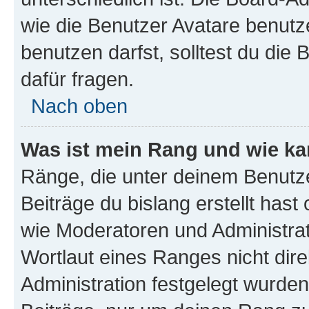
wie die Benutzer Avatare benut
benutzen darfst, solltest du di
dafür fragen.
Nach oben
Was ist mein Rang und wie ka
Ränge, die unter deinem Benutze
Beiträge du bislang erstellt hast
wie Moderatoren und Administra
Wortlaut eines Ranges nicht dire
Administration festgelegt wurden