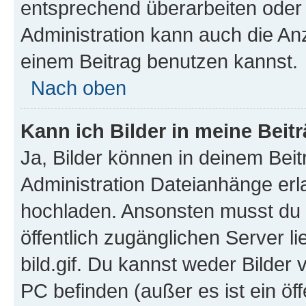
entsprechend überarbeiten oder 
Administration kann auch die Anz
einem Beitrag benutzen kannst.
Nach oben
Kann ich Bilder in meine Beit
Ja, Bilder können in deinem Bei
Administration Dateianhänge erla
hochladen. Ansonsten musst du z
öffentlich zugänglichen Server li
bild.gif. Du kannst weder Bilder 
PC befinden (außer es ist ein öf