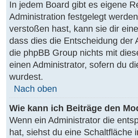
In jedem Board gibt es eigene R
Administration festgelegt werde
verstoßen hast, kann sie dir ein
dass dies die Entscheidung der A
die phpBB Group nichts mit dies
einen Administrator, sofern du di
wurdest.
Nach oben
Wie kann ich Beiträge den M
Wenn ein Administrator die ent
hat, siehst du eine Schaltfläche