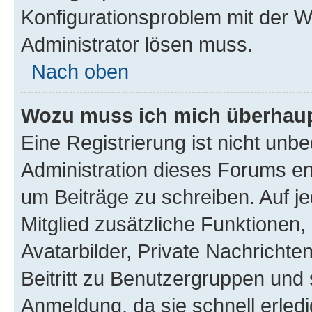
Konfigurationsproblem mit der We
Administrator lösen muss.
Nach oben
Wozu muss ich mich überhaupt
Eine Registrierung ist nicht unb
Administration dieses Forums ent
um Beiträge zu schreiben. Auf jed
Mitglied zusätzliche Funktionen,
Avatarbilder, Private Nachrichte
Beitritt zu Benutzergruppen und 
Anmeldung, da sie schnell erledigt