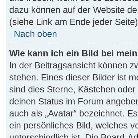
dazu können auf der Website d
(siehe Link am Ende jeder Seite)
Nach oben
Wie kann ich ein Bild bei me
In der Beitragsansicht können 
stehen. Eines dieser Bilder ist 
sind dies Sterne, Kästchen oder 
deinen Status im Forum angeben.
auch als „Avatar“ bezeichnet. Es
ein persönliches Bild, welches 
unterschiedlich ist. Die Board-