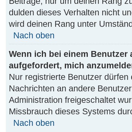
Beiträge, nur um deinen Rang z
dulden dieses Verhalten nicht un
wird deinen Rang unter Umständ
Nach oben
Wenn ich bei einem Benutzer a
aufgefordert, mich anzumelde
Nur registrierte Benutzer dürfen 
Nachrichten an andere Benutzer 
Administration freigeschaltet w
Missbrauch dieses Systems durc
Nach oben