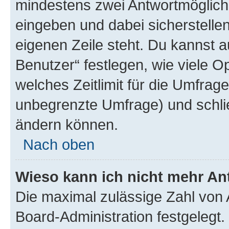
mindestens zwei Antwortmöglichk
eingeben und dabei sicherstellen
eigenen Zeile steht. Du kannst 
Benutzer“ festlegen, wie viele 
welches Zeitlimit für die Umfrage 
unbegrenzte Umfrage) und schlie
ändern können.
Nach oben
Wieso kann ich nicht mehr An
Die maximal zulässige Zahl von 
Board-Administration festgelegt