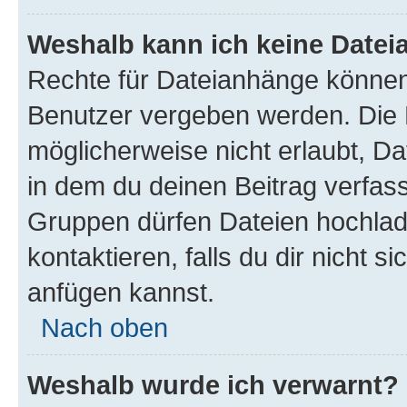
Weshalb kann ich keine Date
Rechte für Dateianhänge können
Benutzer vergeben werden. Die 
möglicherweise nicht erlaubt, 
in dem du deinen Beitrag verfas
Gruppen dürfen Dateien hochlad
kontaktieren, falls du dir nicht 
anfügen kannst.
Nach oben
Weshalb wurde ich verwarnt?