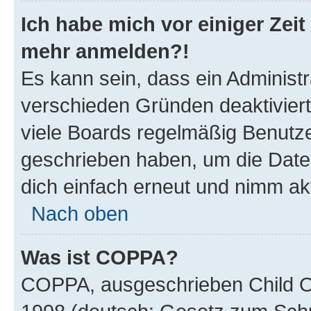
Ich habe mich vor einiger Zeit 
mehr anmelden?!
Es kann sein, dass ein Administ
verschieden Gründen deaktivier
viele Boards regelmäßig Benutzer
geschrieben haben, um die Date
dich einfach erneut und nimm akt
Nach oben
Was ist COPPA?
COPPA, ausgeschrieben Child Onl