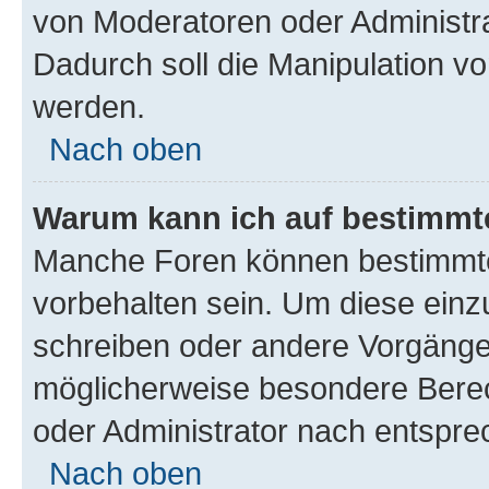
von Moderatoren oder Administr
Dadurch soll die Manipulation v
werden.
Nach oben
Warum kann ich auf bestimmte
Manche Foren können bestimmt
vorbehalten sein. Um diese einz
schreiben oder andere Vorgänge
möglicherweise besondere Bere
oder Administrator nach entspr
Nach oben