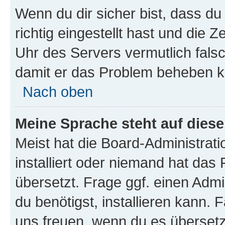
Wenn du dir sicher bist, dass d
richtig eingestellt hast und die Z
Uhr des Servers vermutlich falsc
damit er das Problem beheben k
Nach oben
Meine Sprache steht auf dies
Meist hat die Board-Administrat
installiert oder niemand hat das
übersetzt. Frage ggf. einen Admi
du benötigst, installieren kann. F
uns freuen, wenn du es übersetz