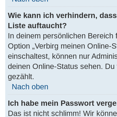
Wie kann ich verhindern, das
Liste auftaucht?
In deinem persönlichen Bereich f
Option „Verbirg meinen Online-S
einschaltest, können nur Admini
deinen Online-Status sehen. Du 
gezählt.
Nach oben
Ich habe mein Passwort verge
Das ist nicht schlimm! Wir könne