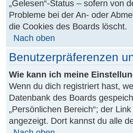
„Gelesen“-Status – sofern von de
Probleme bei der An- oder Abme
die Cookies des Boards löscht.
Nach oben
Benutzerpräferenzen un
Wie kann ich meine Einstellu
Wenn du dich registriert hast, we
Datenbank des Boards gespeiche
„Persönlichen Bereich“; der Link
angezeigt. Dort kannst du alle d
Nach oben