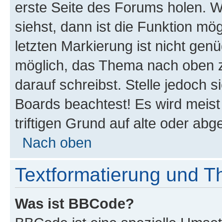
erste Seite des Forums holen. 
siehst, dann ist die Funktion mög
letzten Markierung ist nicht gen
möglich, das Thema nach oben z
darauf schreibst. Stelle jedoch 
Boards beachtest! Es wird meis
triftigen Grund auf alte oder a
Nach oben
Textformatierung und 
Was ist BBCode?