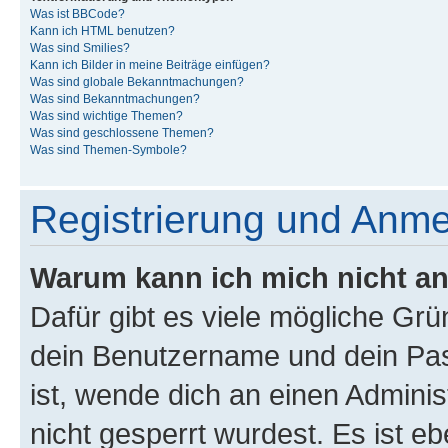
Was ist BBCode?
Kann ich HTML benutzen?
Was sind Smilies?
Kann ich Bilder in meine Beiträge einfügen?
Was sind globale Bekanntmachungen?
Was sind Bekanntmachungen?
Was sind wichtige Themen?
Was sind geschlossene Themen?
Was sind Themen-Symbole?
Registrierung und Anm
Warum kann ich mich nicht a
Dafür gibt es viele mögliche Gr
dein Benutzername und dein Pass
ist, wende dich an einen Admini
nicht gesperrt wurdest. Es ist eb