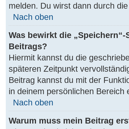
melden. Du wirst dann durch die 
Nach oben
Was bewirkt die „Speichern“-
Beitrags?
Hiermit kannst du die geschrie
späteren Zeitpunkt vervollständ
Beitrag kannst du mit der Funkt
in deinem persönlichen Bereich 
Nach oben
Warum muss mein Beitrag ers