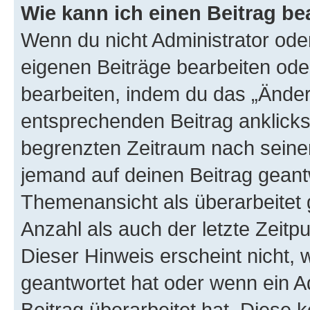
Wie kann ich einen Beitrag be
Wenn du nicht Administrator oder
eigenen Beiträge bearbeiten ode
bearbeiten, indem du das „Änder
entsprechenden Beitrag anklickst;
begrenzten Zeitraum nach seiner
jemand auf deinen Beitrag geantw
Themenansicht als überarbeitet 
Anzahl als auch der letzte Zeitp
Dieser Hinweis erscheint nicht,
geantwortet hat oder wenn ein A
Beitrag überarbeitet hat. Diese k