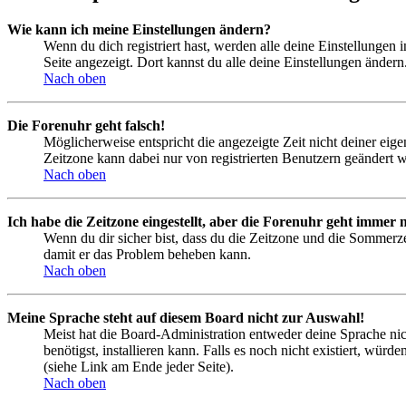
Wie kann ich meine Einstellungen ändern?
Wenn du dich registriert hast, werden alle deine Einstellungen
Seite angezeigt. Dort kannst du alle deine Einstellungen ändern
Nach oben
Die Forenuhr geht falsch!
Möglicherweise entspricht die angezeigte Zeit nicht deiner eigen
Zeitzone kann dabei nur von registrierten Benutzern geändert wer
Nach oben
Ich habe die Zeitzone eingestellt, aber die Forenuhr geht immer n
Wenn du dir sicher bist, dass du die Zeitzone und die Sommerzeit
damit er das Problem beheben kann.
Nach oben
Meine Sprache steht auf diesem Board nicht zur Auswahl!
Meist hat die Board-Administration entweder deine Sprache nich
benötigst, installieren kann. Falls es noch nicht existiert, 
(siehe Link am Ende jeder Seite).
Nach oben