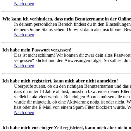
Nach oben
Wie kann ich verhindern, dass mein Benutzername in der Online
In deinem persönlichen Bereich findest du in den Einstellunge
deinen Online-Status sehen. Du wirst dann als unsichtbarer Bes
Nach oben
Ich habe mein Passwort vergessen!
Das ist nicht schlimm! Wir können dir zwar dein altes Passwort
vergessen“ klickst und den Anweisungen folgst. So solltest du
Nach oben
Ich habe mich registriert, kann mich aber nicht anmelden!
Überprüfe zuerst, ob du den richtigen Benutzernamen und das 
dass du unter 13 Jahre alt bist, musst du bzw. einer deiner Elt
vielleicht aktiviert werden. Bei einigen Boards müssen alle neu
wurde dir mitgeteilt, ob eine Aktivierung nötig ist oder nicht
hast oder die E-Mail von einem Spam-Filter blockiert wurde. We
Nach oben
Ich habe mich vor einiger Zeit registriert, kann mich aber nich