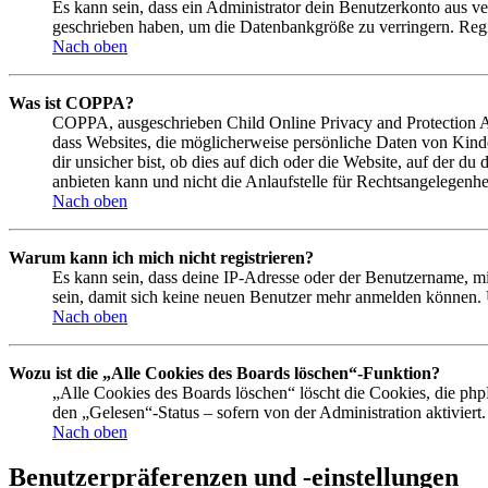
Es kann sein, dass ein Administrator dein Benutzerkonto aus ve
geschrieben haben, um die Datenbankgröße zu verringern. Regis
Nach oben
Was ist COPPA?
COPPA, ausgeschrieben Child Online Privacy and Protection Act
dass Websites, die möglicherweise persönliche Daten von Kind
dir unsicher bist, ob dies auf dich oder die Website, auf der du
anbieten kann und nicht die Anlaufstelle für Rechtsangelegenhei
Nach oben
Warum kann ich mich nicht registrieren?
Es kann sein, dass deine IP-Adresse oder der Benutzername, m
sein, damit sich keine neuen Benutzer mehr anmelden können. 
Nach oben
Wozu ist die „Alle Cookies des Boards löschen“-Funktion?
„Alle Cookies des Boards löschen“ löscht die Cookies, die php
den „Gelesen“-Status – sofern von der Administration aktivier
Nach oben
Benutzerpräferenzen und -einstellungen