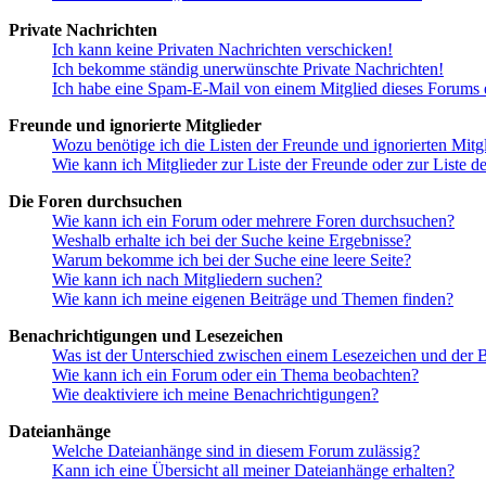
Private Nachrichten
Ich kann keine Privaten Nachrichten verschicken!
Ich bekomme ständig unerwünschte Private Nachrichten!
Ich habe eine Spam-E-Mail von einem Mitglied dieses Forums e
Freunde und ignorierte Mitglieder
Wozu benötige ich die Listen der Freunde und ignorierten Mitg
Wie kann ich Mitglieder zur Liste der Freunde oder zur Liste d
Die Foren durchsuchen
Wie kann ich ein Forum oder mehrere Foren durchsuchen?
Weshalb erhalte ich bei der Suche keine Ergebnisse?
Warum bekomme ich bei der Suche eine leere Seite?
Wie kann ich nach Mitgliedern suchen?
Wie kann ich meine eigenen Beiträge und Themen finden?
Benachrichtigungen und Lesezeichen
Was ist der Unterschied zwischen einem Lesezeichen und der
Wie kann ich ein Forum oder ein Thema beobachten?
Wie deaktiviere ich meine Benachrichtigungen?
Dateianhänge
Welche Dateianhänge sind in diesem Forum zulässig?
Kann ich eine Übersicht all meiner Dateianhänge erhalten?