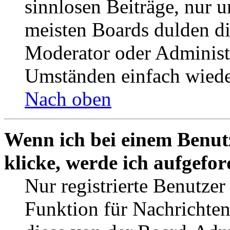
sinnlosen Beiträge, nur
meisten Boards dulden di
Moderator oder Administ
Umständen einfach wiede
Nach oben
Wenn ich bei einem Benut
klicke, werde ich aufgefo
Nur registrierte Benutzer
Funktion für Nachrichten