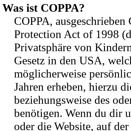
Was ist COPPA?
COPPA, ausgeschrieben C
Protection Act of 1998 (
Privatsphäre von Kindern
Gesetz in den USA, welche
möglicherweise persönli
Jahren erheben, hierzu d
beziehungsweise des oder
benötigen. Wenn du dir un
oder die Website, auf der 