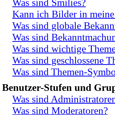
Was sind Smilies?
Kann ich Bilder in meine
Was sind globale Bekan
Was sind Bekanntmachu
Was sind wichtige Them
Was sind geschlossene 
Was sind Themen-Symbo
Benutzer-Stufen und Gru
Was sind Administratore
Was sind Moderatoren?