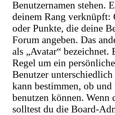
Benutzernamen stehen. Ein
deinem Rang verknüpft: O
oder Punkte, die deine Be
Forum angeben. Das ander
als „Avatar“ bezeichnet. E
Regel um ein persönliche
Benutzer unterschiedlich
kann bestimmen, ob und 
benutzen können. Wenn du
solltest du die Board-Ad