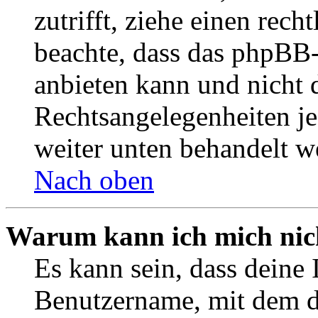
zutrifft, ziehe einen rech
beachte, dass das phpBB
anbieten kann und nicht d
Rechtsangelegenheiten jeg
weiter unten behandelt w
Nach oben
Warum kann ich mich nich
Es kann sein, dass deine 
Benutzername, mit dem d