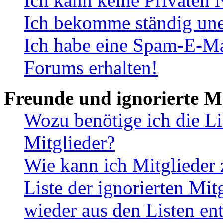
Ich kann keine Privaten 
Ich bekomme ständig une
Ich habe eine Spam-E-Ma
Forums erhalten!
Freunde und ignorierte Mi
Wozu benötige ich die Li
Mitglieder?
Wie kann ich Mitglieder 
Liste der ignorierten Mit
wieder aus den Listen en