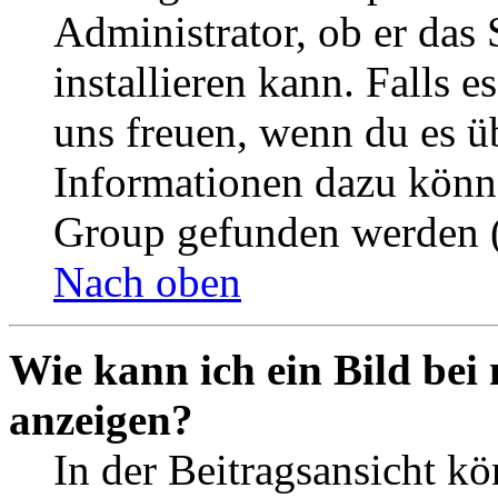
Administrator, ob er das 
installieren kann. Falls e
uns freuen, wenn du es ü
Informationen dazu könn
Group gefunden werden (
Nach oben
Wie kann ich ein Bild be
anzeigen?
In der Beitragsansicht k