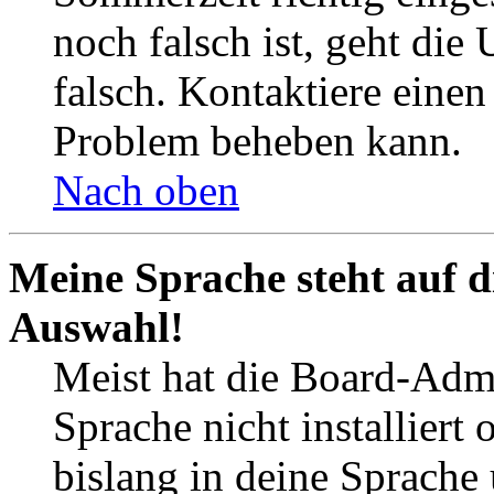
noch falsch ist, geht die
falsch. Kontaktiere einen
Problem beheben kann.
Nach oben
Meine Sprache steht auf d
Auswahl!
Meist hat die Board-Admi
Sprache nicht installier
bislang in deine Sprache 