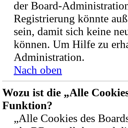
der Board-Administration
Registrierung könnte auß
sein, damit sich keine n
können. Um Hilfe zu erha
Administration.
Nach oben
Wozu ist die „Alle Cookie
Funktion?
„Alle Cookies des Boards