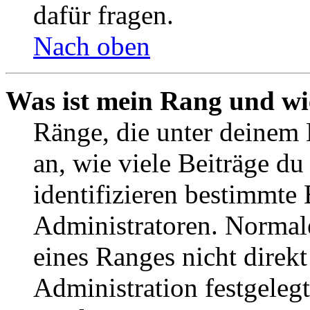
dafür fragen.
Nach oben
Was ist mein Rang und wi
Ränge, die unter deinem
an, wie viele Beiträge du 
identifizieren bestimmte
Administratoren. Normal
eines Ranges nicht direkt
Administration festgelegt