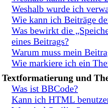
Weshalb wurde ich verwa
Wie kann ich Beiträge d
Was bewirkt die „Speiche
eines Beitrags?
Warum muss mein Beitrag
Wie markiere ich ein The
Textformatierung und Th
Was ist BBCode?
Kann ich HTML benutze