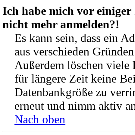
Ich habe mich vor einiger 
nicht mehr anmelden?!
Es kann sein, dass ein A
aus verschieden Gründen d
Außerdem löschen viele 
für längere Zeit keine Be
Datenbankgröße zu verrin
erneut und nimm aktiv an
Nach oben