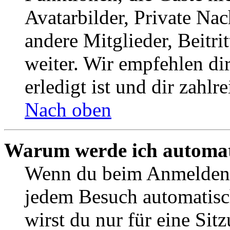
Avatarbilder, Private Na
andere Mitglieder, Beitr
weiter. Wir empfehlen di
erledigt ist und dir zahlre
Nach oben
Warum werde ich automat
Wenn du beim Anmelden 
jedem Besuch automatisc
wirst du nur für eine Sit