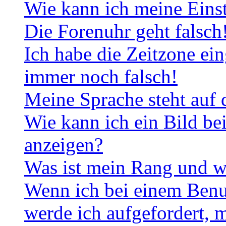
Wie kann ich meine Eins
Die Forenuhr geht falsch
Ich habe die Zeitzone ein
immer noch falsch!
Meine Sprache steht auf 
Wie kann ich ein Bild b
anzeigen?
Was ist mein Rang und w
Wenn ich bei einem Benut
werde ich aufgefordert, 