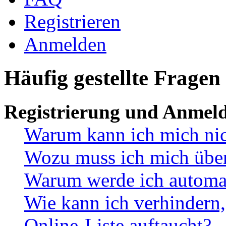
Registrieren
Anmelden
Häufig gestellte Fragen
Registrierung und Anmel
Warum kann ich mich ni
Wozu muss ich mich überh
Warum werde ich automa
Wie kann ich verhindern,
Online-Liste auftaucht?