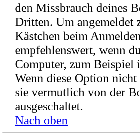
den Missbrauch deines B
Dritten. Um angemeldet z
Kästchen beim Anmelden 
empfehlenswert, wenn du 
Computer, zum Beispiel in
Wenn diese Option nicht 
sie vermutlich von der B
ausgeschaltet.
Nach oben