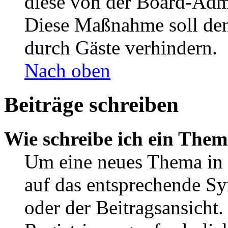
diese von der Board-Admi
Diese Maßnahme soll den
durch Gäste verhindern.
Nach oben
Beiträge schreiben
Wie schreibe ich ein The
Um eine neues Thema in 
auf das entsprechende Sy
oder der Beitragsansicht.