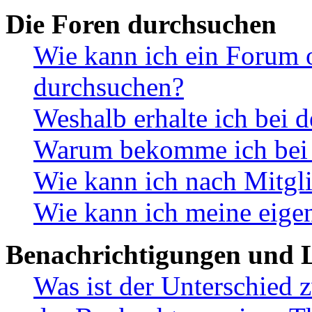
Die Foren durchsuchen
Wie kann ich ein Forum 
durchsuchen?
Weshalb erhalte ich bei 
Warum bekomme ich bei d
Wie kann ich nach Mitgl
Wie kann ich meine eige
Benachrichtigungen und L
Was ist der Unterschied