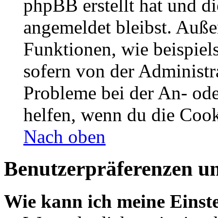
phpBB erstellt hat und d
angemeldet bleibst. Auße
Funktionen, wie beispiel
sofern von der Administr
Probleme bei der An- od
helfen, wenn du die Cook
Nach oben
Benutzerpräferenzen un
Wie kann ich meine Einst