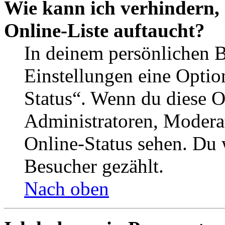
Wie kann ich verhindern,
Online-Liste auftaucht?
In deinem persönlichen B
Einstellungen eine Optio
Status“. Wenn du diese O
Administratoren, Moderat
Online-Status sehen. Du w
Besucher gezählt.
Nach oben