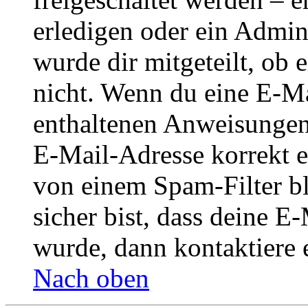
erledigen oder ein Admini
wurde dir mitgeteilt, ob 
nicht. Wenn du eine E-Mai
enthaltenen Anweisungen
E-Mail-Adresse korrekt e
von einem Spam-Filter b
sicher bist, dass deine 
wurde, dann kontaktiere 
Nach oben