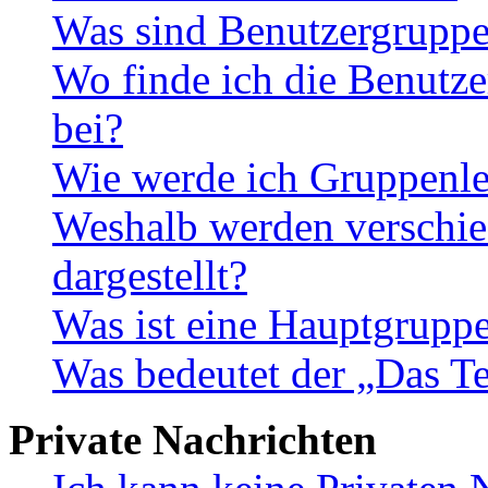
Was sind Benutzergrupp
Wo finde ich die Benutze
bei?
Wie werde ich Gruppenle
Weshalb werden verschie
dargestellt?
Was ist eine Hauptgrupp
Was bedeutet der „Das Te
Private Nachrichten