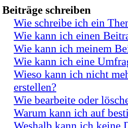
Beiträge schreiben
Wie schreibe ich ein Th
Wie kann ich einen Beitr
Wie kann ich meinem Bei
Wie kann ich eine Umfrag
Wieso kann ich nicht me
erstellen?
Wie bearbeite oder lösch
Warum kann ich auf best
Weshalb kann ich keine 