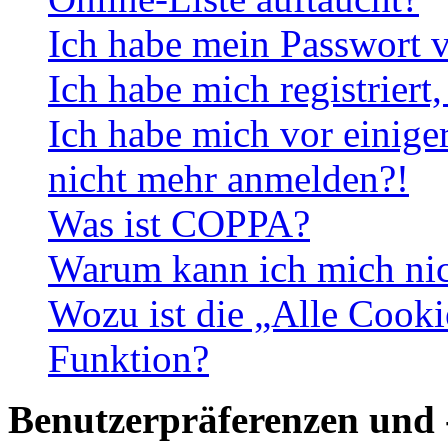
Ich habe mein Passwort v
Ich habe mich registriert
Ich habe mich vor einiger
nicht mehr anmelden?!
Was ist COPPA?
Warum kann ich mich nich
Wozu ist die „Alle Cooki
Funktion?
Benutzerpräferenzen und 