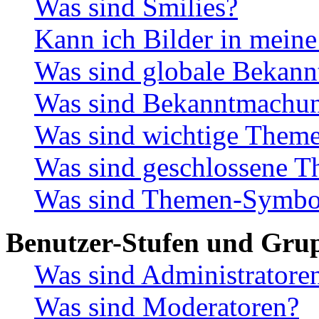
Was sind Smilies?
Kann ich Bilder in meine
Was sind globale Bekan
Was sind Bekanntmachu
Was sind wichtige Them
Was sind geschlossene 
Was sind Themen-Symbo
Benutzer-Stufen und Gru
Was sind Administratore
Was sind Moderatoren?