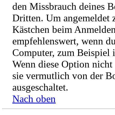
den Missbrauch deines B
Dritten. Um angemeldet z
Kästchen beim Anmelden 
empfehlenswert, wenn du 
Computer, zum Beispiel in
Wenn diese Option nicht 
sie vermutlich von der B
ausgeschaltet.
Nach oben