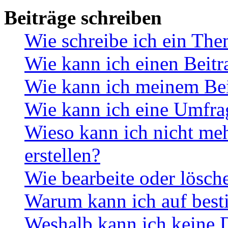
Beiträge schreiben
Wie schreibe ich ein Th
Wie kann ich einen Beitr
Wie kann ich meinem Bei
Wie kann ich eine Umfrag
Wieso kann ich nicht me
erstellen?
Wie bearbeite oder lösch
Warum kann ich auf best
Weshalb kann ich keine 