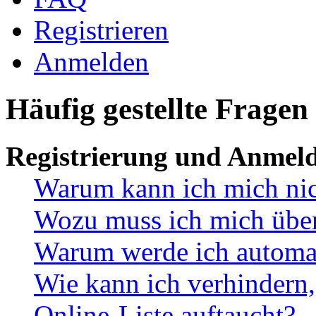
Registrieren
Anmelden
Häufig gestellte Fragen
Registrierung und Anmel
Warum kann ich mich ni
Wozu muss ich mich überh
Warum werde ich automa
Wie kann ich verhindern,
Online-Liste auftaucht?