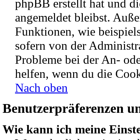
phpBB erstellt hat und d
angemeldet bleibst. Auße
Funktionen, wie beispiel
sofern von der Administr
Probleme bei der An- od
helfen, wenn du die Cook
Nach oben
Benutzerpräferenzen un
Wie kann ich meine Einst