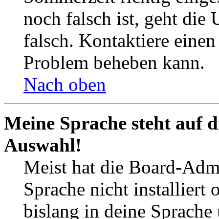
noch falsch ist, geht die
falsch. Kontaktiere einen
Problem beheben kann.
Nach oben
Meine Sprache steht auf d
Auswahl!
Meist hat die Board-Admi
Sprache nicht installier
bislang in deine Sprache 