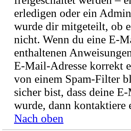
erledigen oder ein Admini
wurde dir mitgeteilt, ob 
nicht. Wenn du eine E-Mai
enthaltenen Anweisungen
E-Mail-Adresse korrekt e
von einem Spam-Filter b
sicher bist, dass deine 
wurde, dann kontaktiere 
Nach oben