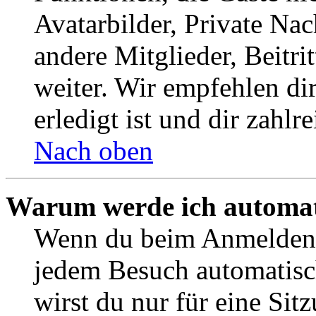
Avatarbilder, Private Na
andere Mitglieder, Beitr
weiter. Wir empfehlen di
erledigt ist und dir zahlre
Nach oben
Warum werde ich automat
Wenn du beim Anmelden 
jedem Besuch automatisc
wirst du nur für eine Sit