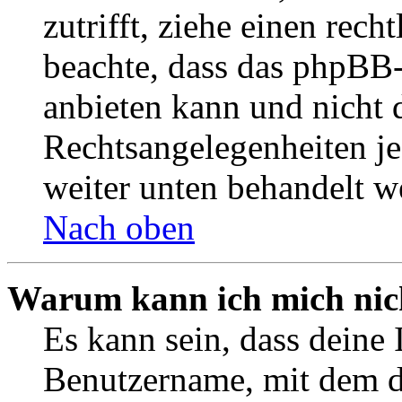
zutrifft, ziehe einen rech
beachte, dass das phpBB
anbieten kann und nicht d
Rechtsangelegenheiten jeg
weiter unten behandelt w
Nach oben
Warum kann ich mich nich
Es kann sein, dass deine 
Benutzername, mit dem d