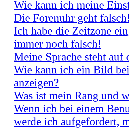
Wie kann ich meine Eins
Die Forenuhr geht falsch
Ich habe die Zeitzone ein
immer noch falsch!
Meine Sprache steht auf 
Wie kann ich ein Bild b
anzeigen?
Was ist mein Rang und w
Wenn ich bei einem Benut
werde ich aufgefordert, 