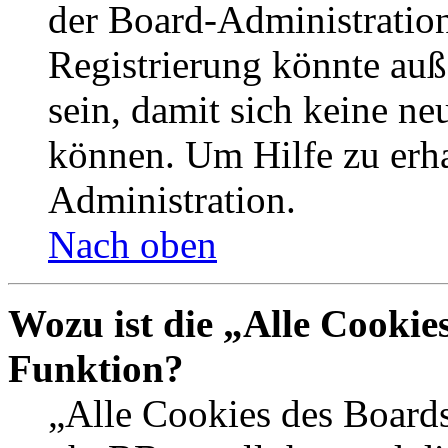
der Board-Administration
Registrierung könnte auß
sein, damit sich keine n
können. Um Hilfe zu erha
Administration.
Nach oben
Wozu ist die „Alle Cookie
Funktion?
„Alle Cookies des Boards