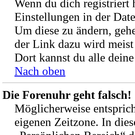
Wenn du dich registriert 
Einstellungen in der Dat
Um diese zu ändern, gehe
der Link dazu wird meist 
Dort kannst du alle deine
Nach oben
Die Forenuhr geht falsch!
Möglicherweise entspricht
eigenen Zeitzone. In dies