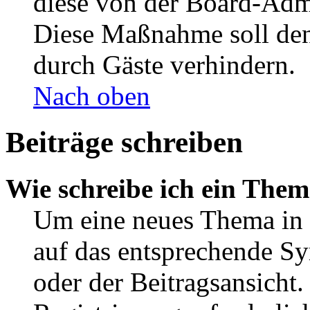
diese von der Board-Admi
Diese Maßnahme soll den
durch Gäste verhindern.
Nach oben
Beiträge schreiben
Wie schreibe ich ein The
Um eine neues Thema in 
auf das entsprechende Sy
oder der Beitragsansicht.