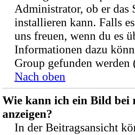
Administrator, ob er das 
installieren kann. Falls e
uns freuen, wenn du es ü
Informationen dazu könn
Group gefunden werden (
Nach oben
Wie kann ich ein Bild be
anzeigen?
In der Beitragsansicht k