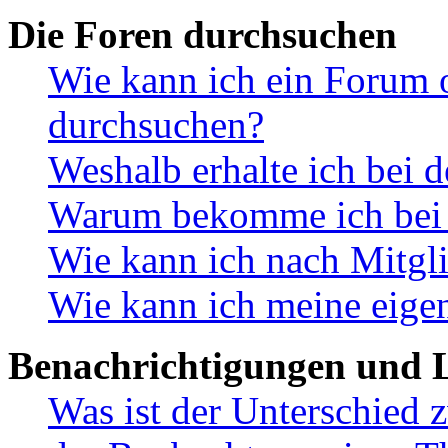
Die Foren durchsuchen
Wie kann ich ein Forum 
durchsuchen?
Weshalb erhalte ich bei 
Warum bekomme ich bei d
Wie kann ich nach Mitgl
Wie kann ich meine eige
Benachrichtigungen und L
Was ist der Unterschied