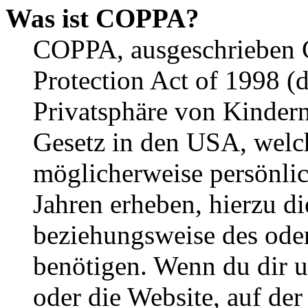
Was ist COPPA?
COPPA, ausgeschrieben C
Protection Act of 1998 (
Privatsphäre von Kindern
Gesetz in den USA, welche
möglicherweise persönli
Jahren erheben, hierzu d
beziehungsweise des oder
benötigen. Wenn du dir un
oder die Website, auf der 