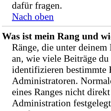
dafür fragen.
Nach oben
Was ist mein Rang und wi
Ränge, die unter deinem
an, wie viele Beiträge du 
identifizieren bestimmte
Administratoren. Normal
eines Ranges nicht direkt
Administration festgelegt