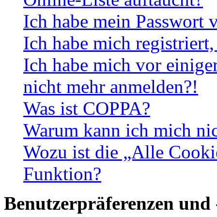
Ich habe mein Passwort v
Ich habe mich registriert
Ich habe mich vor einiger
nicht mehr anmelden?!
Was ist COPPA?
Warum kann ich mich nich
Wozu ist die „Alle Cooki
Funktion?
Benutzerpräferenzen und 