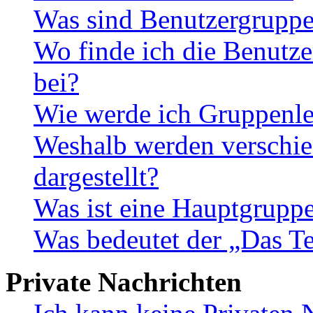
Was sind Benutzergrupp
Wo finde ich die Benutze
bei?
Wie werde ich Gruppenle
Weshalb werden verschie
dargestellt?
Was ist eine Hauptgrupp
Was bedeutet der „Das Te
Private Nachrichten