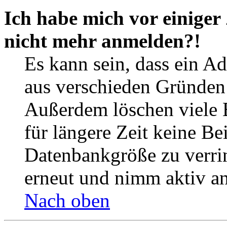
Ich habe mich vor einiger 
nicht mehr anmelden?!
Es kann sein, dass ein A
aus verschieden Gründen d
Außerdem löschen viele 
für längere Zeit keine Be
Datenbankgröße zu verrin
erneut und nimm aktiv an
Nach oben