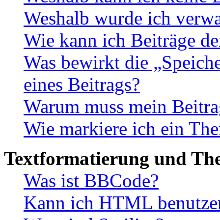
Weshalb wurde ich verwa
Wie kann ich Beiträge d
Was bewirkt die „Speiche
eines Beitrags?
Warum muss mein Beitrag
Wie markiere ich ein The
Textformatierung und Th
Was ist BBCode?
Kann ich HTML benutze