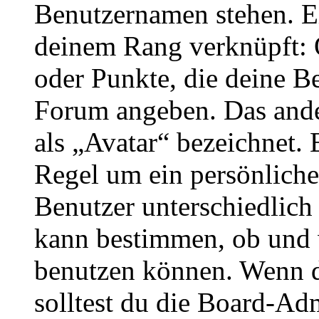
Benutzernamen stehen. Ein
deinem Rang verknüpft: O
oder Punkte, die deine Be
Forum angeben. Das ander
als „Avatar“ bezeichnet. E
Regel um ein persönliche
Benutzer unterschiedlich
kann bestimmen, ob und 
benutzen können. Wenn du
solltest du die Board-Ad