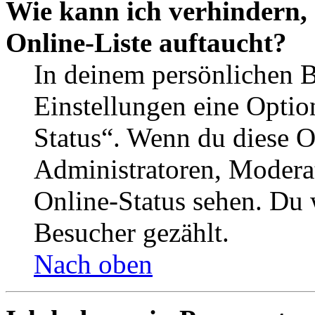
Wie kann ich verhindern,
Online-Liste auftaucht?
In deinem persönlichen B
Einstellungen eine Optio
Status“. Wenn du diese O
Administratoren, Moderat
Online-Status sehen. Du w
Besucher gezählt.
Nach oben