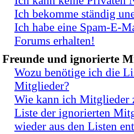
Ich kann keine Privaten 
Ich bekomme ständig une
Ich habe eine Spam-E-Ma
Forums erhalten!
Freunde und ignorierte Mi
Wozu benötige ich die Li
Mitglieder?
Wie kann ich Mitglieder 
Liste der ignorierten Mit
wieder aus den Listen en