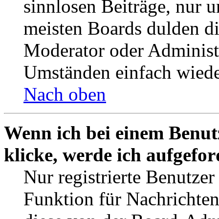
sinnlosen Beiträge, nur
meisten Boards dulden di
Moderator oder Administ
Umständen einfach wiede
Nach oben
Wenn ich bei einem Benut
klicke, werde ich aufgefo
Nur registrierte Benutzer
Funktion für Nachrichten