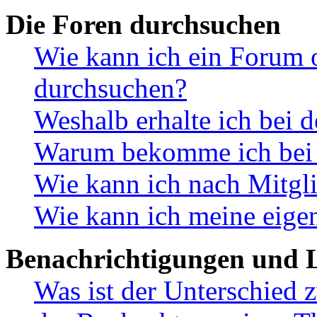
Die Foren durchsuchen
Wie kann ich ein Forum 
durchsuchen?
Weshalb erhalte ich bei 
Warum bekomme ich bei d
Wie kann ich nach Mitgl
Wie kann ich meine eige
Benachrichtigungen und L
Was ist der Unterschied