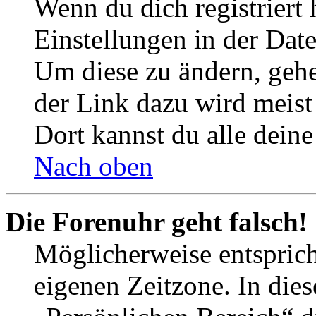
Wenn du dich registriert 
Einstellungen in der Dat
Um diese zu ändern, gehe
der Link dazu wird meist 
Dort kannst du alle deine
Nach oben
Die Forenuhr geht falsch!
Möglicherweise entspricht
eigenen Zeitzone. In dies