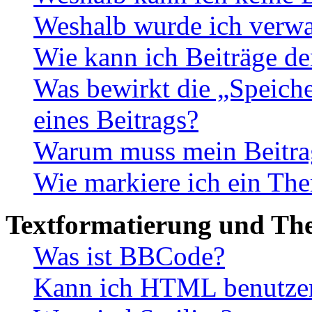
Weshalb wurde ich verwa
Wie kann ich Beiträge d
Was bewirkt die „Speiche
eines Beitrags?
Warum muss mein Beitrag
Wie markiere ich ein The
Textformatierung und Th
Was ist BBCode?
Kann ich HTML benutze