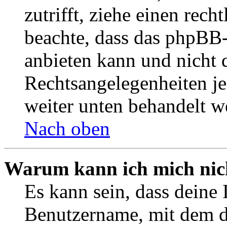
zutrifft, ziehe einen rech
beachte, dass das phpBB
anbieten kann und nicht d
Rechtsangelegenheiten jeg
weiter unten behandelt w
Nach oben
Warum kann ich mich nich
Es kann sein, dass deine 
Benutzername, mit dem d