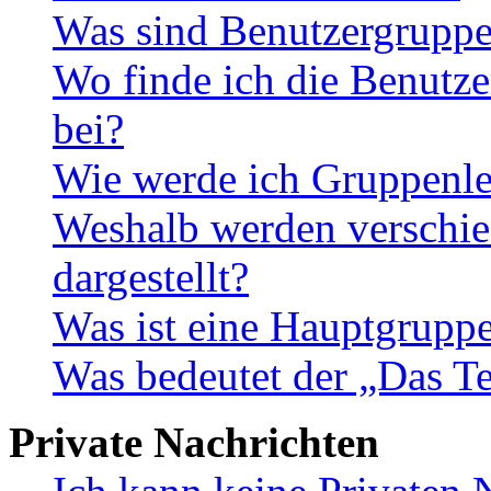
Was sind Benutzergrupp
Wo finde ich die Benutze
bei?
Wie werde ich Gruppenle
Weshalb werden verschie
dargestellt?
Was ist eine Hauptgrupp
Was bedeutet der „Das Te
Private Nachrichten