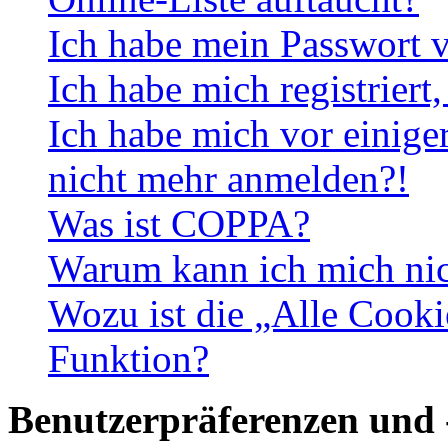
Ich habe mein Passwort v
Ich habe mich registriert
Ich habe mich vor einiger
nicht mehr anmelden?!
Was ist COPPA?
Warum kann ich mich nich
Wozu ist die „Alle Cooki
Funktion?
Benutzerpräferenzen und 