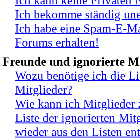
Ich kann keine Privaten 
Ich bekomme ständig une
Ich habe eine Spam-E-Ma
Forums erhalten!
Freunde und ignorierte Mi
Wozu benötige ich die Li
Mitglieder?
Wie kann ich Mitglieder 
Liste der ignorierten Mit
wieder aus den Listen en