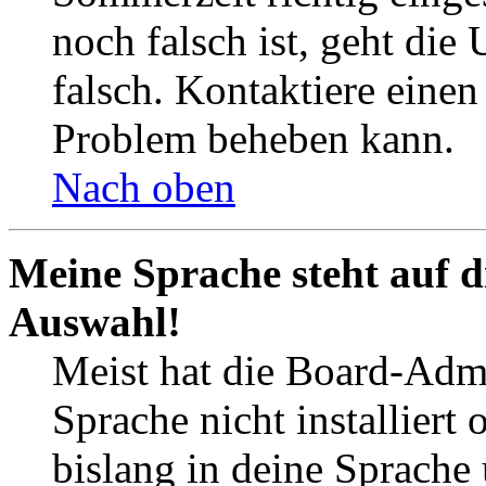
noch falsch ist, geht die
falsch. Kontaktiere einen
Problem beheben kann.
Nach oben
Meine Sprache steht auf d
Auswahl!
Meist hat die Board-Admi
Sprache nicht installier
bislang in deine Sprache 