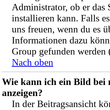
Administrator, ob er das 
installieren kann. Falls e
uns freuen, wenn du es ü
Informationen dazu könn
Group gefunden werden (
Nach oben
Wie kann ich ein Bild be
anzeigen?
In der Beitragsansicht k