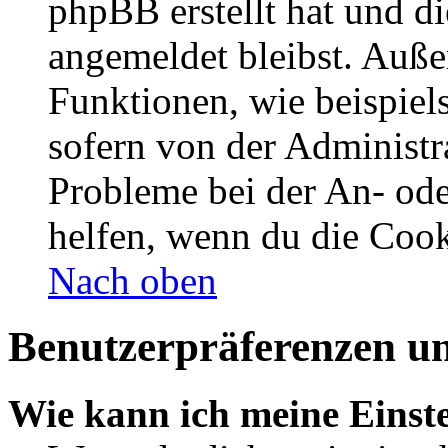
phpBB erstellt hat und d
angemeldet bleibst. Auße
Funktionen, wie beispiel
sofern von der Administr
Probleme bei der An- od
helfen, wenn du die Cook
Nach oben
Benutzerpräferenzen un
Wie kann ich meine Einst