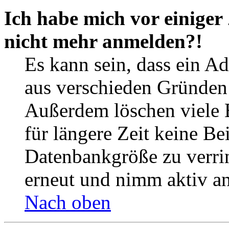
Ich habe mich vor einiger 
nicht mehr anmelden?!
Es kann sein, dass ein A
aus verschieden Gründen d
Außerdem löschen viele 
für längere Zeit keine Be
Datenbankgröße zu verrin
erneut und nimm aktiv an
Nach oben