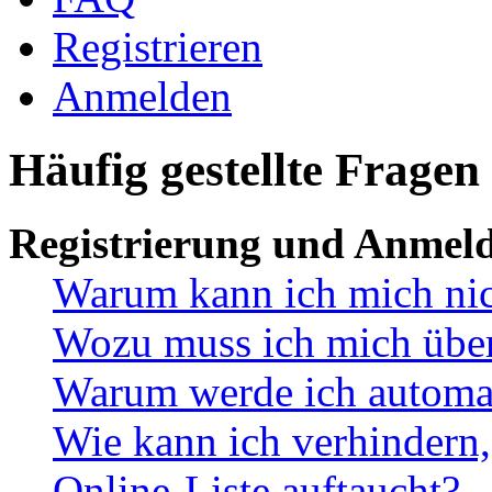
Registrieren
Anmelden
Häufig gestellte Fragen
Registrierung und Anmel
Warum kann ich mich ni
Wozu muss ich mich überh
Warum werde ich automa
Wie kann ich verhindern,
Online-Liste auftaucht?