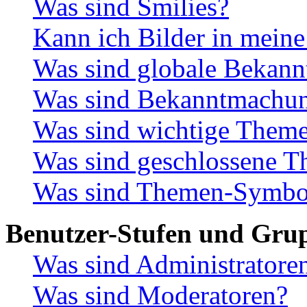
Was sind Smilies?
Kann ich Bilder in meine
Was sind globale Bekan
Was sind Bekanntmachu
Was sind wichtige Them
Was sind geschlossene 
Was sind Themen-Symbo
Benutzer-Stufen und Gru
Was sind Administratore
Was sind Moderatoren?