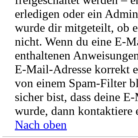
erledigen oder ein Admini
wurde dir mitgeteilt, ob 
nicht. Wenn du eine E-Mai
enthaltenen Anweisungen
E-Mail-Adresse korrekt e
von einem Spam-Filter b
sicher bist, dass deine 
wurde, dann kontaktiere 
Nach oben