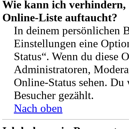
Wie kann ich verhindern,
Online-Liste auftaucht?
In deinem persönlichen B
Einstellungen eine Optio
Status“. Wenn du diese O
Administratoren, Moderat
Online-Status sehen. Du w
Besucher gezählt.
Nach oben