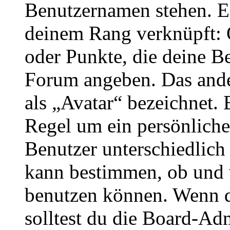
Benutzernamen stehen. Ein
deinem Rang verknüpft: O
oder Punkte, die deine Be
Forum angeben. Das ander
als „Avatar“ bezeichnet. E
Regel um ein persönliche
Benutzer unterschiedlich
kann bestimmen, ob und 
benutzen können. Wenn du
solltest du die Board-Ad