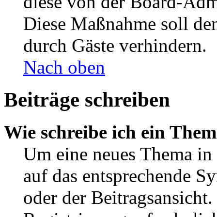
diese von der Board-Admi
Diese Maßnahme soll den
durch Gäste verhindern.
Nach oben
Beiträge schreiben
Wie schreibe ich ein The
Um eine neues Thema in 
auf das entsprechende Sy
oder der Beitragsansicht.