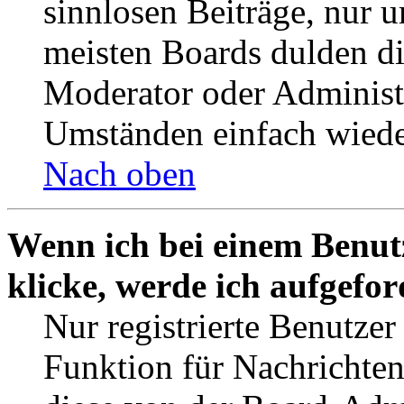
sinnlosen Beiträge, nur
meisten Boards dulden di
Moderator oder Administ
Umständen einfach wiede
Nach oben
Wenn ich bei einem Benut
klicke, werde ich aufgefo
Nur registrierte Benutzer
Funktion für Nachrichten