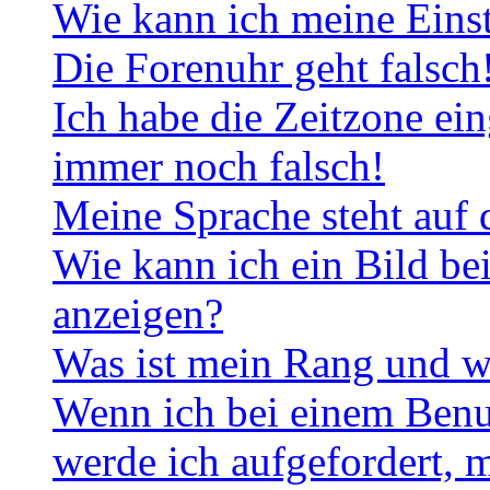
Wie kann ich meine Eins
Die Forenuhr geht falsch
Ich habe die Zeitzone ein
immer noch falsch!
Meine Sprache steht auf 
Wie kann ich ein Bild b
anzeigen?
Was ist mein Rang und w
Wenn ich bei einem Benut
werde ich aufgefordert, 