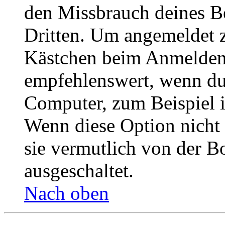
den Missbrauch deines B
Dritten. Um angemeldet z
Kästchen beim Anmelden 
empfehlenswert, wenn du 
Computer, zum Beispiel in
Wenn diese Option nicht 
sie vermutlich von der B
ausgeschaltet.
Nach oben