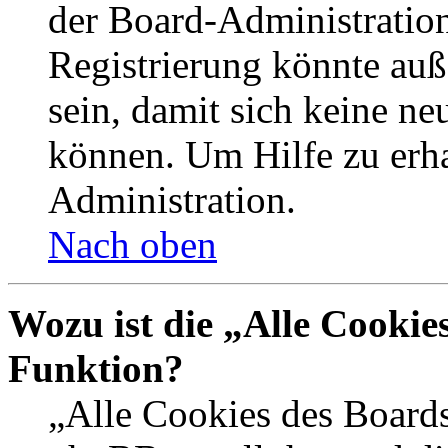
der Board-Administration
Registrierung könnte auß
sein, damit sich keine n
können. Um Hilfe zu erha
Administration.
Nach oben
Wozu ist die „Alle Cookie
Funktion?
„Alle Cookies des Boards