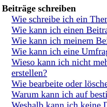
Beiträge schreiben
Wie schreibe ich ein Th
Wie kann ich einen Beitr
Wie kann ich meinem Bei
Wie kann ich eine Umfrag
Wieso kann ich nicht me
erstellen?
Wie bearbeite oder lösch
Warum kann ich auf best
Weshalb kann ich keine 