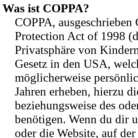
Was ist COPPA?
COPPA, ausgeschrieben C
Protection Act of 1998 (
Privatsphäre von Kindern
Gesetz in den USA, welche
möglicherweise persönli
Jahren erheben, hierzu d
beziehungsweise des oder
benötigen. Wenn du dir un
oder die Website, auf der 