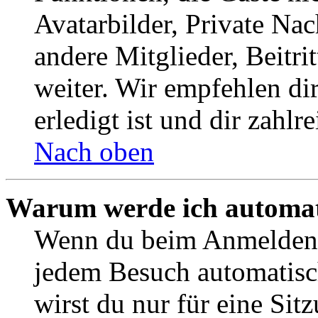
Avatarbilder, Private Na
andere Mitglieder, Beitr
weiter. Wir empfehlen di
erledigt ist und dir zahlre
Nach oben
Warum werde ich automat
Wenn du beim Anmelden 
jedem Besuch automatisc
wirst du nur für eine Sit