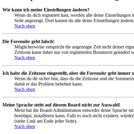
Wie kann ich meine Einstellungen ändern?
Wenn du dich registriert hast, werden alle deine Einstellungen
Seite angezeigt. Dort kannst du alle deine Einstellungen ändern
Nach oben
Die Forenuhr geht falsch!
Möglicherweise entspricht die angezeigte Zeit nicht deiner eigen
Zeitzone kann dabei nur von registrierten Benutzern geändert wer
Nach oben
Ich habe die Zeitzone eingestellt, aber die Forenuhr geht immer n
Wenn du dir sicher bist, dass du die Zeitzone und die Sommerzeit
damit er das Problem beheben kann.
Nach oben
Meine Sprache steht auf diesem Board nicht zur Auswahl!
Meist hat die Board-Administration entweder deine Sprache nich
benötigst, installieren kann. Falls es noch nicht existiert, 
(siehe Link am Ende jeder Seite).
Nach oben