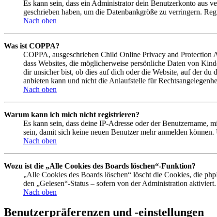
Es kann sein, dass ein Administrator dein Benutzerkonto aus ve
geschrieben haben, um die Datenbankgröße zu verringern. Regis
Nach oben
Was ist COPPA?
COPPA, ausgeschrieben Child Online Privacy and Protection Act
dass Websites, die möglicherweise persönliche Daten von Kind
dir unsicher bist, ob dies auf dich oder die Website, auf der du
anbieten kann und nicht die Anlaufstelle für Rechtsangelegenhei
Nach oben
Warum kann ich mich nicht registrieren?
Es kann sein, dass deine IP-Adresse oder der Benutzername, m
sein, damit sich keine neuen Benutzer mehr anmelden können. 
Nach oben
Wozu ist die „Alle Cookies des Boards löschen“-Funktion?
„Alle Cookies des Boards löschen“ löscht die Cookies, die php
den „Gelesen“-Status – sofern von der Administration aktivier
Nach oben
Benutzerpräferenzen und -einstellungen