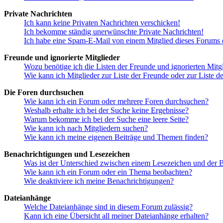
Private Nachrichten
Ich kann keine Privaten Nachrichten verschicken!
Ich bekomme ständig unerwünschte Private Nachrichten!
Ich habe eine Spam-E-Mail von einem Mitglied dieses Forums e
Freunde und ignorierte Mitglieder
Wozu benötige ich die Listen der Freunde und ignorierten Mitg
Wie kann ich Mitglieder zur Liste der Freunde oder zur Liste d
Die Foren durchsuchen
Wie kann ich ein Forum oder mehrere Foren durchsuchen?
Weshalb erhalte ich bei der Suche keine Ergebnisse?
Warum bekomme ich bei der Suche eine leere Seite?
Wie kann ich nach Mitgliedern suchen?
Wie kann ich meine eigenen Beiträge und Themen finden?
Benachrichtigungen und Lesezeichen
Was ist der Unterschied zwischen einem Lesezeichen und der
Wie kann ich ein Forum oder ein Thema beobachten?
Wie deaktiviere ich meine Benachrichtigungen?
Dateianhänge
Welche Dateianhänge sind in diesem Forum zulässig?
Kann ich eine Übersicht all meiner Dateianhänge erhalten?