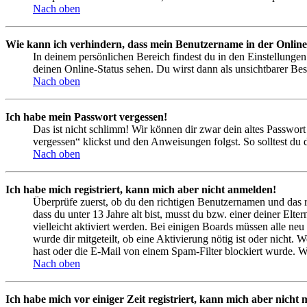
Nach oben
Wie kann ich verhindern, dass mein Benutzername in der Online
In deinem persönlichen Bereich findest du in den Einstellunge
deinen Online-Status sehen. Du wirst dann als unsichtbarer Bes
Nach oben
Ich habe mein Passwort vergessen!
Das ist nicht schlimm! Wir können dir zwar dein altes Passwort
vergessen“ klickst und den Anweisungen folgst. So solltest du
Nach oben
Ich habe mich registriert, kann mich aber nicht anmelden!
Überprüfe zuerst, ob du den richtigen Benutzernamen und das 
dass du unter 13 Jahre alt bist, musst du bzw. einer deiner Elt
vielleicht aktiviert werden. Bei einigen Boards müssen alle neu
wurde dir mitgeteilt, ob eine Aktivierung nötig ist oder nicht
hast oder die E-Mail von einem Spam-Filter blockiert wurde. We
Nach oben
Ich habe mich vor einiger Zeit registriert, kann mich aber nich