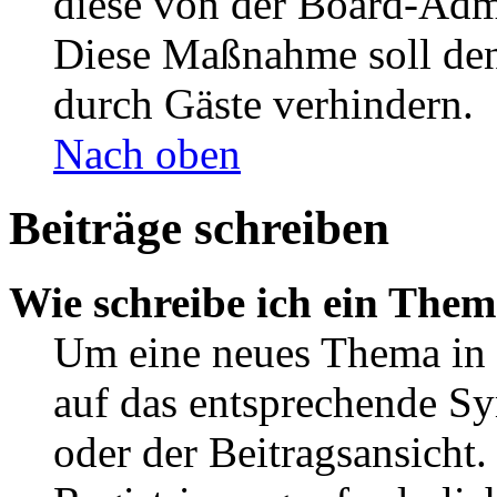
diese von der Board-Admi
Diese Maßnahme soll den
durch Gäste verhindern.
Nach oben
Beiträge schreiben
Wie schreibe ich ein The
Um eine neues Thema in 
auf das entsprechende Sy
oder der Beitragsansicht.