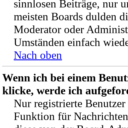
sinnlosen Beiträge, nur
meisten Boards dulden di
Moderator oder Administ
Umständen einfach wiede
Nach oben
Wenn ich bei einem Benut
klicke, werde ich aufgefo
Nur registrierte Benutzer
Funktion für Nachrichten