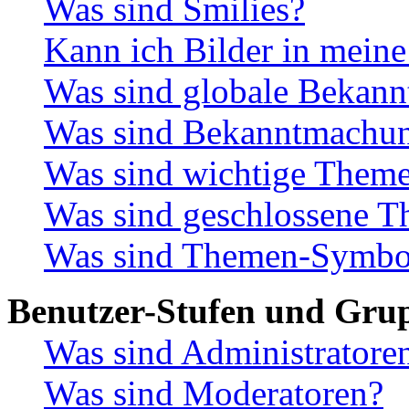
Was sind Smilies?
Kann ich Bilder in meine
Was sind globale Bekan
Was sind Bekanntmachu
Was sind wichtige Them
Was sind geschlossene 
Was sind Themen-Symbo
Benutzer-Stufen und Gru
Was sind Administratore
Was sind Moderatoren?