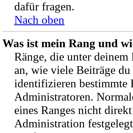
dafür fragen.
Nach oben
Was ist mein Rang und wi
Ränge, die unter deinem
an, wie viele Beiträge du 
identifizieren bestimmte
Administratoren. Normal
eines Ranges nicht direkt
Administration festgelegt