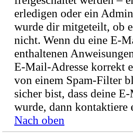
erledigen oder ein Admini
wurde dir mitgeteilt, ob 
nicht. Wenn du eine E-Mai
enthaltenen Anweisungen
E-Mail-Adresse korrekt e
von einem Spam-Filter b
sicher bist, dass deine 
wurde, dann kontaktiere 
Nach oben