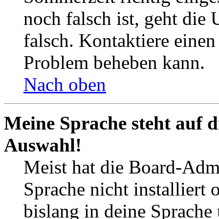
noch falsch ist, geht die
falsch. Kontaktiere einen
Problem beheben kann.
Nach oben
Meine Sprache steht auf d
Auswahl!
Meist hat die Board-Admi
Sprache nicht installier
bislang in deine Sprache 