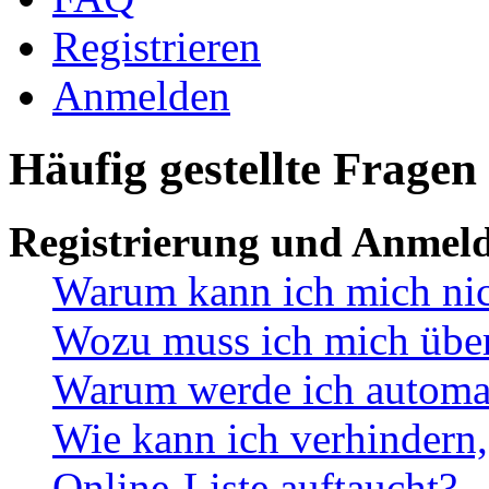
Registrieren
Anmelden
Häufig gestellte Fragen
Registrierung und Anmel
Warum kann ich mich ni
Wozu muss ich mich überh
Warum werde ich automa
Wie kann ich verhindern,
Online-Liste auftaucht?