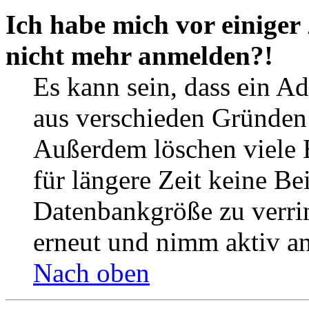
Ich habe mich vor einiger 
nicht mehr anmelden?!
Es kann sein, dass ein A
aus verschieden Gründen d
Außerdem löschen viele 
für längere Zeit keine Be
Datenbankgröße zu verrin
erneut und nimm aktiv an
Nach oben