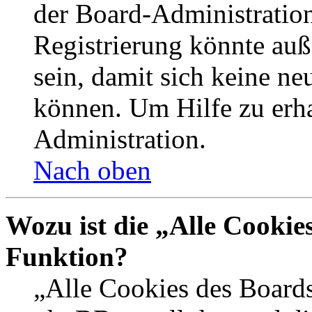
der Board-Administration
Registrierung könnte auß
sein, damit sich keine n
können. Um Hilfe zu erha
Administration.
Nach oben
Wozu ist die „Alle Cookie
Funktion?
„Alle Cookies des Boards