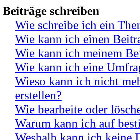
Beiträge schreiben
Wie schreibe ich ein Th
Wie kann ich einen Beitr
Wie kann ich meinem Bei
Wie kann ich eine Umfrag
Wieso kann ich nicht me
erstellen?
Wie bearbeite oder lösch
Warum kann ich auf best
Weshalb kann ich keine 