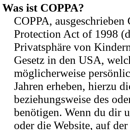
Was ist COPPA?
COPPA, ausgeschrieben C
Protection Act of 1998 (
Privatsphäre von Kindern
Gesetz in den USA, welche
möglicherweise persönli
Jahren erheben, hierzu d
beziehungsweise des oder
benötigen. Wenn du dir un
oder die Website, auf der 