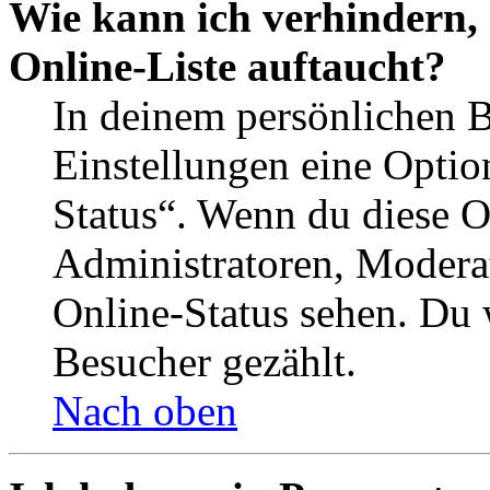
Wie kann ich verhindern,
Online-Liste auftaucht?
In deinem persönlichen B
Einstellungen eine Optio
Status“. Wenn du diese O
Administratoren, Moderat
Online-Status sehen. Du w
Besucher gezählt.
Nach oben