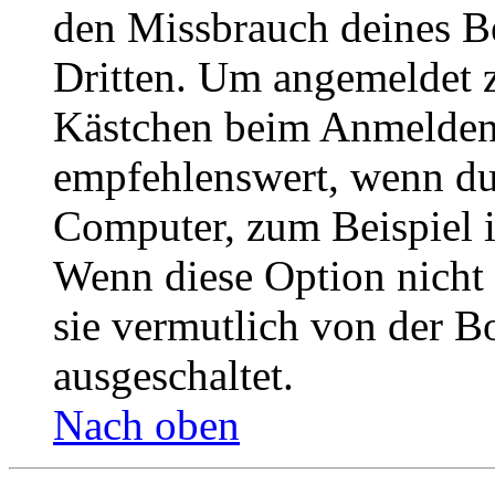
den Missbrauch deines B
Dritten. Um angemeldet z
Kästchen beim Anmelden 
empfehlenswert, wenn du 
Computer, zum Beispiel in
Wenn diese Option nicht 
sie vermutlich von der B
ausgeschaltet.
Nach oben