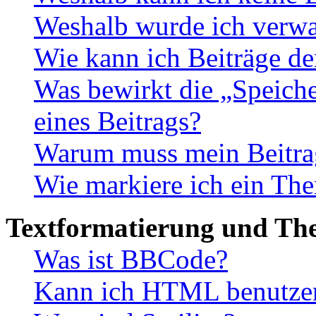
Weshalb wurde ich verwa
Wie kann ich Beiträge d
Was bewirkt die „Speiche
eines Beitrags?
Warum muss mein Beitrag
Wie markiere ich ein The
Textformatierung und Th
Was ist BBCode?
Kann ich HTML benutze