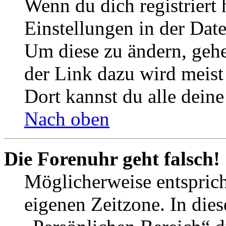
Wenn du dich registriert 
Einstellungen in der Dat
Um diese zu ändern, gehe
der Link dazu wird meist 
Dort kannst du alle deine
Nach oben
Die Forenuhr geht falsch!
Möglicherweise entspricht
eigenen Zeitzone. In dies