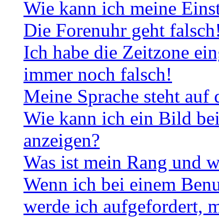
Wie kann ich meine Eins
Die Forenuhr geht falsch
Ich habe die Zeitzone ein
immer noch falsch!
Meine Sprache steht auf 
Wie kann ich ein Bild b
anzeigen?
Was ist mein Rang und w
Wenn ich bei einem Benut
werde ich aufgefordert, 