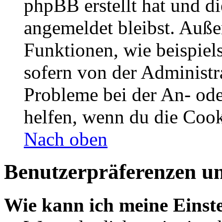
phpBB erstellt hat und d
angemeldet bleibst. Auße
Funktionen, wie beispiel
sofern von der Administr
Probleme bei der An- od
helfen, wenn du die Cook
Nach oben
Benutzerpräferenzen un
Wie kann ich meine Einst