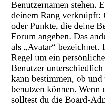
Benutzernamen stehen. Ein
deinem Rang verknüpft: O
oder Punkte, die deine Be
Forum angeben. Das ander
als „Avatar“ bezeichnet. E
Regel um ein persönliche
Benutzer unterschiedlich
kann bestimmen, ob und 
benutzen können. Wenn du
solltest du die Board-Ad