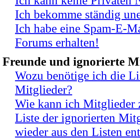
Ich kann keine Privaten 
Ich bekomme ständig une
Ich habe eine Spam-E-Ma
Forums erhalten!
Freunde und ignorierte Mi
Wozu benötige ich die Li
Mitglieder?
Wie kann ich Mitglieder 
Liste der ignorierten Mit
wieder aus den Listen en