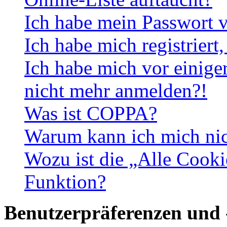
Ich habe mein Passwort v
Ich habe mich registriert
Ich habe mich vor einiger
nicht mehr anmelden?!
Was ist COPPA?
Warum kann ich mich nich
Wozu ist die „Alle Cooki
Funktion?
Benutzerpräferenzen und 