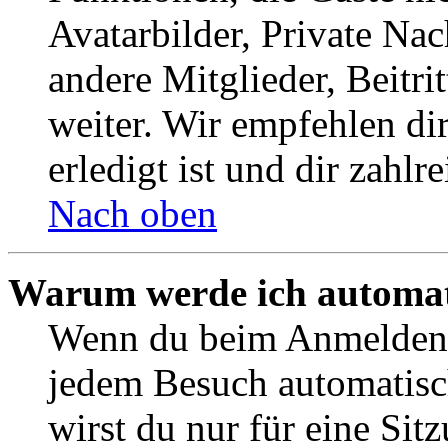
Avatarbilder, Private Na
andere Mitglieder, Beitr
weiter. Wir empfehlen di
erledigt ist und dir zahlre
Nach oben
Warum werde ich automat
Wenn du beim Anmelden 
jedem Besuch automatisc
wirst du nur für eine Sit