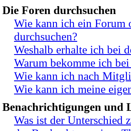
Die Foren durchsuchen
Wie kann ich ein Forum 
durchsuchen?
Weshalb erhalte ich bei 
Warum bekomme ich bei d
Wie kann ich nach Mitgl
Wie kann ich meine eige
Benachrichtigungen und L
Was ist der Unterschied