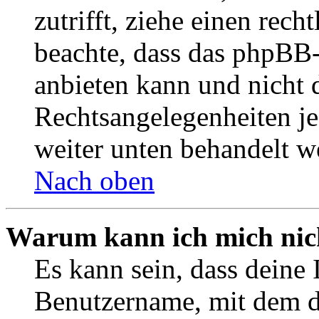
zutrifft, ziehe einen rech
beachte, dass das phpBB
anbieten kann und nicht d
Rechtsangelegenheiten jeg
weiter unten behandelt w
Nach oben
Warum kann ich mich nich
Es kann sein, dass deine 
Benutzername, mit dem d