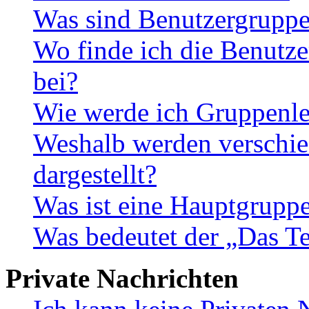
Was sind Benutzergrupp
Wo finde ich die Benutze
bei?
Wie werde ich Gruppenle
Weshalb werden verschie
dargestellt?
Was ist eine Hauptgrupp
Was bedeutet der „Das Te
Private Nachrichten