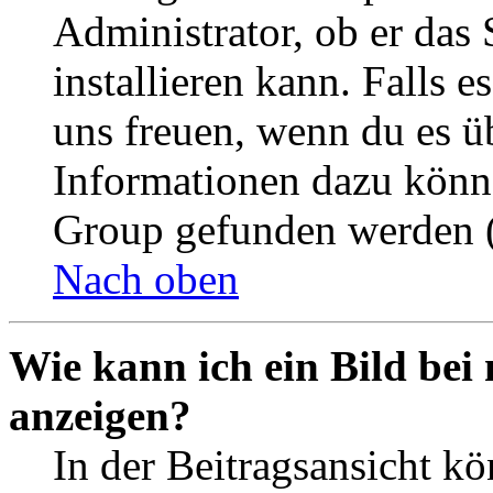
Administrator, ob er das 
installieren kann. Falls e
uns freuen, wenn du es ü
Informationen dazu könn
Group gefunden werden (
Nach oben
Wie kann ich ein Bild be
anzeigen?
In der Beitragsansicht k