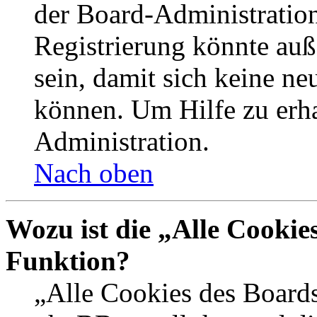
der Board-Administration
Registrierung könnte auß
sein, damit sich keine n
können. Um Hilfe zu erha
Administration.
Nach oben
Wozu ist die „Alle Cookie
Funktion?
„Alle Cookies des Boards