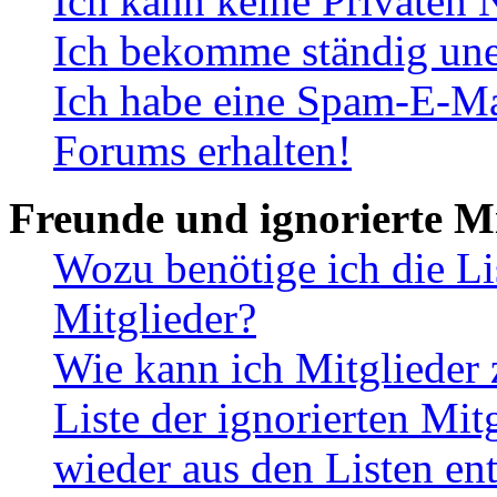
Ich kann keine Privaten 
Ich bekomme ständig une
Ich habe eine Spam-E-Ma
Forums erhalten!
Freunde und ignorierte Mi
Wozu benötige ich die Li
Mitglieder?
Wie kann ich Mitglieder 
Liste der ignorierten Mit
wieder aus den Listen en