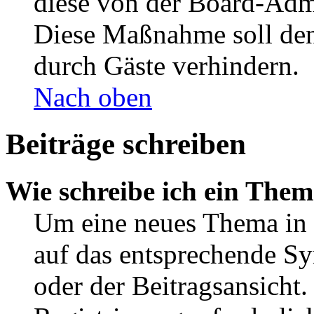
diese von der Board-Admi
Diese Maßnahme soll den
durch Gäste verhindern.
Nach oben
Beiträge schreiben
Wie schreibe ich ein The
Um eine neues Thema in 
auf das entsprechende Sy
oder der Beitragsansicht.