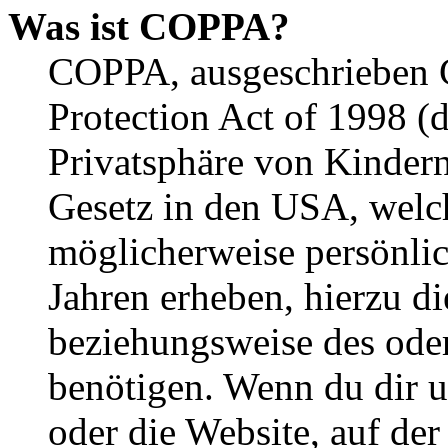
Was ist COPPA?
COPPA, ausgeschrieben C
Protection Act of 1998 (
Privatsphäre von Kindern
Gesetz in den USA, welche
möglicherweise persönli
Jahren erheben, hierzu d
beziehungsweise des oder
benötigen. Wenn du dir un
oder die Website, auf der 