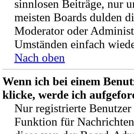
sinnlosen Beiträge, nur
meisten Boards dulden di
Moderator oder Administ
Umständen einfach wiede
Nach oben
Wenn ich bei einem Benut
klicke, werde ich aufgefo
Nur registrierte Benutzer
Funktion für Nachrichten