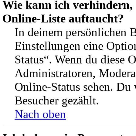
Wie kann ich verhindern,
Online-Liste auftaucht?
In deinem persönlichen B
Einstellungen eine Optio
Status“. Wenn du diese O
Administratoren, Moderat
Online-Status sehen. Du w
Besucher gezählt.
Nach oben