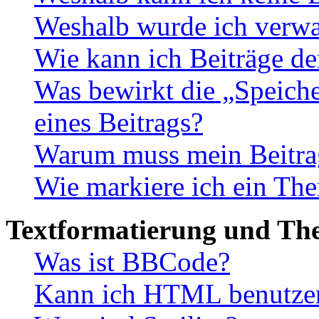
Weshalb wurde ich verwa
Wie kann ich Beiträge d
Was bewirkt die „Speiche
eines Beitrags?
Warum muss mein Beitrag
Wie markiere ich ein The
Textformatierung und Th
Was ist BBCode?
Kann ich HTML benutze