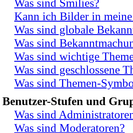
Was sind Smilies?
Kann ich Bilder in meine
Was sind globale Bekan
Was sind Bekanntmachu
Was sind wichtige Them
Was sind geschlossene 
Was sind Themen-Symbo
Benutzer-Stufen und Gru
Was sind Administratore
Was sind Moderatoren?