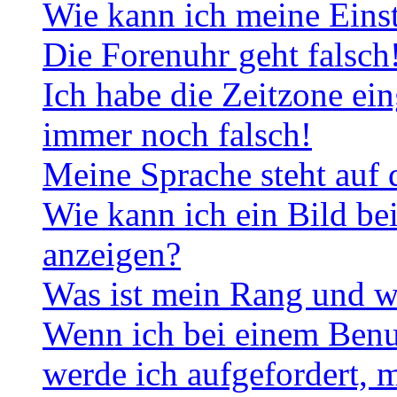
Wie kann ich meine Eins
Die Forenuhr geht falsch
Ich habe die Zeitzone ein
immer noch falsch!
Meine Sprache steht auf 
Wie kann ich ein Bild b
anzeigen?
Was ist mein Rang und w
Wenn ich bei einem Benut
werde ich aufgefordert, 