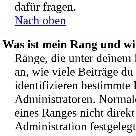
dafür fragen.
Nach oben
Was ist mein Rang und wi
Ränge, die unter deinem
an, wie viele Beiträge du 
identifizieren bestimmte
Administratoren. Normal
eines Ranges nicht direkt
Administration festgelegt