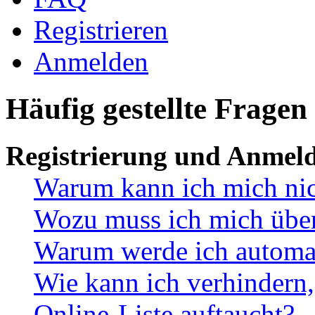
Registrieren
Anmelden
Häufig gestellte Fragen
Registrierung und Anmel
Warum kann ich mich ni
Wozu muss ich mich überh
Warum werde ich automa
Wie kann ich verhindern,
Online-Liste auftaucht?