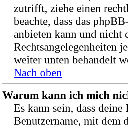
zutrifft, ziehe einen rech
beachte, dass das phpBB
anbieten kann und nicht d
Rechtsangelegenheiten jeg
weiter unten behandelt w
Nach oben
Warum kann ich mich nich
Es kann sein, dass deine 
Benutzername, mit dem d