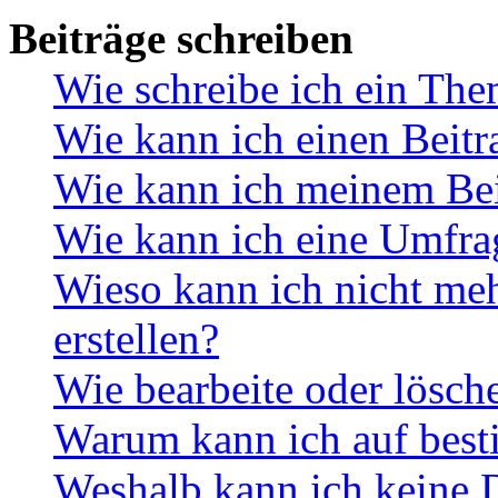
Beiträge schreiben
Wie schreibe ich ein Th
Wie kann ich einen Beitr
Wie kann ich meinem Bei
Wie kann ich eine Umfrag
Wieso kann ich nicht me
erstellen?
Wie bearbeite oder lösch
Warum kann ich auf best
Weshalb kann ich keine 