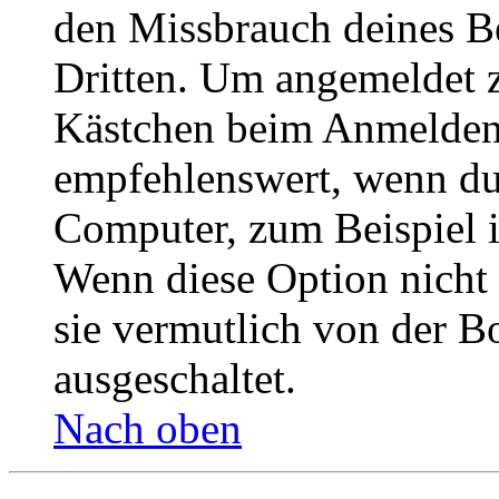
den Missbrauch deines B
Dritten. Um angemeldet z
Kästchen beim Anmelden 
empfehlenswert, wenn du 
Computer, zum Beispiel in
Wenn diese Option nicht 
sie vermutlich von der B
ausgeschaltet.
Nach oben