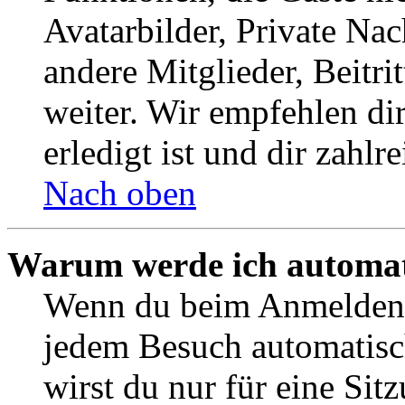
Avatarbilder, Private Na
andere Mitglieder, Beitr
weiter. Wir empfehlen di
erledigt ist und dir zahlre
Nach oben
Warum werde ich automat
Wenn du beim Anmelden 
jedem Besuch automatisc
wirst du nur für eine Sit