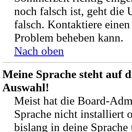
noch falsch ist, geht die
falsch. Kontaktiere einen
Problem beheben kann.
Nach oben
Meine Sprache steht auf d
Auswahl!
Meist hat die Board-Admi
Sprache nicht installier
bislang in deine Sprache 