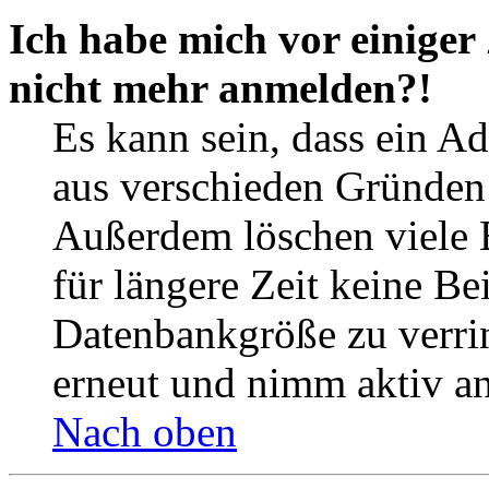
Ich habe mich vor einiger 
nicht mehr anmelden?!
Es kann sein, dass ein A
aus verschieden Gründen d
Außerdem löschen viele 
für längere Zeit keine Be
Datenbankgröße zu verrin
erneut und nimm aktiv an
Nach oben