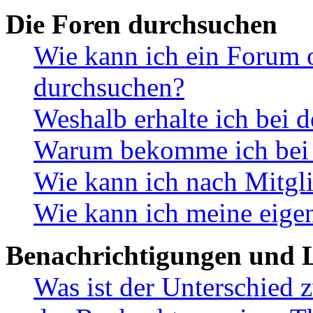
Die Foren durchsuchen
Wie kann ich ein Forum 
durchsuchen?
Weshalb erhalte ich bei 
Warum bekomme ich bei d
Wie kann ich nach Mitgl
Wie kann ich meine eige
Benachrichtigungen und L
Was ist der Unterschied