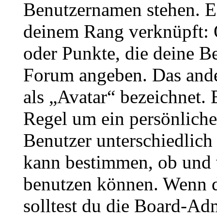
Benutzernamen stehen. Ein
deinem Rang verknüpft: O
oder Punkte, die deine Be
Forum angeben. Das ander
als „Avatar“ bezeichnet. E
Regel um ein persönliche
Benutzer unterschiedlich
kann bestimmen, ob und 
benutzen können. Wenn du
solltest du die Board-Ad