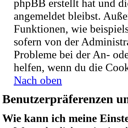
phpBB erstellt hat und d
angemeldet bleibst. Auße
Funktionen, wie beispiel
sofern von der Administr
Probleme bei der An- od
helfen, wenn du die Cook
Nach oben
Benutzerpräferenzen un
Wie kann ich meine Einst