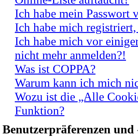
Ich habe mein Passwort v
Ich habe mich registriert
Ich habe mich vor einiger
nicht mehr anmelden?!
Was ist COPPA?
Warum kann ich mich nich
Wozu ist die „Alle Cooki
Funktion?
Benutzerpräferenzen und 