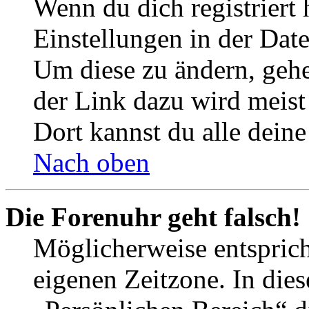
Wenn du dich registriert 
Einstellungen in der Dat
Um diese zu ändern, gehe
der Link dazu wird meist 
Dort kannst du alle deine
Nach oben
Die Forenuhr geht falsch!
Möglicherweise entspricht
eigenen Zeitzone. In dies