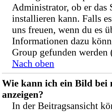
Administrator, ob er das 
installieren kann. Falls e
uns freuen, wenn du es ü
Informationen dazu könn
Group gefunden werden (
Nach oben
Wie kann ich ein Bild be
anzeigen?
In der Beitragsansicht k