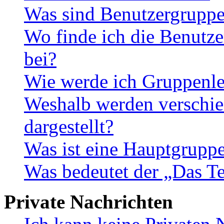
Was sind Benutzergrupp
Wo finde ich die Benutze
bei?
Wie werde ich Gruppenle
Weshalb werden verschie
dargestellt?
Was ist eine Hauptgrupp
Was bedeutet der „Das Te
Private Nachrichten