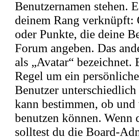
Benutzernamen stehen. Ein
deinem Rang verknüpft: O
oder Punkte, die deine Be
Forum angeben. Das ander
als „Avatar“ bezeichnet. E
Regel um ein persönliche
Benutzer unterschiedlich
kann bestimmen, ob und 
benutzen können. Wenn du
solltest du die Board-Ad