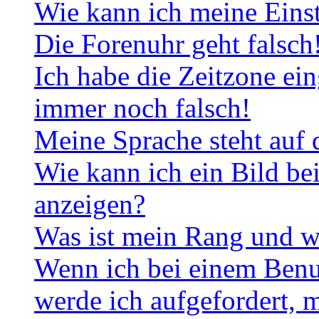
Wie kann ich meine Eins
Die Forenuhr geht falsch
Ich habe die Zeitzone ein
immer noch falsch!
Meine Sprache steht auf 
Wie kann ich ein Bild b
anzeigen?
Was ist mein Rang und w
Wenn ich bei einem Benut
werde ich aufgefordert, 