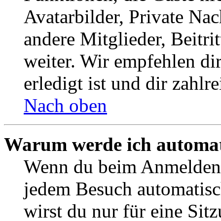
Avatarbilder, Private Na
andere Mitglieder, Beitr
weiter. Wir empfehlen di
erledigt ist und dir zahlre
Nach oben
Warum werde ich automat
Wenn du beim Anmelden 
jedem Besuch automatisc
wirst du nur für eine Sit