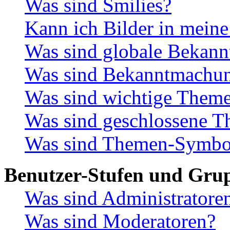
Was sind Smilies?
Kann ich Bilder in meine
Was sind globale Bekan
Was sind Bekanntmachu
Was sind wichtige Them
Was sind geschlossene 
Was sind Themen-Symbo
Benutzer-Stufen und Gru
Was sind Administratore
Was sind Moderatoren?