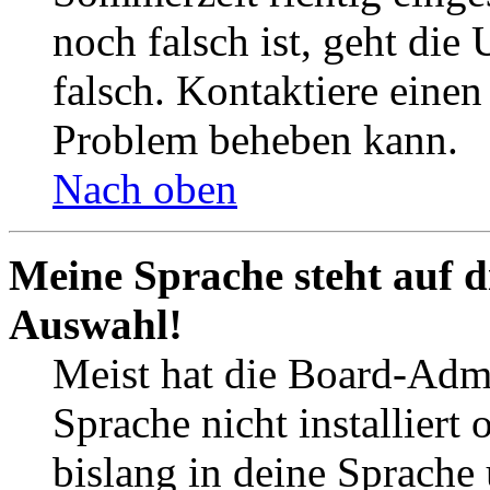
noch falsch ist, geht die
falsch. Kontaktiere einen
Problem beheben kann.
Nach oben
Meine Sprache steht auf d
Auswahl!
Meist hat die Board-Admi
Sprache nicht installier
bislang in deine Sprache 