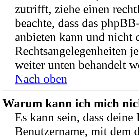
zutrifft, ziehe einen rech
beachte, dass das phpBB
anbieten kann und nicht d
Rechtsangelegenheiten jeg
weiter unten behandelt w
Nach oben
Warum kann ich mich nich
Es kann sein, dass deine 
Benutzername, mit dem d