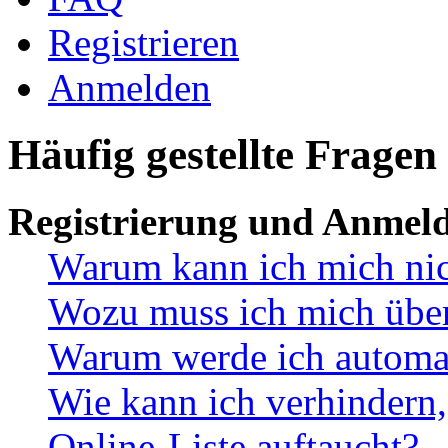
Registrieren
Anmelden
Häufig gestellte Fragen
Registrierung und Anmel
Warum kann ich mich ni
Wozu muss ich mich überh
Warum werde ich automa
Wie kann ich verhindern,
Online-Liste auftaucht?