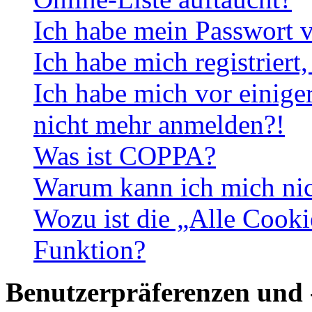
Ich habe mein Passwort v
Ich habe mich registriert
Ich habe mich vor einiger
nicht mehr anmelden?!
Was ist COPPA?
Warum kann ich mich nich
Wozu ist die „Alle Cooki
Funktion?
Benutzerpräferenzen und 