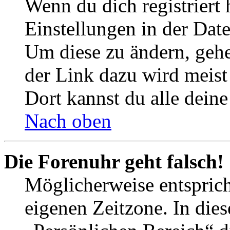
Wenn du dich registriert 
Einstellungen in der Dat
Um diese zu ändern, gehe
der Link dazu wird meist 
Dort kannst du alle deine
Nach oben
Die Forenuhr geht falsch!
Möglicherweise entspricht
eigenen Zeitzone. In dies