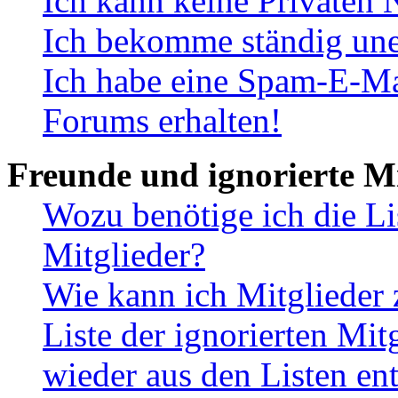
Ich kann keine Privaten 
Ich bekomme ständig une
Ich habe eine Spam-E-Ma
Forums erhalten!
Freunde und ignorierte Mi
Wozu benötige ich die Li
Mitglieder?
Wie kann ich Mitglieder 
Liste der ignorierten Mit
wieder aus den Listen en