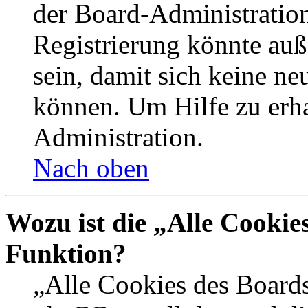
der Board-Administration
Registrierung könnte auß
sein, damit sich keine n
können. Um Hilfe zu erha
Administration.
Nach oben
Wozu ist die „Alle Cookie
Funktion?
„Alle Cookies des Boards