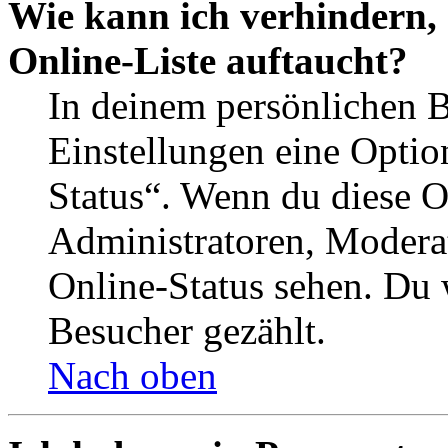
Wie kann ich verhindern,
Online-Liste auftaucht?
In deinem persönlichen B
Einstellungen eine Optio
Status“. Wenn du diese O
Administratoren, Moderat
Online-Status sehen. Du w
Besucher gezählt.
Nach oben