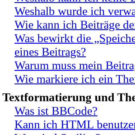
Weshalb wurde ich verwa
Wie kann ich Beiträge d
Was bewirkt die „Speiche
eines Beitrags?
Warum muss mein Beitrag
Wie markiere ich ein The
Textformatierung und Th
Was ist BBCode?
Kann ich HTML benutze