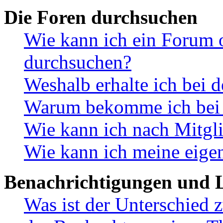
Die Foren durchsuchen
Wie kann ich ein Forum 
durchsuchen?
Weshalb erhalte ich bei 
Warum bekomme ich bei d
Wie kann ich nach Mitgl
Wie kann ich meine eige
Benachrichtigungen und L
Was ist der Unterschied