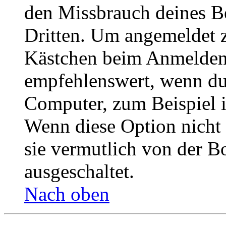
den Missbrauch deines B
Dritten. Um angemeldet z
Kästchen beim Anmelden 
empfehlenswert, wenn du 
Computer, zum Beispiel in
Wenn diese Option nicht 
sie vermutlich von der B
ausgeschaltet.
Nach oben