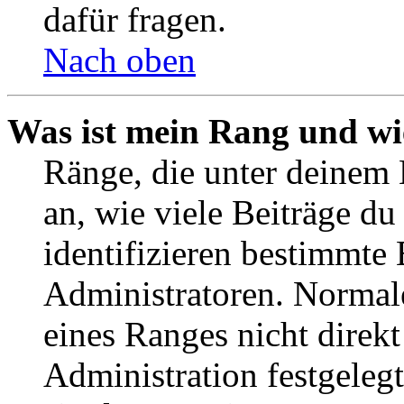
dafür fragen.
Nach oben
Was ist mein Rang und wi
Ränge, die unter deinem
an, wie viele Beiträge du 
identifizieren bestimmte
Administratoren. Normal
eines Ranges nicht direkt
Administration festgelegt