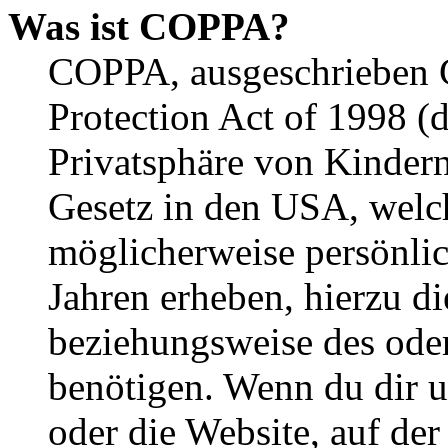
Was ist COPPA?
COPPA, ausgeschrieben C
Protection Act of 1998 (
Privatsphäre von Kindern
Gesetz in den USA, welche
möglicherweise persönli
Jahren erheben, hierzu d
beziehungsweise des oder
benötigen. Wenn du dir un
oder die Website, auf der 