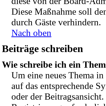
diese von der Board-Admi
Diese Maßnahme soll den
durch Gäste verhindern.
Nach oben
Beiträge schreiben
Wie schreibe ich ein The
Um eine neues Thema in 
auf das entsprechende Sy
oder der Beitragsansicht.