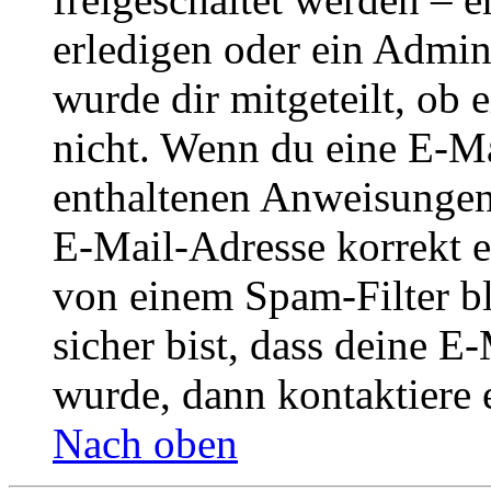
erledigen oder ein Admini
wurde dir mitgeteilt, ob 
nicht. Wenn du eine E-Mai
enthaltenen Anweisungen
E-Mail-Adresse korrekt e
von einem Spam-Filter b
sicher bist, dass deine 
wurde, dann kontaktiere 
Nach oben