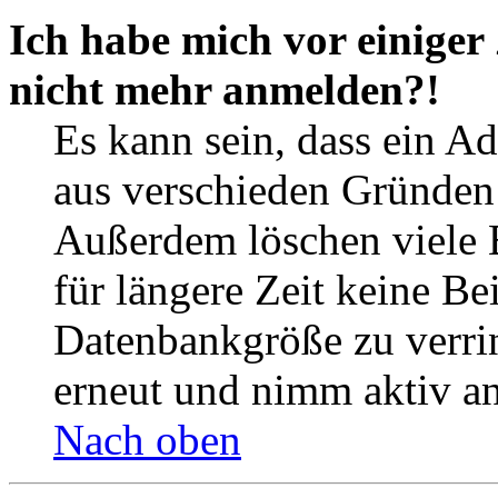
Ich habe mich vor einiger 
nicht mehr anmelden?!
Es kann sein, dass ein A
aus verschieden Gründen d
Außerdem löschen viele 
für längere Zeit keine Be
Datenbankgröße zu verrin
erneut und nimm aktiv an
Nach oben