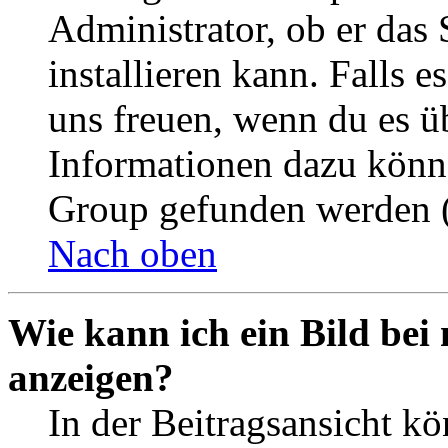
Administrator, ob er das 
installieren kann. Falls e
uns freuen, wenn du es ü
Informationen dazu könn
Group gefunden werden (
Nach oben
Wie kann ich ein Bild be
anzeigen?
In der Beitragsansicht k