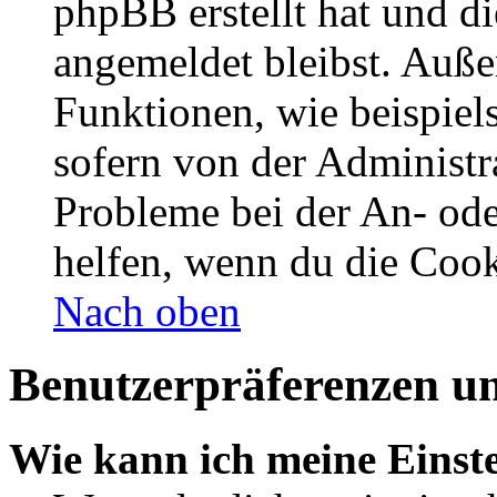
phpBB erstellt hat und d
angemeldet bleibst. Auße
Funktionen, wie beispiel
sofern von der Administr
Probleme bei der An- od
helfen, wenn du die Cook
Nach oben
Benutzerpräferenzen un
Wie kann ich meine Einst