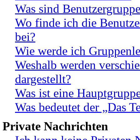
Was sind Benutzergrupp
Wo finde ich die Benutze
bei?
Wie werde ich Gruppenle
Weshalb werden verschie
dargestellt?
Was ist eine Hauptgrupp
Was bedeutet der „Das Te
Private Nachrichten