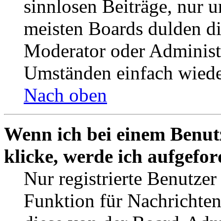
sinnlosen Beiträge, nur
meisten Boards dulden di
Moderator oder Administ
Umständen einfach wiede
Nach oben
Wenn ich bei einem Benut
klicke, werde ich aufgefo
Nur registrierte Benutzer
Funktion für Nachrichten