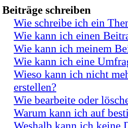
Beiträge schreiben
Wie schreibe ich ein Th
Wie kann ich einen Beitr
Wie kann ich meinem Bei
Wie kann ich eine Umfrag
Wieso kann ich nicht me
erstellen?
Wie bearbeite oder lösch
Warum kann ich auf best
Weshalb kann ich keine 