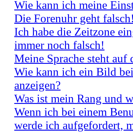
Wie kann ich meine Eins
Die Forenuhr geht falsch
Ich habe die Zeitzone ein
immer noch falsch!
Meine Sprache steht auf 
Wie kann ich ein Bild b
anzeigen?
Was ist mein Rang und w
Wenn ich bei einem Benut
werde ich aufgefordert, 