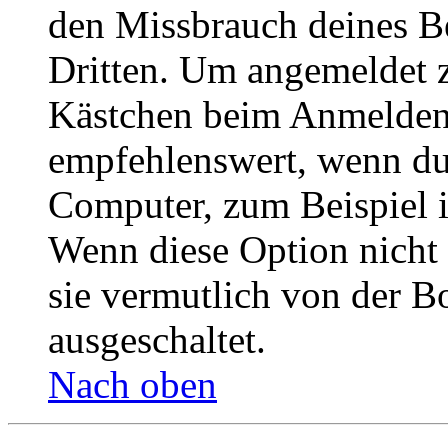
den Missbrauch deines B
Dritten. Um angemeldet z
Kästchen beim Anmelden 
empfehlenswert, wenn du 
Computer, zum Beispiel in
Wenn diese Option nicht 
sie vermutlich von der B
ausgeschaltet.
Nach oben