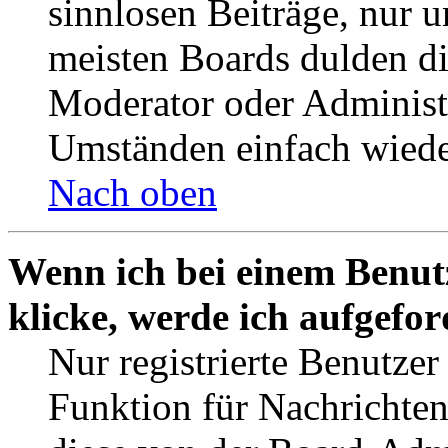
sinnlosen Beiträge, nur
meisten Boards dulden di
Moderator oder Administ
Umständen einfach wiede
Nach oben
Wenn ich bei einem Benut
klicke, werde ich aufgefo
Nur registrierte Benutzer
Funktion für Nachrichten