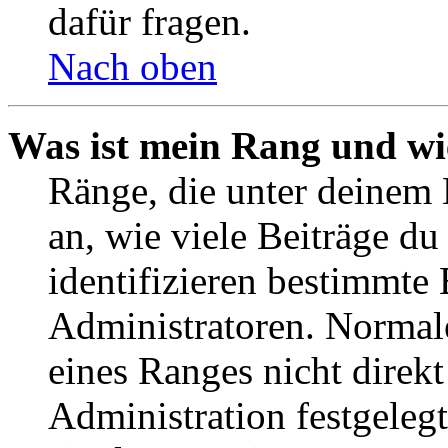
dafür fragen.
Nach oben
Was ist mein Rang und wi
Ränge, die unter deinem
an, wie viele Beiträge du 
identifizieren bestimmte
Administratoren. Normal
eines Ranges nicht direkt
Administration festgelegt