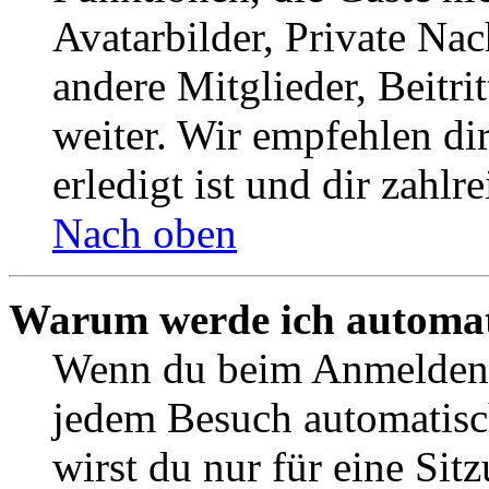
Avatarbilder, Private Na
andere Mitglieder, Beitr
weiter. Wir empfehlen di
erledigt ist und dir zahlre
Nach oben
Warum werde ich automat
Wenn du beim Anmelden 
jedem Besuch automatisc
wirst du nur für eine Sit