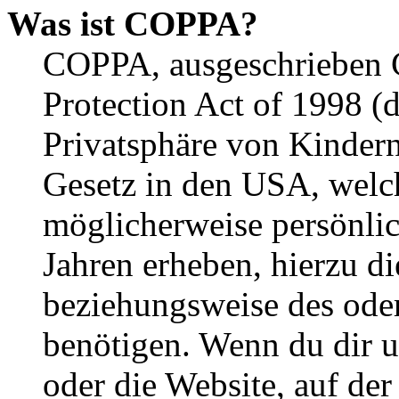
Was ist COPPA?
COPPA, ausgeschrieben C
Protection Act of 1998 (
Privatsphäre von Kindern
Gesetz in den USA, welche
möglicherweise persönli
Jahren erheben, hierzu d
beziehungsweise des oder
benötigen. Wenn du dir un
oder die Website, auf der 