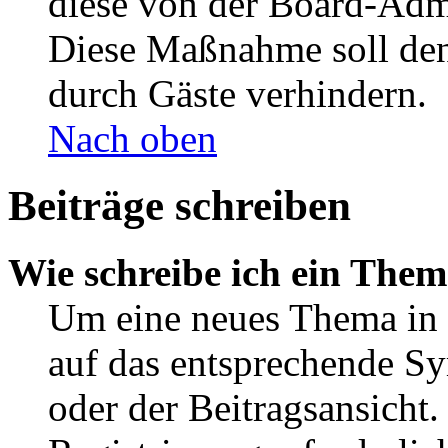
diese von der Board-Admi
Diese Maßnahme soll den
durch Gäste verhindern.
Nach oben
Beiträge schreiben
Wie schreibe ich ein The
Um eine neues Thema in 
auf das entsprechende Sy
oder der Beitragsansicht.