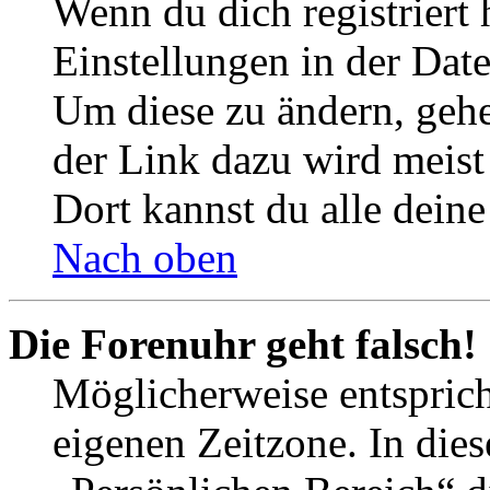
Wenn du dich registriert 
Einstellungen in der Dat
Um diese zu ändern, gehe
der Link dazu wird meist 
Dort kannst du alle deine
Nach oben
Die Forenuhr geht falsch!
Möglicherweise entspricht
eigenen Zeitzone. In dies