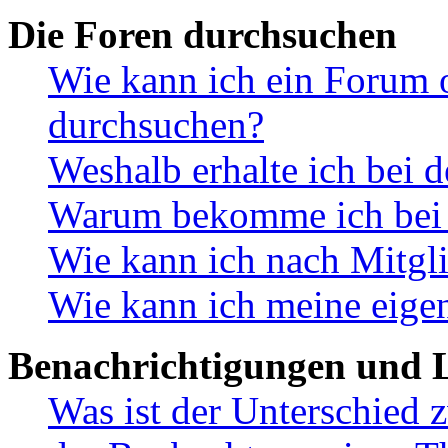
Die Foren durchsuchen
Wie kann ich ein Forum 
durchsuchen?
Weshalb erhalte ich bei 
Warum bekomme ich bei d
Wie kann ich nach Mitgl
Wie kann ich meine eige
Benachrichtigungen und L
Was ist der Unterschied