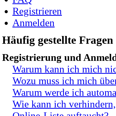
Registrieren
Anmelden
Häufig gestellte Fragen
Registrierung und Anmel
Warum kann ich mich ni
Wozu muss ich mich überh
Warum werde ich automa
Wie kann ich verhindern,
Online-Liste auftaucht?