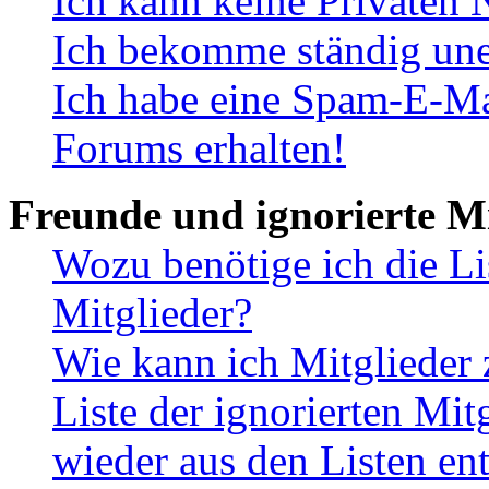
Ich kann keine Privaten 
Ich bekomme ständig une
Ich habe eine Spam-E-Ma
Forums erhalten!
Freunde und ignorierte Mi
Wozu benötige ich die Li
Mitglieder?
Wie kann ich Mitglieder 
Liste der ignorierten Mit
wieder aus den Listen en