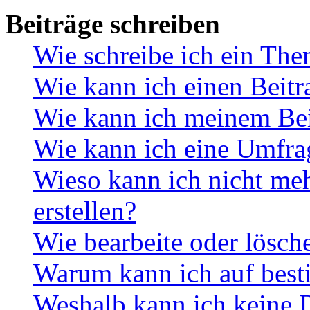
Beiträge schreiben
Wie schreibe ich ein Th
Wie kann ich einen Beitr
Wie kann ich meinem Bei
Wie kann ich eine Umfrag
Wieso kann ich nicht me
erstellen?
Wie bearbeite oder lösch
Warum kann ich auf best
Weshalb kann ich keine 