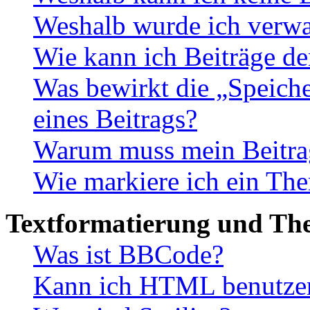
Weshalb wurde ich verwa
Wie kann ich Beiträge d
Was bewirkt die „Speiche
eines Beitrags?
Warum muss mein Beitrag
Wie markiere ich ein The
Textformatierung und Th
Was ist BBCode?
Kann ich HTML benutze