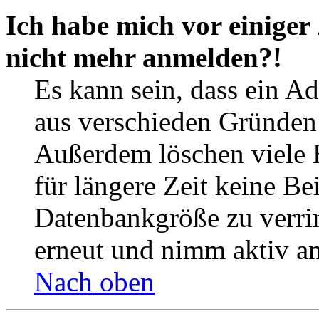
Ich habe mich vor einiger 
nicht mehr anmelden?!
Es kann sein, dass ein A
aus verschieden Gründen d
Außerdem löschen viele 
für längere Zeit keine Be
Datenbankgröße zu verrin
erneut und nimm aktiv an
Nach oben