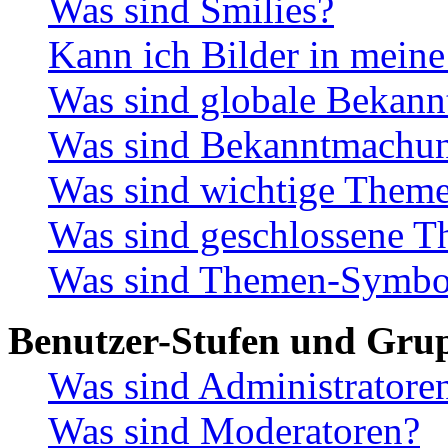
Was sind Smilies?
Kann ich Bilder in meine
Was sind globale Bekan
Was sind Bekanntmachu
Was sind wichtige Them
Was sind geschlossene 
Was sind Themen-Symbo
Benutzer-Stufen und Gru
Was sind Administratore
Was sind Moderatoren?