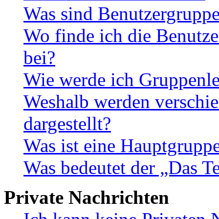
Was sind Benutzergrupp
Wo finde ich die Benutze
bei?
Wie werde ich Gruppenle
Weshalb werden verschie
dargestellt?
Was ist eine Hauptgrupp
Was bedeutet der „Das Te
Private Nachrichten