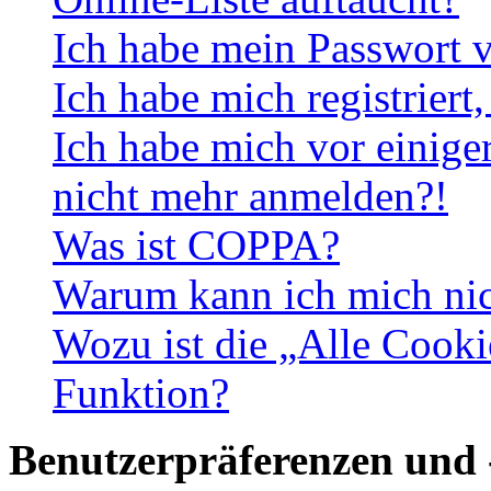
Ich habe mein Passwort v
Ich habe mich registriert
Ich habe mich vor einiger
nicht mehr anmelden?!
Was ist COPPA?
Warum kann ich mich nich
Wozu ist die „Alle Cooki
Funktion?
Benutzerpräferenzen und 