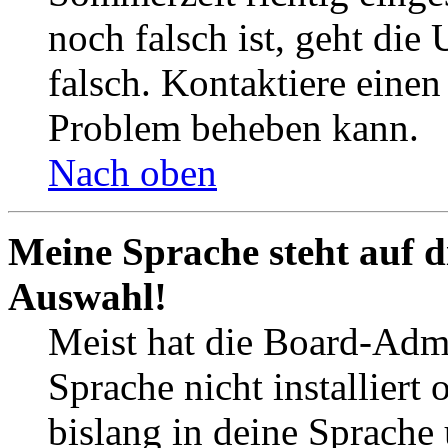
noch falsch ist, geht die
falsch. Kontaktiere einen
Problem beheben kann.
Nach oben
Meine Sprache steht auf d
Auswahl!
Meist hat die Board-Admi
Sprache nicht installier
bislang in deine Sprache 