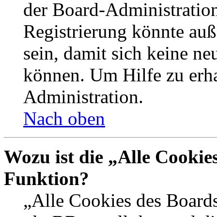
der Board-Administration
Registrierung könnte auß
sein, damit sich keine n
können. Um Hilfe zu erha
Administration.
Nach oben
Wozu ist die „Alle Cookie
Funktion?
„Alle Cookies des Boards