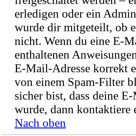
erledigen oder ein Admini
wurde dir mitgeteilt, ob 
nicht. Wenn du eine E-Mai
enthaltenen Anweisungen
E-Mail-Adresse korrekt e
von einem Spam-Filter b
sicher bist, dass deine 
wurde, dann kontaktiere 
Nach oben