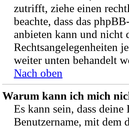
zutrifft, ziehe einen rech
beachte, dass das phpBB
anbieten kann und nicht d
Rechtsangelegenheiten jeg
weiter unten behandelt w
Nach oben
Warum kann ich mich nich
Es kann sein, dass deine 
Benutzername, mit dem d