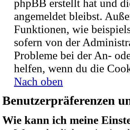
phpBB erstellt hat und d
angemeldet bleibst. Auße
Funktionen, wie beispiel
sofern von der Administr
Probleme bei der An- od
helfen, wenn du die Cook
Nach oben
Benutzerpräferenzen un
Wie kann ich meine Einst