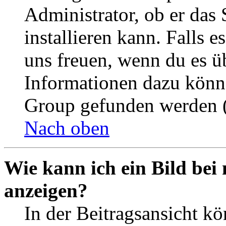
Administrator, ob er das 
installieren kann. Falls e
uns freuen, wenn du es ü
Informationen dazu könn
Group gefunden werden (
Nach oben
Wie kann ich ein Bild be
anzeigen?
In der Beitragsansicht k