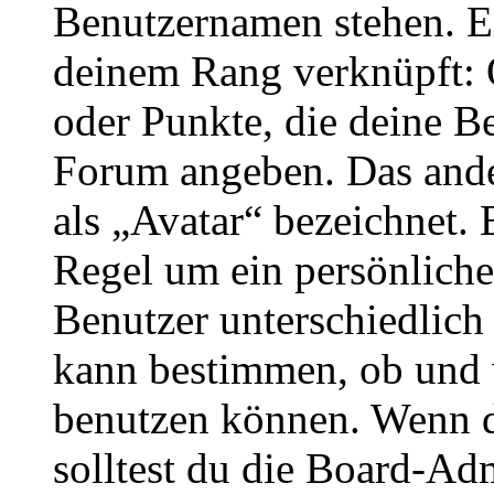
Benutzernamen stehen. Ein
deinem Rang verknüpft: O
oder Punkte, die deine Be
Forum angeben. Das ander
als „Avatar“ bezeichnet. E
Regel um ein persönliche
Benutzer unterschiedlich
kann bestimmen, ob und 
benutzen können. Wenn du
solltest du die Board-Ad