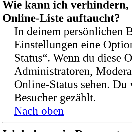
Wie kann ich verhindern,
Online-Liste auftaucht?
In deinem persönlichen B
Einstellungen eine Optio
Status“. Wenn du diese O
Administratoren, Moderat
Online-Status sehen. Du w
Besucher gezählt.
Nach oben