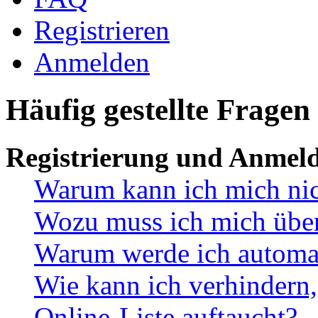
Registrieren
Anmelden
Häufig gestellte Fragen
Registrierung und Anmel
Warum kann ich mich ni
Wozu muss ich mich überh
Warum werde ich automa
Wie kann ich verhindern,
Online-Liste auftaucht?