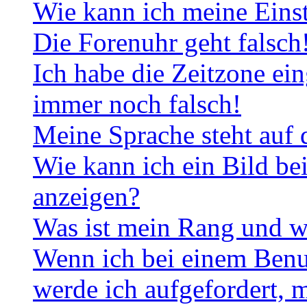
Wie kann ich meine Eins
Die Forenuhr geht falsch
Ich habe die Zeitzone ein
immer noch falsch!
Meine Sprache steht auf 
Wie kann ich ein Bild b
anzeigen?
Was ist mein Rang und w
Wenn ich bei einem Benut
werde ich aufgefordert, 