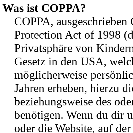
Was ist COPPA?
COPPA, ausgeschrieben C
Protection Act of 1998 (
Privatsphäre von Kindern
Gesetz in den USA, welche
möglicherweise persönli
Jahren erheben, hierzu d
beziehungsweise des oder
benötigen. Wenn du dir un
oder die Website, auf der 