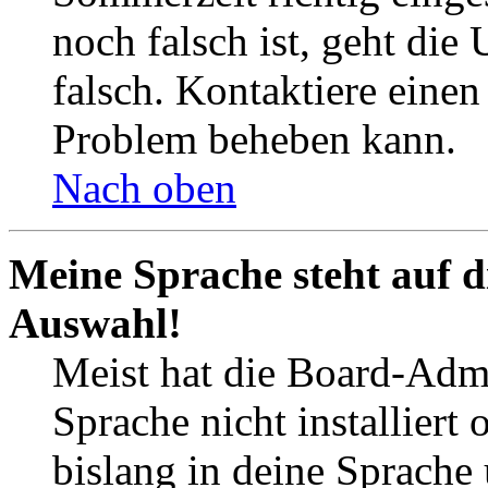
noch falsch ist, geht die
falsch. Kontaktiere einen
Problem beheben kann.
Nach oben
Meine Sprache steht auf d
Auswahl!
Meist hat die Board-Admi
Sprache nicht installier
bislang in deine Sprache 