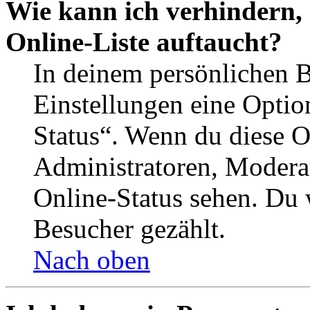
Wie kann ich verhindern,
Online-Liste auftaucht?
In deinem persönlichen B
Einstellungen eine Optio
Status“. Wenn du diese O
Administratoren, Moderat
Online-Status sehen. Du w
Besucher gezählt.
Nach oben