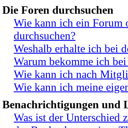
Die Foren durchsuchen
Wie kann ich ein Forum 
durchsuchen?
Weshalb erhalte ich bei 
Warum bekomme ich bei d
Wie kann ich nach Mitgl
Wie kann ich meine eige
Benachrichtigungen und L
Was ist der Unterschied