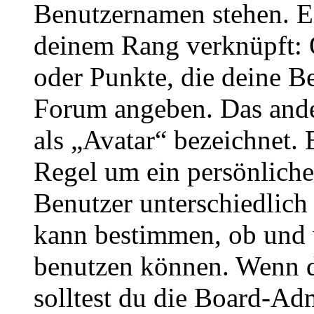
Benutzernamen stehen. Ein
deinem Rang verknüpft: O
oder Punkte, die deine Be
Forum angeben. Das ander
als „Avatar“ bezeichnet. E
Regel um ein persönliche
Benutzer unterschiedlich
kann bestimmen, ob und 
benutzen können. Wenn du
solltest du die Board-Ad