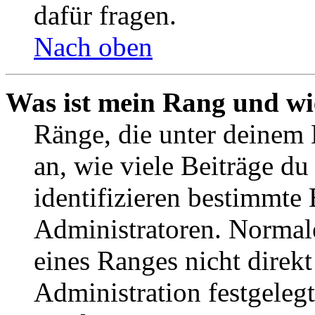
dafür fragen.
Nach oben
Was ist mein Rang und wi
Ränge, die unter deinem
an, wie viele Beiträge du 
identifizieren bestimmte
Administratoren. Normal
eines Ranges nicht direkt
Administration festgelegt