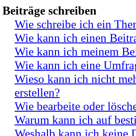
Beiträge schreiben
Wie schreibe ich ein Th
Wie kann ich einen Beitr
Wie kann ich meinem Bei
Wie kann ich eine Umfrag
Wieso kann ich nicht me
erstellen?
Wie bearbeite oder lösch
Warum kann ich auf best
Weshalb kann ich keine 