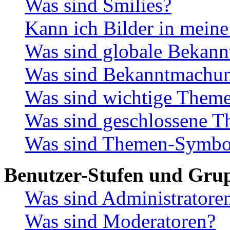
Was sind Smilies?
Kann ich Bilder in meine
Was sind globale Bekan
Was sind Bekanntmachu
Was sind wichtige Them
Was sind geschlossene 
Was sind Themen-Symbo
Benutzer-Stufen und Gru
Was sind Administratore
Was sind Moderatoren?