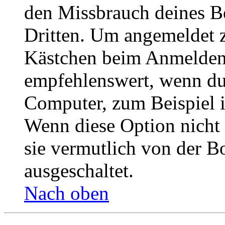
den Missbrauch deines B
Dritten. Um angemeldet z
Kästchen beim Anmelden 
empfehlenswert, wenn du 
Computer, zum Beispiel in
Wenn diese Option nicht 
sie vermutlich von der B
ausgeschaltet.
Nach oben