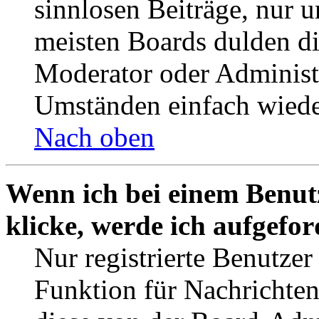
sinnlosen Beiträge, nur
meisten Boards dulden di
Moderator oder Administ
Umständen einfach wiede
Nach oben
Wenn ich bei einem Benut
klicke, werde ich aufgefo
Nur registrierte Benutzer
Funktion für Nachrichten