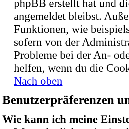
phpBB erstellt hat und d
angemeldet bleibst. Auße
Funktionen, wie beispiel
sofern von der Administr
Probleme bei der An- od
helfen, wenn du die Cook
Nach oben
Benutzerpräferenzen un
Wie kann ich meine Einst