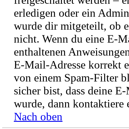
erledigen oder ein Admini
wurde dir mitgeteilt, ob 
nicht. Wenn du eine E-Mai
enthaltenen Anweisungen
E-Mail-Adresse korrekt e
von einem Spam-Filter b
sicher bist, dass deine 
wurde, dann kontaktiere 
Nach oben