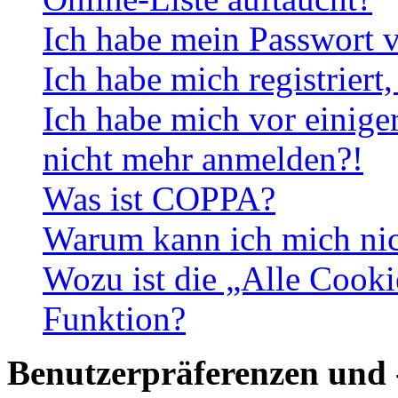
Ich habe mein Passwort v
Ich habe mich registriert
Ich habe mich vor einiger
nicht mehr anmelden?!
Was ist COPPA?
Warum kann ich mich nich
Wozu ist die „Alle Cooki
Funktion?
Benutzerpräferenzen und 