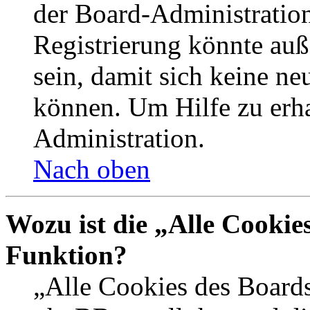
der Board-Administration
Registrierung könnte auß
sein, damit sich keine n
können. Um Hilfe zu erha
Administration.
Nach oben
Wozu ist die „Alle Cookie
Funktion?
„Alle Cookies des Boards