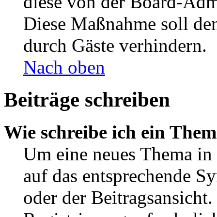
diese von der Board-Admi
Diese Maßnahme soll den
durch Gäste verhindern.
Nach oben
Beiträge schreiben
Wie schreibe ich ein The
Um eine neues Thema in 
auf das entsprechende Sy
oder der Beitragsansicht.