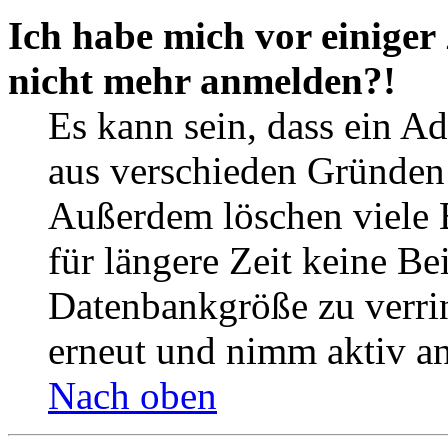
Ich habe mich vor einiger 
nicht mehr anmelden?!
Es kann sein, dass ein A
aus verschieden Gründen d
Außerdem löschen viele 
für längere Zeit keine Be
Datenbankgröße zu verrin
erneut und nimm aktiv an
Nach oben