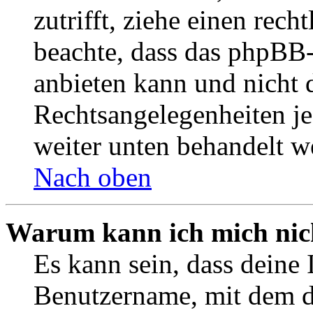
zutrifft, ziehe einen rech
beachte, dass das phpBB
anbieten kann und nicht d
Rechtsangelegenheiten jeg
weiter unten behandelt w
Nach oben
Warum kann ich mich nich
Es kann sein, dass deine 
Benutzername, mit dem d