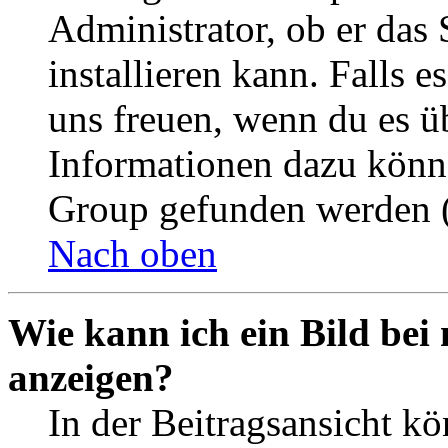
Administrator, ob er das 
installieren kann. Falls e
uns freuen, wenn du es ü
Informationen dazu könn
Group gefunden werden (
Nach oben
Wie kann ich ein Bild be
anzeigen?
In der Beitragsansicht k