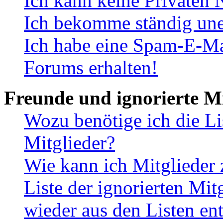
Ich kann keine Privaten 
Ich bekomme ständig une
Ich habe eine Spam-E-Ma
Forums erhalten!
Freunde und ignorierte Mi
Wozu benötige ich die Li
Mitglieder?
Wie kann ich Mitglieder 
Liste der ignorierten Mit
wieder aus den Listen en