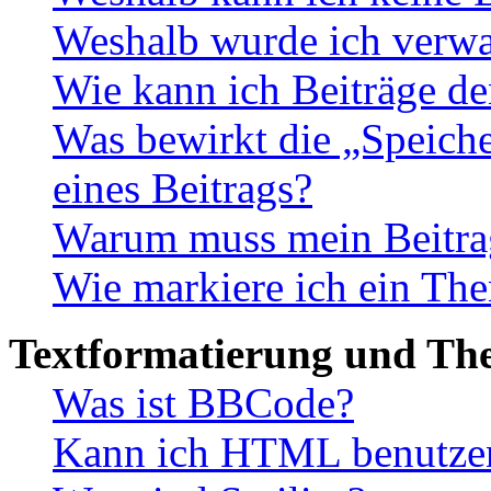
Weshalb wurde ich verwa
Wie kann ich Beiträge d
Was bewirkt die „Speiche
eines Beitrags?
Warum muss mein Beitrag
Wie markiere ich ein The
Textformatierung und Th
Was ist BBCode?
Kann ich HTML benutze