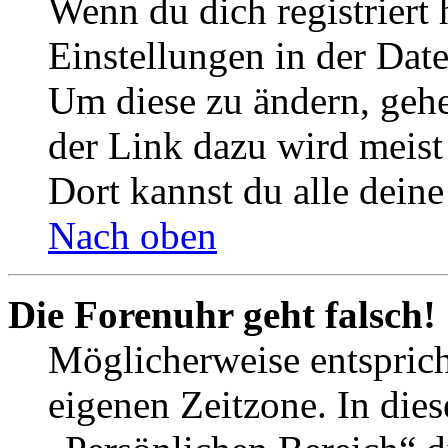
Wenn du dich registriert 
Einstellungen in der Dat
Um diese zu ändern, gehe
der Link dazu wird meist 
Dort kannst du alle deine
Nach oben
Die Forenuhr geht falsch!
Möglicherweise entspricht
eigenen Zeitzone. In dies