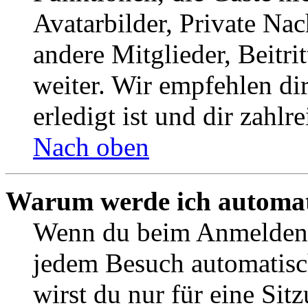
Avatarbilder, Private Na
andere Mitglieder, Beitr
weiter. Wir empfehlen di
erledigt ist und dir zahlre
Nach oben
Warum werde ich automat
Wenn du beim Anmelden 
jedem Besuch automatisc
wirst du nur für eine Sit