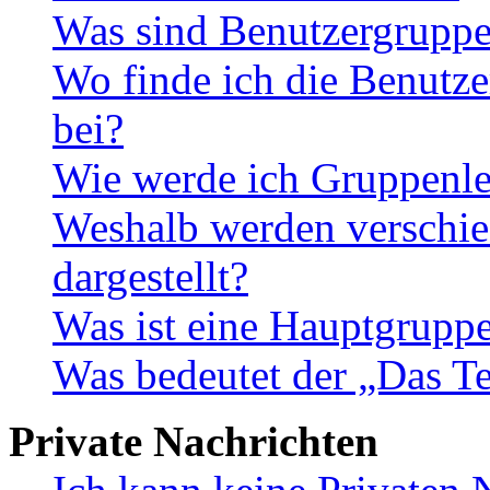
Was sind Benutzergrupp
Wo finde ich die Benutze
bei?
Wie werde ich Gruppenle
Weshalb werden verschie
dargestellt?
Was ist eine Hauptgrupp
Was bedeutet der „Das Te
Private Nachrichten