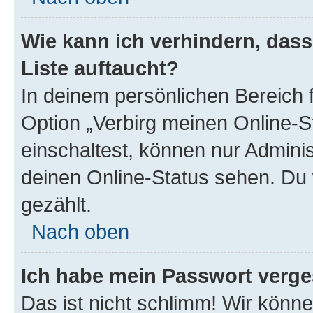
Wie kann ich verhindern, das
Liste auftaucht?
In deinem persönlichen Bereich f
Option „Verbirg meinen Online-S
einschaltest, können nur Admini
deinen Online-Status sehen. Du 
gezählt.
Nach oben
Ich habe mein Passwort verge
Das ist nicht schlimm! Wir könne