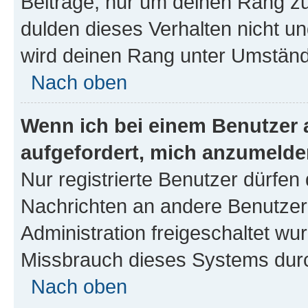
Beiträge, nur um deinen Rang z
dulden dieses Verhalten nicht un
wird deinen Rang unter Umständ
Nach oben
Wenn ich bei einem Benutzer a
aufgefordert, mich anzumelde
Nur registrierte Benutzer dürfen 
Nachrichten an andere Benutzer 
Administration freigeschaltet w
Missbrauch dieses Systems durc
Nach oben