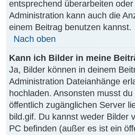
entsprechend überarbeiten oder 
Administration kann auch die Anz
einem Beitrag benutzen kannst.
Nach oben
Kann ich Bilder in meine Beit
Ja, Bilder können in deinem Bei
Administration Dateianhänge erla
hochladen. Ansonsten musst du z
öffentlich zugänglichen Server li
bild.gif. Du kannst weder Bilder 
PC befinden (außer es ist ein öf