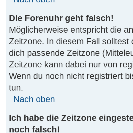
Die Forenuhr geht falsch!
Möglicherweise entspricht die an
Zeitzone. In diesem Fall solltest
dich passende Zeitzone (Mitteleur
Zeitzone kann dabei nur von reg
Wenn du noch nicht registriert bis
tun.
Nach oben
Ich habe die Zeitzone eingeste
noch falsch!