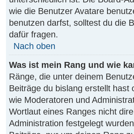
wie die Benutzer Avatare benut
benutzen darfst, solltest du di
dafür fragen.
Nach oben
Was ist mein Rang und wie ka
Ränge, die unter deinem Benutze
Beiträge du bislang erstellt hast
wie Moderatoren und Administra
Wortlaut eines Ranges nicht dire
Administration festgelegt wurden