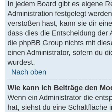
In jedem Board gibt es eigene R
Administration festgelegt werde
verstoßen hast, kann sie dir ein
dass dies die Entscheidung der A
die phpBB Group nichts mit dies
einen Administrator, sofern du di
wurdest.
Nach oben
Wie kann ich Beiträge den M
Wenn ein Administrator die ent
hat, siehst du eine Schaltfläche