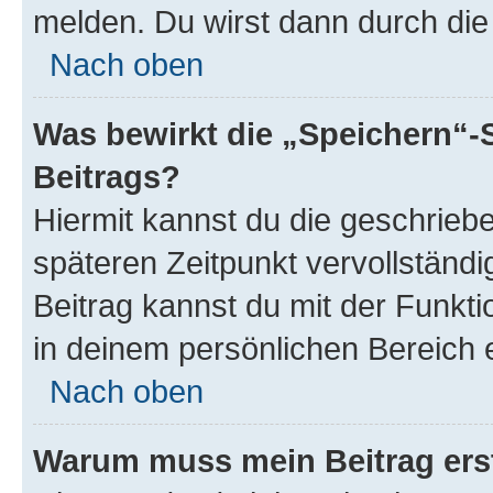
melden. Du wirst dann durch die 
Nach oben
Was bewirkt die „Speichern“-
Beitrags?
Hiermit kannst du die geschrie
späteren Zeitpunkt vervollständ
Beitrag kannst du mit der Funkt
in deinem persönlichen Bereich 
Nach oben
Warum muss mein Beitrag ers