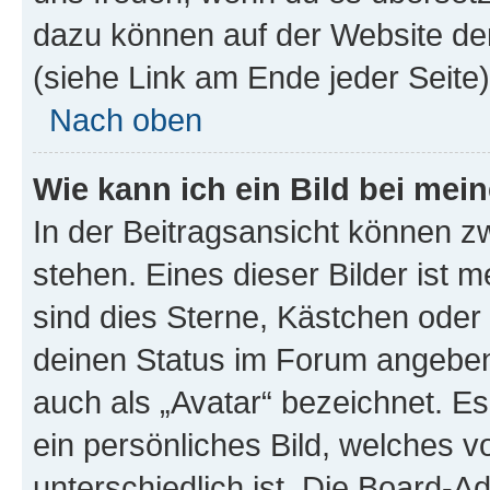
dazu können auf der Website d
(siehe Link am Ende jeder Seite)
Nach oben
Wie kann ich ein Bild bei me
In der Beitragsansicht können 
stehen. Eines dieser Bilder ist 
sind dies Sterne, Kästchen oder 
deinen Status im Forum angeben.
auch als „Avatar“ bezeichnet. Es
ein persönliches Bild, welches 
unterschiedlich ist. Die Board-