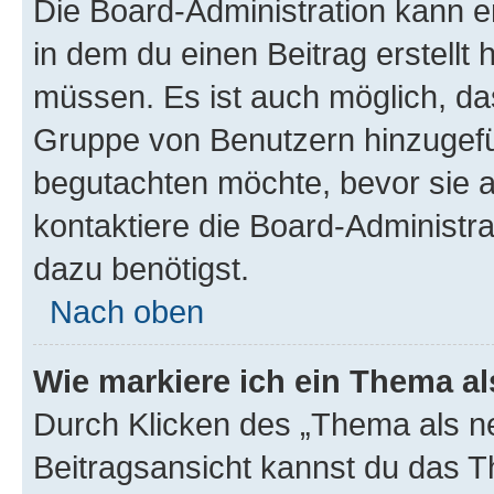
Die Board-Administration kann 
in dem du einen Beitrag erstellt 
müssen. Es ist auch möglich, das
Gruppe von Benutzern hinzugefüg
begutachten möchte, bevor sie au
kontaktiere die Board-Administra
dazu benötigst.
Nach oben
Wie markiere ich ein Thema a
Durch Klicken des „Thema als ne
Beitragsansicht kannst du das 