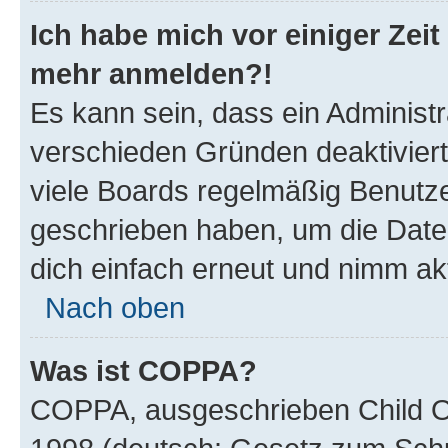
Ich habe mich vor einiger Zeit 
mehr anmelden?!
Es kann sein, dass ein Administ
verschieden Gründen deaktivier
viele Boards regelmäßig Benutzer
geschrieben haben, um die Date
dich einfach erneut und nimm akt
Nach oben
Was ist COPPA?
COPPA, ausgeschrieben Child Onl