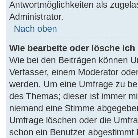
Antwortmöglichkeiten als zugela
Administrator.
Nach oben
Wie bearbeite oder lösche ich
Wie bei den Beiträgen können U
Verfasser, einem Moderator oder
werden. Um eine Umfrage zu bea
des Themas; dieser ist immer m
niemand eine Stimme abgegeben
Umfrage löschen oder die Umfrag
schon ein Benutzer abgestimmt 