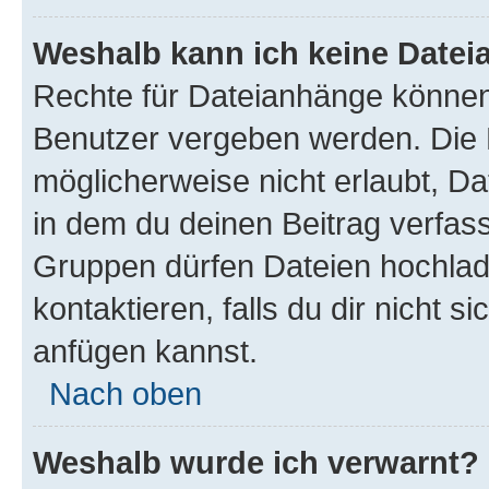
Weshalb kann ich keine Date
Rechte für Dateianhänge können
Benutzer vergeben werden. Die 
möglicherweise nicht erlaubt, 
in dem du deinen Beitrag verfas
Gruppen dürfen Dateien hochlad
kontaktieren, falls du dir nicht 
anfügen kannst.
Nach oben
Weshalb wurde ich verwarnt?