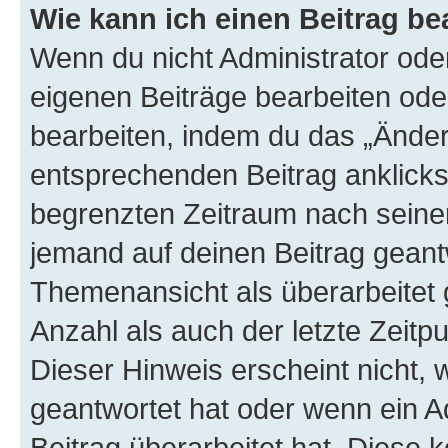
Wie kann ich einen Beitrag be
Wenn du nicht Administrator oder
eigenen Beiträge bearbeiten ode
bearbeiten, indem du das „Änder
entsprechenden Beitrag anklickst;
begrenzten Zeitraum nach seiner
jemand auf deinen Beitrag geantw
Themenansicht als überarbeitet 
Anzahl als auch der letzte Zeitp
Dieser Hinweis erscheint nicht,
geantwortet hat oder wenn ein A
Beitrag überarbeitet hat. Diese k