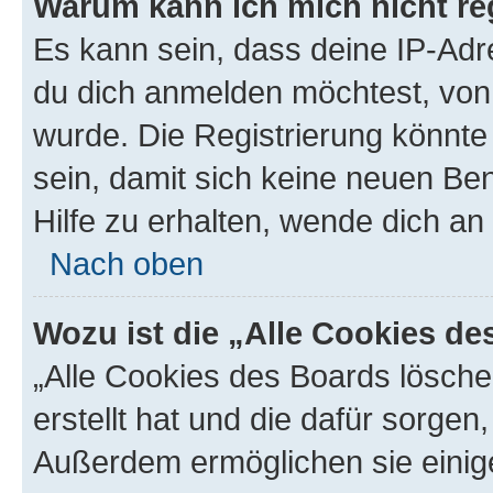
Warum kann ich mich nicht reg
Es kann sein, dass deine IP-Ad
du dich anmelden möchtest, von 
wurde. Die Registrierung könnt
sein, damit sich keine neuen B
Hilfe zu erhalten, wende dich an
Nach oben
Wozu ist die „Alle Cookies d
„Alle Cookies des Boards lösche
erstellt hat und die dafür sorge
Außerdem ermöglichen sie einige