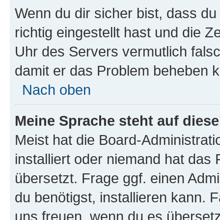
Wenn du dir sicher bist, dass d
richtig eingestellt hast und die Z
Uhr des Servers vermutlich falsc
damit er das Problem beheben k
Nach oben
Meine Sprache steht auf dies
Meist hat die Board-Administrat
installiert oder niemand hat das
übersetzt. Frage ggf. einen Admi
du benötigst, installieren kann. F
uns freuen, wenn du es übersetz