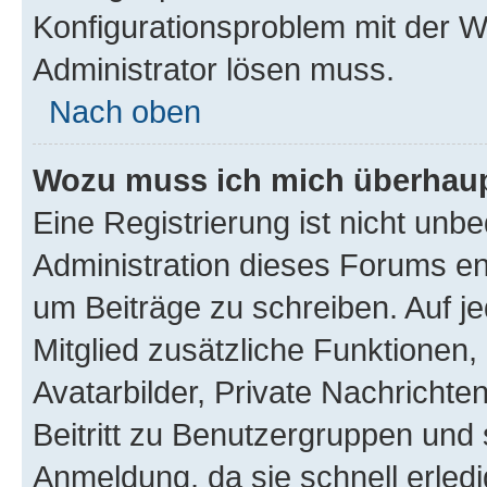
Konfigurationsproblem mit der We
Administrator lösen muss.
Nach oben
Wozu muss ich mich überhaupt
Eine Registrierung ist nicht unb
Administration dieses Forums ent
um Beiträge zu schreiben. Auf jed
Mitglied zusätzliche Funktionen,
Avatarbilder, Private Nachrichte
Beitritt zu Benutzergruppen und 
Anmeldung, da sie schnell erledigt