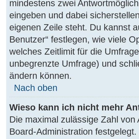
mindestens zwei Antwortmöglichk
eingeben und dabei sicherstellen
eigenen Zeile steht. Du kannst 
Benutzer“ festlegen, wie viele 
welches Zeitlimit für die Umfrage 
unbegrenzte Umfrage) und schlie
ändern können.
Nach oben
Wieso kann ich nicht mehr An
Die maximal zulässige Zahl von 
Board-Administration festgelegt