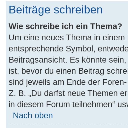
Beiträge schreiben
Wie schreibe ich ein Thema?
Um eine neues Thema in einem F
entsprechende Symbol, entweder
Beitragsansicht. Es könnte sein,
ist, bevor du einen Beitrag sch
sind jeweils am Ende der Foren- 
Z. B. „Du darfst neue Themen er
in diesem Forum teilnehmen“ us
Nach oben