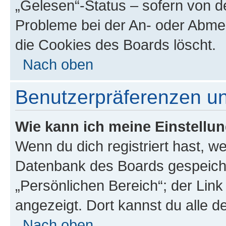
„Gelesen“-Status – sofern von de
Probleme bei der An- oder Abme
die Cookies des Boards löscht.
Nach oben
Benutzerpräferenzen un
Wie kann ich meine Einstellu
Wenn du dich registriert hast, we
Datenbank des Boards gespeiche
„Persönlichen Bereich“; der Link
angezeigt. Dort kannst du alle d
Nach oben