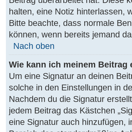
halten, eine Notiz hinterlassen,
Bitte beachte, dass normale Benu
können, wenn bereits jemand dar
Nach oben
Wie kann ich meinem Beitrag 
Um eine Signatur an deinen Bei
solche in den Einstellungen in 
Nachdem du die Signatur erstellt
jedem Beitrag das Kästchen „Sig
eine Signatur auch hinzufügen, 