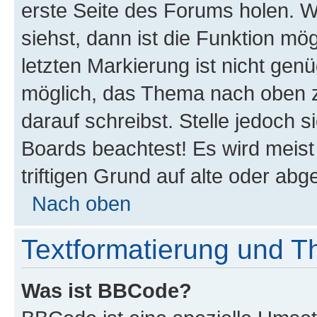
erste Seite des Forums holen. 
siehst, dann ist die Funktion mög
letzten Markierung ist nicht gen
möglich, das Thema nach oben z
darauf schreibst. Stelle jedoch 
Boards beachtest! Es wird meis
triftigen Grund auf alte oder a
Nach oben
Textformatierung und 
Was ist BBCode?