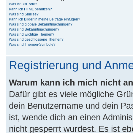
Was ist BBCode?
Kann ich HTML benutzen?
Was sind Smilies?
Kann ich Bilder in meine Beiträge einfügen?
Was sind globale Bekanntmachungen?
Was sind Bekanntmachungen?
Was sind wichtige Themen?
Was sind geschlossene Themen?
Was sind Themen-Symbole?
Registrierung und Anm
Warum kann ich mich nicht a
Dafür gibt es viele mögliche Gr
dein Benutzername und dein Pass
ist, wende dich an einen Admini
nicht gesperrt wurdest. Es ist eb