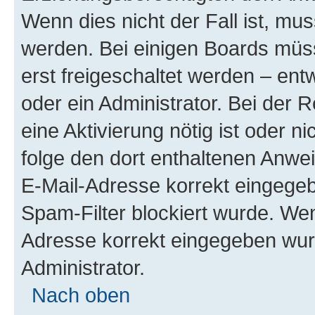
Wenn dies nicht der Fall ist, mus
werden. Bei einigen Boards müs
erst freigeschaltet werden – ent
oder ein Administrator. Bei der R
eine Aktivierung nötig ist oder n
folge den dort enthaltenen Anwe
E-Mail-Adresse korrekt eingegeb
Spam-Filter blockiert wurde. Wen
Adresse korrekt eingegeben wur
Administrator.
Nach oben