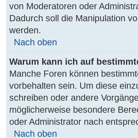
von Moderatoren oder Administr
Dadurch soll die Manipulation v
werden.
Nach oben
Warum kann ich auf bestimmte
Manche Foren können bestimmt
vorbehalten sein. Um diese einz
schreiben oder andere Vorgänge
möglicherweise besondere Bere
oder Administrator nach entspr
Nach oben