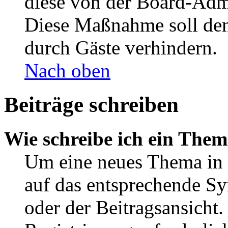
diese von der Board-Admi
Diese Maßnahme soll den
durch Gäste verhindern.
Nach oben
Beiträge schreiben
Wie schreibe ich ein The
Um eine neues Thema in 
auf das entsprechende Sy
oder der Beitragsansicht.