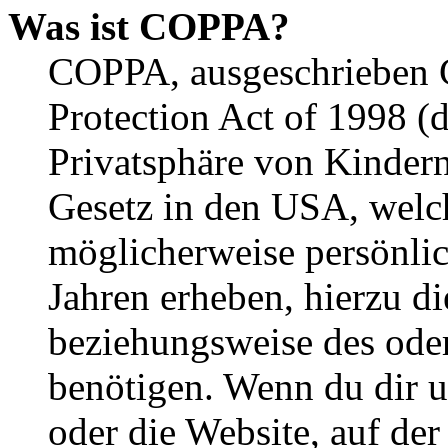
Was ist COPPA?
COPPA, ausgeschrieben C
Protection Act of 1998 (
Privatsphäre von Kindern
Gesetz in den USA, welche
möglicherweise persönli
Jahren erheben, hierzu d
beziehungsweise des oder
benötigen. Wenn du dir un
oder die Website, auf der 