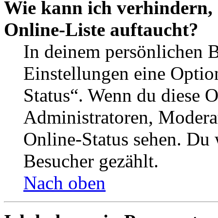
Wie kann ich verhindern,
Online-Liste auftaucht?
In deinem persönlichen B
Einstellungen eine Optio
Status“. Wenn du diese O
Administratoren, Moderat
Online-Status sehen. Du w
Besucher gezählt.
Nach oben