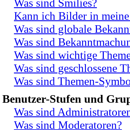
Was sind Smilies?
Kann ich Bilder in meine
Was sind globale Bekan
Was sind Bekanntmachu
Was sind wichtige Them
Was sind geschlossene 
Was sind Themen-Symbo
Benutzer-Stufen und Gru
Was sind Administratore
Was sind Moderatoren?