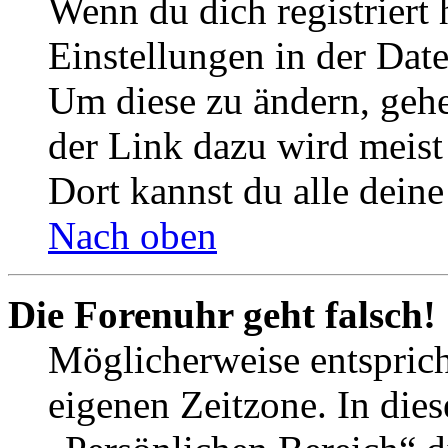
Wenn du dich registriert 
Einstellungen in der Dat
Um diese zu ändern, gehe
der Link dazu wird meist 
Dort kannst du alle deine
Nach oben
Die Forenuhr geht falsch!
Möglicherweise entspricht
eigenen Zeitzone. In dies