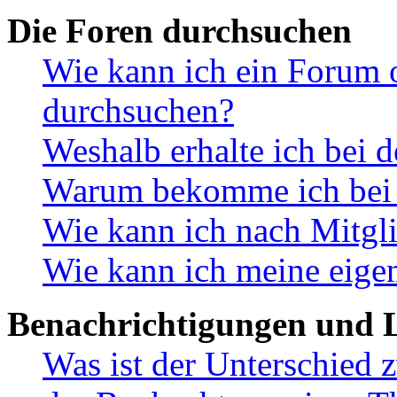
Die Foren durchsuchen
Wie kann ich ein Forum 
durchsuchen?
Weshalb erhalte ich bei 
Warum bekomme ich bei d
Wie kann ich nach Mitgl
Wie kann ich meine eige
Benachrichtigungen und L
Was ist der Unterschied