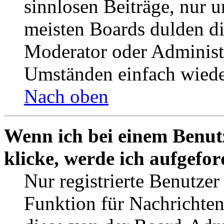
sinnlosen Beiträge, nur
meisten Boards dulden di
Moderator oder Administ
Umständen einfach wiede
Nach oben
Wenn ich bei einem Benut
klicke, werde ich aufgefo
Nur registrierte Benutzer
Funktion für Nachrichten