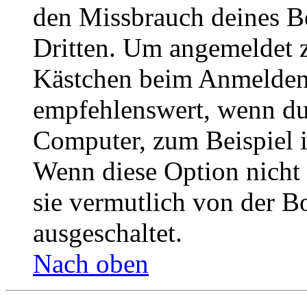
den Missbrauch deines B
Dritten. Um angemeldet z
Kästchen beim Anmelden 
empfehlenswert, wenn du 
Computer, zum Beispiel in
Wenn diese Option nicht 
sie vermutlich von der B
ausgeschaltet.
Nach oben