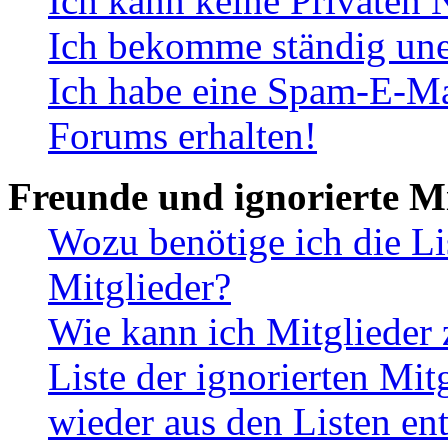
Ich kann keine Privaten 
Ich bekomme ständig une
Ich habe eine Spam-E-Ma
Forums erhalten!
Freunde und ignorierte Mi
Wozu benötige ich die Li
Mitglieder?
Wie kann ich Mitglieder 
Liste der ignorierten Mit
wieder aus den Listen en