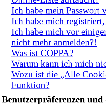
Ich habe mein Passwort v
Ich habe mich registriert
Ich habe mich vor einiger
nicht mehr anmelden?!
Was ist COPPA?
Warum kann ich mich nich
Wozu ist die „Alle Cooki
Funktion?
Benutzerpräferenzen und 