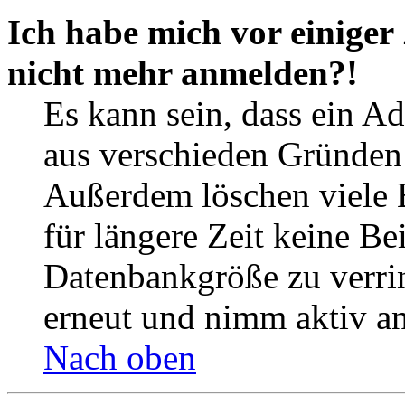
Ich habe mich vor einiger 
nicht mehr anmelden?!
Es kann sein, dass ein A
aus verschieden Gründen d
Außerdem löschen viele 
für längere Zeit keine Be
Datenbankgröße zu verrin
erneut und nimm aktiv an
Nach oben