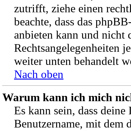
zutrifft, ziehe einen rech
beachte, dass das phpBB
anbieten kann und nicht d
Rechtsangelegenheiten jeg
weiter unten behandelt w
Nach oben
Warum kann ich mich nich
Es kann sein, dass deine 
Benutzername, mit dem d