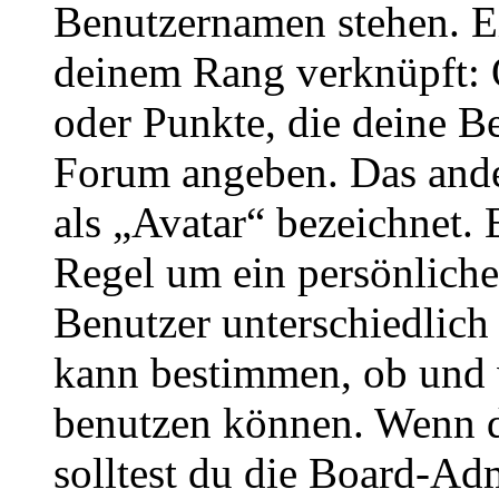
Benutzernamen stehen. Ein
deinem Rang verknüpft: O
oder Punkte, die deine Be
Forum angeben. Das ander
als „Avatar“ bezeichnet. E
Regel um ein persönliche
Benutzer unterschiedlich
kann bestimmen, ob und 
benutzen können. Wenn du
solltest du die Board-Ad