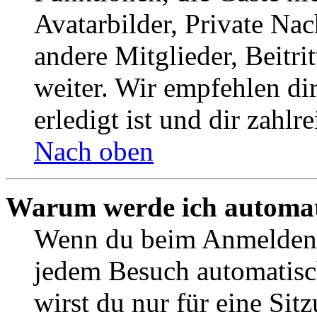
Avatarbilder, Private Na
andere Mitglieder, Beitr
weiter. Wir empfehlen di
erledigt ist und dir zahlre
Nach oben
Warum werde ich automat
Wenn du beim Anmelden 
jedem Besuch automatisc
wirst du nur für eine Sit