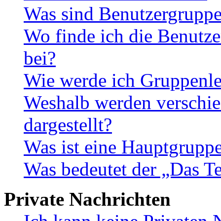
Was sind Benutzergrupp
Wo finde ich die Benutze
bei?
Wie werde ich Gruppenle
Weshalb werden verschie
dargestellt?
Was ist eine Hauptgrupp
Was bedeutet der „Das Te
Private Nachrichten