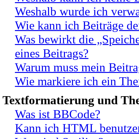
Weshalb wurde ich verwa
Wie kann ich Beiträge d
Was bewirkt die „Speiche
eines Beitrags?
Warum muss mein Beitrag
Wie markiere ich ein The
Textformatierung und Th
Was ist BBCode?
Kann ich HTML benutze