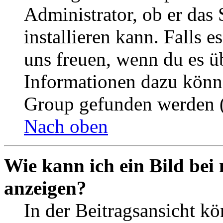
Administrator, ob er das 
installieren kann. Falls e
uns freuen, wenn du es ü
Informationen dazu könn
Group gefunden werden (
Nach oben
Wie kann ich ein Bild be
anzeigen?
In der Beitragsansicht k