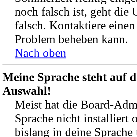
noch falsch ist, geht die
falsch. Kontaktiere einen
Problem beheben kann.
Nach oben
Meine Sprache steht auf d
Auswahl!
Meist hat die Board-Admi
Sprache nicht installier
bislang in deine Sprache 