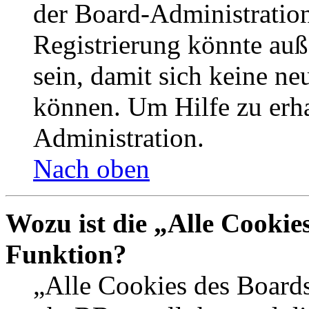
der Board-Administration
Registrierung könnte auß
sein, damit sich keine n
können. Um Hilfe zu erha
Administration.
Nach oben
Wozu ist die „Alle Cookie
Funktion?
„Alle Cookies des Boards