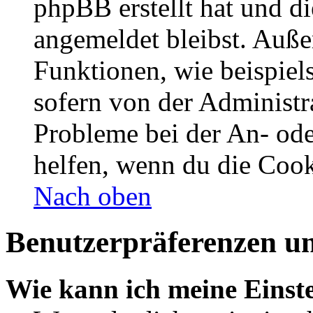
phpBB erstellt hat und d
angemeldet bleibst. Auße
Funktionen, wie beispiel
sofern von der Administr
Probleme bei der An- od
helfen, wenn du die Cook
Nach oben
Benutzerpräferenzen un
Wie kann ich meine Einst