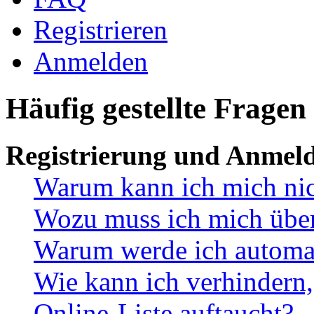
Registrieren
Anmelden
Häufig gestellte Fragen
Registrierung und Anmel
Warum kann ich mich ni
Wozu muss ich mich überh
Warum werde ich automa
Wie kann ich verhindern,
Online-Liste auftaucht?