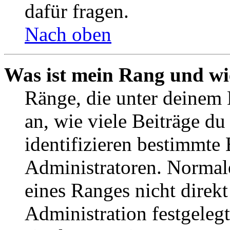
dafür fragen.
Nach oben
Was ist mein Rang und wi
Ränge, die unter deinem
an, wie viele Beiträge du 
identifizieren bestimmte
Administratoren. Normal
eines Ranges nicht direkt
Administration festgelegt