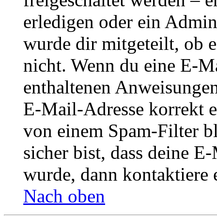
erledigen oder ein Admini
wurde dir mitgeteilt, ob 
nicht. Wenn du eine E-Mai
enthaltenen Anweisungen
E-Mail-Adresse korrekt e
von einem Spam-Filter b
sicher bist, dass deine 
wurde, dann kontaktiere 
Nach oben