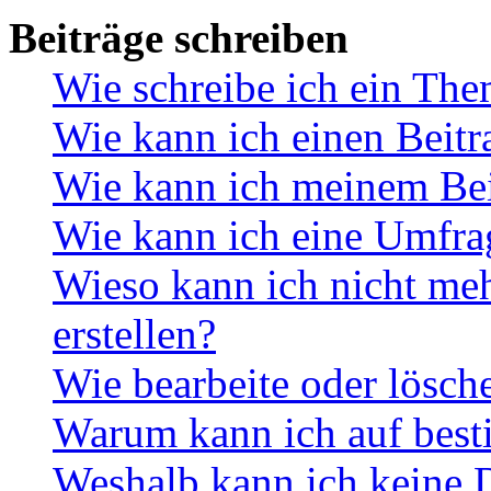
Beiträge schreiben
Wie schreibe ich ein Th
Wie kann ich einen Beitr
Wie kann ich meinem Bei
Wie kann ich eine Umfrag
Wieso kann ich nicht me
erstellen?
Wie bearbeite oder lösch
Warum kann ich auf best
Weshalb kann ich keine 