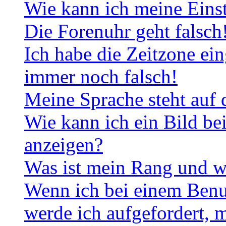
Wie kann ich meine Eins
Die Forenuhr geht falsch
Ich habe die Zeitzone ein
immer noch falsch!
Meine Sprache steht auf 
Wie kann ich ein Bild b
anzeigen?
Was ist mein Rang und w
Wenn ich bei einem Benut
werde ich aufgefordert, 