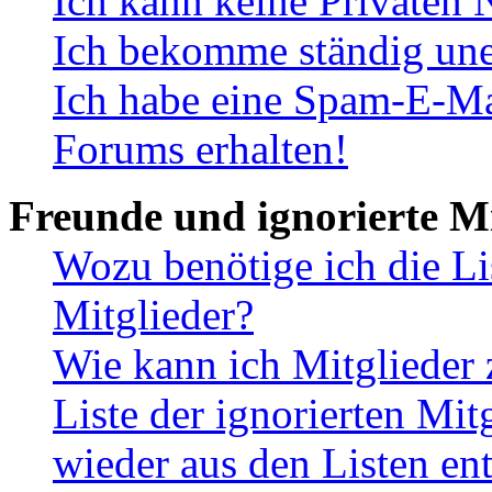
Ich kann keine Privaten 
Ich bekomme ständig une
Ich habe eine Spam-E-Ma
Forums erhalten!
Freunde und ignorierte Mi
Wozu benötige ich die Li
Mitglieder?
Wie kann ich Mitglieder 
Liste der ignorierten Mit
wieder aus den Listen en