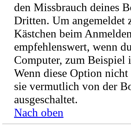
den Missbrauch deines B
Dritten. Um angemeldet z
Kästchen beim Anmelden 
empfehlenswert, wenn du 
Computer, zum Beispiel in
Wenn diese Option nicht 
sie vermutlich von der B
ausgeschaltet.
Nach oben