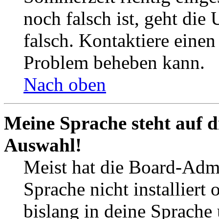
noch falsch ist, geht die
falsch. Kontaktiere einen
Problem beheben kann.
Nach oben
Meine Sprache steht auf d
Auswahl!
Meist hat die Board-Admi
Sprache nicht installier
bislang in deine Sprache 