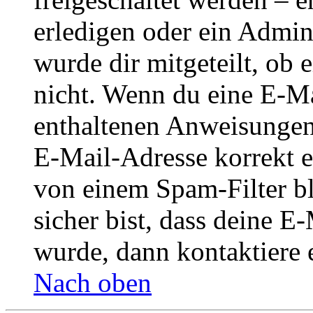
erledigen oder ein Admini
wurde dir mitgeteilt, ob 
nicht. Wenn du eine E-Mai
enthaltenen Anweisungen
E-Mail-Adresse korrekt e
von einem Spam-Filter b
sicher bist, dass deine 
wurde, dann kontaktiere 
Nach oben