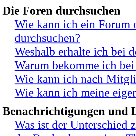
Die Foren durchsuchen
Wie kann ich ein Forum 
durchsuchen?
Weshalb erhalte ich bei 
Warum bekomme ich bei d
Wie kann ich nach Mitgl
Wie kann ich meine eige
Benachrichtigungen und L
Was ist der Unterschied