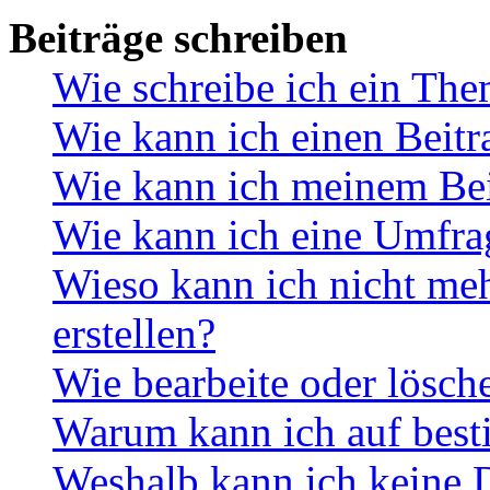
Beiträge schreiben
Wie schreibe ich ein Th
Wie kann ich einen Beitr
Wie kann ich meinem Bei
Wie kann ich eine Umfrag
Wieso kann ich nicht me
erstellen?
Wie bearbeite oder lösch
Warum kann ich auf best
Weshalb kann ich keine 