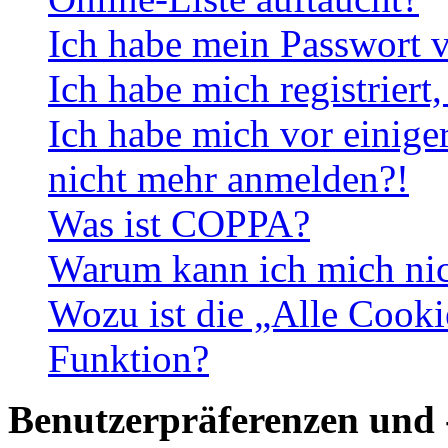
Ich habe mein Passwort v
Ich habe mich registriert
Ich habe mich vor einiger
nicht mehr anmelden?!
Was ist COPPA?
Warum kann ich mich nich
Wozu ist die „Alle Cooki
Funktion?
Benutzerpräferenzen und 