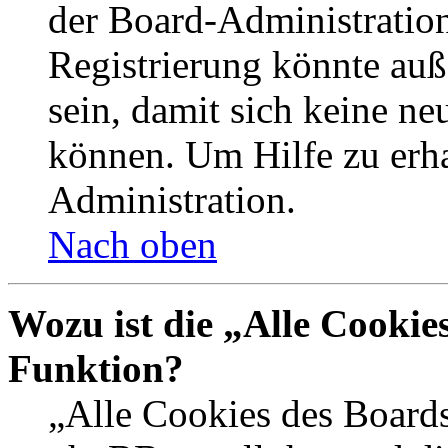
der Board-Administration
Registrierung könnte auß
sein, damit sich keine n
können. Um Hilfe zu erha
Administration.
Nach oben
Wozu ist die „Alle Cookie
Funktion?
„Alle Cookies des Boards