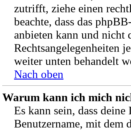
zutrifft, ziehe einen rech
beachte, dass das phpBB
anbieten kann und nicht d
Rechtsangelegenheiten jeg
weiter unten behandelt w
Nach oben
Warum kann ich mich nich
Es kann sein, dass deine 
Benutzername, mit dem d