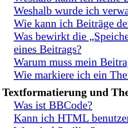
Weshalb wurde ich verwa
Wie kann ich Beiträge d
Was bewirkt die „Speiche
eines Beitrags?
Warum muss mein Beitrag
Wie markiere ich ein The
Textformatierung und Th
Was ist BBCode?
Kann ich HTML benutze