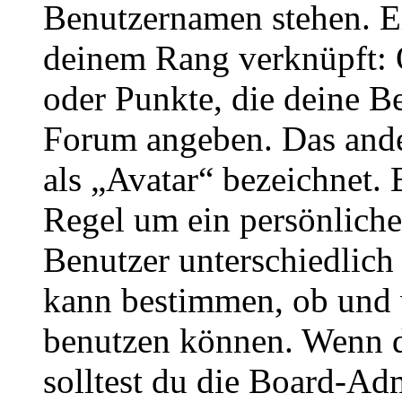
Benutzernamen stehen. Ein
deinem Rang verknüpft: O
oder Punkte, die deine Be
Forum angeben. Das ander
als „Avatar“ bezeichnet. E
Regel um ein persönliche
Benutzer unterschiedlich
kann bestimmen, ob und 
benutzen können. Wenn du
solltest du die Board-Ad