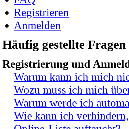
Registrieren
Anmelden
Häufig gestellte Fragen
Registrierung und Anmel
Warum kann ich mich ni
Wozu muss ich mich überh
Warum werde ich automa
Wie kann ich verhindern,
Online-Liste auftaucht?