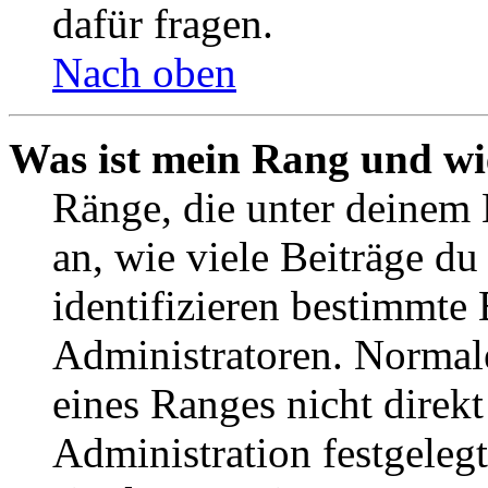
dafür fragen.
Nach oben
Was ist mein Rang und wi
Ränge, die unter deinem
an, wie viele Beiträge du 
identifizieren bestimmte
Administratoren. Normal
eines Ranges nicht direkt
Administration festgelegt