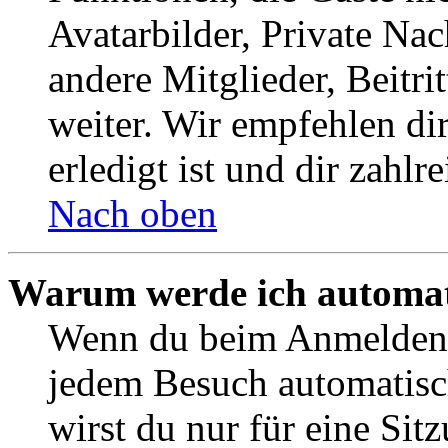
Avatarbilder, Private Na
andere Mitglieder, Beitr
weiter. Wir empfehlen di
erledigt ist und dir zahlre
Nach oben
Warum werde ich automat
Wenn du beim Anmelden 
jedem Besuch automatisc
wirst du nur für eine Sit