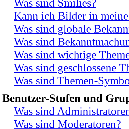
Was sind Smilies?
Kann ich Bilder in meine
Was sind globale Bekan
Was sind Bekanntmachu
Was sind wichtige Them
Was sind geschlossene 
Was sind Themen-Symbo
Benutzer-Stufen und Gru
Was sind Administratore
Was sind Moderatoren?