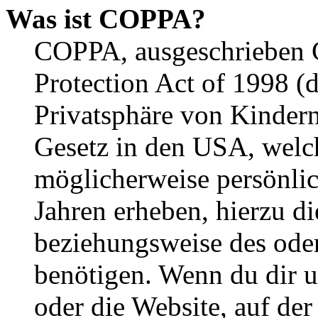
Was ist COPPA?
COPPA, ausgeschrieben C
Protection Act of 1998 (
Privatsphäre von Kindern
Gesetz in den USA, welche
möglicherweise persönli
Jahren erheben, hierzu d
beziehungsweise des oder
benötigen. Wenn du dir un
oder die Website, auf der 