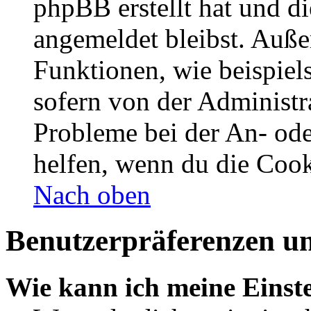
phpBB erstellt hat und d
angemeldet bleibst. Auße
Funktionen, wie beispiel
sofern von der Administr
Probleme bei der An- od
helfen, wenn du die Cook
Nach oben
Benutzerpräferenzen un
Wie kann ich meine Einst