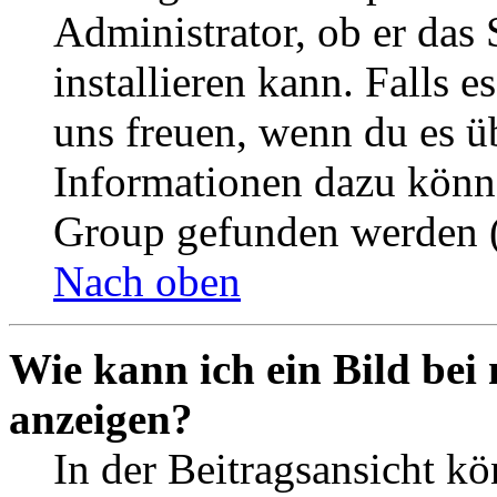
Administrator, ob er das 
installieren kann. Falls e
uns freuen, wenn du es ü
Informationen dazu könn
Group gefunden werden (
Nach oben
Wie kann ich ein Bild be
anzeigen?
In der Beitragsansicht k