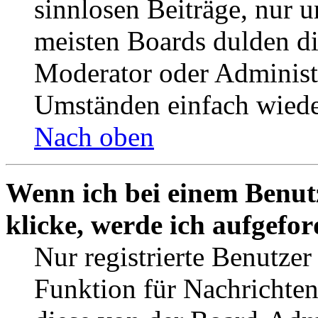
sinnlosen Beiträge, nur
meisten Boards dulden di
Moderator oder Administ
Umständen einfach wiede
Nach oben
Wenn ich bei einem Benut
klicke, werde ich aufgefo
Nur registrierte Benutzer
Funktion für Nachrichten