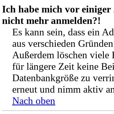
Ich habe mich vor einiger 
nicht mehr anmelden?!
Es kann sein, dass ein A
aus verschieden Gründen d
Außerdem löschen viele 
für längere Zeit keine Be
Datenbankgröße zu verrin
erneut und nimm aktiv an
Nach oben