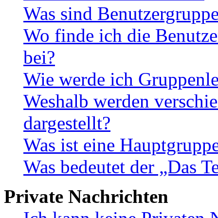
Was sind Benutzergrupp
Wo finde ich die Benutze
bei?
Wie werde ich Gruppenle
Weshalb werden verschie
dargestellt?
Was ist eine Hauptgrupp
Was bedeutet der „Das Te
Private Nachrichten