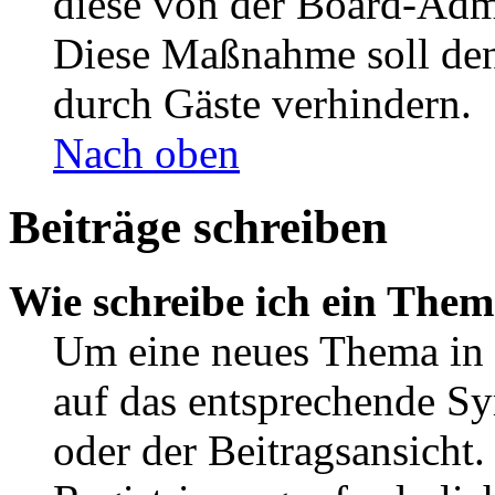
diese von der Board-Admi
Diese Maßnahme soll den
durch Gäste verhindern.
Nach oben
Beiträge schreiben
Wie schreibe ich ein The
Um eine neues Thema in 
auf das entsprechende Sy
oder der Beitragsansicht.