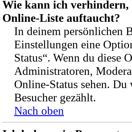
Wie kann ich verhindern,
Online-Liste auftaucht?
In deinem persönlichen B
Einstellungen eine Optio
Status“. Wenn du diese O
Administratoren, Moderat
Online-Status sehen. Du w
Besucher gezählt.
Nach oben