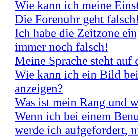
Wie kann ich meine Eins
Die Forenuhr geht falsch
Ich habe die Zeitzone ein
immer noch falsch!
Meine Sprache steht auf 
Wie kann ich ein Bild b
anzeigen?
Was ist mein Rang und w
Wenn ich bei einem Benut
werde ich aufgefordert, 