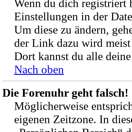
Wenn du dich registriert 
Einstellungen in der Dat
Um diese zu ändern, gehe
der Link dazu wird meist 
Dort kannst du alle deine
Nach oben
Die Forenuhr geht falsch!
Möglicherweise entspricht
eigenen Zeitzone. In dies