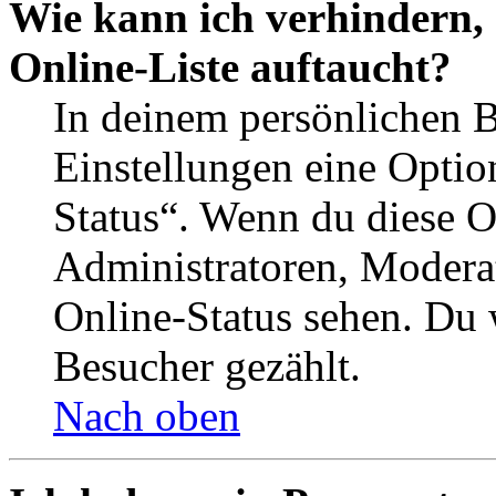
Wie kann ich verhindern,
Online-Liste auftaucht?
In deinem persönlichen B
Einstellungen eine Optio
Status“. Wenn du diese O
Administratoren, Moderat
Online-Status sehen. Du w
Besucher gezählt.
Nach oben