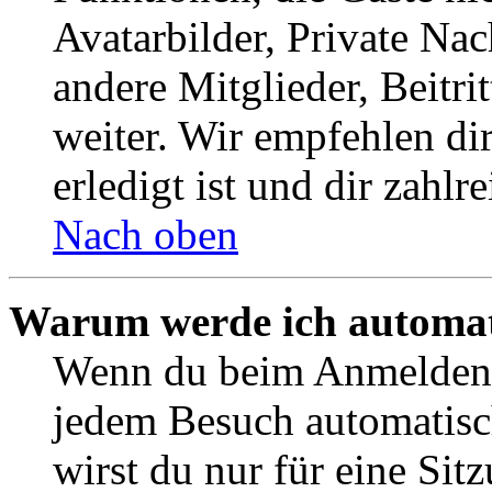
Avatarbilder, Private Na
andere Mitglieder, Beitr
weiter. Wir empfehlen di
erledigt ist und dir zahlre
Nach oben
Warum werde ich automat
Wenn du beim Anmelden 
jedem Besuch automatisc
wirst du nur für eine Sit