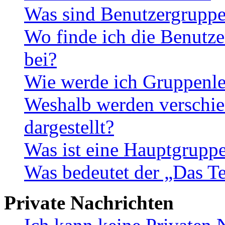
Was sind Benutzergrupp
Wo finde ich die Benutze
bei?
Wie werde ich Gruppenle
Weshalb werden verschie
dargestellt?
Was ist eine Hauptgrupp
Was bedeutet der „Das Te
Private Nachrichten