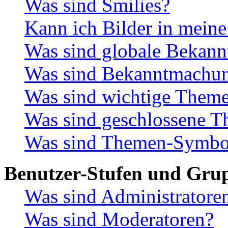
Was sind Smilies?
Kann ich Bilder in meine
Was sind globale Bekan
Was sind Bekanntmachu
Was sind wichtige Them
Was sind geschlossene 
Was sind Themen-Symbo
Benutzer-Stufen und Gru
Was sind Administratore
Was sind Moderatoren?