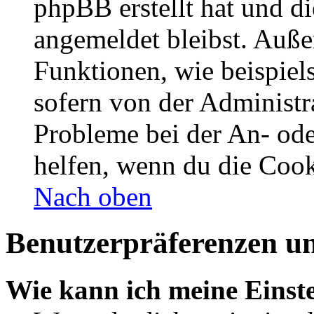
phpBB erstellt hat und d
angemeldet bleibst. Auße
Funktionen, wie beispiel
sofern von der Administr
Probleme bei der An- od
helfen, wenn du die Cook
Nach oben
Benutzerpräferenzen un
Wie kann ich meine Einst