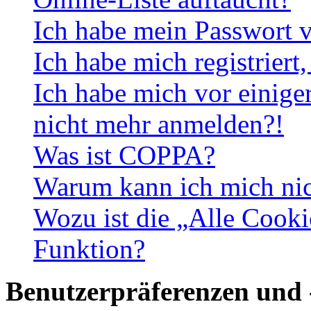
Ich habe mein Passwort v
Ich habe mich registriert
Ich habe mich vor einiger
nicht mehr anmelden?!
Was ist COPPA?
Warum kann ich mich nich
Wozu ist die „Alle Cooki
Funktion?
Benutzerpräferenzen und 