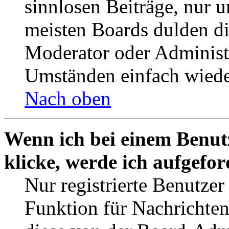
sinnlosen Beiträge, nur
meisten Boards dulden di
Moderator oder Administ
Umständen einfach wiede
Nach oben
Wenn ich bei einem Benut
klicke, werde ich aufgefo
Nur registrierte Benutzer
Funktion für Nachrichten