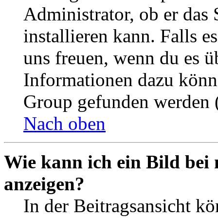
Administrator, ob er das 
installieren kann. Falls e
uns freuen, wenn du es ü
Informationen dazu könn
Group gefunden werden (
Nach oben
Wie kann ich ein Bild be
anzeigen?
In der Beitragsansicht k