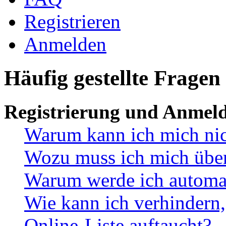
Registrieren
Anmelden
Häufig gestellte Fragen
Registrierung und Anmel
Warum kann ich mich ni
Wozu muss ich mich überh
Warum werde ich automa
Wie kann ich verhindern,
Online-Liste auftaucht?