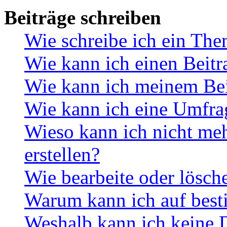
Beiträge schreiben
Wie schreibe ich ein Th
Wie kann ich einen Beitr
Wie kann ich meinem Bei
Wie kann ich eine Umfrag
Wieso kann ich nicht me
erstellen?
Wie bearbeite oder lösch
Warum kann ich auf best
Weshalb kann ich keine 