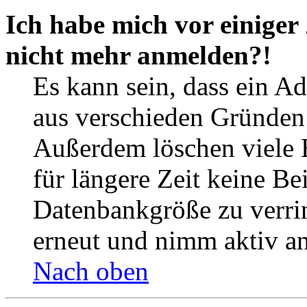
Ich habe mich vor einiger 
nicht mehr anmelden?!
Es kann sein, dass ein A
aus verschieden Gründen d
Außerdem löschen viele 
für längere Zeit keine Be
Datenbankgröße zu verrin
erneut und nimm aktiv an
Nach oben