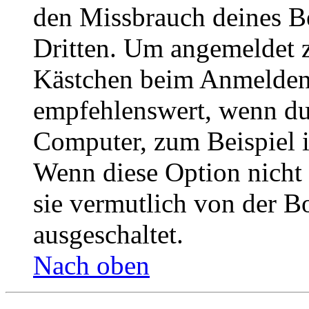
den Missbrauch deines B
Dritten. Um angemeldet z
Kästchen beim Anmelden 
empfehlenswert, wenn du 
Computer, zum Beispiel in
Wenn diese Option nicht 
sie vermutlich von der B
ausgeschaltet.
Nach oben