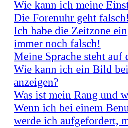
Wie kann ich meine Eins
Die Forenuhr geht falsch
Ich habe die Zeitzone ein
immer noch falsch!
Meine Sprache steht auf 
Wie kann ich ein Bild b
anzeigen?
Was ist mein Rang und w
Wenn ich bei einem Benut
werde ich aufgefordert, 