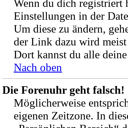
Wenn du dich registriert 
Einstellungen in der Dat
Um diese zu ändern, gehe
der Link dazu wird meist 
Dort kannst du alle deine
Nach oben
Die Forenuhr geht falsch!
Möglicherweise entspricht
eigenen Zeitzone. In dies