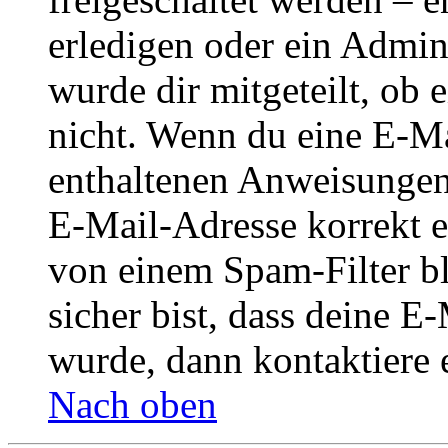
erledigen oder ein Admini
wurde dir mitgeteilt, ob 
nicht. Wenn du eine E-Mai
enthaltenen Anweisungen
E-Mail-Adresse korrekt e
von einem Spam-Filter b
sicher bist, dass deine 
wurde, dann kontaktiere 
Nach oben