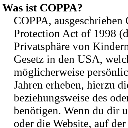
Was ist COPPA?
COPPA, ausgeschrieben C
Protection Act of 1998 (
Privatsphäre von Kindern
Gesetz in den USA, welche
möglicherweise persönli
Jahren erheben, hierzu d
beziehungsweise des oder
benötigen. Wenn du dir un
oder die Website, auf der 