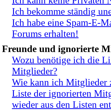
Ich kann keine Privaten 
Ich bekomme ständig une
Ich habe eine Spam-E-Ma
Forums erhalten!
Freunde und ignorierte Mi
Wozu benötige ich die Li
Mitglieder?
Wie kann ich Mitglieder 
Liste der ignorierten Mit
wieder aus den Listen en