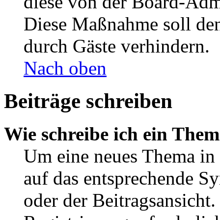
diese von der Board-Admi
Diese Maßnahme soll den
durch Gäste verhindern.
Nach oben
Beiträge schreiben
Wie schreibe ich ein The
Um eine neues Thema in 
auf das entsprechende Sy
oder der Beitragsansicht.