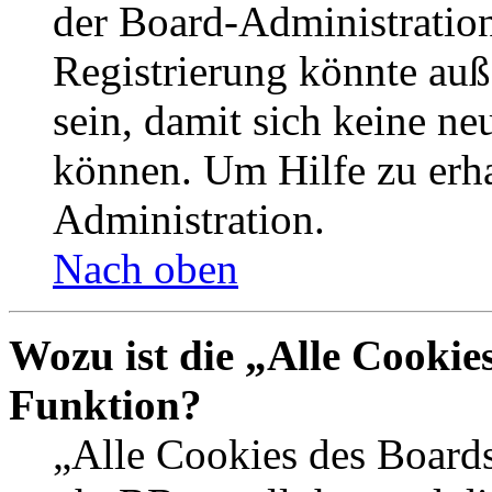
der Board-Administration
Registrierung könnte auß
sein, damit sich keine n
können. Um Hilfe zu erha
Administration.
Nach oben
Wozu ist die „Alle Cookie
Funktion?
„Alle Cookies des Boards