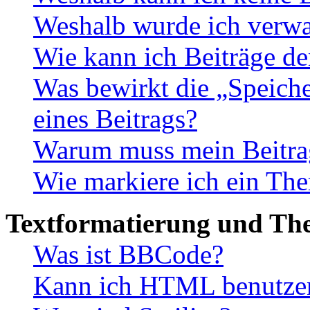
Weshalb wurde ich verwa
Wie kann ich Beiträge d
Was bewirkt die „Speiche
eines Beitrags?
Warum muss mein Beitrag
Wie markiere ich ein The
Textformatierung und Th
Was ist BBCode?
Kann ich HTML benutze