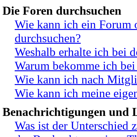
Die Foren durchsuchen
Wie kann ich ein Forum 
durchsuchen?
Weshalb erhalte ich bei 
Warum bekomme ich bei d
Wie kann ich nach Mitgl
Wie kann ich meine eige
Benachrichtigungen und L
Was ist der Unterschied