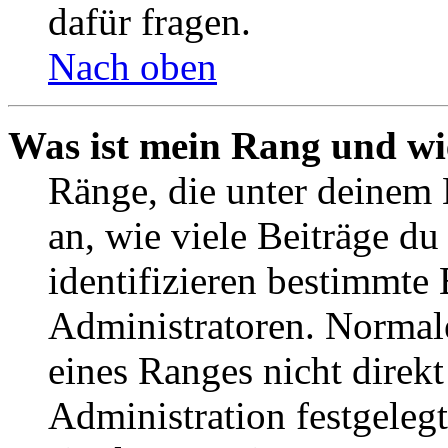
dafür fragen.
Nach oben
Was ist mein Rang und wi
Ränge, die unter deinem
an, wie viele Beiträge du 
identifizieren bestimmte
Administratoren. Normal
eines Ranges nicht direkt
Administration festgelegt