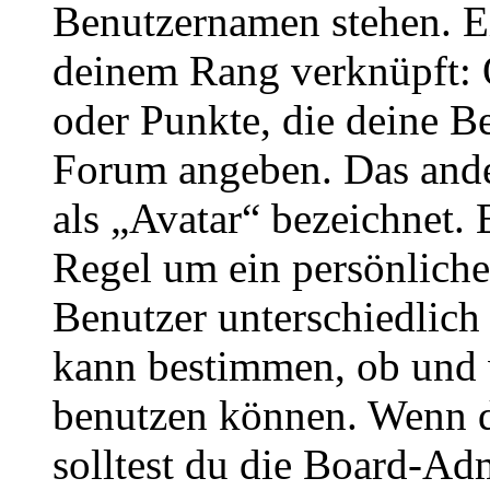
Benutzernamen stehen. Ein
deinem Rang verknüpft: O
oder Punkte, die deine Be
Forum angeben. Das ander
als „Avatar“ bezeichnet. E
Regel um ein persönliche
Benutzer unterschiedlich
kann bestimmen, ob und 
benutzen können. Wenn du
solltest du die Board-Ad