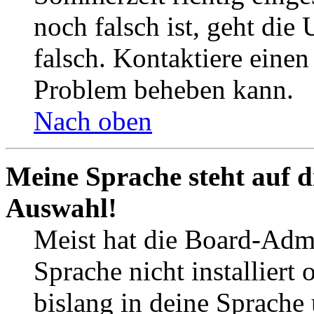
noch falsch ist, geht die
falsch. Kontaktiere einen
Problem beheben kann.
Nach oben
Meine Sprache steht auf d
Auswahl!
Meist hat die Board-Admi
Sprache nicht installier
bislang in deine Sprache 