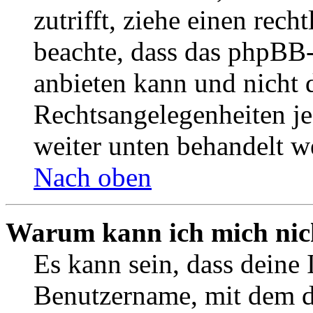
zutrifft, ziehe einen rech
beachte, dass das phpBB
anbieten kann und nicht d
Rechtsangelegenheiten jeg
weiter unten behandelt w
Nach oben
Warum kann ich mich nich
Es kann sein, dass deine 
Benutzername, mit dem d