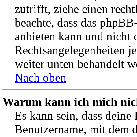
zutrifft, ziehe einen rech
beachte, dass das phpBB
anbieten kann und nicht d
Rechtsangelegenheiten jeg
weiter unten behandelt w
Nach oben
Warum kann ich mich nich
Es kann sein, dass deine 
Benutzername, mit dem d