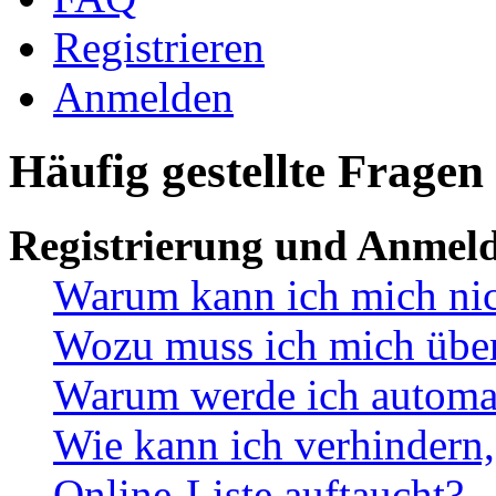
Registrieren
Anmelden
Häufig gestellte Fragen
Registrierung und Anmel
Warum kann ich mich ni
Wozu muss ich mich überh
Warum werde ich automa
Wie kann ich verhindern,
Online-Liste auftaucht?