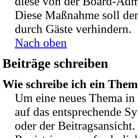
diese von der Board-Admi
Diese Maßnahme soll den
durch Gäste verhindern.
Nach oben
Beiträge schreiben
Wie schreibe ich ein The
Um eine neues Thema in 
auf das entsprechende Sy
oder der Beitragsansicht.