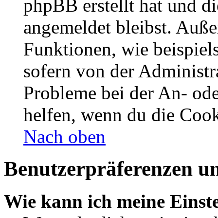
phpBB erstellt hat und d
angemeldet bleibst. Auße
Funktionen, wie beispiel
sofern von der Administr
Probleme bei der An- od
helfen, wenn du die Cook
Nach oben
Benutzerpräferenzen un
Wie kann ich meine Einst