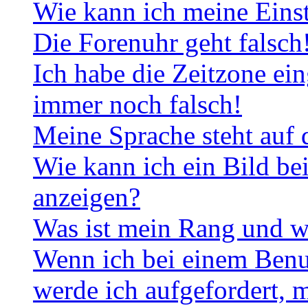
Wie kann ich meine Eins
Die Forenuhr geht falsch
Ich habe die Zeitzone ein
immer noch falsch!
Meine Sprache steht auf 
Wie kann ich ein Bild b
anzeigen?
Was ist mein Rang und w
Wenn ich bei einem Benut
werde ich aufgefordert, 