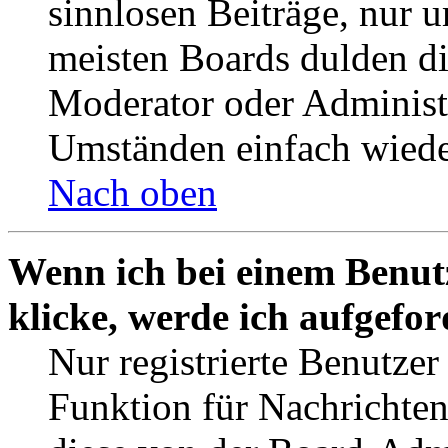
sinnlosen Beiträge, nur
meisten Boards dulden di
Moderator oder Administ
Umständen einfach wiede
Nach oben
Wenn ich bei einem Benut
klicke, werde ich aufgefo
Nur registrierte Benutzer
Funktion für Nachrichten