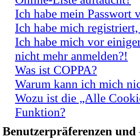
Ich habe mein Passwort v
Ich habe mich registriert
Ich habe mich vor einiger
nicht mehr anmelden?!
Was ist COPPA?
Warum kann ich mich nich
Wozu ist die „Alle Cooki
Funktion?
Benutzerpräferenzen und 