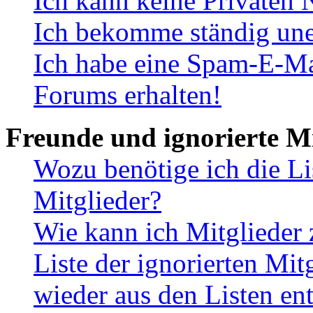
Ich kann keine Privaten 
Ich bekomme ständig une
Ich habe eine Spam-E-Ma
Forums erhalten!
Freunde und ignorierte Mi
Wozu benötige ich die Li
Mitglieder?
Wie kann ich Mitglieder 
Liste der ignorierten Mit
wieder aus den Listen en