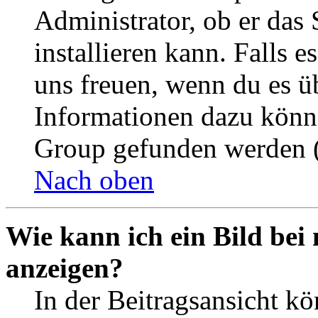
Administrator, ob er das 
installieren kann. Falls e
uns freuen, wenn du es ü
Informationen dazu könn
Group gefunden werden (
Nach oben
Wie kann ich ein Bild be
anzeigen?
In der Beitragsansicht k