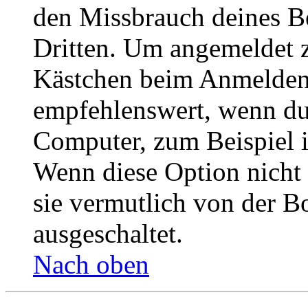
den Missbrauch deines B
Dritten. Um angemeldet z
Kästchen beim Anmelden 
empfehlenswert, wenn du 
Computer, zum Beispiel in
Wenn diese Option nicht 
sie vermutlich von der B
ausgeschaltet.
Nach oben