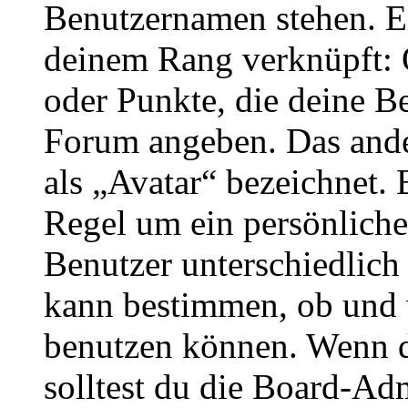
Benutzernamen stehen. Ein
deinem Rang verknüpft: O
oder Punkte, die deine Be
Forum angeben. Das ander
als „Avatar“ bezeichnet. E
Regel um ein persönliche
Benutzer unterschiedlich
kann bestimmen, ob und 
benutzen können. Wenn du
solltest du die Board-Ad