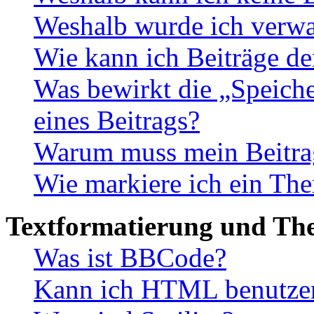
Weshalb wurde ich verwa
Wie kann ich Beiträge d
Was bewirkt die „Speiche
eines Beitrags?
Warum muss mein Beitrag
Wie markiere ich ein The
Textformatierung und Th
Was ist BBCode?
Kann ich HTML benutze