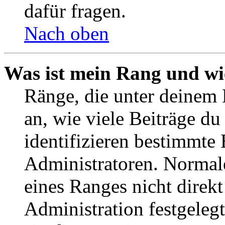
dafür fragen.
Nach oben
Was ist mein Rang und wi
Ränge, die unter deinem
an, wie viele Beiträge du 
identifizieren bestimmte
Administratoren. Normal
eines Ranges nicht direkt
Administration festgelegt