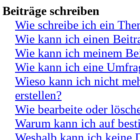
Beiträge schreiben
Wie schreibe ich ein Th
Wie kann ich einen Beitr
Wie kann ich meinem Bei
Wie kann ich eine Umfrag
Wieso kann ich nicht me
erstellen?
Wie bearbeite oder lösch
Warum kann ich auf best
Weshalb kann ich keine 