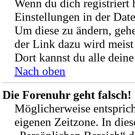
Wenn du dich registriert 
Einstellungen in der Dat
Um diese zu ändern, gehe
der Link dazu wird meist 
Dort kannst du alle deine
Nach oben
Die Forenuhr geht falsch!
Möglicherweise entspricht
eigenen Zeitzone. In dies