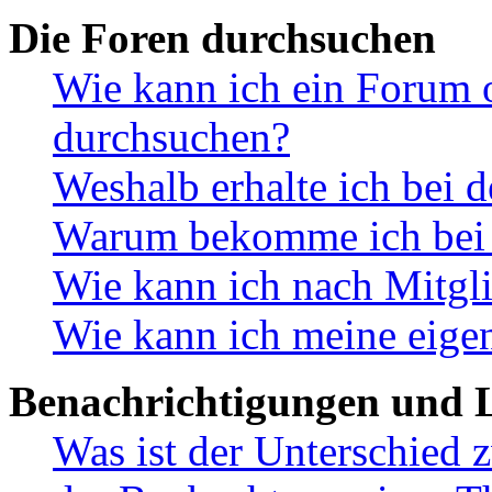
Die Foren durchsuchen
Wie kann ich ein Forum 
durchsuchen?
Weshalb erhalte ich bei 
Warum bekomme ich bei d
Wie kann ich nach Mitgl
Wie kann ich meine eige
Benachrichtigungen und L
Was ist der Unterschied