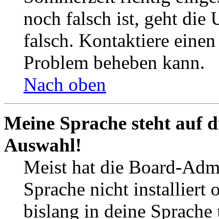
noch falsch ist, geht die
falsch. Kontaktiere einen
Problem beheben kann.
Nach oben
Meine Sprache steht auf d
Auswahl!
Meist hat die Board-Admi
Sprache nicht installier
bislang in deine Sprache 