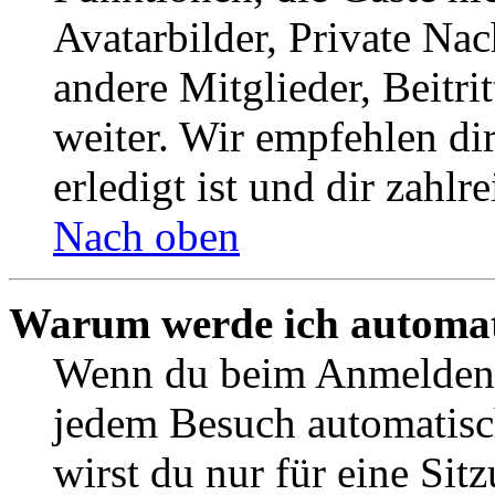
Avatarbilder, Private Na
andere Mitglieder, Beitr
weiter. Wir empfehlen di
erledigt ist und dir zahlre
Nach oben
Warum werde ich automat
Wenn du beim Anmelden 
jedem Besuch automatisc
wirst du nur für eine Sit