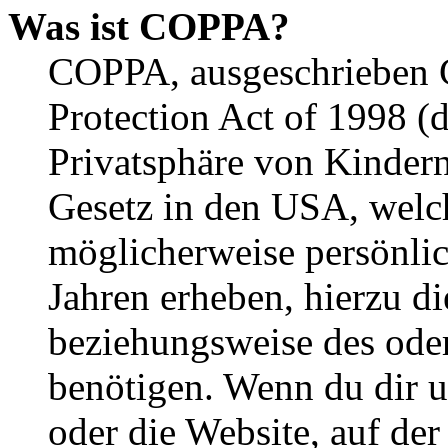
Was ist COPPA?
COPPA, ausgeschrieben C
Protection Act of 1998 (
Privatsphäre von Kindern
Gesetz in den USA, welche
möglicherweise persönli
Jahren erheben, hierzu d
beziehungsweise des oder
benötigen. Wenn du dir un
oder die Website, auf der 