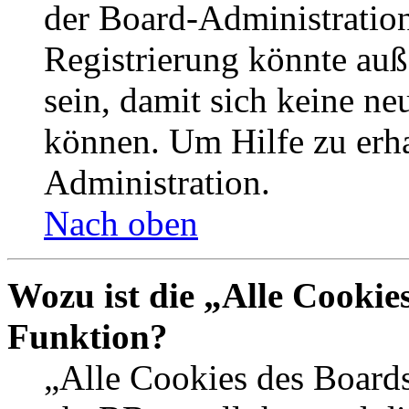
der Board-Administration
Registrierung könnte auß
sein, damit sich keine n
können. Um Hilfe zu erha
Administration.
Nach oben
Wozu ist die „Alle Cookie
Funktion?
„Alle Cookies des Boards