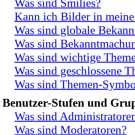
Was sind Smilies?
Kann ich Bilder in meine
Was sind globale Bekan
Was sind Bekanntmachu
Was sind wichtige Them
Was sind geschlossene 
Was sind Themen-Symbo
Benutzer-Stufen und Gru
Was sind Administratore
Was sind Moderatoren?