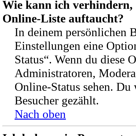
Wie kann ich verhindern,
Online-Liste auftaucht?
In deinem persönlichen B
Einstellungen eine Optio
Status“. Wenn du diese O
Administratoren, Moderat
Online-Status sehen. Du w
Besucher gezählt.
Nach oben