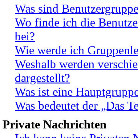
Was sind Benutzergrupp
Wo finde ich die Benutze
bei?
Wie werde ich Gruppenle
Weshalb werden verschie
dargestellt?
Was ist eine Hauptgrupp
Was bedeutet der „Das Te
Private Nachrichten