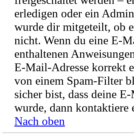
erledigen oder ein Admini
wurde dir mitgeteilt, ob 
nicht. Wenn du eine E-Mai
enthaltenen Anweisungen
E-Mail-Adresse korrekt e
von einem Spam-Filter b
sicher bist, dass deine 
wurde, dann kontaktiere 
Nach oben