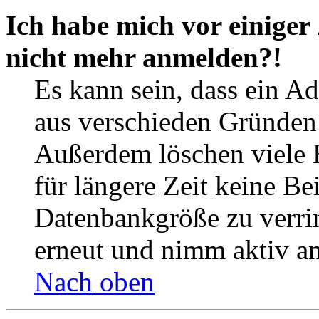
Ich habe mich vor einiger 
nicht mehr anmelden?!
Es kann sein, dass ein A
aus verschieden Gründen d
Außerdem löschen viele 
für längere Zeit keine Be
Datenbankgröße zu verrin
erneut und nimm aktiv an
Nach oben