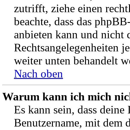
zutrifft, ziehe einen rech
beachte, dass das phpBB
anbieten kann und nicht d
Rechtsangelegenheiten jeg
weiter unten behandelt w
Nach oben
Warum kann ich mich nich
Es kann sein, dass deine 
Benutzername, mit dem d