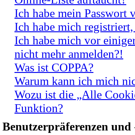
Ich habe mein Passwort v
Ich habe mich registriert
Ich habe mich vor einiger
nicht mehr anmelden?!
Was ist COPPA?
Warum kann ich mich nich
Wozu ist die „Alle Cooki
Funktion?
Benutzerpräferenzen und 