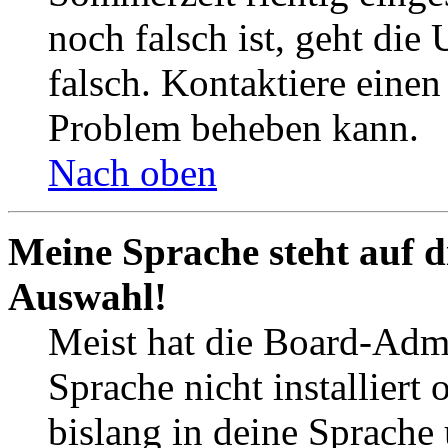
noch falsch ist, geht die
falsch. Kontaktiere einen
Problem beheben kann.
Nach oben
Meine Sprache steht auf d
Auswahl!
Meist hat die Board-Admi
Sprache nicht installier
bislang in deine Sprache 