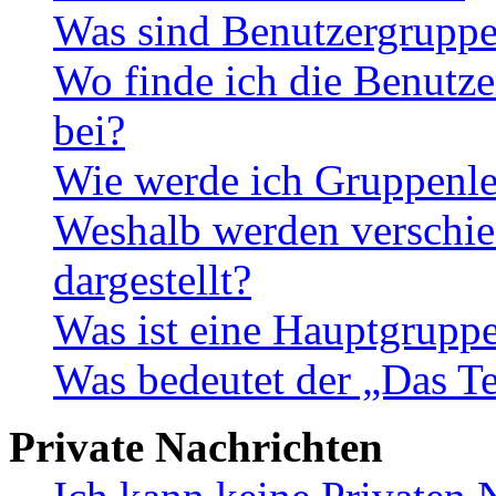
Was sind Benutzergrupp
Wo finde ich die Benutze
bei?
Wie werde ich Gruppenle
Weshalb werden verschie
dargestellt?
Was ist eine Hauptgrupp
Was bedeutet der „Das Te
Private Nachrichten