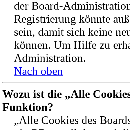
der Board-Administration
Registrierung könnte auß
sein, damit sich keine n
können. Um Hilfe zu erha
Administration.
Nach oben
Wozu ist die „Alle Cookie
Funktion?
„Alle Cookies des Boards