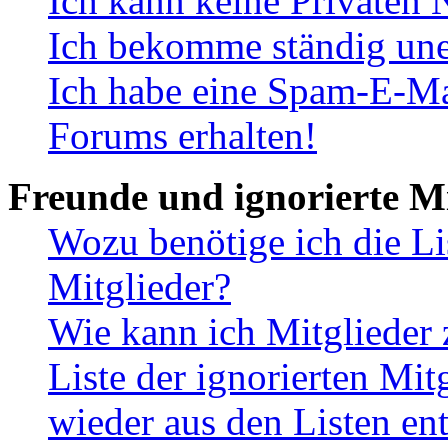
Ich kann keine Privaten 
Ich bekomme ständig une
Ich habe eine Spam-E-Ma
Forums erhalten!
Freunde und ignorierte Mi
Wozu benötige ich die Li
Mitglieder?
Wie kann ich Mitglieder 
Liste der ignorierten Mit
wieder aus den Listen en