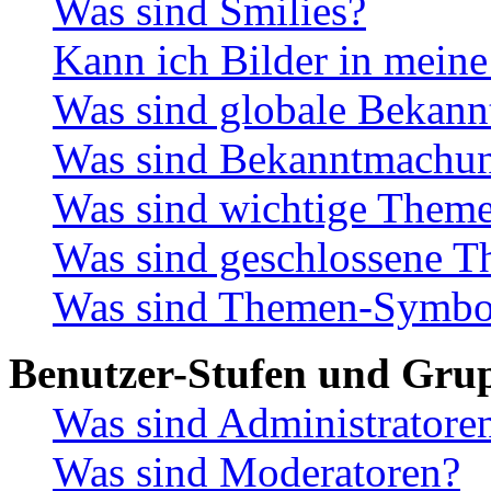
Was sind Smilies?
Kann ich Bilder in meine
Was sind globale Bekan
Was sind Bekanntmachu
Was sind wichtige Them
Was sind geschlossene 
Was sind Themen-Symbo
Benutzer-Stufen und Gru
Was sind Administratore
Was sind Moderatoren?