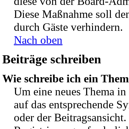
diese von der Board-Admi
Diese Maßnahme soll den
durch Gäste verhindern.
Nach oben
Beiträge schreiben
Wie schreibe ich ein The
Um eine neues Thema in 
auf das entsprechende Sy
oder der Beitragsansicht.