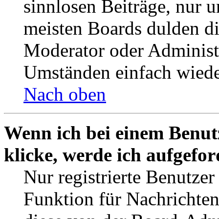
sinnlosen Beiträge, nur
meisten Boards dulden di
Moderator oder Administ
Umständen einfach wiede
Nach oben
Wenn ich bei einem Benut
klicke, werde ich aufgefo
Nur registrierte Benutzer
Funktion für Nachrichten