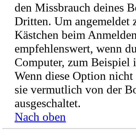
den Missbrauch deines B
Dritten. Um angemeldet z
Kästchen beim Anmelden 
empfehlenswert, wenn du 
Computer, zum Beispiel in
Wenn diese Option nicht 
sie vermutlich von der B
ausgeschaltet.
Nach oben