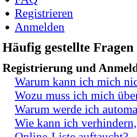
Registrieren
Anmelden
Häufig gestellte Fragen
Registrierung und Anmel
Warum kann ich mich ni
Wozu muss ich mich überh
Warum werde ich automa
Wie kann ich verhindern,
Online-Liste auftaucht?