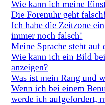
Wie kann ich meine Eins
Die Forenuhr geht falsch
Ich habe die Zeitzone ein
immer noch falsch!
Meine Sprache steht auf 
Wie kann ich ein Bild b
anzeigen?
Was ist mein Rang und w
Wenn ich bei einem Benut
werde ich aufgefordert, 