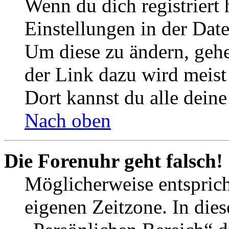
Wenn du dich registriert 
Einstellungen in der Dat
Um diese zu ändern, gehe
der Link dazu wird meist 
Dort kannst du alle deine
Nach oben
Die Forenuhr geht falsch!
Möglicherweise entspricht
eigenen Zeitzone. In dies