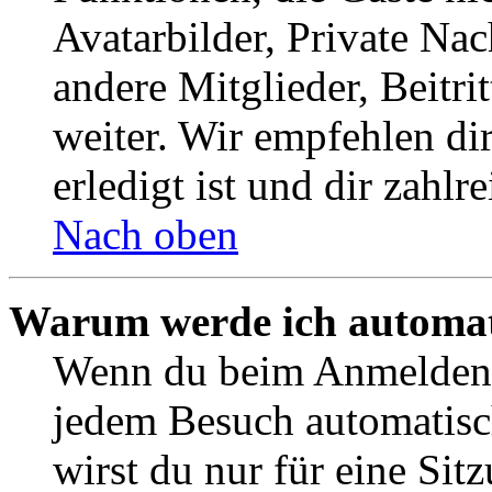
Avatarbilder, Private Na
andere Mitglieder, Beitr
weiter. Wir empfehlen di
erledigt ist und dir zahlre
Nach oben
Warum werde ich automat
Wenn du beim Anmelden 
jedem Besuch automatisc
wirst du nur für eine Sit