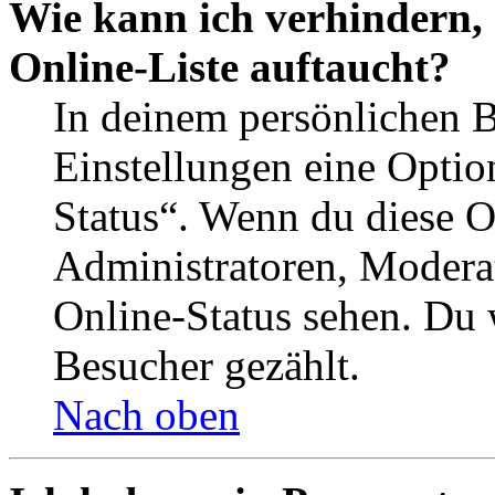
Wie kann ich verhindern,
Online-Liste auftaucht?
In deinem persönlichen B
Einstellungen eine Optio
Status“. Wenn du diese O
Administratoren, Moderat
Online-Status sehen. Du w
Besucher gezählt.
Nach oben