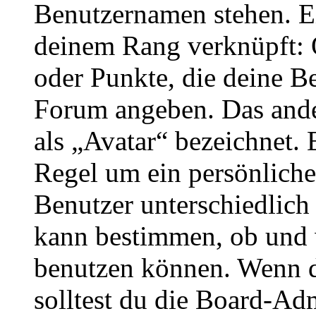
Benutzernamen stehen. Ein
deinem Rang verknüpft: O
oder Punkte, die deine Be
Forum angeben. Das ander
als „Avatar“ bezeichnet. E
Regel um ein persönliche
Benutzer unterschiedlich
kann bestimmen, ob und 
benutzen können. Wenn du
solltest du die Board-Ad