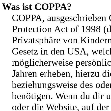
Was ist COPPA?
COPPA, ausgeschrieben C
Protection Act of 1998 (
Privatsphäre von Kindern
Gesetz in den USA, welche
möglicherweise persönli
Jahren erheben, hierzu d
beziehungsweise des oder
benötigen. Wenn du dir un
oder die Website, auf der 