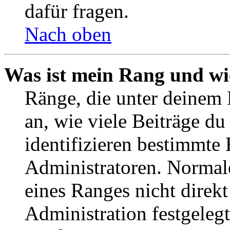
dafür fragen.
Nach oben
Was ist mein Rang und wi
Ränge, die unter deinem
an, wie viele Beiträge du 
identifizieren bestimmte
Administratoren. Normal
eines Ranges nicht direkt
Administration festgelegt