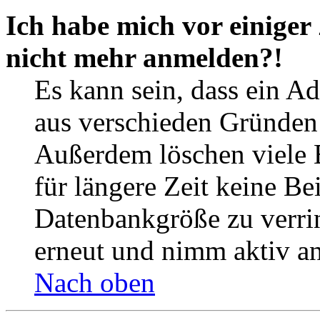
Ich habe mich vor einiger 
nicht mehr anmelden?!
Es kann sein, dass ein A
aus verschieden Gründen d
Außerdem löschen viele 
für längere Zeit keine Be
Datenbankgröße zu verrin
erneut und nimm aktiv an
Nach oben