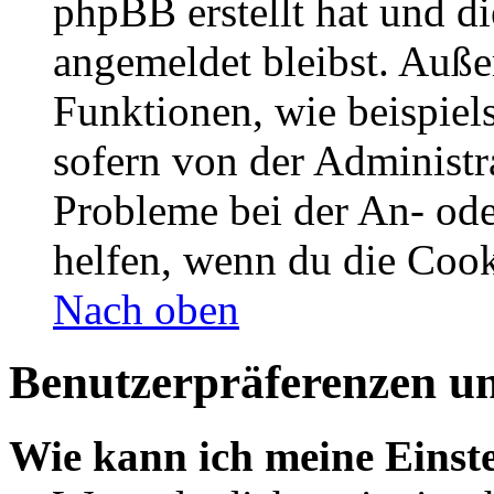
phpBB erstellt hat und d
angemeldet bleibst. Auße
Funktionen, wie beispiel
sofern von der Administr
Probleme bei der An- od
helfen, wenn du die Cook
Nach oben
Benutzerpräferenzen un
Wie kann ich meine Einst