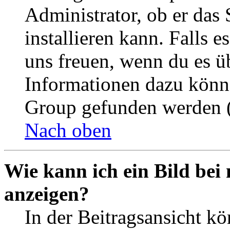
Administrator, ob er das 
installieren kann. Falls e
uns freuen, wenn du es ü
Informationen dazu könn
Group gefunden werden (
Nach oben
Wie kann ich ein Bild be
anzeigen?
In der Beitragsansicht k