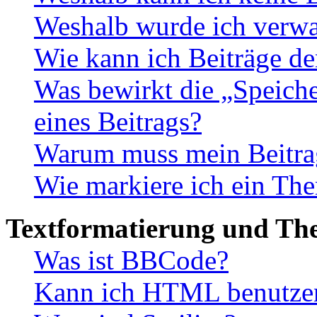
Weshalb wurde ich verwa
Wie kann ich Beiträge d
Was bewirkt die „Speiche
eines Beitrags?
Warum muss mein Beitrag
Wie markiere ich ein The
Textformatierung und Th
Was ist BBCode?
Kann ich HTML benutze