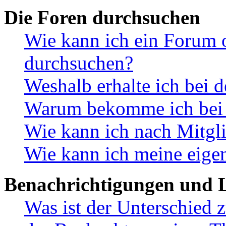
Die Foren durchsuchen
Wie kann ich ein Forum 
durchsuchen?
Weshalb erhalte ich bei 
Warum bekomme ich bei d
Wie kann ich nach Mitgl
Wie kann ich meine eige
Benachrichtigungen und L
Was ist der Unterschied