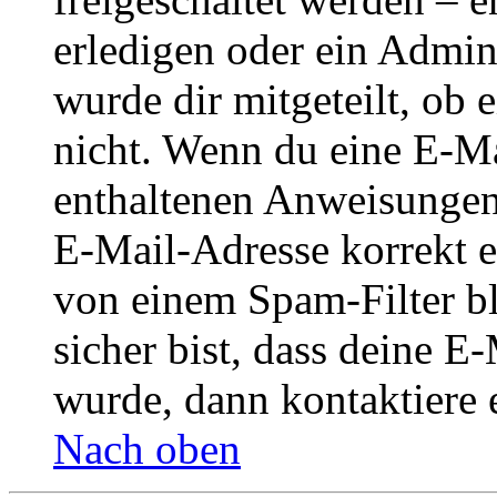
erledigen oder ein Admini
wurde dir mitgeteilt, ob 
nicht. Wenn du eine E-Mai
enthaltenen Anweisungen
E-Mail-Adresse korrekt e
von einem Spam-Filter b
sicher bist, dass deine 
wurde, dann kontaktiere 
Nach oben