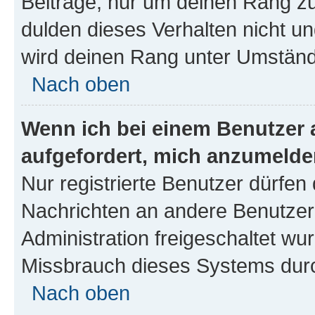
Beiträge, nur um deinen Rang z
dulden dieses Verhalten nicht un
wird deinen Rang unter Umständ
Nach oben
Wenn ich bei einem Benutzer a
aufgefordert, mich anzumelde
Nur registrierte Benutzer dürfen 
Nachrichten an andere Benutzer 
Administration freigeschaltet w
Missbrauch dieses Systems durc
Nach oben