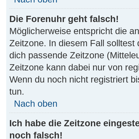
Die Forenuhr geht falsch!
Möglicherweise entspricht die an
Zeitzone. In diesem Fall solltest
dich passende Zeitzone (Mitteleur
Zeitzone kann dabei nur von reg
Wenn du noch nicht registriert bis
tun.
Nach oben
Ich habe die Zeitzone eingeste
noch falsch!