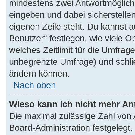
mindestens zwei Antwortmöglichk
eingeben und dabei sicherstellen
eigenen Zeile steht. Du kannst 
Benutzer“ festlegen, wie viele 
welches Zeitlimit für die Umfrage 
unbegrenzte Umfrage) und schlie
ändern können.
Nach oben
Wieso kann ich nicht mehr An
Die maximal zulässige Zahl von 
Board-Administration festgelegt