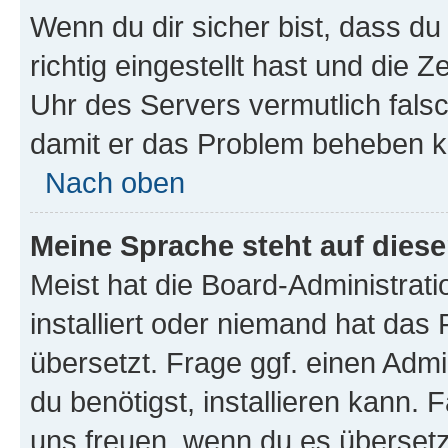
Wenn du dir sicher bist, dass d
richtig eingestellt hast und die Z
Uhr des Servers vermutlich falsc
damit er das Problem beheben k
Nach oben
Meine Sprache steht auf dies
Meist hat die Board-Administrat
installiert oder niemand hat das
übersetzt. Frage ggf. einen Admi
du benötigst, installieren kann. F
uns freuen, wenn du es übersetz