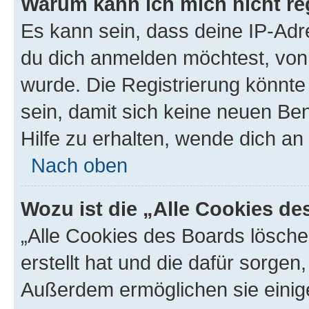
Warum kann ich mich nicht reg
Es kann sein, dass deine IP-Ad
du dich anmelden möchtest, von 
wurde. Die Registrierung könnt
sein, damit sich keine neuen B
Hilfe zu erhalten, wende dich an
Nach oben
Wozu ist die „Alle Cookies d
„Alle Cookies des Boards lösche
erstellt hat und die dafür sorge
Außerdem ermöglichen sie einige