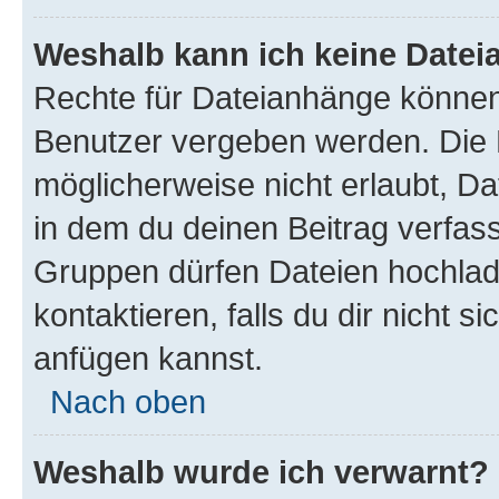
Weshalb kann ich keine Date
Rechte für Dateianhänge können
Benutzer vergeben werden. Die 
möglicherweise nicht erlaubt, 
in dem du deinen Beitrag verfas
Gruppen dürfen Dateien hochlad
kontaktieren, falls du dir nicht 
anfügen kannst.
Nach oben
Weshalb wurde ich verwarnt?