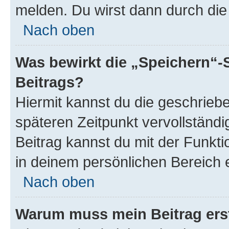
melden. Du wirst dann durch die 
Nach oben
Was bewirkt die „Speichern“-
Beitrags?
Hiermit kannst du die geschrie
späteren Zeitpunkt vervollständ
Beitrag kannst du mit der Funkt
in deinem persönlichen Bereich 
Nach oben
Warum muss mein Beitrag ers