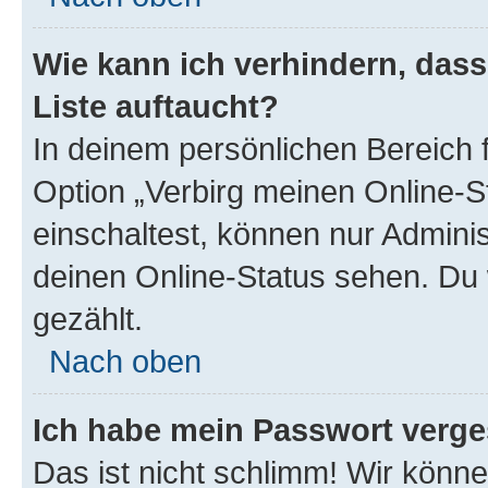
Wie kann ich verhindern, das
Liste auftaucht?
In deinem persönlichen Bereich f
Option „Verbirg meinen Online-S
einschaltest, können nur Admini
deinen Online-Status sehen. Du 
gezählt.
Nach oben
Ich habe mein Passwort verge
Das ist nicht schlimm! Wir könne