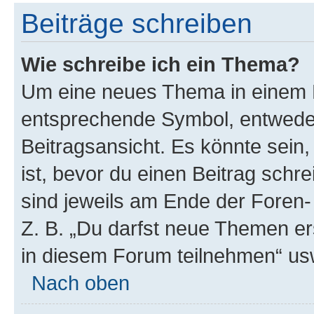
Beiträge schreiben
Wie schreibe ich ein Thema?
Um eine neues Thema in einem F
entsprechende Symbol, entweder
Beitragsansicht. Es könnte sein,
ist, bevor du einen Beitrag sch
sind jeweils am Ende der Foren- 
Z. B. „Du darfst neue Themen er
in diesem Forum teilnehmen“ us
Nach oben