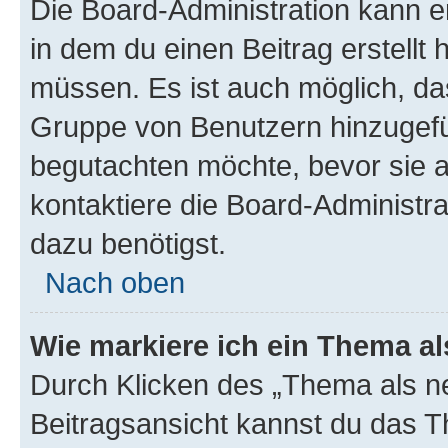
Die Board-Administration kann 
in dem du einen Beitrag erstellt 
müssen. Es ist auch möglich, das
Gruppe von Benutzern hinzugefüg
begutachten möchte, bevor sie au
kontaktiere die Board-Administra
dazu benötigst.
Nach oben
Wie markiere ich ein Thema a
Durch Klicken des „Thema als ne
Beitragsansicht kannst du das 