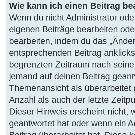
Wie kann ich einen Beitrag be
Wenn du nicht Administrator oder
eigenen Beiträge bearbeiten ode
bearbeiten, indem du das „Änder
entsprechenden Beitrag anklickst;
begrenzten Zeitraum nach seiner
jemand auf deinen Beitrag geantw
Themenansicht als überarbeitet 
Anzahl als auch der letzte Zeitp
Dieser Hinweis erscheint nicht,
geantwortet hat oder wenn ein A
Beitrag überarbeitet hat. Diese k