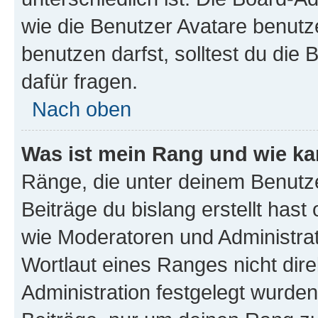
wie die Benutzer Avatare benut
benutzen darfst, solltest du di
dafür fragen.
Nach oben
Was ist mein Rang und wie ka
Ränge, die unter deinem Benutze
Beiträge du bislang erstellt hast
wie Moderatoren und Administra
Wortlaut eines Ranges nicht dire
Administration festgelegt wurden