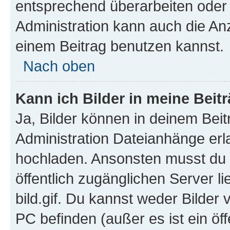
entsprechend überarbeiten oder 
Administration kann auch die Anz
einem Beitrag benutzen kannst.
Nach oben
Kann ich Bilder in meine Beit
Ja, Bilder können in deinem Bei
Administration Dateianhänge erla
hochladen. Ansonsten musst du z
öffentlich zugänglichen Server li
bild.gif. Du kannst weder Bilder 
PC befinden (außer es ist ein öf