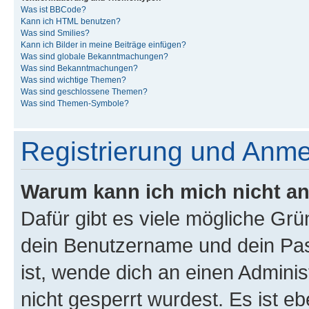
Was ist BBCode?
Kann ich HTML benutzen?
Was sind Smilies?
Kann ich Bilder in meine Beiträge einfügen?
Was sind globale Bekanntmachungen?
Was sind Bekanntmachungen?
Was sind wichtige Themen?
Was sind geschlossene Themen?
Was sind Themen-Symbole?
Registrierung und Anm
Warum kann ich mich nicht a
Dafür gibt es viele mögliche Gr
dein Benutzername und dein Pass
ist, wende dich an einen Admini
nicht gesperrt wurdest. Es ist eb