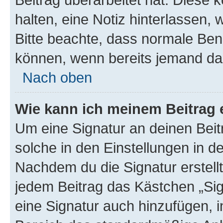
halten, eine Notiz hinterlassen,
Bitte beachte, dass normale Benu
können, wenn bereits jemand dar
Nach oben
Wie kann ich meinem Beitrag 
Um eine Signatur an deinen Bei
solche in den Einstellungen in 
Nachdem du die Signatur erstellt
jedem Beitrag das Kästchen „Sig
eine Signatur auch hinzufügen, 