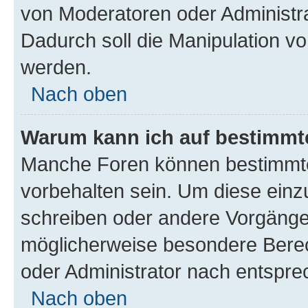
von Moderatoren oder Administr
Dadurch soll die Manipulation v
werden.
Nach oben
Warum kann ich auf bestimmte
Manche Foren können bestimmt
vorbehalten sein. Um diese einz
schreiben oder andere Vorgänge
möglicherweise besondere Bere
oder Administrator nach entspr
Nach oben