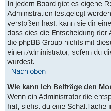
In jedem Board gibt es eigene R
Administration festgelegt werde
verstoßen hast, kann sie dir ein
dass dies die Entscheidung der A
die phpBB Group nichts mit dies
einen Administrator, sofern du di
wurdest.
Nach oben
Wie kann ich Beiträge den M
Wenn ein Administrator die ent
hat, siehst du eine Schaltfläche