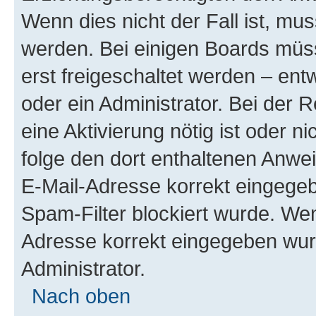
Wenn dies nicht der Fall ist, mus
werden. Bei einigen Boards müs
erst freigeschaltet werden – ent
oder ein Administrator. Bei der R
eine Aktivierung nötig ist oder n
folge den dort enthaltenen Anwe
E-Mail-Adresse korrekt eingegeb
Spam-Filter blockiert wurde. Wen
Adresse korrekt eingegeben wur
Administrator.
Nach oben