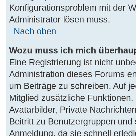
Konfigurationsproblem mit der We
Administrator lösen muss.
Nach oben
Wozu muss ich mich überhaupt
Eine Registrierung ist nicht unb
Administration dieses Forums ent
um Beiträge zu schreiben. Auf jed
Mitglied zusätzliche Funktionen,
Avatarbilder, Private Nachrichte
Beitritt zu Benutzergruppen und 
Anmeldung, da sie schnell erledigt