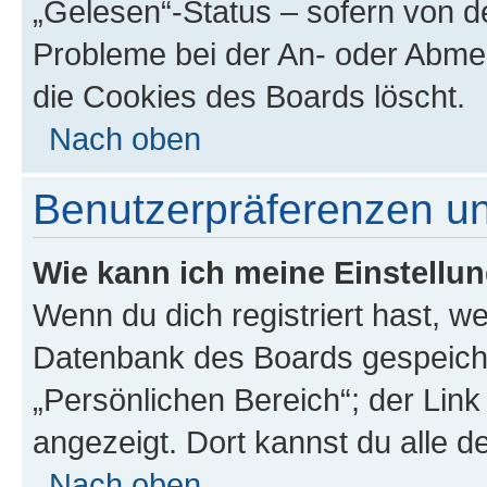
„Gelesen“-Status – sofern von de
Probleme bei der An- oder Abme
die Cookies des Boards löscht.
Nach oben
Benutzerpräferenzen un
Wie kann ich meine Einstellu
Wenn du dich registriert hast, we
Datenbank des Boards gespeiche
„Persönlichen Bereich“; der Link
angezeigt. Dort kannst du alle d
Nach oben