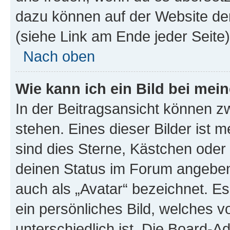
dazu können auf der Website d
(siehe Link am Ende jeder Seite)
Nach oben
Wie kann ich ein Bild bei me
In der Beitragsansicht können 
stehen. Eines dieser Bilder ist 
sind dies Sterne, Kästchen oder 
deinen Status im Forum angeben.
auch als „Avatar“ bezeichnet. Es
ein persönliches Bild, welches 
unterschiedlich ist. Die Board-