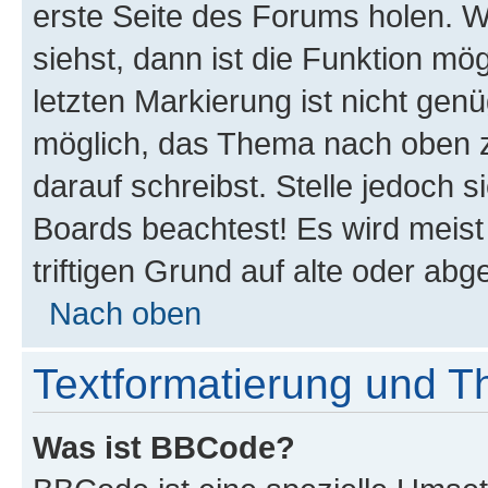
erste Seite des Forums holen. 
siehst, dann ist die Funktion mög
letzten Markierung ist nicht gen
möglich, das Thema nach oben z
darauf schreibst. Stelle jedoch 
Boards beachtest! Es wird meis
triftigen Grund auf alte oder a
Nach oben
Textformatierung und 
Was ist BBCode?