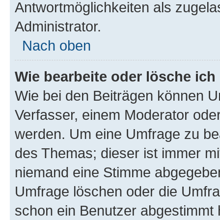
Antwortmöglichkeiten als zugela
Administrator.
Nach oben
Wie bearbeite oder lösche ich
Wie bei den Beiträgen können U
Verfasser, einem Moderator oder
werden. Um eine Umfrage zu bea
des Themas; dieser ist immer m
niemand eine Stimme abgegeben
Umfrage löschen oder die Umfrag
schon ein Benutzer abgestimmt 