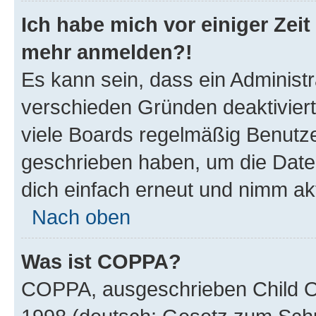
Ich habe mich vor einiger Zeit 
mehr anmelden?!
Es kann sein, dass ein Administ
verschieden Gründen deaktivier
viele Boards regelmäßig Benutzer
geschrieben haben, um die Date
dich einfach erneut und nimm akt
Nach oben
Was ist COPPA?
COPPA, ausgeschrieben Child Onl