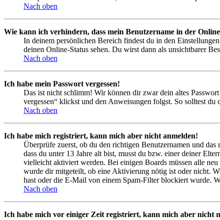
Nach oben
Wie kann ich verhindern, dass mein Benutzername in der Online
In deinem persönlichen Bereich findest du in den Einstellunge
deinen Online-Status sehen. Du wirst dann als unsichtbarer Bes
Nach oben
Ich habe mein Passwort vergessen!
Das ist nicht schlimm! Wir können dir zwar dein altes Passwort
vergessen“ klickst und den Anweisungen folgst. So solltest du
Nach oben
Ich habe mich registriert, kann mich aber nicht anmelden!
Überprüfe zuerst, ob du den richtigen Benutzernamen und das 
dass du unter 13 Jahre alt bist, musst du bzw. einer deiner Elt
vielleicht aktiviert werden. Bei einigen Boards müssen alle neu
wurde dir mitgeteilt, ob eine Aktivierung nötig ist oder nicht
hast oder die E-Mail von einem Spam-Filter blockiert wurde. We
Nach oben
Ich habe mich vor einiger Zeit registriert, kann mich aber nich