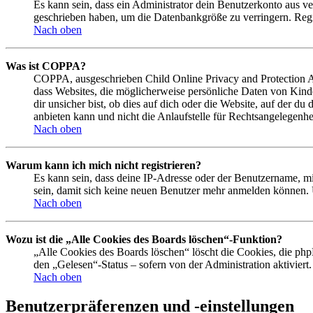
Es kann sein, dass ein Administrator dein Benutzerkonto aus ve
geschrieben haben, um die Datenbankgröße zu verringern. Regis
Nach oben
Was ist COPPA?
COPPA, ausgeschrieben Child Online Privacy and Protection Act
dass Websites, die möglicherweise persönliche Daten von Kind
dir unsicher bist, ob dies auf dich oder die Website, auf der du
anbieten kann und nicht die Anlaufstelle für Rechtsangelegenhei
Nach oben
Warum kann ich mich nicht registrieren?
Es kann sein, dass deine IP-Adresse oder der Benutzername, m
sein, damit sich keine neuen Benutzer mehr anmelden können. 
Nach oben
Wozu ist die „Alle Cookies des Boards löschen“-Funktion?
„Alle Cookies des Boards löschen“ löscht die Cookies, die php
den „Gelesen“-Status – sofern von der Administration aktivier
Nach oben
Benutzerpräferenzen und -einstellungen