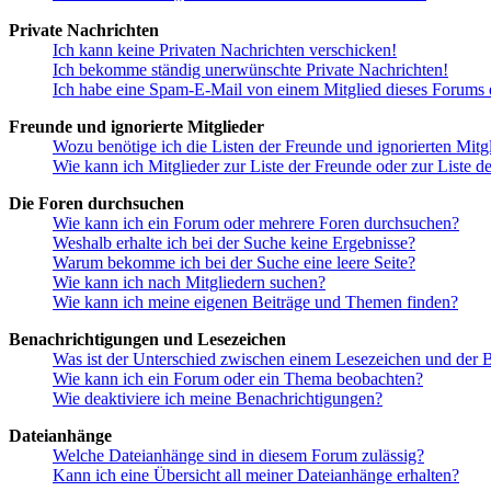
Private Nachrichten
Ich kann keine Privaten Nachrichten verschicken!
Ich bekomme ständig unerwünschte Private Nachrichten!
Ich habe eine Spam-E-Mail von einem Mitglied dieses Forums e
Freunde und ignorierte Mitglieder
Wozu benötige ich die Listen der Freunde und ignorierten Mitg
Wie kann ich Mitglieder zur Liste der Freunde oder zur Liste d
Die Foren durchsuchen
Wie kann ich ein Forum oder mehrere Foren durchsuchen?
Weshalb erhalte ich bei der Suche keine Ergebnisse?
Warum bekomme ich bei der Suche eine leere Seite?
Wie kann ich nach Mitgliedern suchen?
Wie kann ich meine eigenen Beiträge und Themen finden?
Benachrichtigungen und Lesezeichen
Was ist der Unterschied zwischen einem Lesezeichen und der
Wie kann ich ein Forum oder ein Thema beobachten?
Wie deaktiviere ich meine Benachrichtigungen?
Dateianhänge
Welche Dateianhänge sind in diesem Forum zulässig?
Kann ich eine Übersicht all meiner Dateianhänge erhalten?