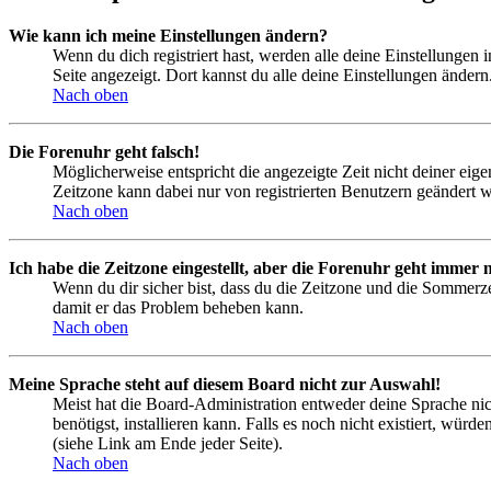
Wie kann ich meine Einstellungen ändern?
Wenn du dich registriert hast, werden alle deine Einstellungen
Seite angezeigt. Dort kannst du alle deine Einstellungen ändern
Nach oben
Die Forenuhr geht falsch!
Möglicherweise entspricht die angezeigte Zeit nicht deiner eigen
Zeitzone kann dabei nur von registrierten Benutzern geändert wer
Nach oben
Ich habe die Zeitzone eingestellt, aber die Forenuhr geht immer n
Wenn du dir sicher bist, dass du die Zeitzone und die Sommerzeit
damit er das Problem beheben kann.
Nach oben
Meine Sprache steht auf diesem Board nicht zur Auswahl!
Meist hat die Board-Administration entweder deine Sprache nich
benötigst, installieren kann. Falls es noch nicht existiert, 
(siehe Link am Ende jeder Seite).
Nach oben