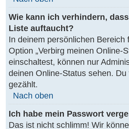
Wie kann ich verhindern, das
Liste auftaucht?
In deinem persönlichen Bereich f
Option „Verbirg meinen Online-S
einschaltest, können nur Admini
deinen Online-Status sehen. Du 
gezählt.
Nach oben
Ich habe mein Passwort verge
Das ist nicht schlimm! Wir könne