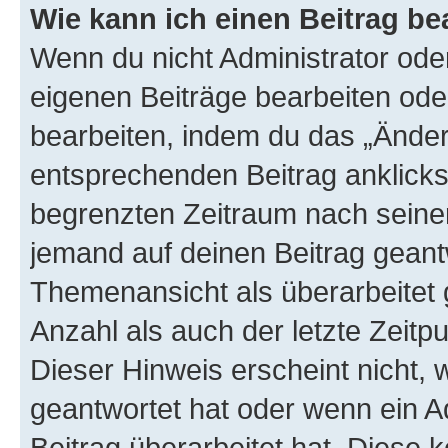
Wie kann ich einen Beitrag be
Wenn du nicht Administrator oder
eigenen Beiträge bearbeiten ode
bearbeiten, indem du das „Änder
entsprechenden Beitrag anklickst;
begrenzten Zeitraum nach seiner
jemand auf deinen Beitrag geantw
Themenansicht als überarbeitet 
Anzahl als auch der letzte Zeitp
Dieser Hinweis erscheint nicht,
geantwortet hat oder wenn ein A
Beitrag überarbeitet hat. Diese k