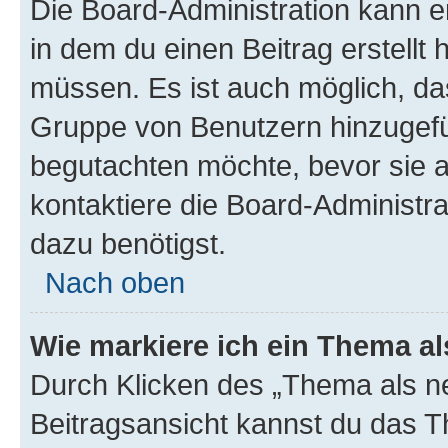
Die Board-Administration kann 
in dem du einen Beitrag erstellt 
müssen. Es ist auch möglich, das
Gruppe von Benutzern hinzugefüg
begutachten möchte, bevor sie au
kontaktiere die Board-Administra
dazu benötigst.
Nach oben
Wie markiere ich ein Thema a
Durch Klicken des „Thema als ne
Beitragsansicht kannst du das 