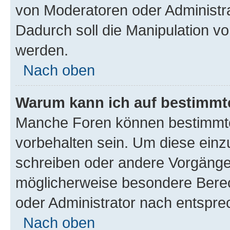
von Moderatoren oder Administr
Dadurch soll die Manipulation v
werden.
Nach oben
Warum kann ich auf bestimmte
Manche Foren können bestimmt
vorbehalten sein. Um diese einz
schreiben oder andere Vorgänge
möglicherweise besondere Bere
oder Administrator nach entspr
Nach oben