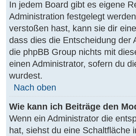
In jedem Board gibt es eigene R
Administration festgelegt werde
verstoßen hast, kann sie dir ein
dass dies die Entscheidung der A
die phpBB Group nichts mit dies
einen Administrator, sofern du di
wurdest.
Nach oben
Wie kann ich Beiträge den M
Wenn ein Administrator die ent
hat, siehst du eine Schaltfläche