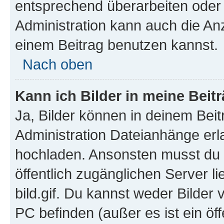
entsprechend überarbeiten oder 
Administration kann auch die Anz
einem Beitrag benutzen kannst.
Nach oben
Kann ich Bilder in meine Beit
Ja, Bilder können in deinem Bei
Administration Dateianhänge erla
hochladen. Ansonsten musst du z
öffentlich zugänglichen Server li
bild.gif. Du kannst weder Bilder 
PC befinden (außer es ist ein öf