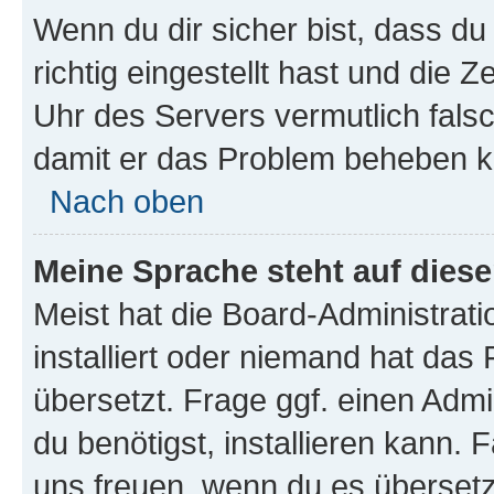
Wenn du dir sicher bist, dass d
richtig eingestellt hast und die Z
Uhr des Servers vermutlich falsc
damit er das Problem beheben k
Nach oben
Meine Sprache steht auf dies
Meist hat die Board-Administrat
installiert oder niemand hat das
übersetzt. Frage ggf. einen Admi
du benötigst, installieren kann. F
uns freuen, wenn du es übersetz