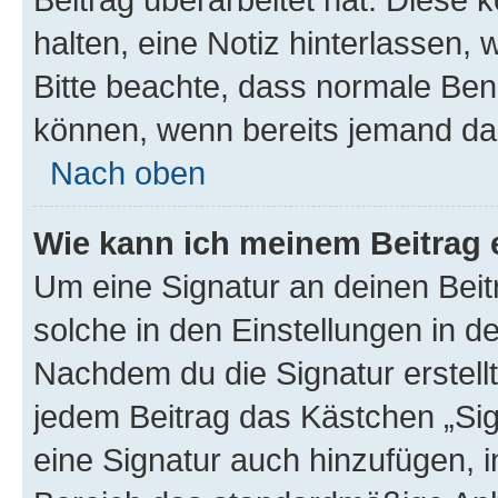
halten, eine Notiz hinterlassen,
Bitte beachte, dass normale Benu
können, wenn bereits jemand dar
Nach oben
Wie kann ich meinem Beitrag 
Um eine Signatur an deinen Bei
solche in den Einstellungen in 
Nachdem du die Signatur erstellt
jedem Beitrag das Kästchen „Sig
eine Signatur auch hinzufügen, 