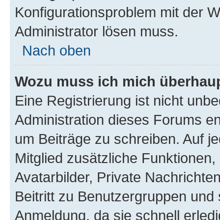
Konfigurationsproblem mit der We
Administrator lösen muss.
Nach oben
Wozu muss ich mich überhaupt
Eine Registrierung ist nicht unb
Administration dieses Forums ent
um Beiträge zu schreiben. Auf jed
Mitglied zusätzliche Funktionen,
Avatarbilder, Private Nachrichte
Beitritt zu Benutzergruppen und 
Anmeldung, da sie schnell erledigt