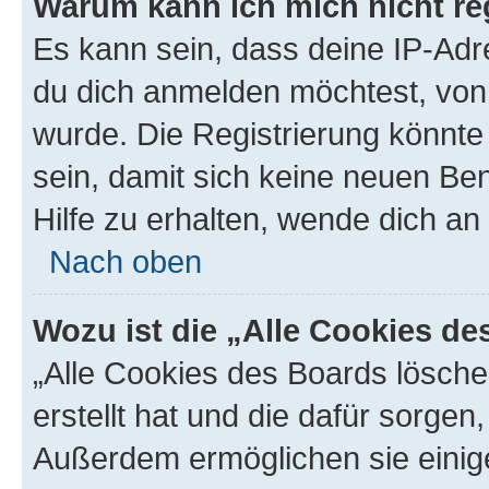
Warum kann ich mich nicht reg
Es kann sein, dass deine IP-Ad
du dich anmelden möchtest, von 
wurde. Die Registrierung könnt
sein, damit sich keine neuen B
Hilfe zu erhalten, wende dich an
Nach oben
Wozu ist die „Alle Cookies d
„Alle Cookies des Boards lösche
erstellt hat und die dafür sorge
Außerdem ermöglichen sie einige