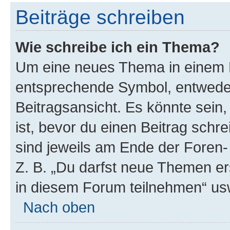
Beiträge schreiben
Wie schreibe ich ein Thema?
Um eine neues Thema in einem F
entsprechende Symbol, entweder
Beitragsansicht. Es könnte sein,
ist, bevor du einen Beitrag sch
sind jeweils am Ende der Foren- 
Z. B. „Du darfst neue Themen er
in diesem Forum teilnehmen“ us
Nach oben