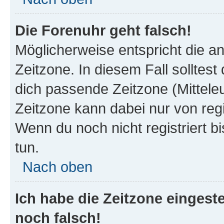
Die Forenuhr geht falsch!
Möglicherweise entspricht die an
Zeitzone. In diesem Fall solltest
dich passende Zeitzone (Mitteleur
Zeitzone kann dabei nur von reg
Wenn du noch nicht registriert bis
tun.
Nach oben
Ich habe die Zeitzone eingeste
noch falsch!