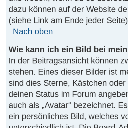
dazu können auf der Website d
(siehe Link am Ende jeder Seite)
Nach oben
Wie kann ich ein Bild bei me
In der Beitragsansicht können 
stehen. Eines dieser Bilder ist 
sind dies Sterne, Kästchen oder 
deinen Status im Forum angeben.
auch als „Avatar“ bezeichnet. Es
ein persönliches Bild, welches 
unterschiedlich ist. Die Board-