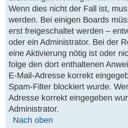
Wenn dies nicht der Fall ist, mus
werden. Bei einigen Boards müs
erst freigeschaltet werden – ent
oder ein Administrator. Bei der R
eine Aktivierung nötig ist oder n
folge den dort enthaltenen Anwe
E-Mail-Adresse korrekt eingegeb
Spam-Filter blockiert wurde. Wen
Adresse korrekt eingegeben wur
Administrator.
Nach oben