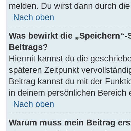
melden. Du wirst dann durch die 
Nach oben
Was bewirkt die „Speichern“-
Beitrags?
Hiermit kannst du die geschrie
späteren Zeitpunkt vervollständ
Beitrag kannst du mit der Funkt
in deinem persönlichen Bereich 
Nach oben
Warum muss mein Beitrag ers