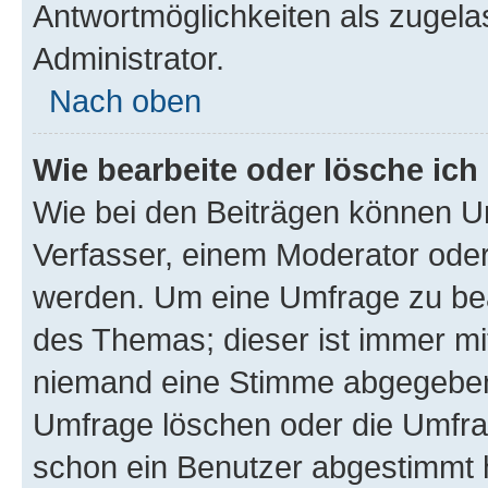
Antwortmöglichkeiten als zugela
Administrator.
Nach oben
Wie bearbeite oder lösche ich
Wie bei den Beiträgen können U
Verfasser, einem Moderator oder
werden. Um eine Umfrage zu bea
des Themas; dieser ist immer m
niemand eine Stimme abgegeben
Umfrage löschen oder die Umfrag
schon ein Benutzer abgestimmt 