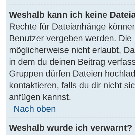
Weshalb kann ich keine Date
Rechte für Dateianhänge können
Benutzer vergeben werden. Die 
möglicherweise nicht erlaubt, 
in dem du deinen Beitrag verfas
Gruppen dürfen Dateien hochlad
kontaktieren, falls du dir nicht 
anfügen kannst.
Nach oben
Weshalb wurde ich verwarnt?