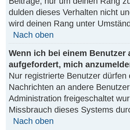
Beiträge, nur um deinen Rang z
dulden dieses Verhalten nicht un
wird deinen Rang unter Umständ
Nach oben
Wenn ich bei einem Benutzer a
aufgefordert, mich anzumelde
Nur registrierte Benutzer dürfen 
Nachrichten an andere Benutzer 
Administration freigeschaltet w
Missbrauch dieses Systems durc
Nach oben