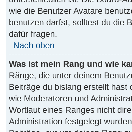
wie die Benutzer Avatare benut
benutzen darfst, solltest du di
dafür fragen.
Nach oben
Was ist mein Rang und wie ka
Ränge, die unter deinem Benutze
Beiträge du bislang erstellt hast
wie Moderatoren und Administra
Wortlaut eines Ranges nicht dire
Administration festgelegt wurden