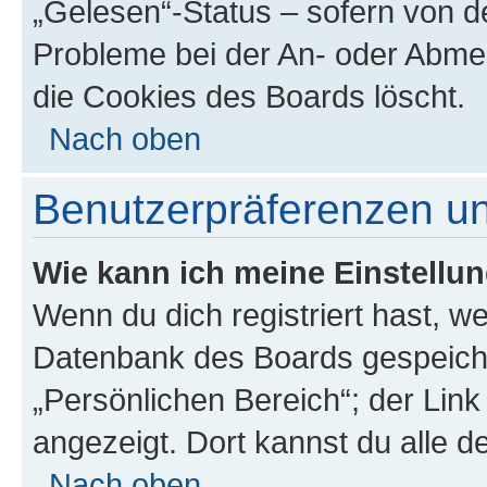
„Gelesen“-Status – sofern von de
Probleme bei der An- oder Abme
die Cookies des Boards löscht.
Nach oben
Benutzerpräferenzen un
Wie kann ich meine Einstellu
Wenn du dich registriert hast, we
Datenbank des Boards gespeiche
„Persönlichen Bereich“; der Link
angezeigt. Dort kannst du alle d
Nach oben