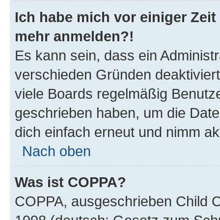
Ich habe mich vor einiger Zeit 
mehr anmelden?!
Es kann sein, dass ein Administ
verschieden Gründen deaktivier
viele Boards regelmäßig Benutzer
geschrieben haben, um die Date
dich einfach erneut und nimm akt
Nach oben
Was ist COPPA?
COPPA, ausgeschrieben Child Onl