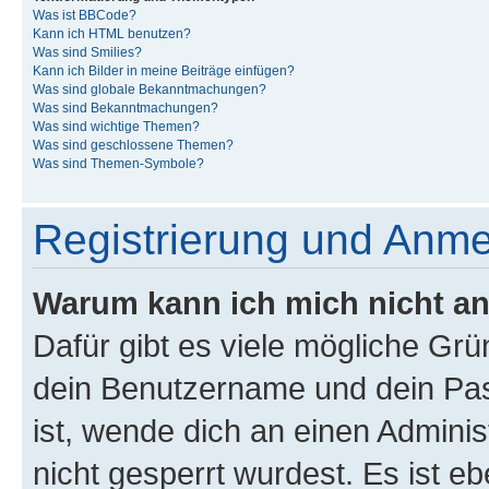
Was ist BBCode?
Kann ich HTML benutzen?
Was sind Smilies?
Kann ich Bilder in meine Beiträge einfügen?
Was sind globale Bekanntmachungen?
Was sind Bekanntmachungen?
Was sind wichtige Themen?
Was sind geschlossene Themen?
Was sind Themen-Symbole?
Registrierung und Anm
Warum kann ich mich nicht a
Dafür gibt es viele mögliche Gr
dein Benutzername und dein Pass
ist, wende dich an einen Admini
nicht gesperrt wurdest. Es ist eb