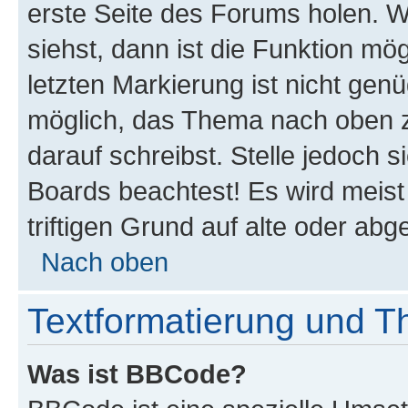
erste Seite des Forums holen. 
siehst, dann ist die Funktion mög
letzten Markierung ist nicht gen
möglich, das Thema nach oben z
darauf schreibst. Stelle jedoch 
Boards beachtest! Es wird meis
triftigen Grund auf alte oder a
Nach oben
Textformatierung und 
Was ist BBCode?