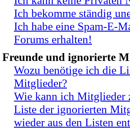
Ich kann keine Privaten 
Ich bekomme ständig une
Ich habe eine Spam-E-Ma
Forums erhalten!
Freunde und ignorierte Mi
Wozu benötige ich die Li
Mitglieder?
Wie kann ich Mitglieder 
Liste der ignorierten Mit
wieder aus den Listen en