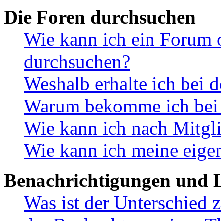
Die Foren durchsuchen
Wie kann ich ein Forum 
durchsuchen?
Weshalb erhalte ich bei 
Warum bekomme ich bei d
Wie kann ich nach Mitgl
Wie kann ich meine eige
Benachrichtigungen und L
Was ist der Unterschied