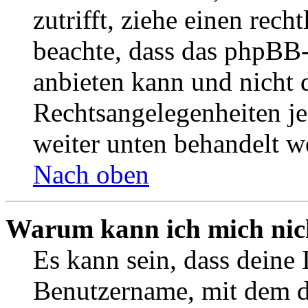
zutrifft, ziehe einen rech
beachte, dass das phpBB
anbieten kann und nicht d
Rechtsangelegenheiten jeg
weiter unten behandelt w
Nach oben
Warum kann ich mich nich
Es kann sein, dass deine 
Benutzername, mit dem d