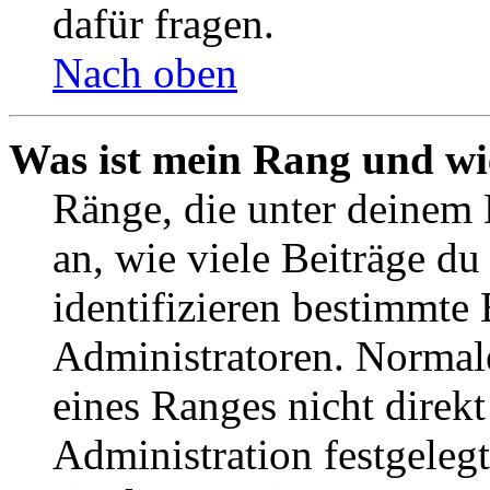
dafür fragen.
Nach oben
Was ist mein Rang und wi
Ränge, die unter deinem
an, wie viele Beiträge du 
identifizieren bestimmte
Administratoren. Normal
eines Ranges nicht direkt
Administration festgelegt