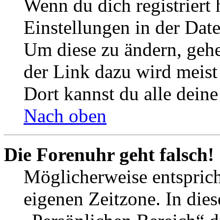
Wenn du dich registriert 
Einstellungen in der Dat
Um diese zu ändern, gehe
der Link dazu wird meist 
Dort kannst du alle deine
Nach oben
Die Forenuhr geht falsch!
Möglicherweise entspricht
eigenen Zeitzone. In dies