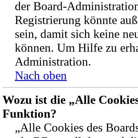
der Board-Administration
Registrierung könnte auß
sein, damit sich keine n
können. Um Hilfe zu erha
Administration.
Nach oben
Wozu ist die „Alle Cookie
Funktion?
„Alle Cookies des Boards