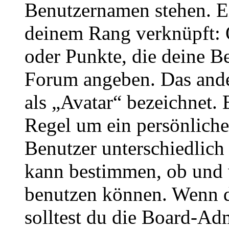
Benutzernamen stehen. Ein
deinem Rang verknüpft: O
oder Punkte, die deine Be
Forum angeben. Das ander
als „Avatar“ bezeichnet. E
Regel um ein persönliche
Benutzer unterschiedlich
kann bestimmen, ob und 
benutzen können. Wenn du
solltest du die Board-Ad