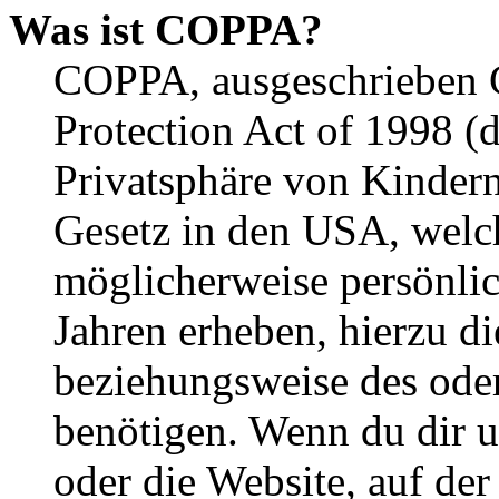
Was ist COPPA?
COPPA, ausgeschrieben C
Protection Act of 1998 (
Privatsphäre von Kindern
Gesetz in den USA, welche
möglicherweise persönli
Jahren erheben, hierzu d
beziehungsweise des oder
benötigen. Wenn du dir un
oder die Website, auf der 