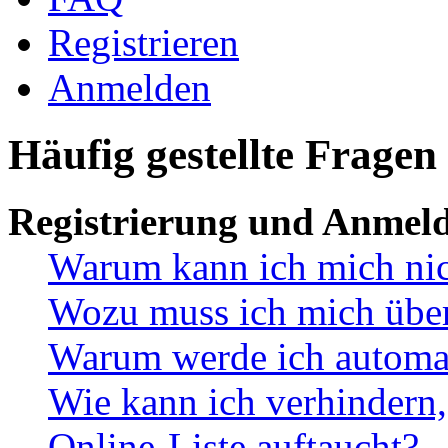
Registrieren
Anmelden
Häufig gestellte Fragen
Registrierung und Anmel
Warum kann ich mich ni
Wozu muss ich mich überh
Warum werde ich automa
Wie kann ich verhindern,
Online-Liste auftaucht?