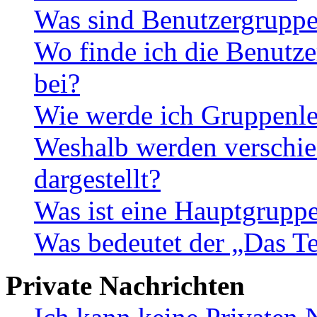
Was sind Benutzergrupp
Wo finde ich die Benutze
bei?
Wie werde ich Gruppenle
Weshalb werden verschie
dargestellt?
Was ist eine Hauptgrupp
Was bedeutet der „Das Te
Private Nachrichten