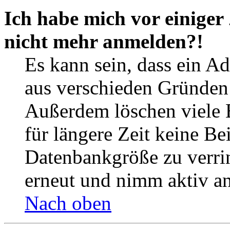
Ich habe mich vor einiger 
nicht mehr anmelden?!
Es kann sein, dass ein A
aus verschieden Gründen d
Außerdem löschen viele 
für längere Zeit keine Be
Datenbankgröße zu verrin
erneut und nimm aktiv an
Nach oben