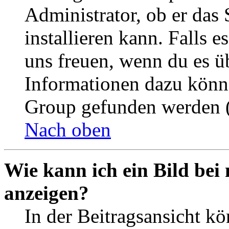
Administrator, ob er das 
installieren kann. Falls e
uns freuen, wenn du es ü
Informationen dazu könn
Group gefunden werden (
Nach oben
Wie kann ich ein Bild be
anzeigen?
In der Beitragsansicht k