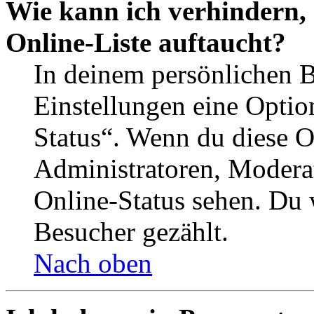
Wie kann ich verhindern,
Online-Liste auftaucht?
In deinem persönlichen B
Einstellungen eine Optio
Status“. Wenn du diese O
Administratoren, Moderat
Online-Status sehen. Du w
Besucher gezählt.
Nach oben