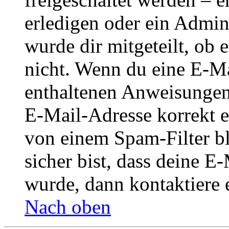
erledigen oder ein Admini
wurde dir mitgeteilt, ob 
nicht. Wenn du eine E-Mai
enthaltenen Anweisungen
E-Mail-Adresse korrekt e
von einem Spam-Filter b
sicher bist, dass deine 
wurde, dann kontaktiere 
Nach oben