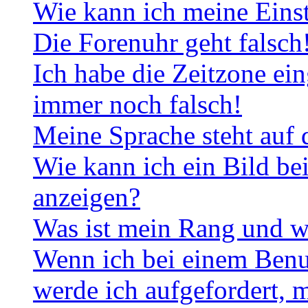
Wie kann ich meine Eins
Die Forenuhr geht falsch
Ich habe die Zeitzone ein
immer noch falsch!
Meine Sprache steht auf 
Wie kann ich ein Bild b
anzeigen?
Was ist mein Rang und w
Wenn ich bei einem Benut
werde ich aufgefordert, 