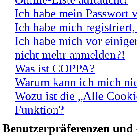
Ich habe mein Passwort v
Ich habe mich registriert
Ich habe mich vor einiger
nicht mehr anmelden?!
Was ist COPPA?
Warum kann ich mich nich
Wozu ist die „Alle Cooki
Funktion?
Benutzerpräferenzen und 