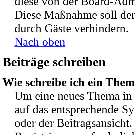
diese von der Board-Admi
Diese Maßnahme soll den
durch Gäste verhindern.
Nach oben
Beiträge schreiben
Wie schreibe ich ein The
Um eine neues Thema in 
auf das entsprechende Sy
oder der Beitragsansicht.