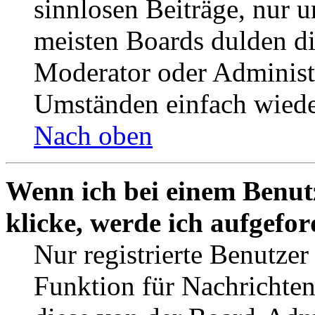
sinnlosen Beiträge, nur
meisten Boards dulden di
Moderator oder Administ
Umständen einfach wiede
Nach oben
Wenn ich bei einem Benut
klicke, werde ich aufgefo
Nur registrierte Benutzer
Funktion für Nachrichten