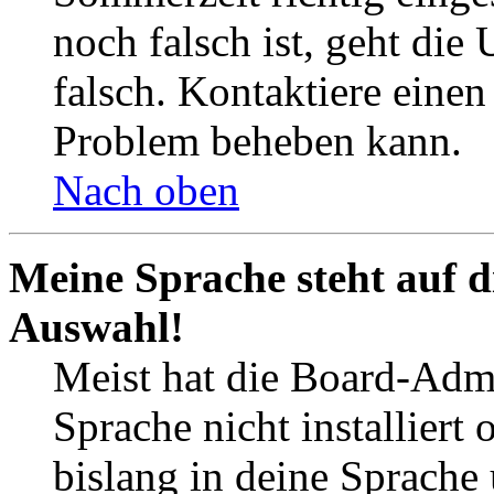
noch falsch ist, geht die
falsch. Kontaktiere einen
Problem beheben kann.
Nach oben
Meine Sprache steht auf d
Auswahl!
Meist hat die Board-Admi
Sprache nicht installier
bislang in deine Sprache 