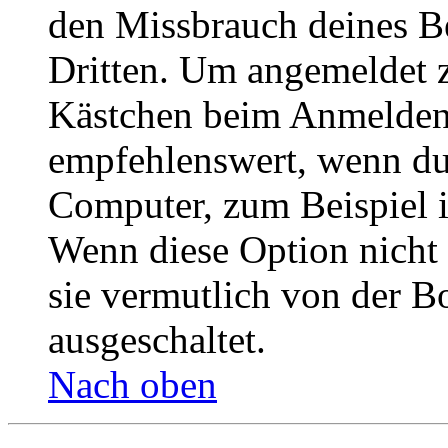
den Missbrauch deines B
Dritten. Um angemeldet z
Kästchen beim Anmelden 
empfehlenswert, wenn du 
Computer, zum Beispiel in
Wenn diese Option nicht 
sie vermutlich von der B
ausgeschaltet.
Nach oben