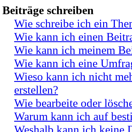
Beiträge schreiben
Wie schreibe ich ein Th
Wie kann ich einen Beitr
Wie kann ich meinem Bei
Wie kann ich eine Umfrag
Wieso kann ich nicht me
erstellen?
Wie bearbeite oder lösch
Warum kann ich auf best
Weshalb kann ich keine 