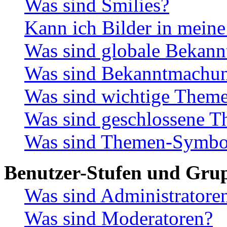
Was sind Smilies?
Kann ich Bilder in meine
Was sind globale Bekan
Was sind Bekanntmachu
Was sind wichtige Them
Was sind geschlossene 
Was sind Themen-Symbo
Benutzer-Stufen und Gru
Was sind Administratore
Was sind Moderatoren?