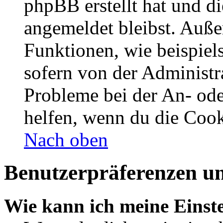
phpBB erstellt hat und d
angemeldet bleibst. Auße
Funktionen, wie beispiel
sofern von der Administr
Probleme bei der An- od
helfen, wenn du die Cook
Nach oben
Benutzerpräferenzen un
Wie kann ich meine Einst