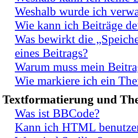
Weshalb wurde ich verwa
Wie kann ich Beiträge d
Was bewirkt die „Speiche
eines Beitrags?
Warum muss mein Beitrag
Wie markiere ich ein The
Textformatierung und Th
Was ist BBCode?
Kann ich HTML benutze