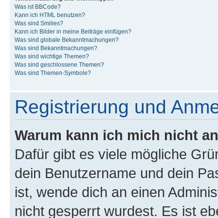
Was ist BBCode?
Kann ich HTML benutzen?
Was sind Smilies?
Kann ich Bilder in meine Beiträge einfügen?
Was sind globale Bekanntmachungen?
Was sind Bekanntmachungen?
Was sind wichtige Themen?
Was sind geschlossene Themen?
Was sind Themen-Symbole?
Registrierung und Anm
Warum kann ich mich nicht a
Dafür gibt es viele mögliche Gr
dein Benutzername und dein Pass
ist, wende dich an einen Admini
nicht gesperrt wurdest. Es ist eb