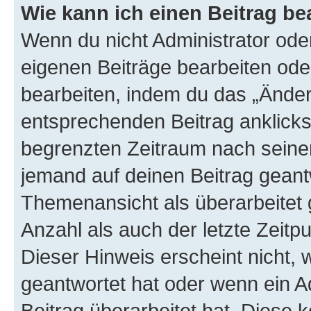
Wie kann ich einen Beitrag be
Wenn du nicht Administrator oder
eigenen Beiträge bearbeiten ode
bearbeiten, indem du das „Änder
entsprechenden Beitrag anklickst;
begrenzten Zeitraum nach seiner
jemand auf deinen Beitrag geantw
Themenansicht als überarbeitet 
Anzahl als auch der letzte Zeitp
Dieser Hinweis erscheint nicht,
geantwortet hat oder wenn ein A
Beitrag überarbeitet hat. Diese k