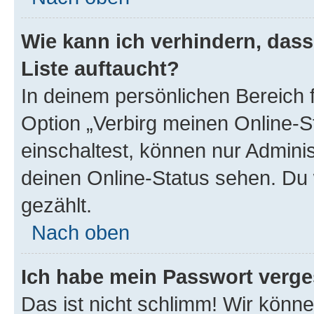
Wie kann ich verhindern, das
Liste auftaucht?
In deinem persönlichen Bereich f
Option „Verbirg meinen Online-S
einschaltest, können nur Admini
deinen Online-Status sehen. Du 
gezählt.
Nach oben
Ich habe mein Passwort verge
Das ist nicht schlimm! Wir könne