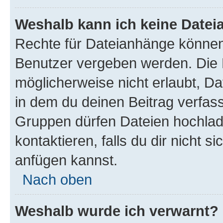
Weshalb kann ich keine Date
Rechte für Dateianhänge können
Benutzer vergeben werden. Die 
möglicherweise nicht erlaubt, 
in dem du deinen Beitrag verfas
Gruppen dürfen Dateien hochlad
kontaktieren, falls du dir nicht 
anfügen kannst.
Nach oben
Weshalb wurde ich verwarnt?