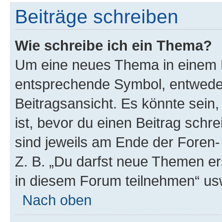
Beiträge schreiben
Wie schreibe ich ein Thema?
Um eine neues Thema in einem F
entsprechende Symbol, entweder
Beitragsansicht. Es könnte sein,
ist, bevor du einen Beitrag sch
sind jeweils am Ende der Foren- 
Z. B. „Du darfst neue Themen er
in diesem Forum teilnehmen“ us
Nach oben