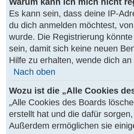
Warum kann ich mich nicht reg
Es kann sein, dass deine IP-Ad
du dich anmelden möchtest, von 
wurde. Die Registrierung könnt
sein, damit sich keine neuen B
Hilfe zu erhalten, wende dich an
Nach oben
Wozu ist die „Alle Cookies d
„Alle Cookies des Boards lösche
erstellt hat und die dafür sorge
Außerdem ermöglichen sie einige