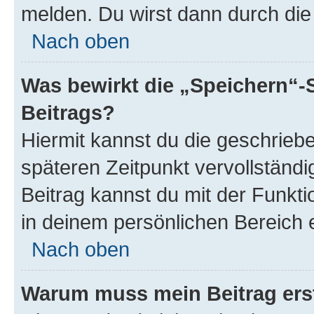
melden. Du wirst dann durch die 
Nach oben
Was bewirkt die „Speichern“-
Beitrags?
Hiermit kannst du die geschrie
späteren Zeitpunkt vervollständ
Beitrag kannst du mit der Funkt
in deinem persönlichen Bereich 
Nach oben
Warum muss mein Beitrag ers