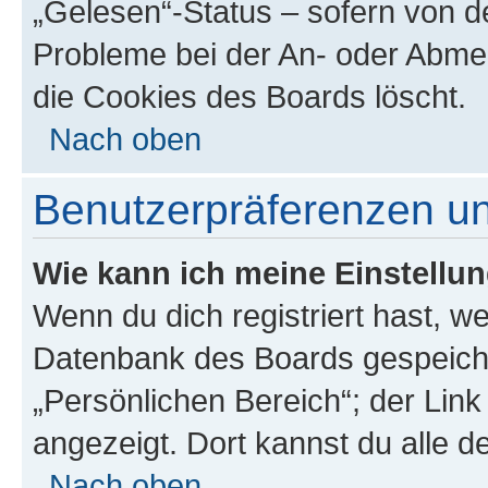
„Gelesen“-Status – sofern von de
Probleme bei der An- oder Abme
die Cookies des Boards löscht.
Nach oben
Benutzerpräferenzen un
Wie kann ich meine Einstellu
Wenn du dich registriert hast, we
Datenbank des Boards gespeiche
„Persönlichen Bereich“; der Link
angezeigt. Dort kannst du alle d
Nach oben