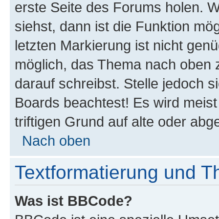
erste Seite des Forums holen. 
siehst, dann ist die Funktion mög
letzten Markierung ist nicht gen
möglich, das Thema nach oben z
darauf schreibst. Stelle jedoch 
Boards beachtest! Es wird meis
triftigen Grund auf alte oder a
Nach oben
Textformatierung und 
Was ist BBCode?