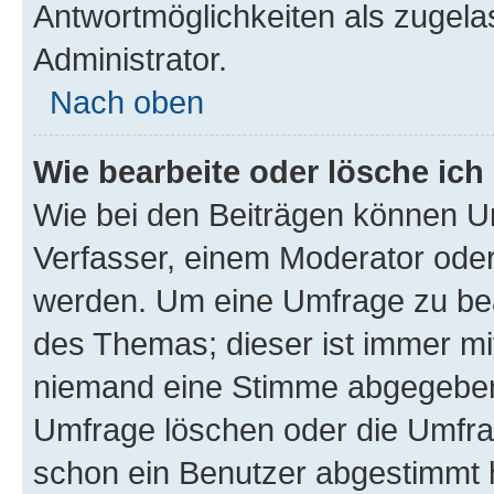
Antwortmöglichkeiten als zugela
Administrator.
Nach oben
Wie bearbeite oder lösche ich
Wie bei den Beiträgen können U
Verfasser, einem Moderator oder
werden. Um eine Umfrage zu bea
des Themas; dieser ist immer m
niemand eine Stimme abgegeben
Umfrage löschen oder die Umfrag
schon ein Benutzer abgestimmt 