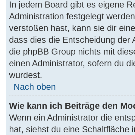
In jedem Board gibt es eigene R
Administration festgelegt werde
verstoßen hast, kann sie dir ein
dass dies die Entscheidung der A
die phpBB Group nichts mit dies
einen Administrator, sofern du di
wurdest.
Nach oben
Wie kann ich Beiträge den M
Wenn ein Administrator die ent
hat, siehst du eine Schaltfläche