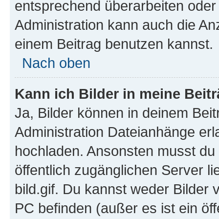
entsprechend überarbeiten oder 
Administration kann auch die Anz
einem Beitrag benutzen kannst.
Nach oben
Kann ich Bilder in meine Beit
Ja, Bilder können in deinem Bei
Administration Dateianhänge erla
hochladen. Ansonsten musst du z
öffentlich zugänglichen Server li
bild.gif. Du kannst weder Bilder 
PC befinden (außer es ist ein öf