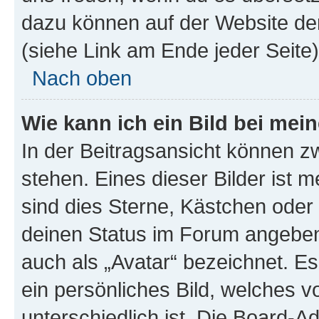
dazu können auf der Website d
(siehe Link am Ende jeder Seite)
Nach oben
Wie kann ich ein Bild bei me
In der Beitragsansicht können 
stehen. Eines dieser Bilder ist 
sind dies Sterne, Kästchen oder 
deinen Status im Forum angeben.
auch als „Avatar“ bezeichnet. Es
ein persönliches Bild, welches 
unterschiedlich ist. Die Board-