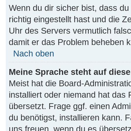
Wenn du dir sicher bist, dass d
richtig eingestellt hast und die Z
Uhr des Servers vermutlich falsc
damit er das Problem beheben k
Nach oben
Meine Sprache steht auf dies
Meist hat die Board-Administrat
installiert oder niemand hat das
übersetzt. Frage ggf. einen Admi
du benötigst, installieren kann. F
uns freuen, wenn du es übersetz