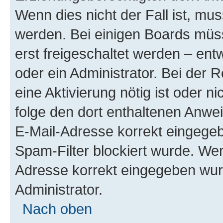
Wenn dies nicht der Fall ist, mus
werden. Bei einigen Boards müs
erst freigeschaltet werden – ent
oder ein Administrator. Bei der R
eine Aktivierung nötig ist oder n
folge den dort enthaltenen Anwe
E-Mail-Adresse korrekt eingegeb
Spam-Filter blockiert wurde. Wen
Adresse korrekt eingegeben wur
Administrator.
Nach oben