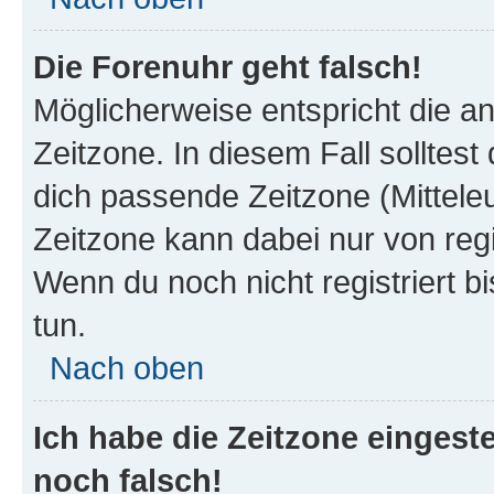
Die Forenuhr geht falsch!
Möglicherweise entspricht die an
Zeitzone. In diesem Fall solltest
dich passende Zeitzone (Mitteleur
Zeitzone kann dabei nur von reg
Wenn du noch nicht registriert bis
tun.
Nach oben
Ich habe die Zeitzone eingeste
noch falsch!