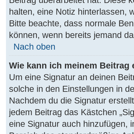
halten, eine Notiz hinterlassen,
Bitte beachte, dass normale Benu
können, wenn bereits jemand dar
Nach oben
Wie kann ich meinem Beitrag 
Um eine Signatur an deinen Bei
solche in den Einstellungen in 
Nachdem du die Signatur erstellt
jedem Beitrag das Kästchen „Sig
eine Signatur auch hinzufügen, 