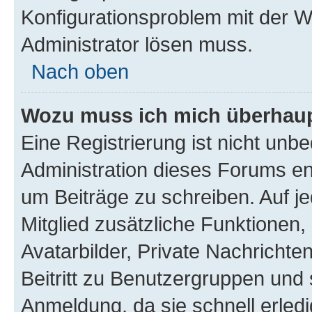
Konfigurationsproblem mit der We
Administrator lösen muss.
Nach oben
Wozu muss ich mich überhaupt
Eine Registrierung ist nicht unb
Administration dieses Forums ent
um Beiträge zu schreiben. Auf jed
Mitglied zusätzliche Funktionen,
Avatarbilder, Private Nachrichte
Beitritt zu Benutzergruppen und 
Anmeldung, da sie schnell erledigt