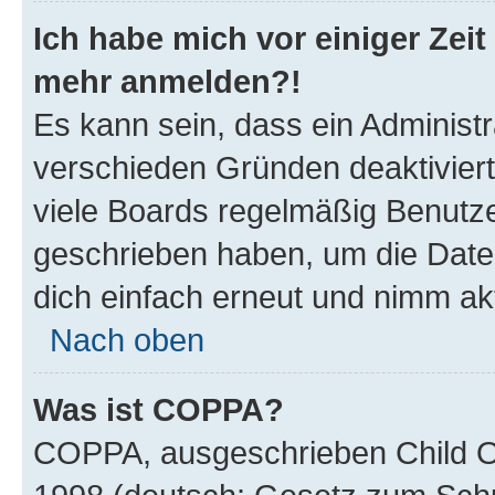
Ich habe mich vor einiger Zeit 
mehr anmelden?!
Es kann sein, dass ein Administ
verschieden Gründen deaktivier
viele Boards regelmäßig Benutzer
geschrieben haben, um die Date
dich einfach erneut und nimm akt
Nach oben
Was ist COPPA?
COPPA, ausgeschrieben Child Onl