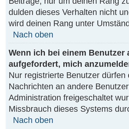
Beiträge, nur um deinen Rang z
dulden dieses Verhalten nicht un
wird deinen Rang unter Umständ
Nach oben
Wenn ich bei einem Benutzer a
aufgefordert, mich anzumelde
Nur registrierte Benutzer dürfen 
Nachrichten an andere Benutzer 
Administration freigeschaltet w
Missbrauch dieses Systems durc
Nach oben