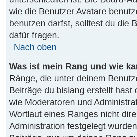
wie die Benutzer Avatare benut
benutzen darfst, solltest du di
dafür fragen.
Nach oben
Was ist mein Rang und wie ka
Ränge, die unter deinem Benutze
Beiträge du bislang erstellt hast
wie Moderatoren und Administra
Wortlaut eines Ranges nicht dire
Administration festgelegt wurden