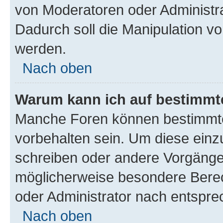
von Moderatoren oder Administr
Dadurch soll die Manipulation v
werden.
Nach oben
Warum kann ich auf bestimmte
Manche Foren können bestimmt
vorbehalten sein. Um diese einz
schreiben oder andere Vorgänge
möglicherweise besondere Bere
oder Administrator nach entspr
Nach oben