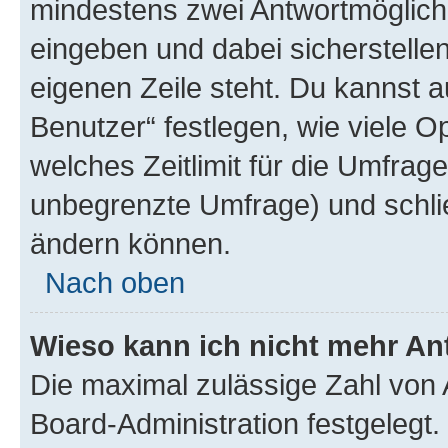
mindestens zwei Antwortmöglichk
eingeben und dabei sicherstellen
eigenen Zeile steht. Du kannst 
Benutzer“ festlegen, wie viele 
welches Zeitlimit für die Umfrage 
unbegrenzte Umfrage) und schlie
ändern können.
Nach oben
Wieso kann ich nicht mehr An
Die maximal zulässige Zahl von 
Board-Administration festgelegt