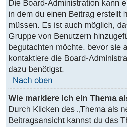
Die Board-Administration kann 
in dem du einen Beitrag erstellt 
müssen. Es ist auch möglich, das
Gruppe von Benutzern hinzugefüg
begutachten möchte, bevor sie au
kontaktiere die Board-Administra
dazu benötigst.
Nach oben
Wie markiere ich ein Thema a
Durch Klicken des „Thema als ne
Beitragsansicht kannst du das 