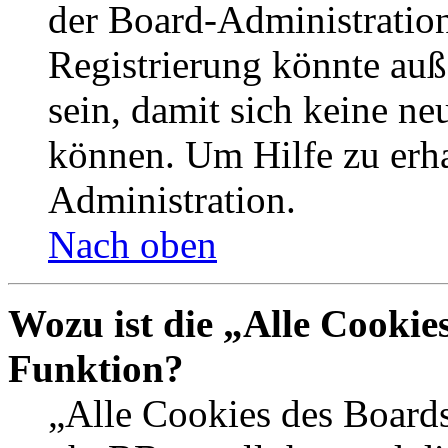
der Board-Administration
Registrierung könnte auß
sein, damit sich keine n
können. Um Hilfe zu erha
Administration.
Nach oben
Wozu ist die „Alle Cookie
Funktion?
„Alle Cookies des Boards