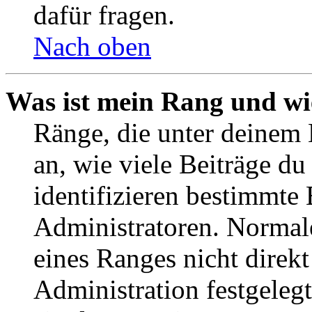
dafür fragen.
Nach oben
Was ist mein Rang und wi
Ränge, die unter deinem
an, wie viele Beiträge du 
identifizieren bestimmte
Administratoren. Normal
eines Ranges nicht direkt
Administration festgelegt