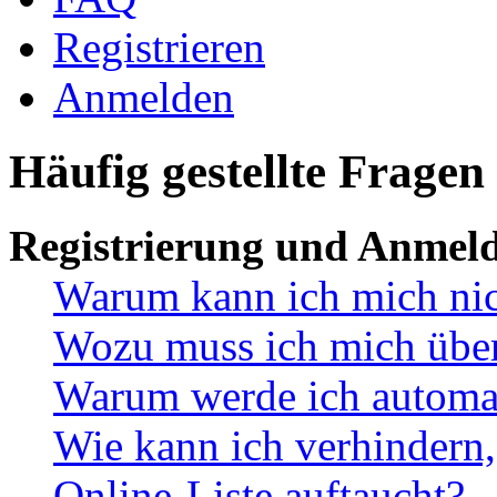
Registrieren
Anmelden
Häufig gestellte Fragen
Registrierung und Anmel
Warum kann ich mich ni
Wozu muss ich mich überh
Warum werde ich automa
Wie kann ich verhindern,
Online-Liste auftaucht?