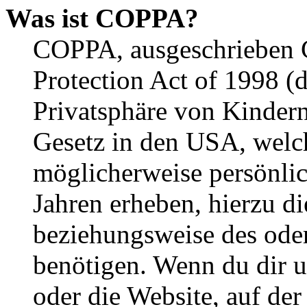
Was ist COPPA?
COPPA, ausgeschrieben C
Protection Act of 1998 (
Privatsphäre von Kindern
Gesetz in den USA, welche
möglicherweise persönli
Jahren erheben, hierzu d
beziehungsweise des oder
benötigen. Wenn du dir un
oder die Website, auf der 