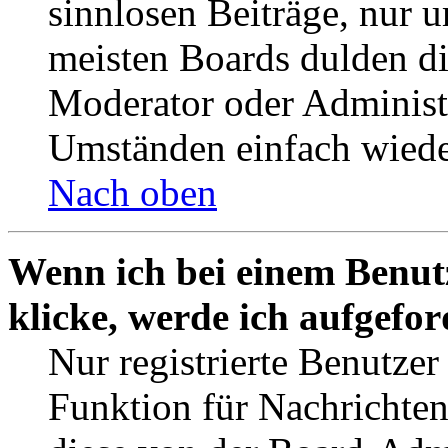
sinnlosen Beiträge, nur
meisten Boards dulden di
Moderator oder Administ
Umständen einfach wiede
Nach oben
Wenn ich bei einem Benut
klicke, werde ich aufgefo
Nur registrierte Benutzer
Funktion für Nachrichten