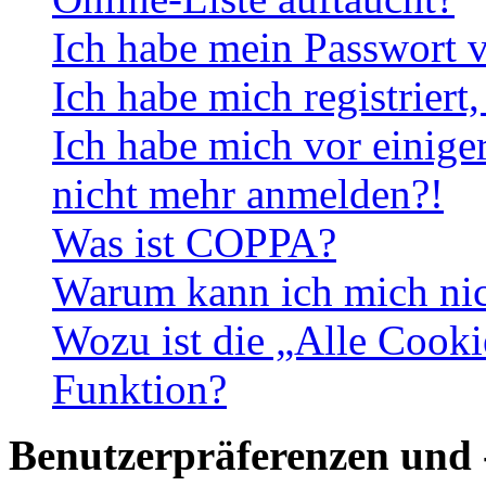
Ich habe mein Passwort v
Ich habe mich registriert
Ich habe mich vor einiger
nicht mehr anmelden?!
Was ist COPPA?
Warum kann ich mich nich
Wozu ist die „Alle Cooki
Funktion?
Benutzerpräferenzen und 