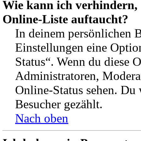
Wie kann ich verhindern,
Online-Liste auftaucht?
In deinem persönlichen B
Einstellungen eine Optio
Status“. Wenn du diese O
Administratoren, Moderat
Online-Status sehen. Du w
Besucher gezählt.
Nach oben