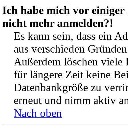
Ich habe mich vor einiger 
nicht mehr anmelden?!
Es kann sein, dass ein A
aus verschieden Gründen d
Außerdem löschen viele 
für längere Zeit keine Be
Datenbankgröße zu verrin
erneut und nimm aktiv an
Nach oben