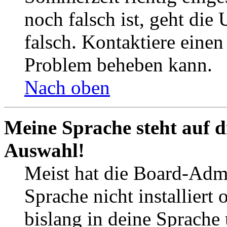
noch falsch ist, geht die
falsch. Kontaktiere einen
Problem beheben kann.
Nach oben
Meine Sprache steht auf d
Auswahl!
Meist hat die Board-Admi
Sprache nicht installier
bislang in deine Sprache 