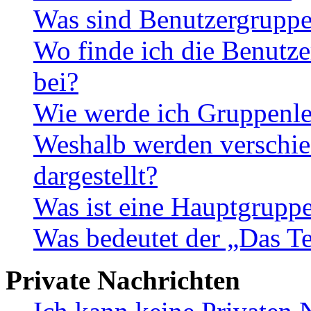
Was sind Benutzergrupp
Wo finde ich die Benutze
bei?
Wie werde ich Gruppenle
Weshalb werden verschie
dargestellt?
Was ist eine Hauptgrupp
Was bedeutet der „Das Te
Private Nachrichten