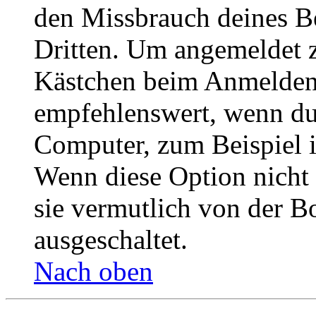
den Missbrauch deines B
Dritten. Um angemeldet z
Kästchen beim Anmelden 
empfehlenswert, wenn du 
Computer, zum Beispiel in
Wenn diese Option nicht 
sie vermutlich von der B
ausgeschaltet.
Nach oben