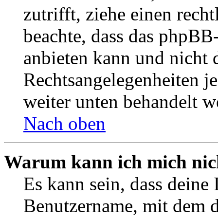
zutrifft, ziehe einen rech
beachte, dass das phpBB
anbieten kann und nicht d
Rechtsangelegenheiten jeg
weiter unten behandelt w
Nach oben
Warum kann ich mich nich
Es kann sein, dass deine 
Benutzername, mit dem d