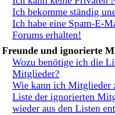
Ich kann keine Privaten 
Ich bekomme ständig une
Ich habe eine Spam-E-Ma
Forums erhalten!
Freunde und ignorierte Mi
Wozu benötige ich die Li
Mitglieder?
Wie kann ich Mitglieder 
Liste der ignorierten Mit
wieder aus den Listen en