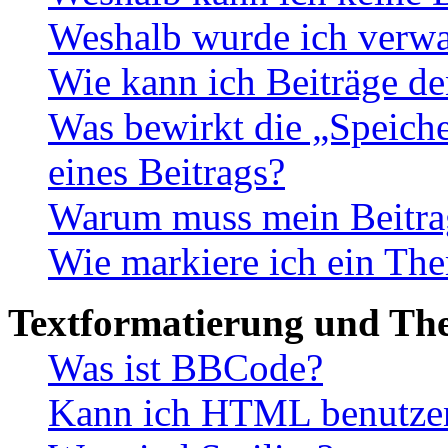
Weshalb wurde ich verwa
Wie kann ich Beiträge d
Was bewirkt die „Speiche
eines Beitrags?
Warum muss mein Beitrag
Wie markiere ich ein The
Textformatierung und Th
Was ist BBCode?
Kann ich HTML benutze