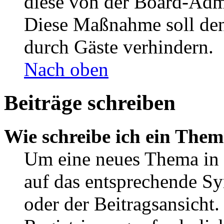
diese von der Board-Admi
Diese Maßnahme soll den
durch Gäste verhindern.
Nach oben
Beiträge schreiben
Wie schreibe ich ein The
Um eine neues Thema in 
auf das entsprechende Sy
oder der Beitragsansicht.