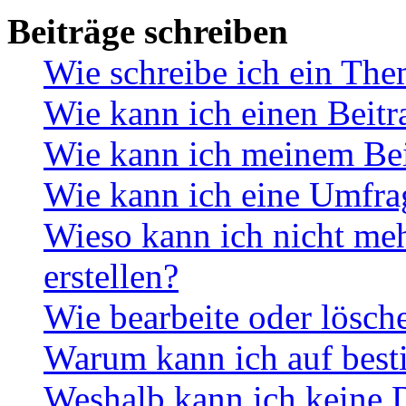
Beiträge schreiben
Wie schreibe ich ein Th
Wie kann ich einen Beitr
Wie kann ich meinem Bei
Wie kann ich eine Umfrag
Wieso kann ich nicht me
erstellen?
Wie bearbeite oder lösch
Warum kann ich auf best
Weshalb kann ich keine 