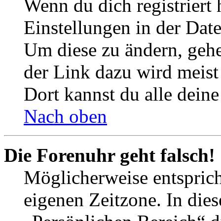
Wenn du dich registriert 
Einstellungen in der Dat
Um diese zu ändern, gehe
der Link dazu wird meist 
Dort kannst du alle deine
Nach oben
Die Forenuhr geht falsch!
Möglicherweise entspricht
eigenen Zeitzone. In dies