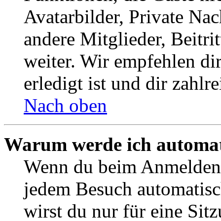
Avatarbilder, Private Na
andere Mitglieder, Beitr
weiter. Wir empfehlen di
erledigt ist und dir zahlre
Nach oben
Warum werde ich automat
Wenn du beim Anmelden 
jedem Besuch automatisc
wirst du nur für eine Sit