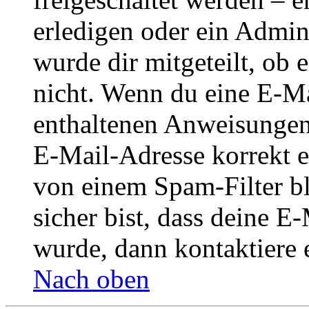
erledigen oder ein Admini
wurde dir mitgeteilt, ob 
nicht. Wenn du eine E-Mai
enthaltenen Anweisungen
E-Mail-Adresse korrekt e
von einem Spam-Filter b
sicher bist, dass deine 
wurde, dann kontaktiere 
Nach oben