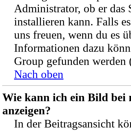
Administrator, ob er das 
installieren kann. Falls e
uns freuen, wenn du es ü
Informationen dazu könn
Group gefunden werden (
Nach oben
Wie kann ich ein Bild be
anzeigen?
In der Beitragsansicht k