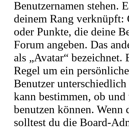
Benutzernamen stehen. Ein
deinem Rang verknüpft: O
oder Punkte, die deine Be
Forum angeben. Das ander
als „Avatar“ bezeichnet. E
Regel um ein persönliche
Benutzer unterschiedlich
kann bestimmen, ob und 
benutzen können. Wenn du
solltest du die Board-Ad