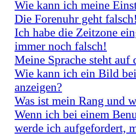
Wie kann ich meine Eins
Die Forenuhr geht falsch
Ich habe die Zeitzone ein
immer noch falsch!
Meine Sprache steht auf 
Wie kann ich ein Bild b
anzeigen?
Was ist mein Rang und w
Wenn ich bei einem Benut
werde ich aufgefordert, 