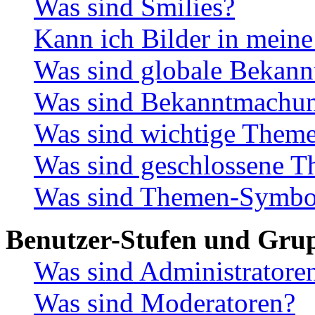
Was sind Smilies?
Kann ich Bilder in meine
Was sind globale Bekan
Was sind Bekanntmachu
Was sind wichtige Them
Was sind geschlossene 
Was sind Themen-Symbo
Benutzer-Stufen und Gru
Was sind Administratore
Was sind Moderatoren?