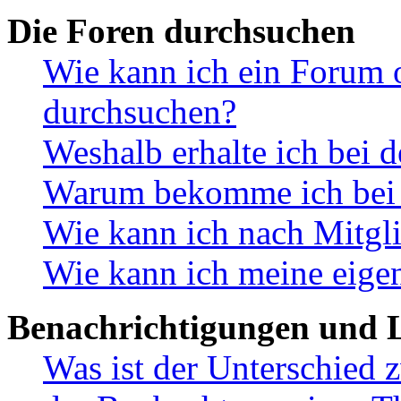
Die Foren durchsuchen
Wie kann ich ein Forum 
durchsuchen?
Weshalb erhalte ich bei 
Warum bekomme ich bei d
Wie kann ich nach Mitgl
Wie kann ich meine eige
Benachrichtigungen und L
Was ist der Unterschied