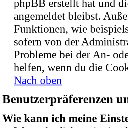
phpBB erstellt hat und d
angemeldet bleibst. Auße
Funktionen, wie beispiel
sofern von der Administr
Probleme bei der An- od
helfen, wenn du die Cook
Nach oben
Benutzerpräferenzen un
Wie kann ich meine Einst