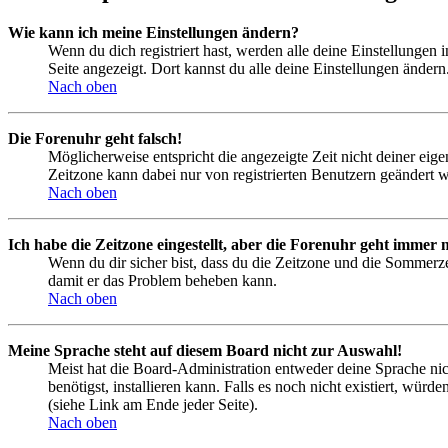
Wie kann ich meine Einstellungen ändern?
Wenn du dich registriert hast, werden alle deine Einstellungen
Seite angezeigt. Dort kannst du alle deine Einstellungen ändern
Nach oben
Die Forenuhr geht falsch!
Möglicherweise entspricht die angezeigte Zeit nicht deiner eigen
Zeitzone kann dabei nur von registrierten Benutzern geändert wer
Nach oben
Ich habe die Zeitzone eingestellt, aber die Forenuhr geht immer n
Wenn du dir sicher bist, dass du die Zeitzone und die Sommerzeit
damit er das Problem beheben kann.
Nach oben
Meine Sprache steht auf diesem Board nicht zur Auswahl!
Meist hat die Board-Administration entweder deine Sprache nich
benötigst, installieren kann. Falls es noch nicht existiert, 
(siehe Link am Ende jeder Seite).
Nach oben