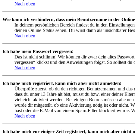
Nach oben
Wie kann ich verhindern, dass mein Benutzername in der Online
In deinem persönlichen Bereich findest du in den Einstellunge
deinen Online-Status sehen. Du wirst dann als unsichtbarer Bes
Nach oben
Ich habe mein Passwort vergessen!
Das ist nicht schlimm! Wir können dir zwar dein altes Passwort
vergessen“ klickst und den Anweisungen folgst. So solltest du
Nach oben
Ich habe mich registriert, kann mich aber nicht anmelden!
Überprüfe zuerst, ob du den richtigen Benutzernamen und das 
dass du unter 13 Jahre alt bist, musst du bzw. einer deiner Elt
vielleicht aktiviert werden. Bei einigen Boards müssen alle neu
wurde dir mitgeteilt, ob eine Aktivierung nötig ist oder nicht
hast oder die E-Mail von einem Spam-Filter blockiert wurde. We
Nach oben
Ich habe mich vor einiger Zeit registriert, kann mich aber nich