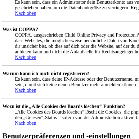
Es kann sein, dass ein Administrator dein Benutzerkonto aus ve
geschrieben haben, um die Datenbankgröße zu verringern. Regis
Nach oben
Was ist COPPA?
COPPA, ausgeschrieben Child Online Privacy and Protection Act
dass Websites, die möglicherweise persönliche Daten von Kind
dir unsicher bist, ob dies auf dich oder die Website, auf der du
anbieten kann und nicht die Anlaufstelle für Rechtsangelegenhei
Nach oben
Warum kann ich mich nicht registrieren?
Es kann sein, dass deine IP-Adresse oder der Benutzername, m
sein, damit sich keine neuen Benutzer mehr anmelden können. 
Nach oben
Wozu ist die „Alle Cookies des Boards löschen“-Funktion?
„Alle Cookies des Boards löschen“ löscht die Cookies, die php
den „Gelesen“-Status – sofern von der Administration aktivier
Nach oben
Benutzerpräferenzen und -einstellungen