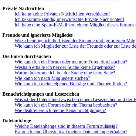
Private Nachrichten
Ich kann keine Privaten Nachrichten verschicken!
Ich bekomme ständig unerwünschte Private Nachrichten!
Ich habe eine Spam-E-Mail von einem Mitglied dieses Forums e
Freunde und ignorierte Mitglieder
Wozu benötige ich die Listen der Freunde und ignorierten Mitg
Wie kann ich Mitglieder zur Liste der Freunde oder zur Liste d
Die Foren durchsuchen
Wie kann ich ein Forum oder mehrere Foren durchsuchen?
Weshalb erhalte ich bei der Suche keine Ergebnisse?
Warum bekomme ich bei der Suche eine leere Seite?
Wie kann ich nach Mitgliedern suchen?
Wie kann ich meine eigenen Beiträge und Themen finden?
Benachrichtigungen und Lesezeichen
Was ist der Unterschied zwischen einem Lesezeichen und der
Wie kann ich ein Forum oder ein Thema beobachten?
Wie deaktiviere ich meine Benachrichtigungen?
Dateianhänge
Welche Dateianhänge sind in diesem Forum zulässig?
Kann ich eine Übersicht all meiner Dateianhänge erhalten?