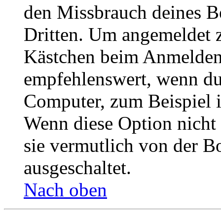
den Missbrauch deines B
Dritten. Um angemeldet z
Kästchen beim Anmelden 
empfehlenswert, wenn du 
Computer, zum Beispiel in
Wenn diese Option nicht 
sie vermutlich von der B
ausgeschaltet.
Nach oben