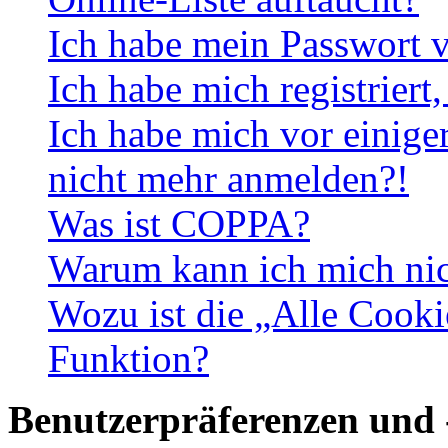
Ich habe mein Passwort v
Ich habe mich registriert
Ich habe mich vor einiger
nicht mehr anmelden?!
Was ist COPPA?
Warum kann ich mich nich
Wozu ist die „Alle Cooki
Funktion?
Benutzerpräferenzen und 