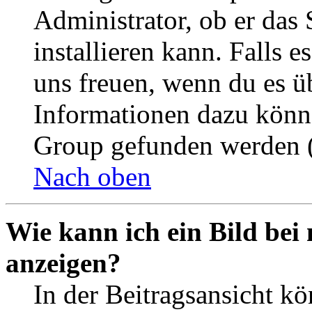
Administrator, ob er das 
installieren kann. Falls e
uns freuen, wenn du es ü
Informationen dazu könn
Group gefunden werden (
Nach oben
Wie kann ich ein Bild be
anzeigen?
In der Beitragsansicht k