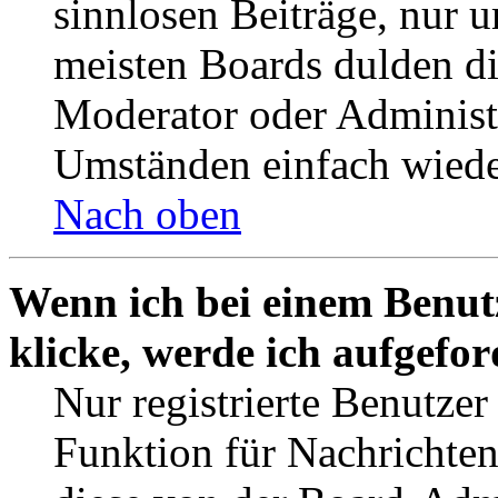
sinnlosen Beiträge, nur
meisten Boards dulden di
Moderator oder Administ
Umständen einfach wiede
Nach oben
Wenn ich bei einem Benut
klicke, werde ich aufgefo
Nur registrierte Benutzer
Funktion für Nachrichten