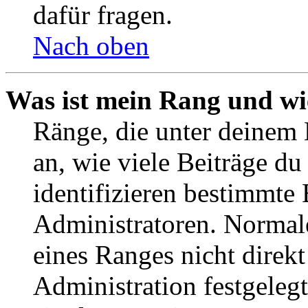
dafür fragen.
Nach oben
Was ist mein Rang und wi
Ränge, die unter deinem
an, wie viele Beiträge du 
identifizieren bestimmte
Administratoren. Normal
eines Ranges nicht direkt
Administration festgelegt