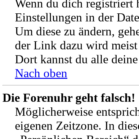
Wenn du dich registriert 
Einstellungen in der Dat
Um diese zu ändern, gehe
der Link dazu wird meist 
Dort kannst du alle deine
Nach oben
Die Forenuhr geht falsch!
Möglicherweise entspricht
eigenen Zeitzone. In dies