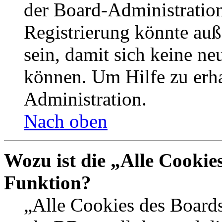
der Board-Administration
Registrierung könnte auß
sein, damit sich keine n
können. Um Hilfe zu erha
Administration.
Nach oben
Wozu ist die „Alle Cookie
Funktion?
„Alle Cookies des Boards