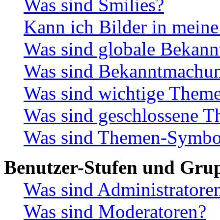
Was sind Smilies?
Kann ich Bilder in meine
Was sind globale Bekan
Was sind Bekanntmachu
Was sind wichtige Them
Was sind geschlossene 
Was sind Themen-Symbo
Benutzer-Stufen und Gru
Was sind Administratore
Was sind Moderatoren?