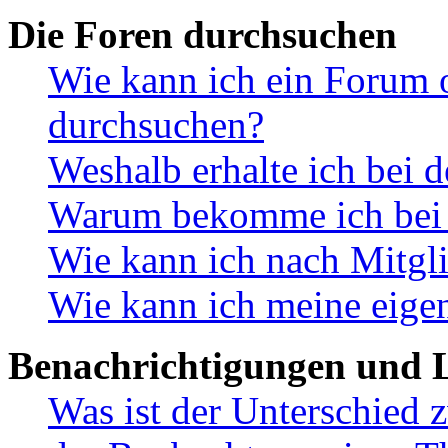
Die Foren durchsuchen
Wie kann ich ein Forum 
durchsuchen?
Weshalb erhalte ich bei 
Warum bekomme ich bei d
Wie kann ich nach Mitgl
Wie kann ich meine eige
Benachrichtigungen und L
Was ist der Unterschied