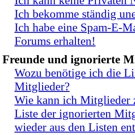
Ich kann keine Privaten 
Ich bekomme ständig une
Ich habe eine Spam-E-Ma
Forums erhalten!
Freunde und ignorierte Mi
Wozu benötige ich die Li
Mitglieder?
Wie kann ich Mitglieder 
Liste der ignorierten Mit
wieder aus den Listen en