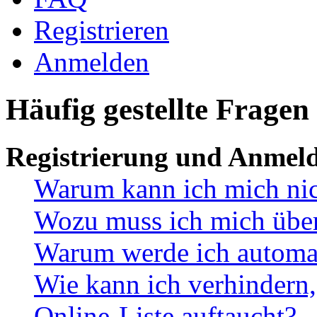
Registrieren
Anmelden
Häufig gestellte Fragen
Registrierung und Anmel
Warum kann ich mich ni
Wozu muss ich mich überh
Warum werde ich automa
Wie kann ich verhindern,
Online-Liste auftaucht?