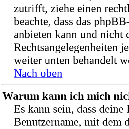
zutrifft, ziehe einen rech
beachte, dass das phpBB
anbieten kann und nicht d
Rechtsangelegenheiten jeg
weiter unten behandelt w
Nach oben
Warum kann ich mich nich
Es kann sein, dass deine 
Benutzername, mit dem d