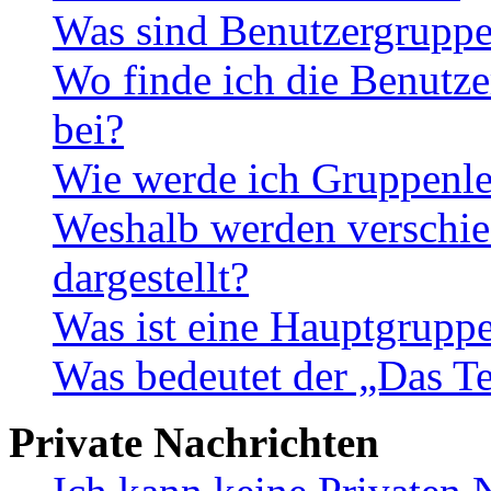
Was sind Benutzergrupp
Wo finde ich die Benutze
bei?
Wie werde ich Gruppenle
Weshalb werden verschie
dargestellt?
Was ist eine Hauptgrupp
Was bedeutet der „Das Te
Private Nachrichten