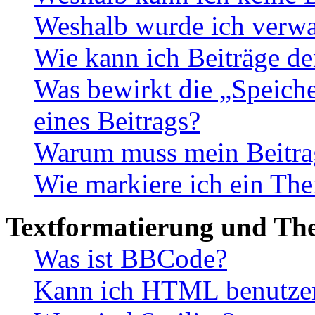
Weshalb wurde ich verwa
Wie kann ich Beiträge d
Was bewirkt die „Speiche
eines Beitrags?
Warum muss mein Beitrag
Wie markiere ich ein The
Textformatierung und Th
Was ist BBCode?
Kann ich HTML benutze