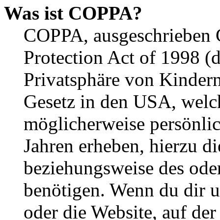
Was ist COPPA?
COPPA, ausgeschrieben C
Protection Act of 1998 (
Privatsphäre von Kindern
Gesetz in den USA, welche
möglicherweise persönli
Jahren erheben, hierzu d
beziehungsweise des oder
benötigen. Wenn du dir un
oder die Website, auf der 