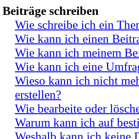
Beiträge schreiben
Wie schreibe ich ein Th
Wie kann ich einen Beitr
Wie kann ich meinem Bei
Wie kann ich eine Umfrag
Wieso kann ich nicht me
erstellen?
Wie bearbeite oder lösch
Warum kann ich auf best
Weshalb kann ich keine 