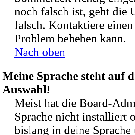
noch falsch ist, geht die
falsch. Kontaktiere einen
Problem beheben kann.
Nach oben
Meine Sprache steht auf d
Auswahl!
Meist hat die Board-Admi
Sprache nicht installier
bislang in deine Sprache 