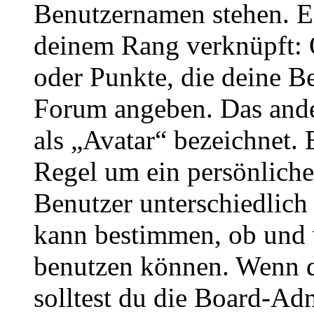
Benutzernamen stehen. Ein
deinem Rang verknüpft: O
oder Punkte, die deine Be
Forum angeben. Das ander
als „Avatar“ bezeichnet. E
Regel um ein persönliche
Benutzer unterschiedlich
kann bestimmen, ob und 
benutzen können. Wenn du
solltest du die Board-Ad