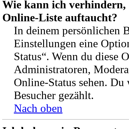
Wie kann ich verhindern,
Online-Liste auftaucht?
In deinem persönlichen B
Einstellungen eine Optio
Status“. Wenn du diese O
Administratoren, Moderat
Online-Status sehen. Du w
Besucher gezählt.
Nach oben