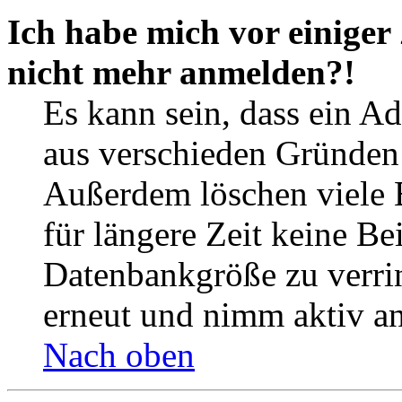
Ich habe mich vor einiger 
nicht mehr anmelden?!
Es kann sein, dass ein A
aus verschieden Gründen d
Außerdem löschen viele 
für längere Zeit keine Be
Datenbankgröße zu verrin
erneut und nimm aktiv an
Nach oben