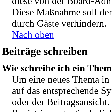
diese von der Board-Admi
Diese Maßnahme soll den
durch Gäste verhindern.
Nach oben
Beiträge schreiben
Wie schreibe ich ein The
Um eine neues Thema in 
auf das entsprechende Sy
oder der Beitragsansicht.