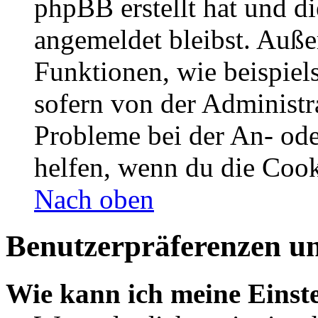
phpBB erstellt hat und d
angemeldet bleibst. Auße
Funktionen, wie beispiel
sofern von der Administr
Probleme bei der An- od
helfen, wenn du die Cook
Nach oben
Benutzerpräferenzen un
Wie kann ich meine Einst