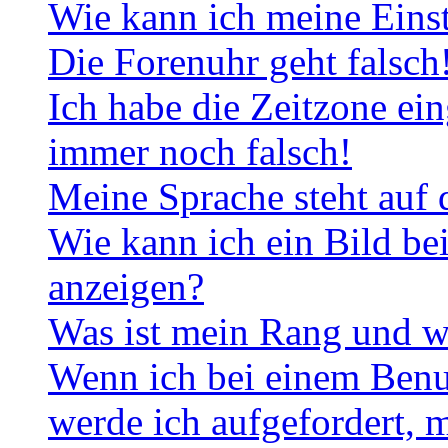
Wie kann ich meine Eins
Die Forenuhr geht falsch
Ich habe die Zeitzone ein
immer noch falsch!
Meine Sprache steht auf 
Wie kann ich ein Bild b
anzeigen?
Was ist mein Rang und w
Wenn ich bei einem Benut
werde ich aufgefordert, 