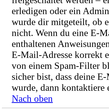
erledigen oder ein Admini
wurde dir mitgeteilt, ob 
nicht. Wenn du eine E-Mai
enthaltenen Anweisungen
E-Mail-Adresse korrekt e
von einem Spam-Filter b
sicher bist, dass deine 
wurde, dann kontaktiere 
Nach oben