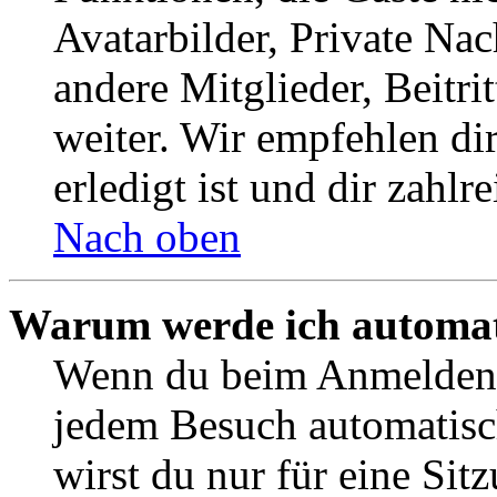
Avatarbilder, Private Na
andere Mitglieder, Beitr
weiter. Wir empfehlen di
erledigt ist und dir zahlre
Nach oben
Warum werde ich automat
Wenn du beim Anmelden 
jedem Besuch automatisc
wirst du nur für eine Sit