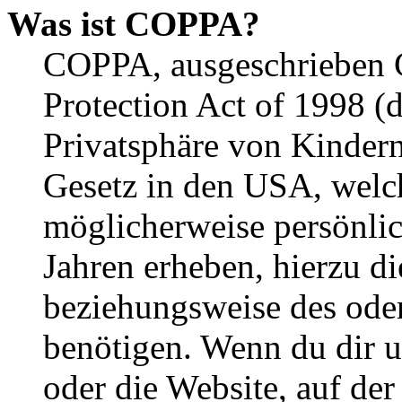
Was ist COPPA?
COPPA, ausgeschrieben C
Protection Act of 1998 (
Privatsphäre von Kindern
Gesetz in den USA, welche
möglicherweise persönli
Jahren erheben, hierzu d
beziehungsweise des oder
benötigen. Wenn du dir un
oder die Website, auf der 