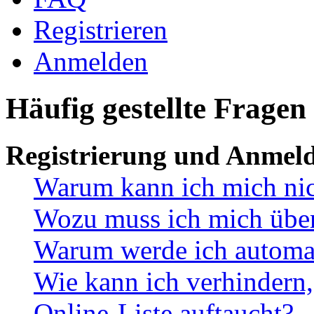
Registrieren
Anmelden
Häufig gestellte Fragen
Registrierung und Anmel
Warum kann ich mich ni
Wozu muss ich mich überh
Warum werde ich automa
Wie kann ich verhindern,
Online-Liste auftaucht?