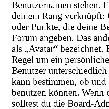
Benutzernamen stehen. Ein
deinem Rang verknüpft: O
oder Punkte, die deine Be
Forum angeben. Das ander
als „Avatar“ bezeichnet. E
Regel um ein persönliche
Benutzer unterschiedlich
kann bestimmen, ob und 
benutzen können. Wenn du
solltest du die Board-Ad