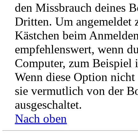
den Missbrauch deines B
Dritten. Um angemeldet z
Kästchen beim Anmelden 
empfehlenswert, wenn du 
Computer, zum Beispiel in
Wenn diese Option nicht 
sie vermutlich von der B
ausgeschaltet.
Nach oben