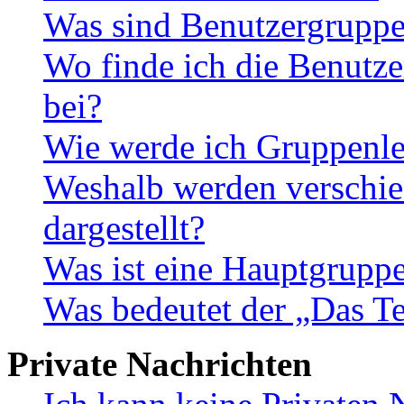
Was sind Benutzergrupp
Wo finde ich die Benutze
bei?
Wie werde ich Gruppenle
Weshalb werden verschie
dargestellt?
Was ist eine Hauptgrupp
Was bedeutet der „Das Te
Private Nachrichten