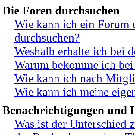
Die Foren durchsuchen
Wie kann ich ein Forum 
durchsuchen?
Weshalb erhalte ich bei 
Warum bekomme ich bei d
Wie kann ich nach Mitgl
Wie kann ich meine eige
Benachrichtigungen und L
Was ist der Unterschied