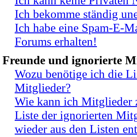
Ich kann keine Privaten 
Ich bekomme ständig une
Ich habe eine Spam-E-Ma
Forums erhalten!
Freunde und ignorierte Mi
Wozu benötige ich die Li
Mitglieder?
Wie kann ich Mitglieder 
Liste der ignorierten Mit
wieder aus den Listen en