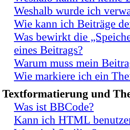
Weshalb wurde ich verwa
Wie kann ich Beiträge d
Was bewirkt die „Speiche
eines Beitrags?
Warum muss mein Beitrag
Wie markiere ich ein The
Textformatierung und Th
Was ist BBCode?
Kann ich HTML benutze