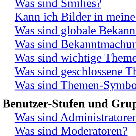
Was sind Smilies?
Kann ich Bilder in meine
Was sind globale Bekan
Was sind Bekanntmachu
Was sind wichtige Them
Was sind geschlossene 
Was sind Themen-Symbo
Benutzer-Stufen und Gru
Was sind Administratore
Was sind Moderatoren?