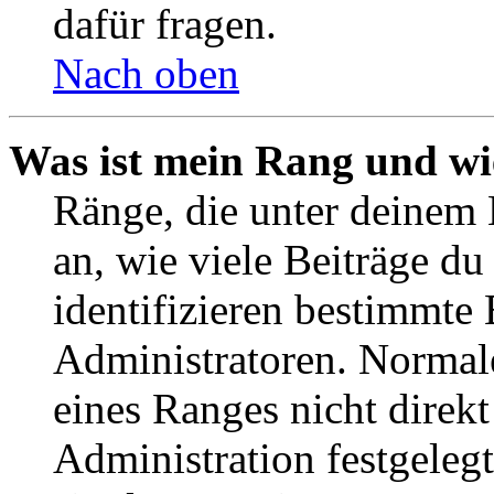
dafür fragen.
Nach oben
Was ist mein Rang und wi
Ränge, die unter deinem
an, wie viele Beiträge du 
identifizieren bestimmte
Administratoren. Normal
eines Ranges nicht direkt
Administration festgelegt