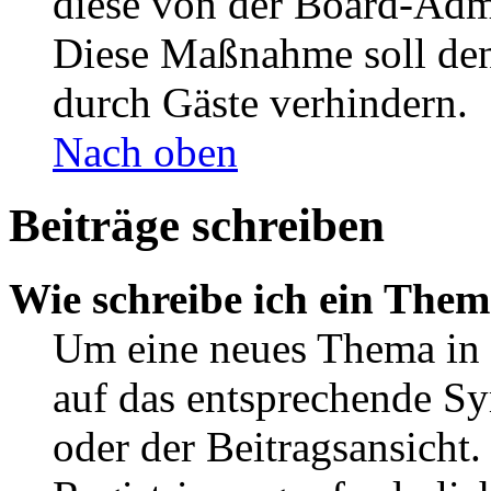
diese von der Board-Admi
Diese Maßnahme soll den
durch Gäste verhindern.
Nach oben
Beiträge schreiben
Wie schreibe ich ein The
Um eine neues Thema in 
auf das entsprechende Sy
oder der Beitragsansicht.