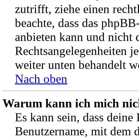
zutrifft, ziehe einen rech
beachte, dass das phpBB
anbieten kann und nicht d
Rechtsangelegenheiten jeg
weiter unten behandelt w
Nach oben
Warum kann ich mich nich
Es kann sein, dass deine 
Benutzername, mit dem d