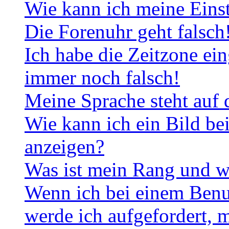
Wie kann ich meine Eins
Die Forenuhr geht falsch
Ich habe die Zeitzone ein
immer noch falsch!
Meine Sprache steht auf 
Wie kann ich ein Bild b
anzeigen?
Was ist mein Rang und w
Wenn ich bei einem Benut
werde ich aufgefordert, 