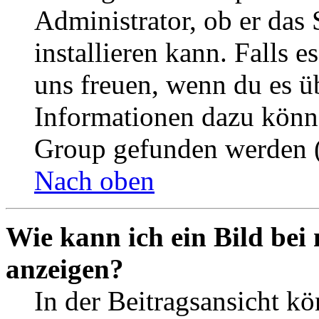
Administrator, ob er das 
installieren kann. Falls e
uns freuen, wenn du es ü
Informationen dazu könn
Group gefunden werden (
Nach oben
Wie kann ich ein Bild be
anzeigen?
In der Beitragsansicht k