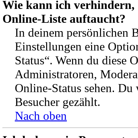
Wie kann ich verhindern,
Online-Liste auftaucht?
In deinem persönlichen B
Einstellungen eine Optio
Status“. Wenn du diese O
Administratoren, Moderat
Online-Status sehen. Du w
Besucher gezählt.
Nach oben