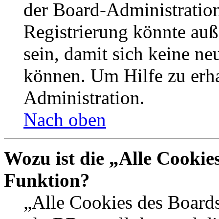
der Board-Administration
Registrierung könnte auß
sein, damit sich keine n
können. Um Hilfe zu erha
Administration.
Nach oben
Wozu ist die „Alle Cookie
Funktion?
„Alle Cookies des Boards