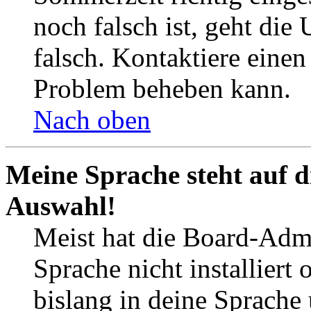
noch falsch ist, geht die
falsch. Kontaktiere einen
Problem beheben kann.
Nach oben
Meine Sprache steht auf d
Auswahl!
Meist hat die Board-Admi
Sprache nicht installier
bislang in deine Sprache 