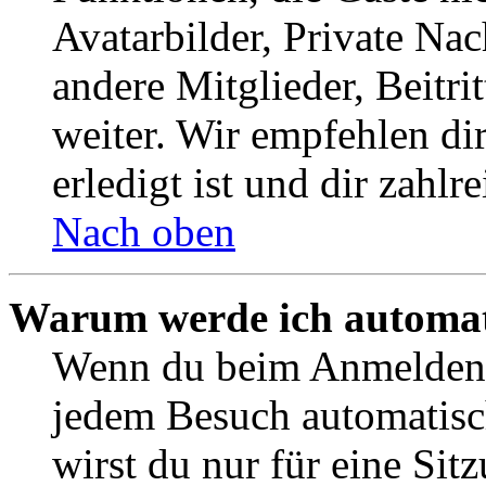
Avatarbilder, Private Na
andere Mitglieder, Beitr
weiter. Wir empfehlen di
erledigt ist und dir zahlre
Nach oben
Warum werde ich automat
Wenn du beim Anmelden 
jedem Besuch automatisc
wirst du nur für eine Sit