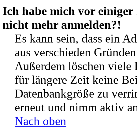
Ich habe mich vor einiger 
nicht mehr anmelden?!
Es kann sein, dass ein A
aus verschieden Gründen d
Außerdem löschen viele 
für längere Zeit keine Be
Datenbankgröße zu verrin
erneut und nimm aktiv an
Nach oben