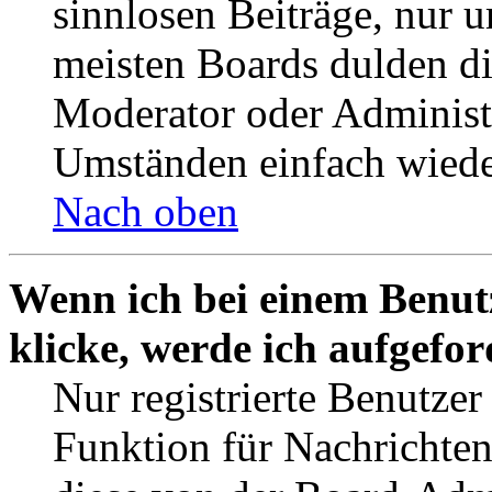
sinnlosen Beiträge, nur
meisten Boards dulden di
Moderator oder Administ
Umständen einfach wiede
Nach oben
Wenn ich bei einem Benut
klicke, werde ich aufgefo
Nur registrierte Benutzer
Funktion für Nachrichten