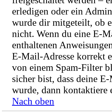
erledigen oder ein Admini
wurde dir mitgeteilt, ob 
nicht. Wenn du eine E-Mai
enthaltenen Anweisungen
E-Mail-Adresse korrekt e
von einem Spam-Filter b
sicher bist, dass deine 
wurde, dann kontaktiere 
Nach oben