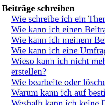
Beiträge schreiben
Wie schreibe ich ein Th
Wie kann ich einen Beitr
Wie kann ich meinem Bei
Wie kann ich eine Umfrag
Wieso kann ich nicht me
erstellen?
Wie bearbeite oder lösch
Warum kann ich auf best
Weshalb kann ich keine 