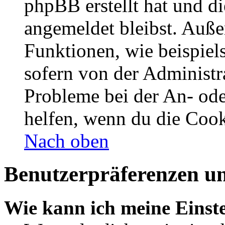
phpBB erstellt hat und d
angemeldet bleibst. Auße
Funktionen, wie beispiel
sofern von der Administr
Probleme bei der An- od
helfen, wenn du die Cook
Nach oben
Benutzerpräferenzen un
Wie kann ich meine Einst