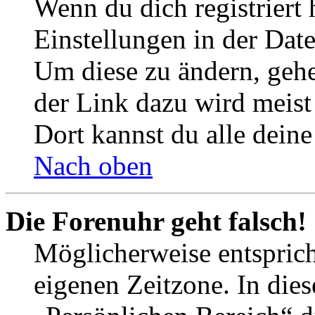
Wenn du dich registriert 
Einstellungen in der Dat
Um diese zu ändern, gehe
der Link dazu wird meist 
Dort kannst du alle deine
Nach oben
Die Forenuhr geht falsch!
Möglicherweise entspricht
eigenen Zeitzone. In dies