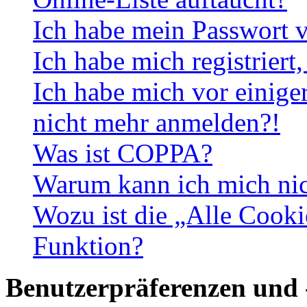
Ich habe mein Passwort v
Ich habe mich registriert
Ich habe mich vor einiger
nicht mehr anmelden?!
Was ist COPPA?
Warum kann ich mich nich
Wozu ist die „Alle Cooki
Funktion?
Benutzerpräferenzen und 