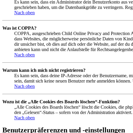
Es kann sein, dass ein Administrator dein Benutzerkonto aus ve
geschrieben haben, um die Datenbankgröße zu verringern. Regis
Nach oben
Was ist COPPA?
COPPA, ausgeschrieben Child Online Privacy and Protection Act
dass Websites, die möglicherweise persönliche Daten von Kind
dir unsicher bist, ob dies auf dich oder die Website, auf der du
anbieten kann und nicht die Anlaufstelle für Rechtsangelegenhei
Nach oben
Warum kann ich mich nicht registrieren?
Es kann sein, dass deine IP-Adresse oder der Benutzername, m
sein, damit sich keine neuen Benutzer mehr anmelden können. 
Nach oben
Wozu ist die „Alle Cookies des Boards löschen“-Funktion?
„Alle Cookies des Boards löschen“ löscht die Cookies, die php
den „Gelesen“-Status – sofern von der Administration aktivier
Nach oben
Benutzerpräferenzen und -einstellungen