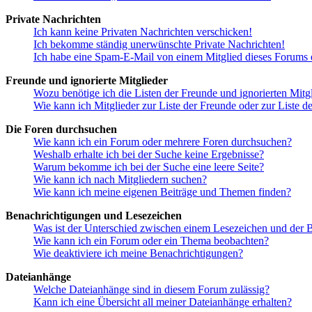
Private Nachrichten
Ich kann keine Privaten Nachrichten verschicken!
Ich bekomme ständig unerwünschte Private Nachrichten!
Ich habe eine Spam-E-Mail von einem Mitglied dieses Forums e
Freunde und ignorierte Mitglieder
Wozu benötige ich die Listen der Freunde und ignorierten Mitg
Wie kann ich Mitglieder zur Liste der Freunde oder zur Liste d
Die Foren durchsuchen
Wie kann ich ein Forum oder mehrere Foren durchsuchen?
Weshalb erhalte ich bei der Suche keine Ergebnisse?
Warum bekomme ich bei der Suche eine leere Seite?
Wie kann ich nach Mitgliedern suchen?
Wie kann ich meine eigenen Beiträge und Themen finden?
Benachrichtigungen und Lesezeichen
Was ist der Unterschied zwischen einem Lesezeichen und der
Wie kann ich ein Forum oder ein Thema beobachten?
Wie deaktiviere ich meine Benachrichtigungen?
Dateianhänge
Welche Dateianhänge sind in diesem Forum zulässig?
Kann ich eine Übersicht all meiner Dateianhänge erhalten?