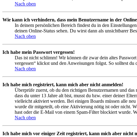
Nach oben
Wie kann ich verhindern, dass mein Benutzername in der Online
In deinem persönlichen Bereich findest du in den Einstellunge
deinen Online-Status sehen. Du wirst dann als unsichtbarer Bes
Nach oben
Ich habe mein Passwort vergessen!
Das ist nicht schlimm! Wir können dir zwar dein altes Passwort
vergessen“ klickst und den Anweisungen folgst. So solltest du
Nach oben
Ich habe mich registriert, kann mich aber nicht anmelden!
Überprüfe zuerst, ob du den richtigen Benutzernamen und das 
dass du unter 13 Jahre alt bist, musst du bzw. einer deiner Elt
vielleicht aktiviert werden. Bei einigen Boards müssen alle neu
wurde dir mitgeteilt, ob eine Aktivierung nötig ist oder nicht
hast oder die E-Mail von einem Spam-Filter blockiert wurde. We
Nach oben
Ich habe mich vor einiger Zeit registriert, kann mich aber nich