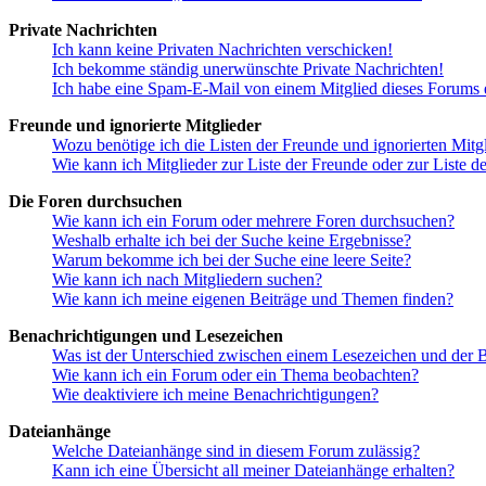
Private Nachrichten
Ich kann keine Privaten Nachrichten verschicken!
Ich bekomme ständig unerwünschte Private Nachrichten!
Ich habe eine Spam-E-Mail von einem Mitglied dieses Forums e
Freunde und ignorierte Mitglieder
Wozu benötige ich die Listen der Freunde und ignorierten Mitg
Wie kann ich Mitglieder zur Liste der Freunde oder zur Liste d
Die Foren durchsuchen
Wie kann ich ein Forum oder mehrere Foren durchsuchen?
Weshalb erhalte ich bei der Suche keine Ergebnisse?
Warum bekomme ich bei der Suche eine leere Seite?
Wie kann ich nach Mitgliedern suchen?
Wie kann ich meine eigenen Beiträge und Themen finden?
Benachrichtigungen und Lesezeichen
Was ist der Unterschied zwischen einem Lesezeichen und der
Wie kann ich ein Forum oder ein Thema beobachten?
Wie deaktiviere ich meine Benachrichtigungen?
Dateianhänge
Welche Dateianhänge sind in diesem Forum zulässig?
Kann ich eine Übersicht all meiner Dateianhänge erhalten?