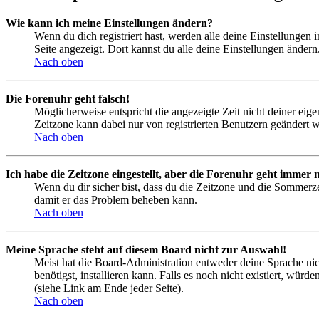
Wie kann ich meine Einstellungen ändern?
Wenn du dich registriert hast, werden alle deine Einstellungen
Seite angezeigt. Dort kannst du alle deine Einstellungen ändern
Nach oben
Die Forenuhr geht falsch!
Möglicherweise entspricht die angezeigte Zeit nicht deiner eigen
Zeitzone kann dabei nur von registrierten Benutzern geändert wer
Nach oben
Ich habe die Zeitzone eingestellt, aber die Forenuhr geht immer n
Wenn du dir sicher bist, dass du die Zeitzone und die Sommerzeit
damit er das Problem beheben kann.
Nach oben
Meine Sprache steht auf diesem Board nicht zur Auswahl!
Meist hat die Board-Administration entweder deine Sprache nich
benötigst, installieren kann. Falls es noch nicht existiert, 
(siehe Link am Ende jeder Seite).
Nach oben