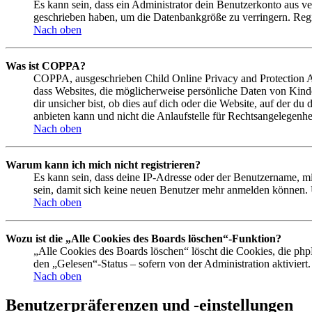
Es kann sein, dass ein Administrator dein Benutzerkonto aus ve
geschrieben haben, um die Datenbankgröße zu verringern. Regis
Nach oben
Was ist COPPA?
COPPA, ausgeschrieben Child Online Privacy and Protection Act
dass Websites, die möglicherweise persönliche Daten von Kind
dir unsicher bist, ob dies auf dich oder die Website, auf der du
anbieten kann und nicht die Anlaufstelle für Rechtsangelegenhei
Nach oben
Warum kann ich mich nicht registrieren?
Es kann sein, dass deine IP-Adresse oder der Benutzername, m
sein, damit sich keine neuen Benutzer mehr anmelden können. 
Nach oben
Wozu ist die „Alle Cookies des Boards löschen“-Funktion?
„Alle Cookies des Boards löschen“ löscht die Cookies, die php
den „Gelesen“-Status – sofern von der Administration aktivier
Nach oben
Benutzerpräferenzen und -einstellungen