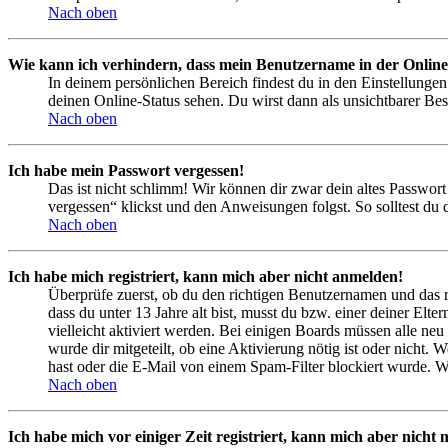
Nach oben
Wie kann ich verhindern, dass mein Benutzername in der Online
In deinem persönlichen Bereich findest du in den Einstellunge
deinen Online-Status sehen. Du wirst dann als unsichtbarer Bes
Nach oben
Ich habe mein Passwort vergessen!
Das ist nicht schlimm! Wir können dir zwar dein altes Passwort
vergessen“ klickst und den Anweisungen folgst. So solltest du
Nach oben
Ich habe mich registriert, kann mich aber nicht anmelden!
Überprüfe zuerst, ob du den richtigen Benutzernamen und das 
dass du unter 13 Jahre alt bist, musst du bzw. einer deiner Elt
vielleicht aktiviert werden. Bei einigen Boards müssen alle neu
wurde dir mitgeteilt, ob eine Aktivierung nötig ist oder nicht
hast oder die E-Mail von einem Spam-Filter blockiert wurde. We
Nach oben
Ich habe mich vor einiger Zeit registriert, kann mich aber nich