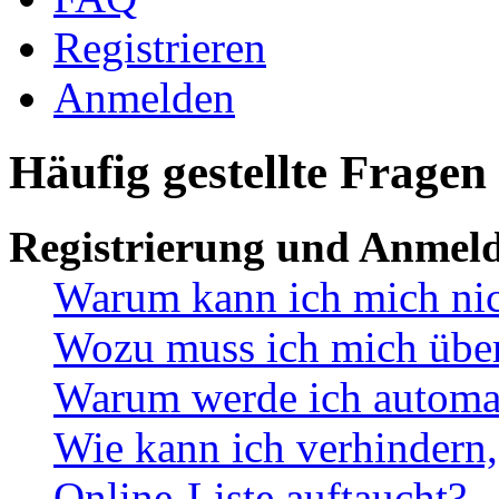
Registrieren
Anmelden
Häufig gestellte Fragen
Registrierung und Anmel
Warum kann ich mich ni
Wozu muss ich mich überh
Warum werde ich automa
Wie kann ich verhindern,
Online-Liste auftaucht?