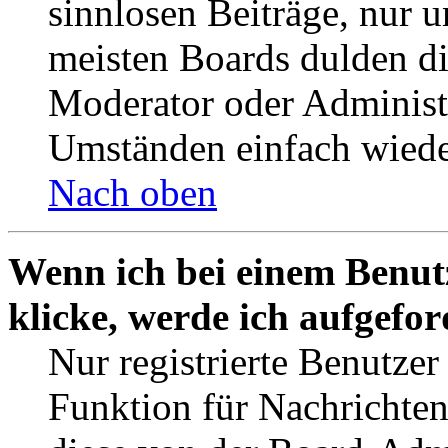
sinnlosen Beiträge, nur
meisten Boards dulden di
Moderator oder Administ
Umständen einfach wiede
Nach oben
Wenn ich bei einem Benut
klicke, werde ich aufgefo
Nur registrierte Benutzer
Funktion für Nachrichten