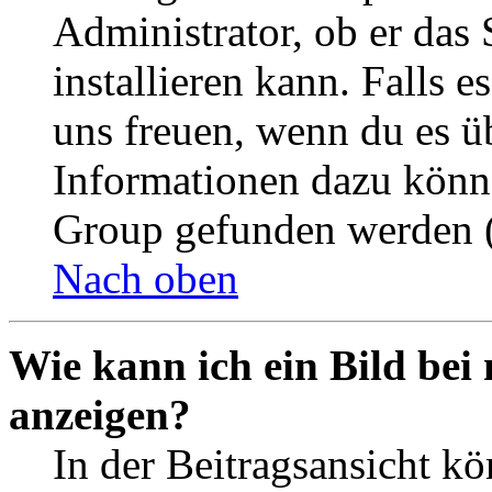
Administrator, ob er das 
installieren kann. Falls e
uns freuen, wenn du es ü
Informationen dazu könn
Group gefunden werden (
Nach oben
Wie kann ich ein Bild be
anzeigen?
In der Beitragsansicht k