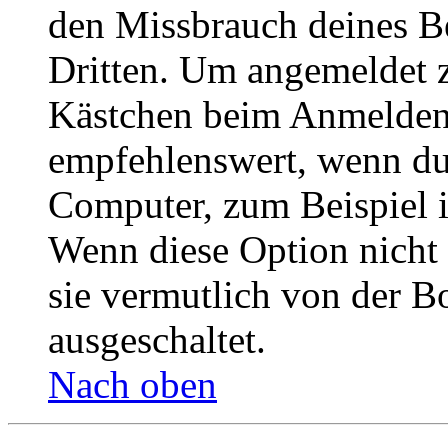
den Missbrauch deines B
Dritten. Um angemeldet z
Kästchen beim Anmelden 
empfehlenswert, wenn du 
Computer, zum Beispiel in
Wenn diese Option nicht 
sie vermutlich von der B
ausgeschaltet.
Nach oben