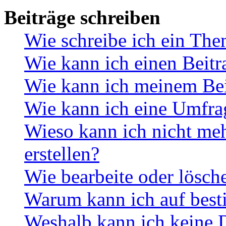
Beiträge schreiben
Wie schreibe ich ein Th
Wie kann ich einen Beitr
Wie kann ich meinem Bei
Wie kann ich eine Umfrag
Wieso kann ich nicht me
erstellen?
Wie bearbeite oder lösch
Warum kann ich auf best
Weshalb kann ich keine 