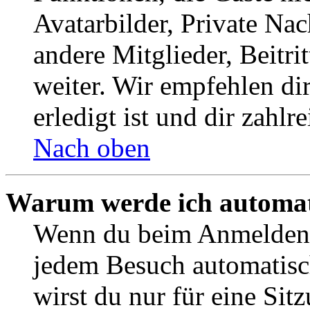
Avatarbilder, Private Na
andere Mitglieder, Beitr
weiter. Wir empfehlen di
erledigt ist und dir zahlre
Nach oben
Warum werde ich automat
Wenn du beim Anmelden 
jedem Besuch automatisc
wirst du nur für eine Sit