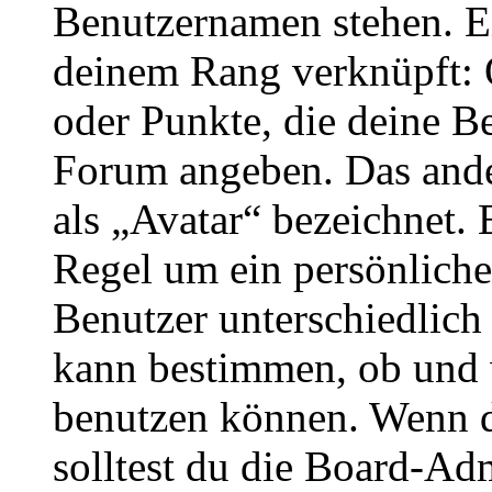
Benutzernamen stehen. Ein
deinem Rang verknüpft: O
oder Punkte, die deine Be
Forum angeben. Das ander
als „Avatar“ bezeichnet. E
Regel um ein persönliche
Benutzer unterschiedlich
kann bestimmen, ob und 
benutzen können. Wenn du
solltest du die Board-Ad