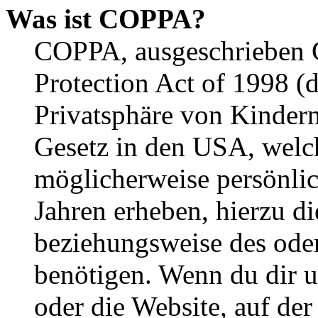
Was ist COPPA?
COPPA, ausgeschrieben C
Protection Act of 1998 (
Privatsphäre von Kindern
Gesetz in den USA, welche
möglicherweise persönli
Jahren erheben, hierzu d
beziehungsweise des oder
benötigen. Wenn du dir un
oder die Website, auf der 