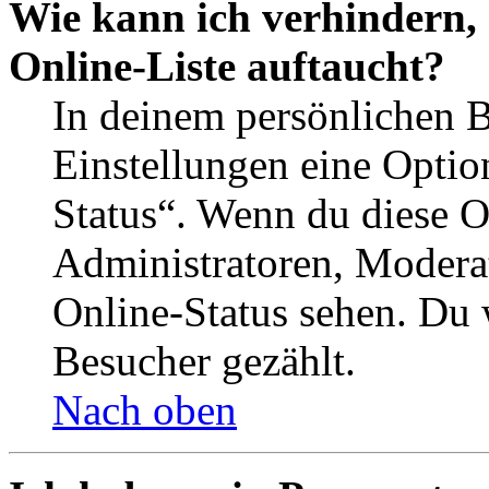
Wie kann ich verhindern,
Online-Liste auftaucht?
In deinem persönlichen B
Einstellungen eine Optio
Status“. Wenn du diese O
Administratoren, Moderat
Online-Status sehen. Du w
Besucher gezählt.
Nach oben