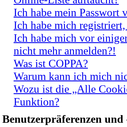
Ich habe mein Passwort v
Ich habe mich registriert
Ich habe mich vor einiger
nicht mehr anmelden?!
Was ist COPPA?
Warum kann ich mich nich
Wozu ist die „Alle Cooki
Funktion?
Benutzerpräferenzen und 