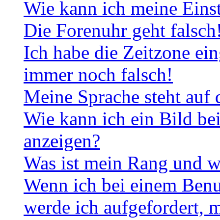
Wie kann ich meine Eins
Die Forenuhr geht falsch
Ich habe die Zeitzone ein
immer noch falsch!
Meine Sprache steht auf 
Wie kann ich ein Bild b
anzeigen?
Was ist mein Rang und w
Wenn ich bei einem Benut
werde ich aufgefordert, 