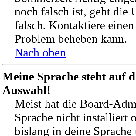
noch falsch ist, geht die
falsch. Kontaktiere einen
Problem beheben kann.
Nach oben
Meine Sprache steht auf d
Auswahl!
Meist hat die Board-Admi
Sprache nicht installier
bislang in deine Sprache 