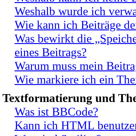
Weshalb wurde ich verwa
Wie kann ich Beiträge d
Was bewirkt die „Speiche
eines Beitrags?
Warum muss mein Beitrag
Wie markiere ich ein The
Textformatierung und Th
Was ist BBCode?
Kann ich HTML benutze