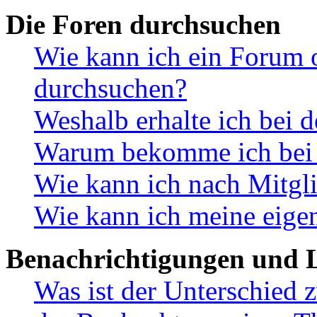
Die Foren durchsuchen
Wie kann ich ein Forum 
durchsuchen?
Weshalb erhalte ich bei 
Warum bekomme ich bei d
Wie kann ich nach Mitgl
Wie kann ich meine eige
Benachrichtigungen und L
Was ist der Unterschied