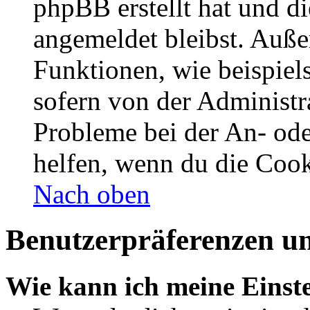
phpBB erstellt hat und d
angemeldet bleibst. Auße
Funktionen, wie beispiel
sofern von der Administr
Probleme bei der An- od
helfen, wenn du die Cook
Nach oben
Benutzerpräferenzen un
Wie kann ich meine Einst