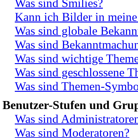
Was sind Smilies?
Kann ich Bilder in meine
Was sind globale Bekan
Was sind Bekanntmachu
Was sind wichtige Them
Was sind geschlossene 
Was sind Themen-Symbo
Benutzer-Stufen und Gru
Was sind Administratore
Was sind Moderatoren?