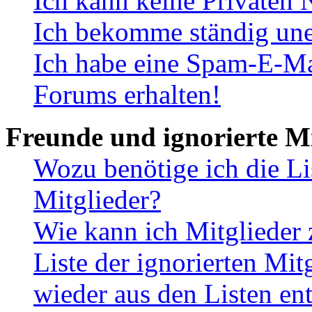
Ich kann keine Privaten 
Ich bekomme ständig une
Ich habe eine Spam-E-Ma
Forums erhalten!
Freunde und ignorierte Mi
Wozu benötige ich die Li
Mitglieder?
Wie kann ich Mitglieder 
Liste der ignorierten Mit
wieder aus den Listen en