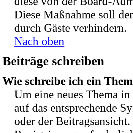
diese von der Board-Admi
Diese Maßnahme soll den
durch Gäste verhindern.
Nach oben
Beiträge schreiben
Wie schreibe ich ein The
Um eine neues Thema in 
auf das entsprechende Sy
oder der Beitragsansicht.