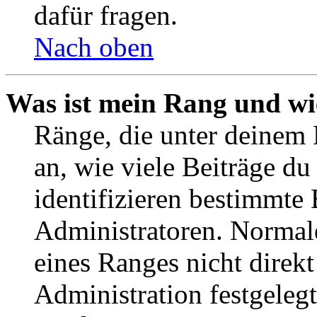
dafür fragen.
Nach oben
Was ist mein Rang und wi
Ränge, die unter deinem
an, wie viele Beiträge du 
identifizieren bestimmte
Administratoren. Normal
eines Ranges nicht direkt
Administration festgelegt