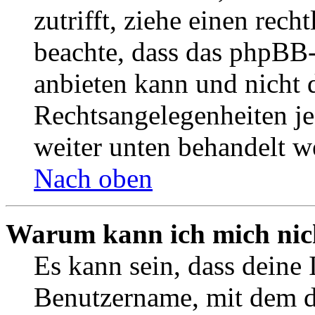
zutrifft, ziehe einen rech
beachte, dass das phpBB
anbieten kann und nicht d
Rechtsangelegenheiten jeg
weiter unten behandelt w
Nach oben
Warum kann ich mich nich
Es kann sein, dass deine 
Benutzername, mit dem d