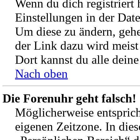
Wenn du dich registriert 
Einstellungen in der Dat
Um diese zu ändern, gehe
der Link dazu wird meist 
Dort kannst du alle deine
Nach oben
Die Forenuhr geht falsch!
Möglicherweise entspricht
eigenen Zeitzone. In dies