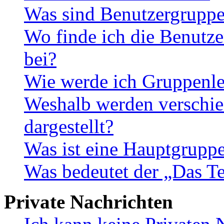
Was sind Benutzergrupp
Wo finde ich die Benutze
bei?
Wie werde ich Gruppenle
Weshalb werden verschie
dargestellt?
Was ist eine Hauptgrupp
Was bedeutet der „Das Te
Private Nachrichten