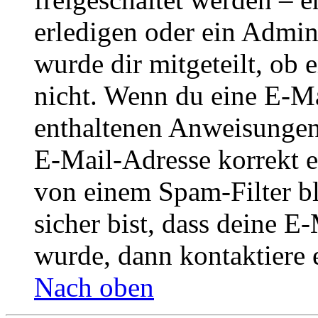
erledigen oder ein Admini
wurde dir mitgeteilt, ob 
nicht. Wenn du eine E-Mai
enthaltenen Anweisungen
E-Mail-Adresse korrekt e
von einem Spam-Filter b
sicher bist, dass deine 
wurde, dann kontaktiere 
Nach oben