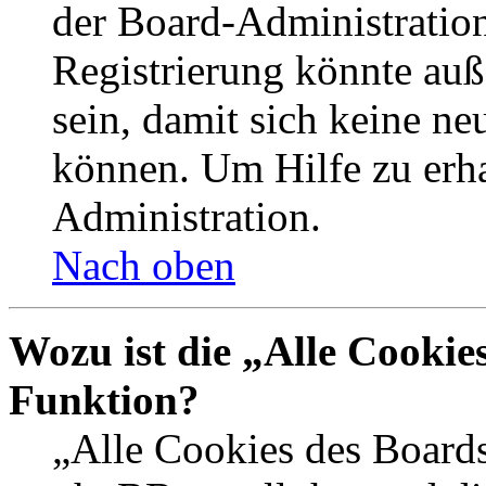
der Board-Administration
Registrierung könnte auß
sein, damit sich keine n
können. Um Hilfe zu erha
Administration.
Nach oben
Wozu ist die „Alle Cookie
Funktion?
„Alle Cookies des Boards