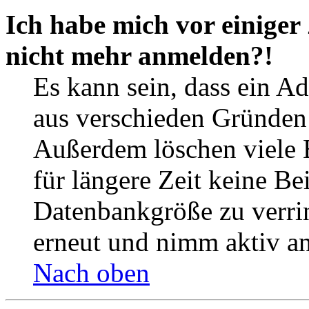
Ich habe mich vor einiger 
nicht mehr anmelden?!
Es kann sein, dass ein A
aus verschieden Gründen d
Außerdem löschen viele 
für längere Zeit keine Be
Datenbankgröße zu verrin
erneut und nimm aktiv an
Nach oben