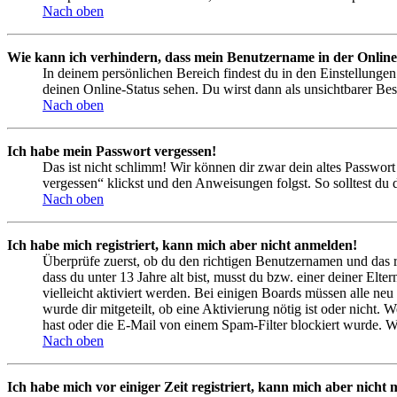
Nach oben
Wie kann ich verhindern, dass mein Benutzername in der Online
In deinem persönlichen Bereich findest du in den Einstellunge
deinen Online-Status sehen. Du wirst dann als unsichtbarer Bes
Nach oben
Ich habe mein Passwort vergessen!
Das ist nicht schlimm! Wir können dir zwar dein altes Passwort
vergessen“ klickst und den Anweisungen folgst. So solltest du
Nach oben
Ich habe mich registriert, kann mich aber nicht anmelden!
Überprüfe zuerst, ob du den richtigen Benutzernamen und das 
dass du unter 13 Jahre alt bist, musst du bzw. einer deiner Elt
vielleicht aktiviert werden. Bei einigen Boards müssen alle neu
wurde dir mitgeteilt, ob eine Aktivierung nötig ist oder nicht
hast oder die E-Mail von einem Spam-Filter blockiert wurde. We
Nach oben
Ich habe mich vor einiger Zeit registriert, kann mich aber nich