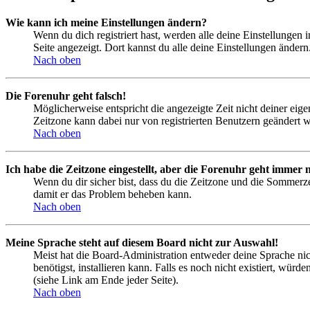
Wie kann ich meine Einstellungen ändern?
Wenn du dich registriert hast, werden alle deine Einstellungen
Seite angezeigt. Dort kannst du alle deine Einstellungen ändern
Nach oben
Die Forenuhr geht falsch!
Möglicherweise entspricht die angezeigte Zeit nicht deiner eigen
Zeitzone kann dabei nur von registrierten Benutzern geändert wer
Nach oben
Ich habe die Zeitzone eingestellt, aber die Forenuhr geht immer n
Wenn du dir sicher bist, dass du die Zeitzone und die Sommerzeit
damit er das Problem beheben kann.
Nach oben
Meine Sprache steht auf diesem Board nicht zur Auswahl!
Meist hat die Board-Administration entweder deine Sprache nich
benötigst, installieren kann. Falls es noch nicht existiert, 
(siehe Link am Ende jeder Seite).
Nach oben