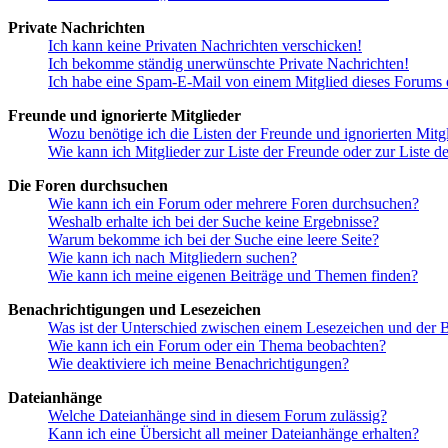
Private Nachrichten
Ich kann keine Privaten Nachrichten verschicken!
Ich bekomme ständig unerwünschte Private Nachrichten!
Ich habe eine Spam-E-Mail von einem Mitglied dieses Forums e
Freunde und ignorierte Mitglieder
Wozu benötige ich die Listen der Freunde und ignorierten Mitg
Wie kann ich Mitglieder zur Liste der Freunde oder zur Liste d
Die Foren durchsuchen
Wie kann ich ein Forum oder mehrere Foren durchsuchen?
Weshalb erhalte ich bei der Suche keine Ergebnisse?
Warum bekomme ich bei der Suche eine leere Seite?
Wie kann ich nach Mitgliedern suchen?
Wie kann ich meine eigenen Beiträge und Themen finden?
Benachrichtigungen und Lesezeichen
Was ist der Unterschied zwischen einem Lesezeichen und der
Wie kann ich ein Forum oder ein Thema beobachten?
Wie deaktiviere ich meine Benachrichtigungen?
Dateianhänge
Welche Dateianhänge sind in diesem Forum zulässig?
Kann ich eine Übersicht all meiner Dateianhänge erhalten?