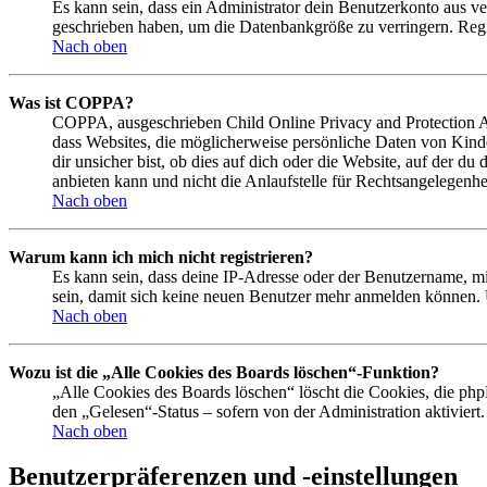
Es kann sein, dass ein Administrator dein Benutzerkonto aus ve
geschrieben haben, um die Datenbankgröße zu verringern. Regis
Nach oben
Was ist COPPA?
COPPA, ausgeschrieben Child Online Privacy and Protection Act
dass Websites, die möglicherweise persönliche Daten von Kind
dir unsicher bist, ob dies auf dich oder die Website, auf der du
anbieten kann und nicht die Anlaufstelle für Rechtsangelegenhei
Nach oben
Warum kann ich mich nicht registrieren?
Es kann sein, dass deine IP-Adresse oder der Benutzername, m
sein, damit sich keine neuen Benutzer mehr anmelden können. 
Nach oben
Wozu ist die „Alle Cookies des Boards löschen“-Funktion?
„Alle Cookies des Boards löschen“ löscht die Cookies, die php
den „Gelesen“-Status – sofern von der Administration aktivier
Nach oben
Benutzerpräferenzen und -einstellungen