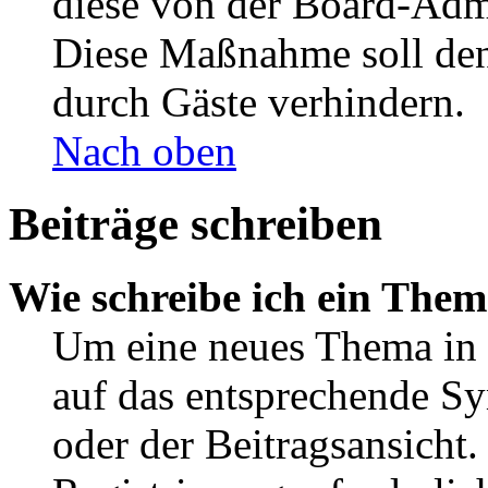
diese von der Board-Admi
Diese Maßnahme soll den
durch Gäste verhindern.
Nach oben
Beiträge schreiben
Wie schreibe ich ein The
Um eine neues Thema in 
auf das entsprechende Sy
oder der Beitragsansicht.