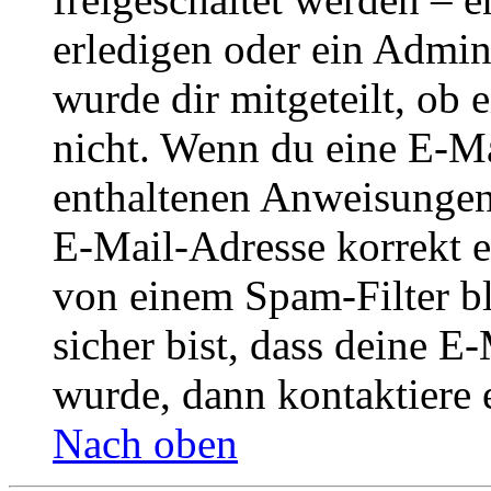
erledigen oder ein Admini
wurde dir mitgeteilt, ob 
nicht. Wenn du eine E-Mai
enthaltenen Anweisungen
E-Mail-Adresse korrekt e
von einem Spam-Filter b
sicher bist, dass deine 
wurde, dann kontaktiere 
Nach oben