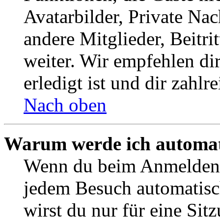
Avatarbilder, Private Na
andere Mitglieder, Beitr
weiter. Wir empfehlen di
erledigt ist und dir zahlre
Nach oben
Warum werde ich automat
Wenn du beim Anmelden 
jedem Besuch automatisc
wirst du nur für eine Sit