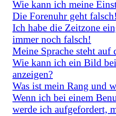
Wie kann ich meine Eins
Die Forenuhr geht falsch
Ich habe die Zeitzone ein
immer noch falsch!
Meine Sprache steht auf 
Wie kann ich ein Bild b
anzeigen?
Was ist mein Rang und w
Wenn ich bei einem Benut
werde ich aufgefordert, 