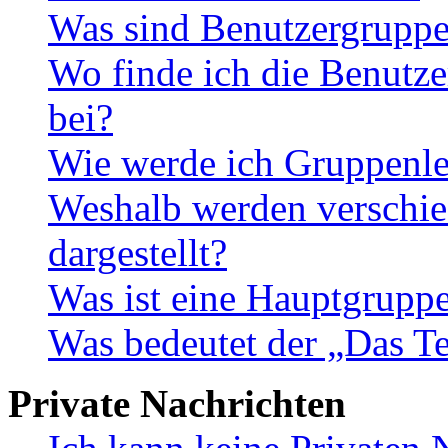
Was sind Benutzergrupp
Wo finde ich die Benutze
bei?
Wie werde ich Gruppenle
Weshalb werden verschie
dargestellt?
Was ist eine Hauptgrupp
Was bedeutet der „Das Te
Private Nachrichten