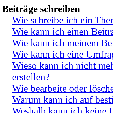
Beiträge schreiben
Wie schreibe ich ein Th
Wie kann ich einen Beitr
Wie kann ich meinem Bei
Wie kann ich eine Umfrag
Wieso kann ich nicht me
erstellen?
Wie bearbeite oder lösch
Warum kann ich auf best
Weshalb kann ich keine 