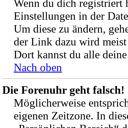
Wenn du dich registriert 
Einstellungen in der Dat
Um diese zu ändern, gehe
der Link dazu wird meist 
Dort kannst du alle deine
Nach oben
Die Forenuhr geht falsch!
Möglicherweise entspricht
eigenen Zeitzone. In dies