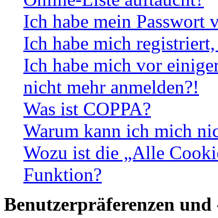
Ich habe mein Passwort v
Ich habe mich registriert
Ich habe mich vor einiger
nicht mehr anmelden?!
Was ist COPPA?
Warum kann ich mich nich
Wozu ist die „Alle Cooki
Funktion?
Benutzerpräferenzen und 