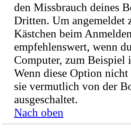
den Missbrauch deines B
Dritten. Um angemeldet z
Kästchen beim Anmelden 
empfehlenswert, wenn du 
Computer, zum Beispiel in
Wenn diese Option nicht 
sie vermutlich von der B
ausgeschaltet.
Nach oben