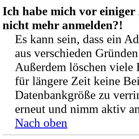
Ich habe mich vor einiger 
nicht mehr anmelden?!
Es kann sein, dass ein A
aus verschieden Gründen d
Außerdem löschen viele 
für längere Zeit keine Be
Datenbankgröße zu verrin
erneut und nimm aktiv an
Nach oben