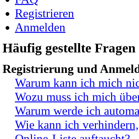
Registrieren
Anmelden
Häufig gestellte Fragen
Registrierung und Anmel
Warum kann ich mich ni
Wozu muss ich mich überh
Warum werde ich automa
Wie kann ich verhindern,
Online-Liste auftaucht?