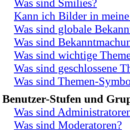
Was sind Smilies?
Kann ich Bilder in meine
Was sind globale Bekan
Was sind Bekanntmachu
Was sind wichtige Them
Was sind geschlossene 
Was sind Themen-Symbo
Benutzer-Stufen und Gru
Was sind Administratore
Was sind Moderatoren?