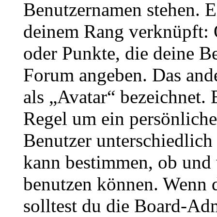
Benutzernamen stehen. Ein
deinem Rang verknüpft: O
oder Punkte, die deine Be
Forum angeben. Das ander
als „Avatar“ bezeichnet. E
Regel um ein persönliche
Benutzer unterschiedlich
kann bestimmen, ob und 
benutzen können. Wenn du
solltest du die Board-Ad