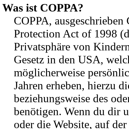
Was ist COPPA?
COPPA, ausgeschrieben C
Protection Act of 1998 (
Privatsphäre von Kindern
Gesetz in den USA, welche
möglicherweise persönli
Jahren erheben, hierzu d
beziehungsweise des oder
benötigen. Wenn du dir un
oder die Website, auf der 