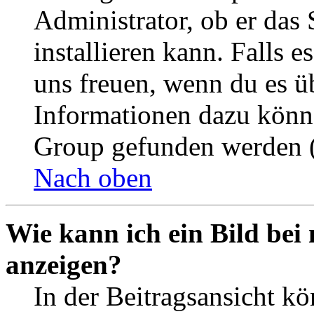
Administrator, ob er das 
installieren kann. Falls e
uns freuen, wenn du es ü
Informationen dazu könn
Group gefunden werden (
Nach oben
Wie kann ich ein Bild be
anzeigen?
In der Beitragsansicht k