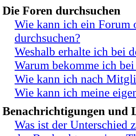
Die Foren durchsuchen
Wie kann ich ein Forum 
durchsuchen?
Weshalb erhalte ich bei 
Warum bekomme ich bei d
Wie kann ich nach Mitgl
Wie kann ich meine eige
Benachrichtigungen und L
Was ist der Unterschied