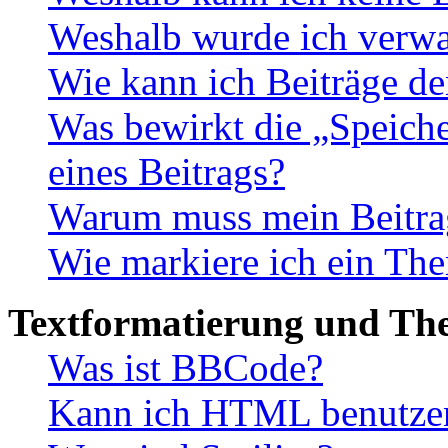
Weshalb wurde ich verwa
Wie kann ich Beiträge d
Was bewirkt die „Speiche
eines Beitrags?
Warum muss mein Beitrag
Wie markiere ich ein The
Textformatierung und Th
Was ist BBCode?
Kann ich HTML benutze