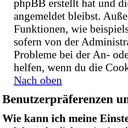
phpBB erstellt hat und d
angemeldet bleibst. Auße
Funktionen, wie beispiel
sofern von der Administr
Probleme bei der An- od
helfen, wenn du die Cook
Nach oben
Benutzerpräferenzen un
Wie kann ich meine Einst