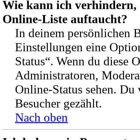
Wie kann ich verhindern,
Online-Liste auftaucht?
In deinem persönlichen B
Einstellungen eine Optio
Status“. Wenn du diese O
Administratoren, Moderat
Online-Status sehen. Du w
Besucher gezählt.
Nach oben