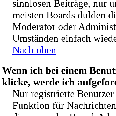
sinnlosen Beiträge, nur
meisten Boards dulden di
Moderator oder Administ
Umständen einfach wiede
Nach oben
Wenn ich bei einem Benut
klicke, werde ich aufgefo
Nur registrierte Benutzer
Funktion für Nachrichten