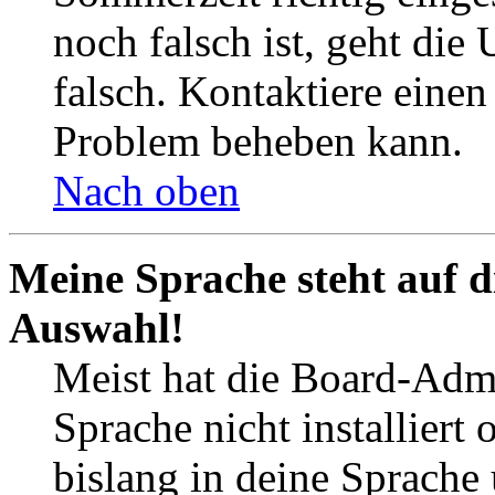
noch falsch ist, geht die
falsch. Kontaktiere einen
Problem beheben kann.
Nach oben
Meine Sprache steht auf d
Auswahl!
Meist hat die Board-Admi
Sprache nicht installier
bislang in deine Sprache 