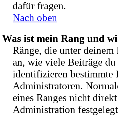
dafür fragen.
Nach oben
Was ist mein Rang und wi
Ränge, die unter deinem
an, wie viele Beiträge du 
identifizieren bestimmte
Administratoren. Normal
eines Ranges nicht direkt
Administration festgelegt