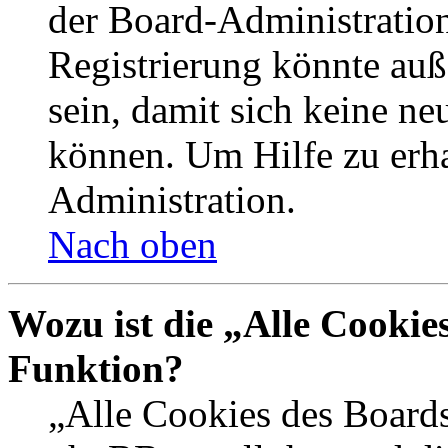
der Board-Administration
Registrierung könnte auß
sein, damit sich keine n
können. Um Hilfe zu erha
Administration.
Nach oben
Wozu ist die „Alle Cookie
Funktion?
„Alle Cookies des Boards