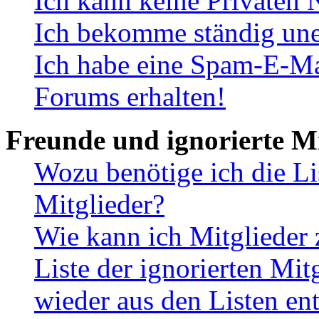
Ich kann keine Privaten 
Ich bekomme ständig une
Ich habe eine Spam-E-Ma
Forums erhalten!
Freunde und ignorierte Mi
Wozu benötige ich die Li
Mitglieder?
Wie kann ich Mitglieder 
Liste der ignorierten Mit
wieder aus den Listen en