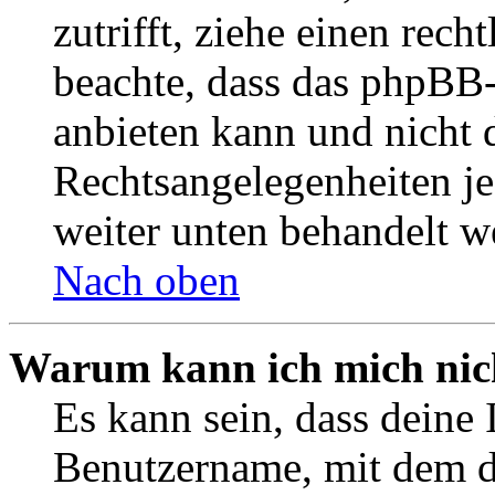
zutrifft, ziehe einen rech
beachte, dass das phpBB
anbieten kann und nicht d
Rechtsangelegenheiten jeg
weiter unten behandelt w
Nach oben
Warum kann ich mich nich
Es kann sein, dass deine 
Benutzername, mit dem d