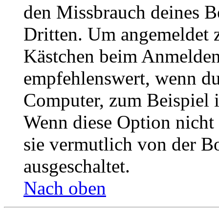
den Missbrauch deines B
Dritten. Um angemeldet z
Kästchen beim Anmelden 
empfehlenswert, wenn du 
Computer, zum Beispiel in
Wenn diese Option nicht 
sie vermutlich von der B
ausgeschaltet.
Nach oben