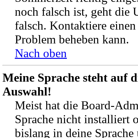
noch falsch ist, geht die
falsch. Kontaktiere einen
Problem beheben kann.
Nach oben
Meine Sprache steht auf d
Auswahl!
Meist hat die Board-Admi
Sprache nicht installier
bislang in deine Sprache 