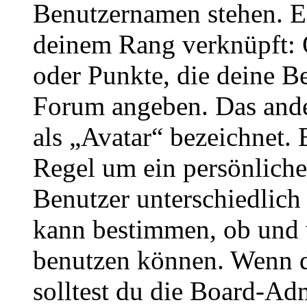
Benutzernamen stehen. Ein
deinem Rang verknüpft: O
oder Punkte, die deine Be
Forum angeben. Das ander
als „Avatar“ bezeichnet. E
Regel um ein persönliche
Benutzer unterschiedlich
kann bestimmen, ob und 
benutzen können. Wenn du
solltest du die Board-Ad