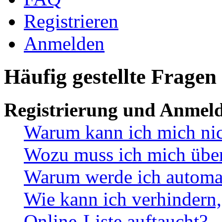
Registrieren
Anmelden
Häufig gestellte Fragen
Registrierung und Anmel
Warum kann ich mich ni
Wozu muss ich mich überh
Warum werde ich automa
Wie kann ich verhindern,
Online-Liste auftaucht?