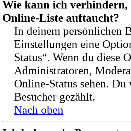
Wie kann ich verhindern,
Online-Liste auftaucht?
In deinem persönlichen B
Einstellungen eine Optio
Status“. Wenn du diese O
Administratoren, Moderat
Online-Status sehen. Du w
Besucher gezählt.
Nach oben