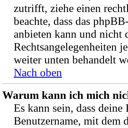
zutrifft, ziehe einen rech
beachte, dass das phpBB
anbieten kann und nicht d
Rechtsangelegenheiten jeg
weiter unten behandelt w
Nach oben
Warum kann ich mich nich
Es kann sein, dass deine 
Benutzername, mit dem d