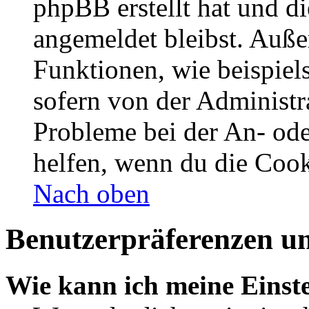
phpBB erstellt hat und d
angemeldet bleibst. Auße
Funktionen, wie beispiel
sofern von der Administr
Probleme bei der An- od
helfen, wenn du die Cook
Nach oben
Benutzerpräferenzen un
Wie kann ich meine Einst