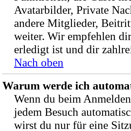
Avatarbilder, Private Na
andere Mitglieder, Beitr
weiter. Wir empfehlen di
erledigt ist und dir zahlre
Nach oben
Warum werde ich automat
Wenn du beim Anmelden 
jedem Besuch automatisc
wirst du nur für eine Sit