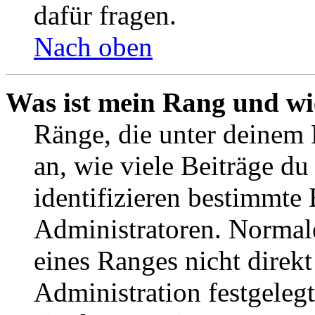
dafür fragen.
Nach oben
Was ist mein Rang und wi
Ränge, die unter deinem
an, wie viele Beiträge du 
identifizieren bestimmte
Administratoren. Normal
eines Ranges nicht direkt
Administration festgelegt