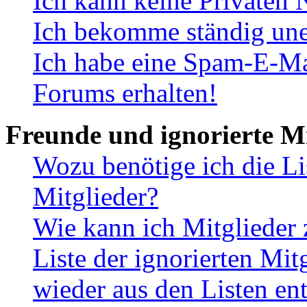
Ich kann keine Privaten 
Ich bekomme ständig une
Ich habe eine Spam-E-Ma
Forums erhalten!
Freunde und ignorierte Mi
Wozu benötige ich die Li
Mitglieder?
Wie kann ich Mitglieder 
Liste der ignorierten Mit
wieder aus den Listen en