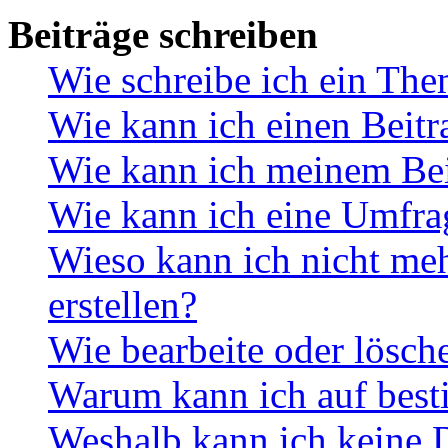
Beiträge schreiben
Wie schreibe ich ein Th
Wie kann ich einen Beitr
Wie kann ich meinem Bei
Wie kann ich eine Umfrag
Wieso kann ich nicht me
erstellen?
Wie bearbeite oder lösch
Warum kann ich auf best
Weshalb kann ich keine 