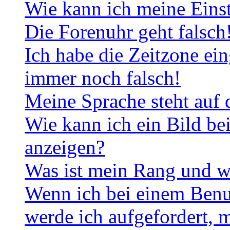
Wie kann ich meine Eins
Die Forenuhr geht falsch
Ich habe die Zeitzone ein
immer noch falsch!
Meine Sprache steht auf 
Wie kann ich ein Bild b
anzeigen?
Was ist mein Rang und w
Wenn ich bei einem Benut
werde ich aufgefordert, 