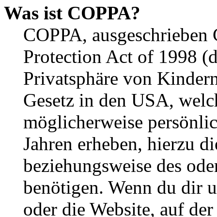
Was ist COPPA?
COPPA, ausgeschrieben C
Protection Act of 1998 (
Privatsphäre von Kindern
Gesetz in den USA, welche
möglicherweise persönli
Jahren erheben, hierzu d
beziehungsweise des oder
benötigen. Wenn du dir un
oder die Website, auf der 