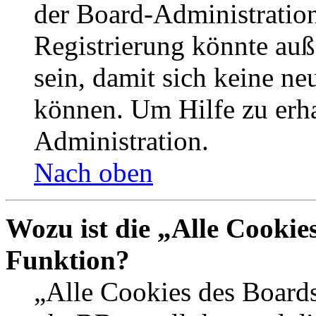
der Board-Administration
Registrierung könnte auß
sein, damit sich keine n
können. Um Hilfe zu erha
Administration.
Nach oben
Wozu ist die „Alle Cookie
Funktion?
„Alle Cookies des Boards