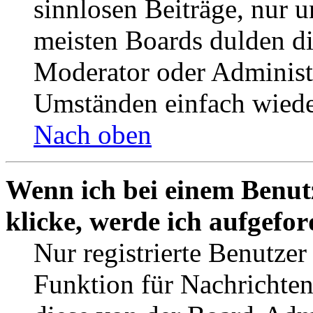
sinnlosen Beiträge, nur
meisten Boards dulden di
Moderator oder Administ
Umständen einfach wiede
Nach oben
Wenn ich bei einem Benut
klicke, werde ich aufgefo
Nur registrierte Benutzer
Funktion für Nachrichten