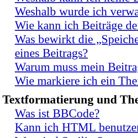
Weshalb wurde ich verwa
Wie kann ich Beiträge d
Was bewirkt die „Speiche
eines Beitrags?
Warum muss mein Beitrag
Wie markiere ich ein The
Textformatierung und Th
Was ist BBCode?
Kann ich HTML benutze