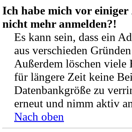
Ich habe mich vor einiger 
nicht mehr anmelden?!
Es kann sein, dass ein A
aus verschieden Gründen d
Außerdem löschen viele 
für längere Zeit keine Be
Datenbankgröße zu verrin
erneut und nimm aktiv an
Nach oben