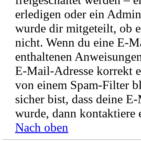
erledigen oder ein Admini
wurde dir mitgeteilt, ob 
nicht. Wenn du eine E-Mai
enthaltenen Anweisungen
E-Mail-Adresse korrekt e
von einem Spam-Filter b
sicher bist, dass deine 
wurde, dann kontaktiere 
Nach oben