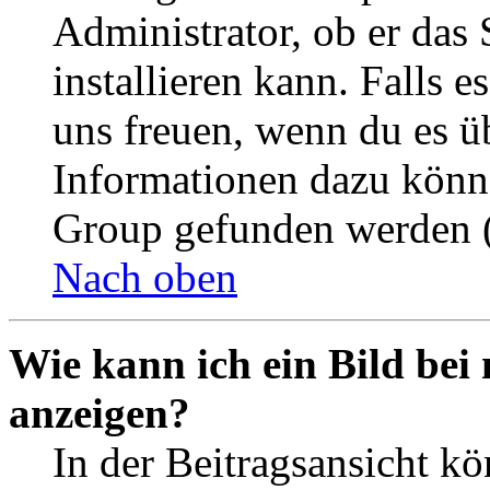
Administrator, ob er das 
installieren kann. Falls e
uns freuen, wenn du es ü
Informationen dazu könn
Group gefunden werden (
Nach oben
Wie kann ich ein Bild be
anzeigen?
In der Beitragsansicht k