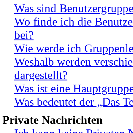
Was sind Benutzergrupp
Wo finde ich die Benutze
bei?
Wie werde ich Gruppenle
Weshalb werden verschie
dargestellt?
Was ist eine Hauptgrupp
Was bedeutet der „Das Te
Private Nachrichten