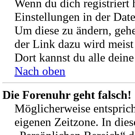
Wenn du dich registriert 
Einstellungen in der Dat
Um diese zu ändern, gehe
der Link dazu wird meist 
Dort kannst du alle deine
Nach oben
Die Forenuhr geht falsch!
Möglicherweise entspricht
eigenen Zeitzone. In dies