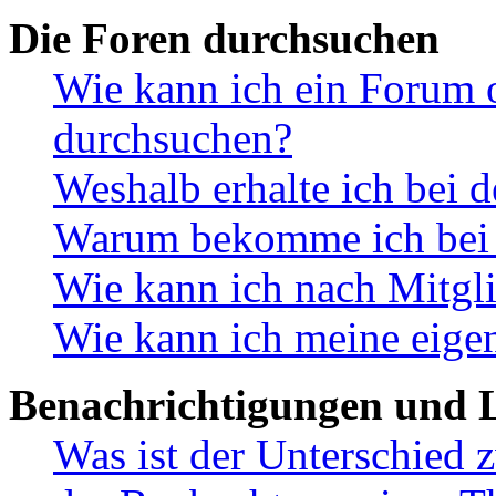
Die Foren durchsuchen
Wie kann ich ein Forum 
durchsuchen?
Weshalb erhalte ich bei 
Warum bekomme ich bei d
Wie kann ich nach Mitgl
Wie kann ich meine eige
Benachrichtigungen und L
Was ist der Unterschied