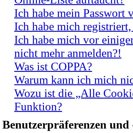
Ich habe mein Passwort v
Ich habe mich registriert
Ich habe mich vor einiger
nicht mehr anmelden?!
Was ist COPPA?
Warum kann ich mich nich
Wozu ist die „Alle Cooki
Funktion?
Benutzerpräferenzen und 