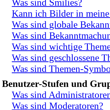
Was sind Smilies?
Kann ich Bilder in meine
Was sind globale Bekan
Was sind Bekanntmachu
Was sind wichtige Them
Was sind geschlossene 
Was sind Themen-Symbo
Benutzer-Stufen und Gru
Was sind Administratore
Was sind Moderatoren?