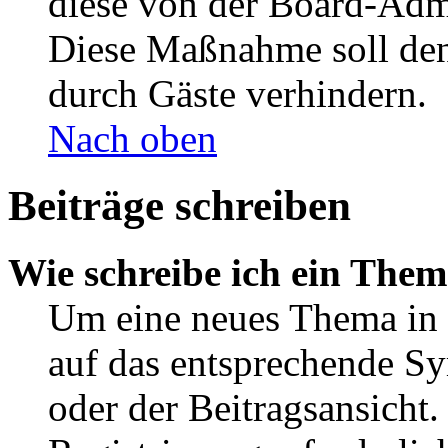
diese von der Board-Admi
Diese Maßnahme soll den
durch Gäste verhindern.
Nach oben
Beiträge schreiben
Wie schreibe ich ein The
Um eine neues Thema in 
auf das entsprechende Sy
oder der Beitragsansicht.