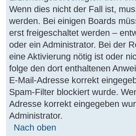
Wenn dies nicht der Fall ist, mus
werden. Bei einigen Boards müs
erst freigeschaltet werden – ent
oder ein Administrator. Bei der R
eine Aktivierung nötig ist oder n
folge den dort enthaltenen Anwe
E-Mail-Adresse korrekt eingegeb
Spam-Filter blockiert wurde. Wen
Adresse korrekt eingegeben wur
Administrator.
Nach oben