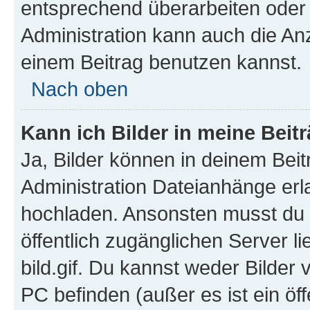
entsprechend überarbeiten oder 
Administration kann auch die Anz
einem Beitrag benutzen kannst.
Nach oben
Kann ich Bilder in meine Beit
Ja, Bilder können in deinem Bei
Administration Dateianhänge erla
hochladen. Ansonsten musst du z
öffentlich zugänglichen Server li
bild.gif. Du kannst weder Bilder 
PC befinden (außer es ist ein öf