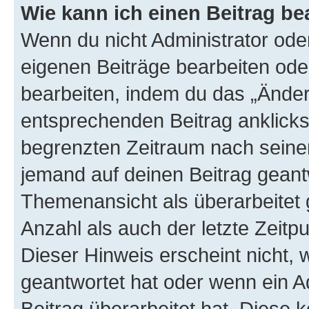
Wie kann ich einen Beitrag be
Wenn du nicht Administrator oder
eigenen Beiträge bearbeiten ode
bearbeiten, indem du das „Änder
entsprechenden Beitrag anklickst;
begrenzten Zeitraum nach seiner
jemand auf deinen Beitrag geantw
Themenansicht als überarbeitet 
Anzahl als auch der letzte Zeitp
Dieser Hinweis erscheint nicht,
geantwortet hat oder wenn ein A
Beitrag überarbeitet hat. Diese k