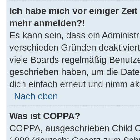
Ich habe mich vor einiger Zeit 
mehr anmelden?!
Es kann sein, dass ein Administ
verschieden Gründen deaktivier
viele Boards regelmäßig Benutzer
geschrieben haben, um die Date
dich einfach erneut und nimm akt
Nach oben
Was ist COPPA?
COPPA, ausgeschrieben Child Onl