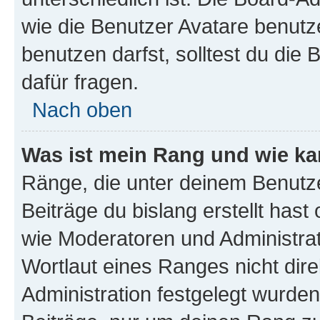
wie die Benutzer Avatare benut
benutzen darfst, solltest du di
dafür fragen.
Nach oben
Was ist mein Rang und wie ka
Ränge, die unter deinem Benutze
Beiträge du bislang erstellt hast
wie Moderatoren und Administra
Wortlaut eines Ranges nicht dire
Administration festgelegt wurden