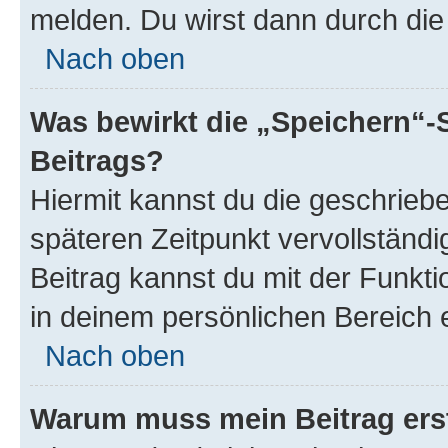
melden. Du wirst dann durch die 
Nach oben
Was bewirkt die „Speichern“-
Beitrags?
Hiermit kannst du die geschrie
späteren Zeitpunkt vervollständ
Beitrag kannst du mit der Funkt
in deinem persönlichen Bereich 
Nach oben
Warum muss mein Beitrag ers