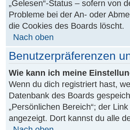
„Gelesen“-Status – sofern von de
Probleme bei der An- oder Abme
die Cookies des Boards löscht.
Nach oben
Benutzerpräferenzen un
Wie kann ich meine Einstellu
Wenn du dich registriert hast, we
Datenbank des Boards gespeiche
„Persönlichen Bereich“; der Link
angezeigt. Dort kannst du alle d
Nach oben