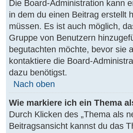
Die Board-Administration kann 
in dem du einen Beitrag erstellt 
müssen. Es ist auch möglich, das
Gruppe von Benutzern hinzugefüg
begutachten möchte, bevor sie au
kontaktiere die Board-Administra
dazu benötigst.
Nach oben
Wie markiere ich ein Thema a
Durch Klicken des „Thema als ne
Beitragsansicht kannst du das 