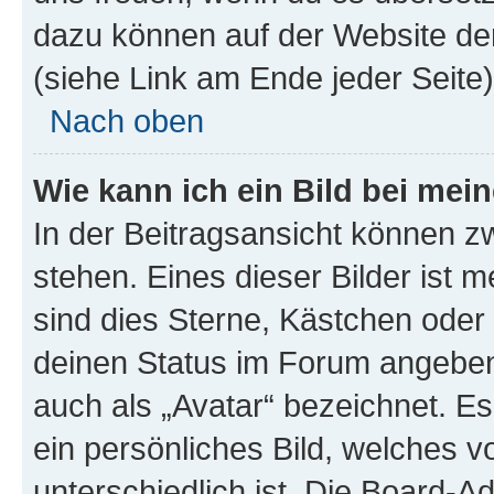
dazu können auf der Website d
(siehe Link am Ende jeder Seite)
Nach oben
Wie kann ich ein Bild bei me
In der Beitragsansicht können 
stehen. Eines dieser Bilder ist 
sind dies Sterne, Kästchen oder 
deinen Status im Forum angeben.
auch als „Avatar“ bezeichnet. Es
ein persönliches Bild, welches 
unterschiedlich ist. Die Board-