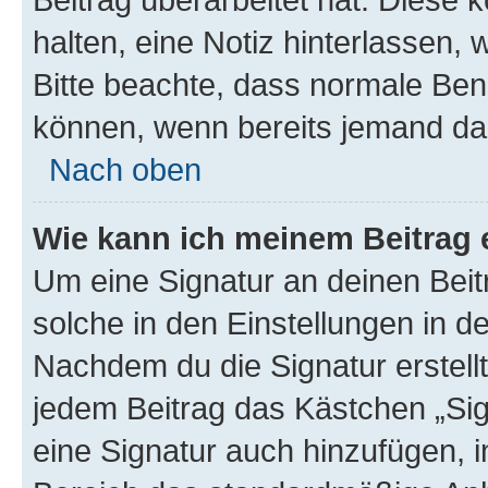
halten, eine Notiz hinterlassen,
Bitte beachte, dass normale Benu
können, wenn bereits jemand dar
Nach oben
Wie kann ich meinem Beitrag 
Um eine Signatur an deinen Bei
solche in den Einstellungen in 
Nachdem du die Signatur erstellt
jedem Beitrag das Kästchen „Sig
eine Signatur auch hinzufügen, 