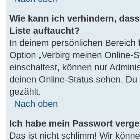
Wie kann ich verhindern, das
Liste auftaucht?
In deinem persönlichen Bereich f
Option „Verbirg meinen Online-S
einschaltest, können nur Admini
deinen Online-Status sehen. Du 
gezählt.
Nach oben
Ich habe mein Passwort verge
Das ist nicht schlimm! Wir könne