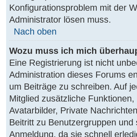
Konfigurationsproblem mit der We
Administrator lösen muss.
Nach oben
Wozu muss ich mich überhaupt
Eine Registrierung ist nicht unb
Administration dieses Forums ent
um Beiträge zu schreiben. Auf jed
Mitglied zusätzliche Funktionen,
Avatarbilder, Private Nachrichte
Beitritt zu Benutzergruppen und 
Anmeldung, da sie schnell erledigt