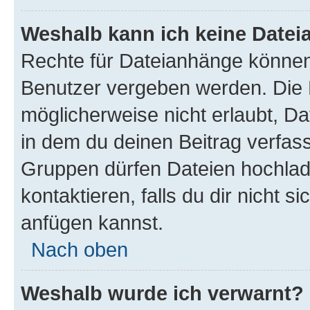
Weshalb kann ich keine Date
Rechte für Dateianhänge können
Benutzer vergeben werden. Die 
möglicherweise nicht erlaubt, 
in dem du deinen Beitrag verfas
Gruppen dürfen Dateien hochlad
kontaktieren, falls du dir nicht 
anfügen kannst.
Nach oben
Weshalb wurde ich verwarnt?