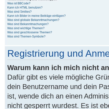
Was ist BBCode?
Kann ich HTML benutzen?
Was sind Smilies?
Kann ich Bilder in meine Beiträge einfügen?
Was sind globale Bekanntmachungen?
Was sind Bekanntmachungen?
Was sind wichtige Themen?
Was sind geschlossene Themen?
Was sind Themen-Symbole?
Registrierung und Anm
Warum kann ich mich nicht a
Dafür gibt es viele mögliche Gr
dein Benutzername und dein Pass
ist, wende dich an einen Admini
nicht gesperrt wurdest. Es ist eb