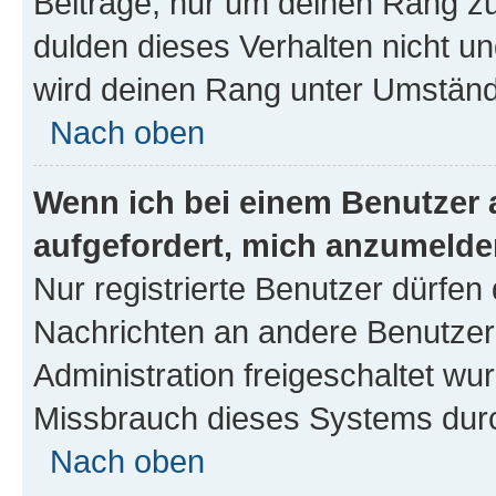
Beiträge, nur um deinen Rang z
dulden dieses Verhalten nicht un
wird deinen Rang unter Umständ
Nach oben
Wenn ich bei einem Benutzer a
aufgefordert, mich anzumelde
Nur registrierte Benutzer dürfen 
Nachrichten an andere Benutzer 
Administration freigeschaltet w
Missbrauch dieses Systems durc
Nach oben