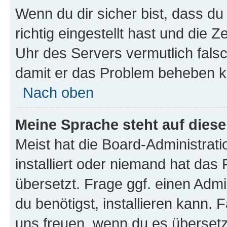
Wenn du dir sicher bist, dass d
richtig eingestellt hast und die Z
Uhr des Servers vermutlich falsc
damit er das Problem beheben k
Nach oben
Meine Sprache steht auf dies
Meist hat die Board-Administrat
installiert oder niemand hat das
übersetzt. Frage ggf. einen Admi
du benötigst, installieren kann. F
uns freuen, wenn du es übersetz