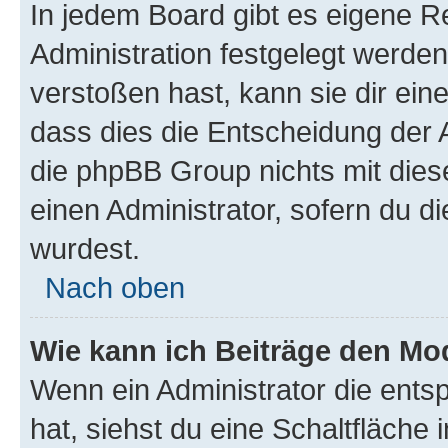
In jedem Board gibt es eigene R
Administration festgelegt werde
verstoßen hast, kann sie dir ein
dass dies die Entscheidung der A
die phpBB Group nichts mit dies
einen Administrator, sofern du di
wurdest.
Nach oben
Wie kann ich Beiträge den M
Wenn ein Administrator die ent
hat, siehst du eine Schaltfläche