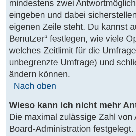
mindestens zwei Antwortmöglichk
eingeben und dabei sicherstellen
eigenen Zeile steht. Du kannst 
Benutzer“ festlegen, wie viele 
welches Zeitlimit für die Umfrage 
unbegrenzte Umfrage) und schlie
ändern können.
Nach oben
Wieso kann ich nicht mehr An
Die maximal zulässige Zahl von 
Board-Administration festgelegt