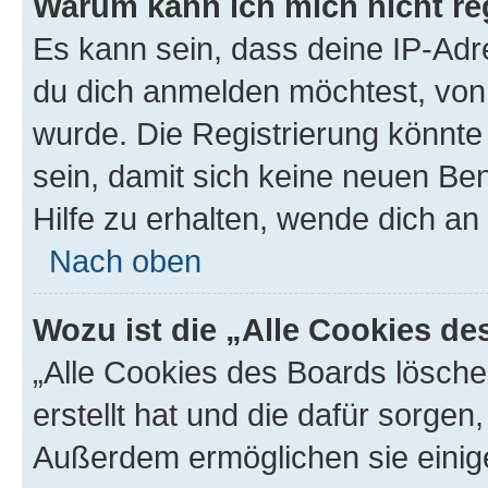
Warum kann ich mich nicht reg
Es kann sein, dass deine IP-Ad
du dich anmelden möchtest, von 
wurde. Die Registrierung könnt
sein, damit sich keine neuen B
Hilfe zu erhalten, wende dich an
Nach oben
Wozu ist die „Alle Cookies d
„Alle Cookies des Boards lösche
erstellt hat und die dafür sorge
Außerdem ermöglichen sie einige