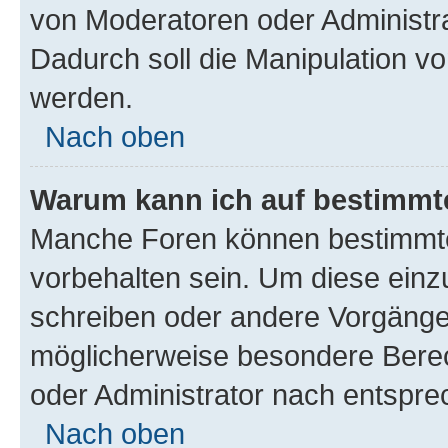
von Moderatoren oder Administr
Dadurch soll die Manipulation v
werden.
Nach oben
Warum kann ich auf bestimmte
Manche Foren können bestimmt
vorbehalten sein. Um diese einz
schreiben oder andere Vorgänge
möglicherweise besondere Bere
oder Administrator nach entspr
Nach oben