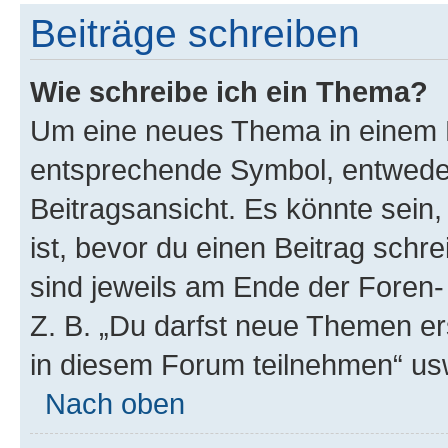
Beiträge schreiben
Wie schreibe ich ein Thema?
Um eine neues Thema in einem F
entsprechende Symbol, entweder
Beitragsansicht. Es könnte sein,
ist, bevor du einen Beitrag sch
sind jeweils am Ende der Foren- 
Z. B. „Du darfst neue Themen er
in diesem Forum teilnehmen“ us
Nach oben