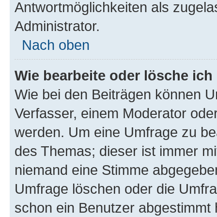
Antwortmöglichkeiten als zugela
Administrator.
Nach oben
Wie bearbeite oder lösche ich
Wie bei den Beiträgen können U
Verfasser, einem Moderator oder
werden. Um eine Umfrage zu bea
des Themas; dieser ist immer m
niemand eine Stimme abgegeben
Umfrage löschen oder die Umfrag
schon ein Benutzer abgestimmt 