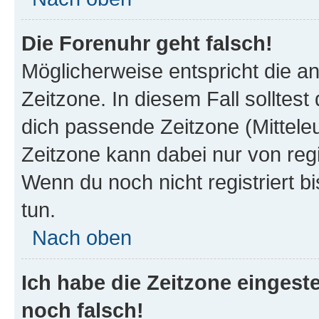
Die Forenuhr geht falsch!
Möglicherweise entspricht die an
Zeitzone. In diesem Fall solltest
dich passende Zeitzone (Mitteleur
Zeitzone kann dabei nur von reg
Wenn du noch nicht registriert bis
tun.
Nach oben
Ich habe die Zeitzone eingeste
noch falsch!