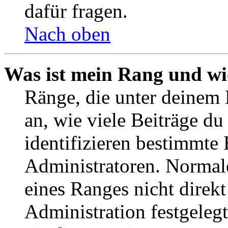
dafür fragen.
Nach oben
Was ist mein Rang und wi
Ränge, die unter deinem
an, wie viele Beiträge du 
identifizieren bestimmte
Administratoren. Normal
eines Ranges nicht direkt
Administration festgelegt