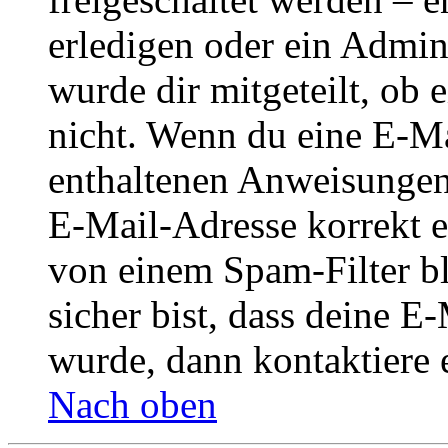
erledigen oder ein Admini
wurde dir mitgeteilt, ob 
nicht. Wenn du eine E-Mai
enthaltenen Anweisungen
E-Mail-Adresse korrekt e
von einem Spam-Filter b
sicher bist, dass deine 
wurde, dann kontaktiere 
Nach oben