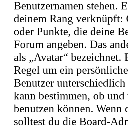
Benutzernamen stehen. Ein
deinem Rang verknüpft: O
oder Punkte, die deine Be
Forum angeben. Das ander
als „Avatar“ bezeichnet. E
Regel um ein persönliche
Benutzer unterschiedlich
kann bestimmen, ob und 
benutzen können. Wenn du
solltest du die Board-Ad