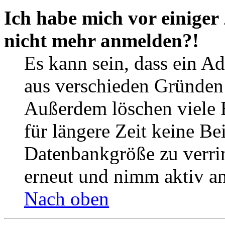
Ich habe mich vor einiger 
nicht mehr anmelden?!
Es kann sein, dass ein A
aus verschieden Gründen d
Außerdem löschen viele 
für längere Zeit keine Be
Datenbankgröße zu verrin
erneut und nimm aktiv an
Nach oben