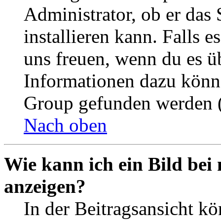
Administrator, ob er das 
installieren kann. Falls e
uns freuen, wenn du es ü
Informationen dazu könn
Group gefunden werden (
Nach oben
Wie kann ich ein Bild be
anzeigen?
In der Beitragsansicht k