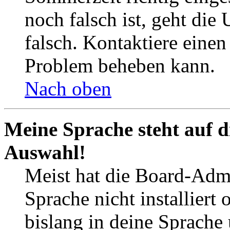
noch falsch ist, geht die
falsch. Kontaktiere einen
Problem beheben kann.
Nach oben
Meine Sprache steht auf d
Auswahl!
Meist hat die Board-Admi
Sprache nicht installier
bislang in deine Sprache 