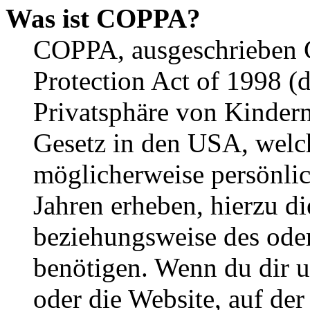
Was ist COPPA?
COPPA, ausgeschrieben C
Protection Act of 1998 (
Privatsphäre von Kindern
Gesetz in den USA, welche
möglicherweise persönli
Jahren erheben, hierzu d
beziehungsweise des oder
benötigen. Wenn du dir un
oder die Website, auf der 