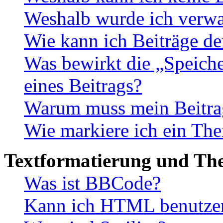
Weshalb wurde ich verwa
Wie kann ich Beiträge d
Was bewirkt die „Speiche
eines Beitrags?
Warum muss mein Beitrag
Wie markiere ich ein The
Textformatierung und Th
Was ist BBCode?
Kann ich HTML benutze