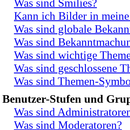
Was sind Smilies?
Kann ich Bilder in meine
Was sind globale Bekan
Was sind Bekanntmachu
Was sind wichtige Them
Was sind geschlossene 
Was sind Themen-Symbo
Benutzer-Stufen und Gru
Was sind Administratore
Was sind Moderatoren?