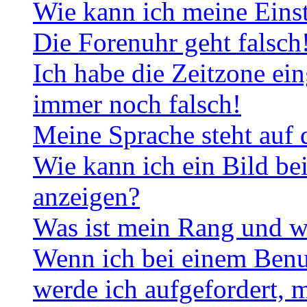
Wie kann ich meine Eins
Die Forenuhr geht falsch
Ich habe die Zeitzone ein
immer noch falsch!
Meine Sprache steht auf 
Wie kann ich ein Bild b
anzeigen?
Was ist mein Rang und w
Wenn ich bei einem Benut
werde ich aufgefordert, 