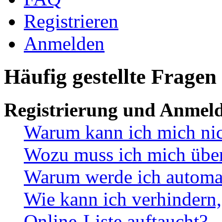
Registrieren
Anmelden
Häufig gestellte Fragen
Registrierung und Anmel
Warum kann ich mich ni
Wozu muss ich mich überh
Warum werde ich automa
Wie kann ich verhindern,
Online-Liste auftaucht?