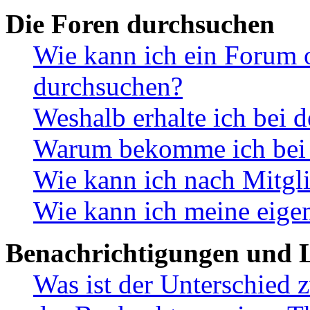
Die Foren durchsuchen
Wie kann ich ein Forum 
durchsuchen?
Weshalb erhalte ich bei 
Warum bekomme ich bei d
Wie kann ich nach Mitgl
Wie kann ich meine eige
Benachrichtigungen und L
Was ist der Unterschied