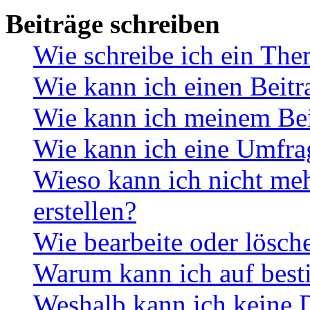
Beiträge schreiben
Wie schreibe ich ein Th
Wie kann ich einen Beitr
Wie kann ich meinem Bei
Wie kann ich eine Umfrag
Wieso kann ich nicht me
erstellen?
Wie bearbeite oder lösch
Warum kann ich auf best
Weshalb kann ich keine 