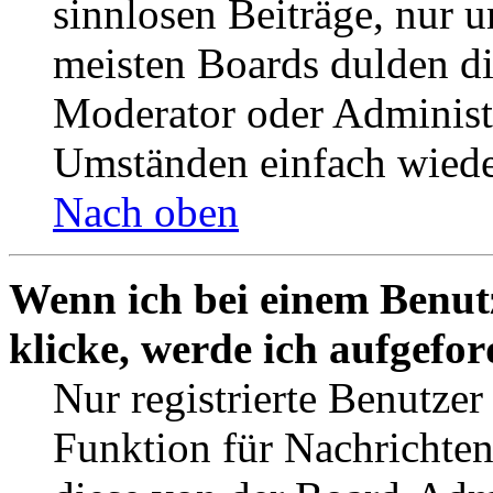
sinnlosen Beiträge, nur
meisten Boards dulden di
Moderator oder Administ
Umständen einfach wiede
Nach oben
Wenn ich bei einem Benut
klicke, werde ich aufgefo
Nur registrierte Benutzer
Funktion für Nachrichten