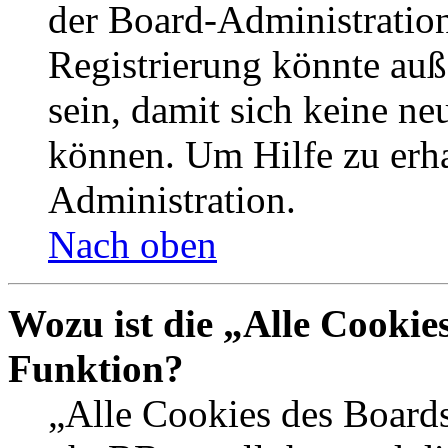
der Board-Administration
Registrierung könnte auß
sein, damit sich keine n
können. Um Hilfe zu erha
Administration.
Nach oben
Wozu ist die „Alle Cookie
Funktion?
„Alle Cookies des Boards