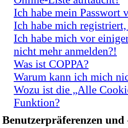
Ich habe mein Passwort v
Ich habe mich registriert
Ich habe mich vor einiger
nicht mehr anmelden?!
Was ist COPPA?
Warum kann ich mich nich
Wozu ist die „Alle Cooki
Funktion?
Benutzerpräferenzen und 