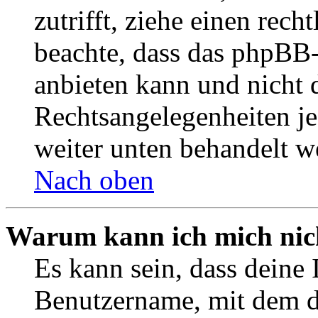
zutrifft, ziehe einen rech
beachte, dass das phpBB
anbieten kann und nicht d
Rechtsangelegenheiten jeg
weiter unten behandelt w
Nach oben
Warum kann ich mich nich
Es kann sein, dass deine 
Benutzername, mit dem d