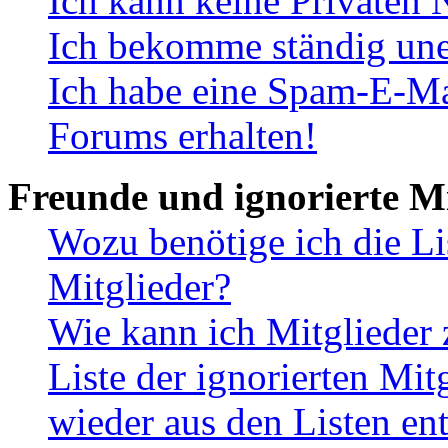
Ich kann keine Privaten 
Ich bekomme ständig une
Ich habe eine Spam-E-Ma
Forums erhalten!
Freunde und ignorierte Mi
Wozu benötige ich die Li
Mitglieder?
Wie kann ich Mitglieder 
Liste der ignorierten Mit
wieder aus den Listen en