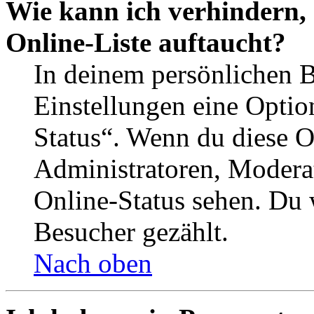
Wie kann ich verhindern,
Online-Liste auftaucht?
In deinem persönlichen B
Einstellungen eine Optio
Status“. Wenn du diese O
Administratoren, Moderat
Online-Status sehen. Du w
Besucher gezählt.
Nach oben