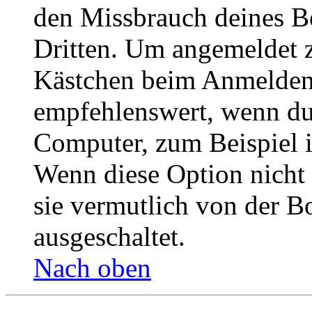
den Missbrauch deines B
Dritten. Um angemeldet z
Kästchen beim Anmelden 
empfehlenswert, wenn du 
Computer, zum Beispiel in
Wenn diese Option nicht 
sie vermutlich von der B
ausgeschaltet.
Nach oben