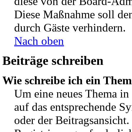
diese von der Board-Admi
Diese Maßnahme soll den
durch Gäste verhindern.
Nach oben
Beiträge schreiben
Wie schreibe ich ein The
Um eine neues Thema in 
auf das entsprechende Sy
oder der Beitragsansicht.