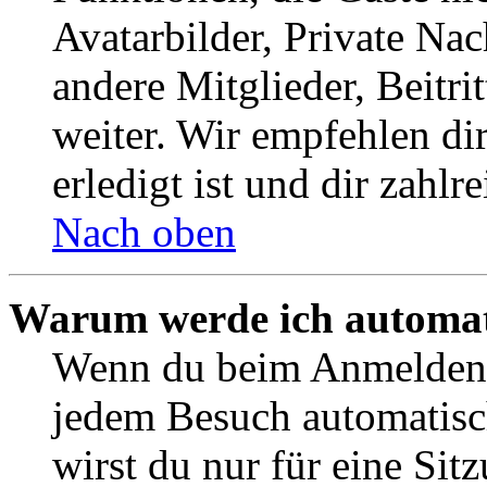
Avatarbilder, Private Na
andere Mitglieder, Beitr
weiter. Wir empfehlen di
erledigt ist und dir zahlre
Nach oben
Warum werde ich automat
Wenn du beim Anmelden 
jedem Besuch automatisc
wirst du nur für eine Sit