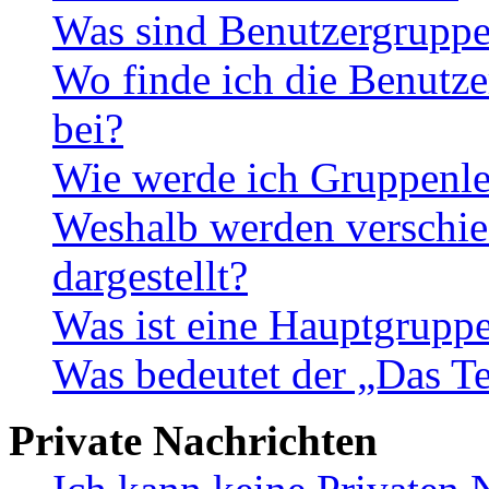
Was sind Benutzergrupp
Wo finde ich die Benutze
bei?
Wie werde ich Gruppenle
Weshalb werden verschie
dargestellt?
Was ist eine Hauptgrupp
Was bedeutet der „Das Te
Private Nachrichten