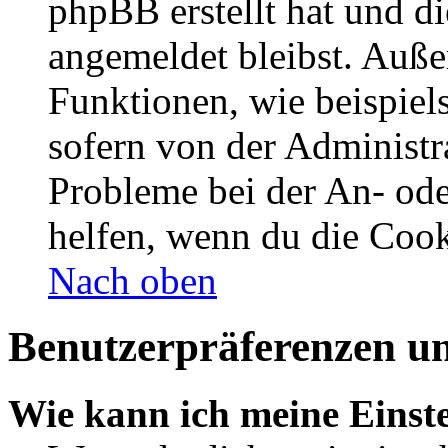
phpBB erstellt hat und d
angemeldet bleibst. Auße
Funktionen, wie beispiel
sofern von der Administr
Probleme bei der An- od
helfen, wenn du die Cook
Nach oben
Benutzerpräferenzen un
Wie kann ich meine Einst