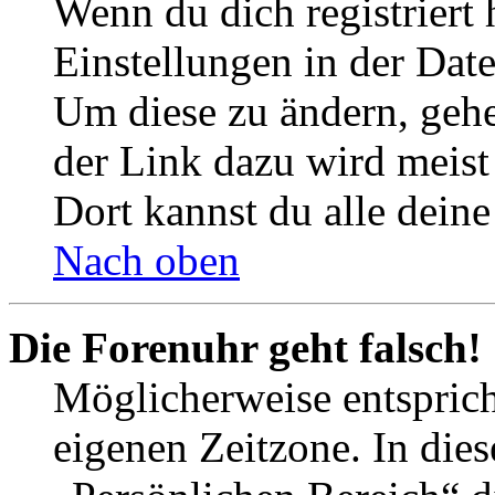
Wenn du dich registriert 
Einstellungen in der Dat
Um diese zu ändern, gehe
der Link dazu wird meist 
Dort kannst du alle deine
Nach oben
Die Forenuhr geht falsch!
Möglicherweise entspricht
eigenen Zeitzone. In dies