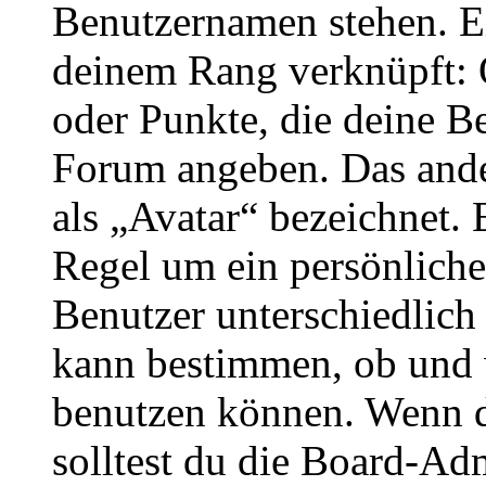
Benutzernamen stehen. Ein
deinem Rang verknüpft: O
oder Punkte, die deine Be
Forum angeben. Das ander
als „Avatar“ bezeichnet. E
Regel um ein persönliche
Benutzer unterschiedlich
kann bestimmen, ob und 
benutzen können. Wenn du
solltest du die Board-Ad