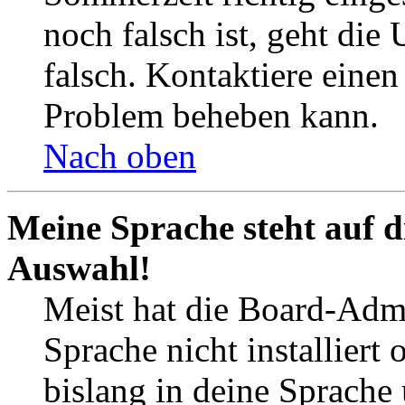
noch falsch ist, geht die
falsch. Kontaktiere einen
Problem beheben kann.
Nach oben
Meine Sprache steht auf d
Auswahl!
Meist hat die Board-Admi
Sprache nicht installier
bislang in deine Sprache 