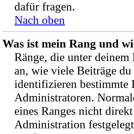
dafür fragen.
Nach oben
Was ist mein Rang und wi
Ränge, die unter deinem
an, wie viele Beiträge du 
identifizieren bestimmte
Administratoren. Normal
eines Ranges nicht direkt
Administration festgelegt