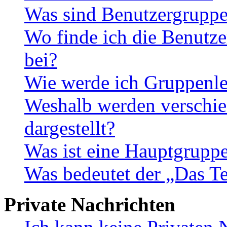
Was sind Benutzergrupp
Wo finde ich die Benutze
bei?
Wie werde ich Gruppenle
Weshalb werden verschie
dargestellt?
Was ist eine Hauptgrupp
Was bedeutet der „Das Te
Private Nachrichten