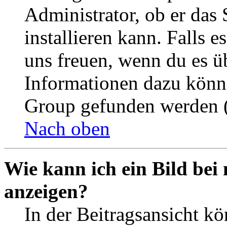
Administrator, ob er das 
installieren kann. Falls e
uns freuen, wenn du es ü
Informationen dazu könn
Group gefunden werden (
Nach oben
Wie kann ich ein Bild be
anzeigen?
In der Beitragsansicht k