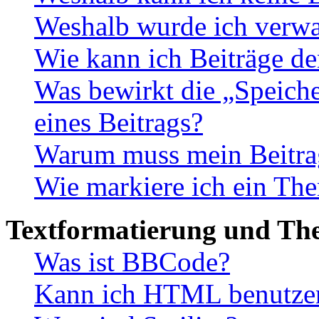
Weshalb wurde ich verwa
Wie kann ich Beiträge d
Was bewirkt die „Speiche
eines Beitrags?
Warum muss mein Beitrag
Wie markiere ich ein The
Textformatierung und Th
Was ist BBCode?
Kann ich HTML benutze