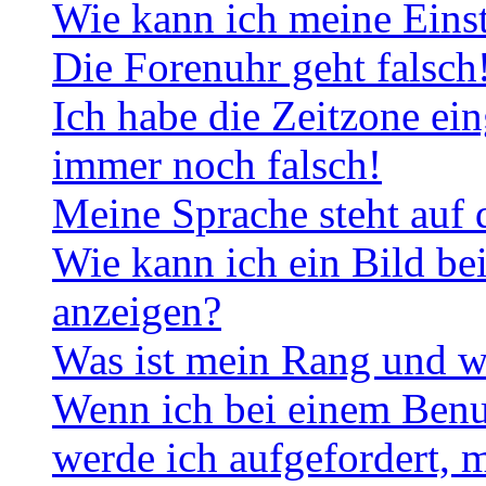
Wie kann ich meine Eins
Die Forenuhr geht falsch
Ich habe die Zeitzone ein
immer noch falsch!
Meine Sprache steht auf 
Wie kann ich ein Bild b
anzeigen?
Was ist mein Rang und w
Wenn ich bei einem Benut
werde ich aufgefordert, 