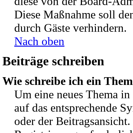
diese von der Board-Admi
Diese Maßnahme soll den
durch Gäste verhindern.
Nach oben
Beiträge schreiben
Wie schreibe ich ein The
Um eine neues Thema in 
auf das entsprechende Sy
oder der Beitragsansicht.