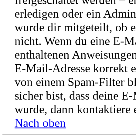
erledigen oder ein Admini
wurde dir mitgeteilt, ob 
nicht. Wenn du eine E-Mai
enthaltenen Anweisungen
E-Mail-Adresse korrekt e
von einem Spam-Filter b
sicher bist, dass deine 
wurde, dann kontaktiere 
Nach oben