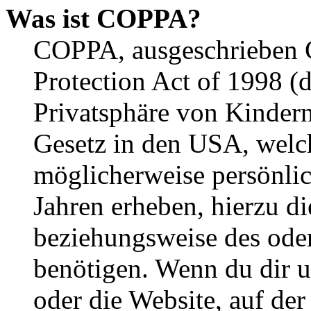
Was ist COPPA?
COPPA, ausgeschrieben C
Protection Act of 1998 (
Privatsphäre von Kindern
Gesetz in den USA, welche
möglicherweise persönli
Jahren erheben, hierzu d
beziehungsweise des oder
benötigen. Wenn du dir un
oder die Website, auf der 