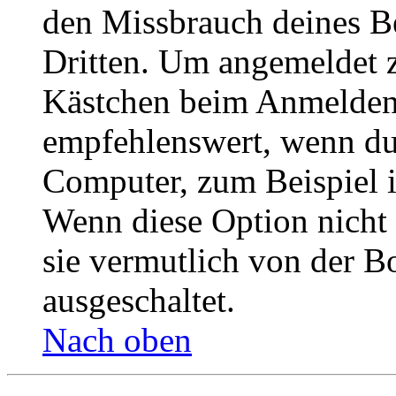
den Missbrauch deines B
Dritten. Um angemeldet z
Kästchen beim Anmelden 
empfehlenswert, wenn du 
Computer, zum Beispiel in
Wenn diese Option nicht 
sie vermutlich von der B
ausgeschaltet.
Nach oben