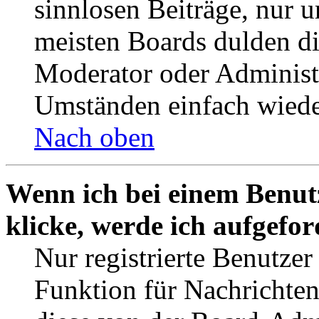
sinnlosen Beiträge, nur
meisten Boards dulden di
Moderator oder Administ
Umständen einfach wiede
Nach oben
Wenn ich bei einem Benut
klicke, werde ich aufgefo
Nur registrierte Benutzer
Funktion für Nachrichten