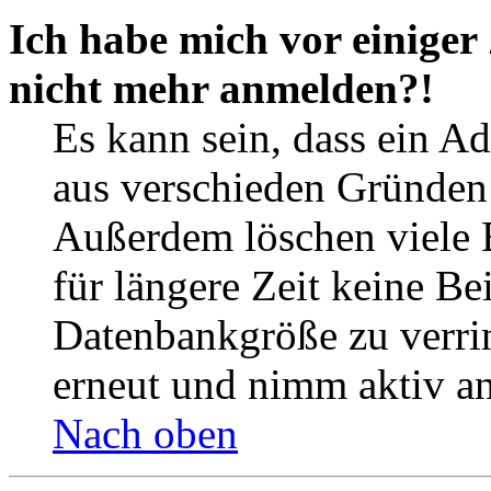
Ich habe mich vor einiger 
nicht mehr anmelden?!
Es kann sein, dass ein A
aus verschieden Gründen d
Außerdem löschen viele 
für längere Zeit keine Be
Datenbankgröße zu verrin
erneut und nimm aktiv an
Nach oben