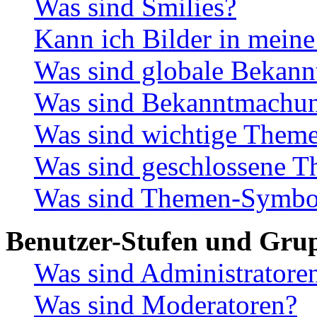
Was sind Smilies?
Kann ich Bilder in meine
Was sind globale Bekan
Was sind Bekanntmachu
Was sind wichtige Them
Was sind geschlossene 
Was sind Themen-Symbo
Benutzer-Stufen und Gru
Was sind Administratore
Was sind Moderatoren?