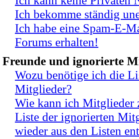
Ich kann keine Privaten 
Ich bekomme ständig une
Ich habe eine Spam-E-Ma
Forums erhalten!
Freunde und ignorierte Mi
Wozu benötige ich die Li
Mitglieder?
Wie kann ich Mitglieder 
Liste der ignorierten Mit
wieder aus den Listen en