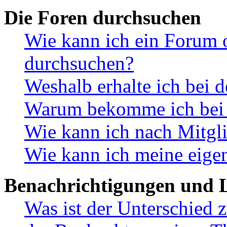
Die Foren durchsuchen
Wie kann ich ein Forum 
durchsuchen?
Weshalb erhalte ich bei 
Warum bekomme ich bei d
Wie kann ich nach Mitgl
Wie kann ich meine eige
Benachrichtigungen und L
Was ist der Unterschied