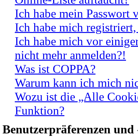
Ich habe mein Passwort v
Ich habe mich registriert
Ich habe mich vor einiger
nicht mehr anmelden?!
Was ist COPPA?
Warum kann ich mich nich
Wozu ist die „Alle Cooki
Funktion?
Benutzerpräferenzen und 