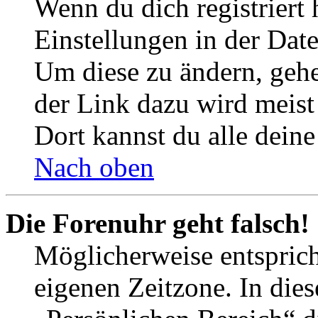
Wenn du dich registriert 
Einstellungen in der Dat
Um diese zu ändern, gehe
der Link dazu wird meist 
Dort kannst du alle deine
Nach oben
Die Forenuhr geht falsch!
Möglicherweise entspricht
eigenen Zeitzone. In dies