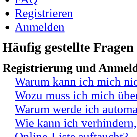
Registrieren
Anmelden
Häufig gestellte Fragen
Registrierung und Anmel
Warum kann ich mich ni
Wozu muss ich mich überh
Warum werde ich automa
Wie kann ich verhindern,
Online-Liste auftaucht?