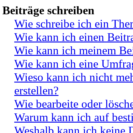
Beiträge schreiben
Wie schreibe ich ein Th
Wie kann ich einen Beitr
Wie kann ich meinem Bei
Wie kann ich eine Umfrag
Wieso kann ich nicht me
erstellen?
Wie bearbeite oder lösch
Warum kann ich auf best
Weshalb kann ich keine 