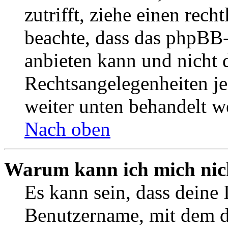
zutrifft, ziehe einen rech
beachte, dass das phpBB
anbieten kann und nicht d
Rechtsangelegenheiten jeg
weiter unten behandelt w
Nach oben
Warum kann ich mich nich
Es kann sein, dass deine 
Benutzername, mit dem d