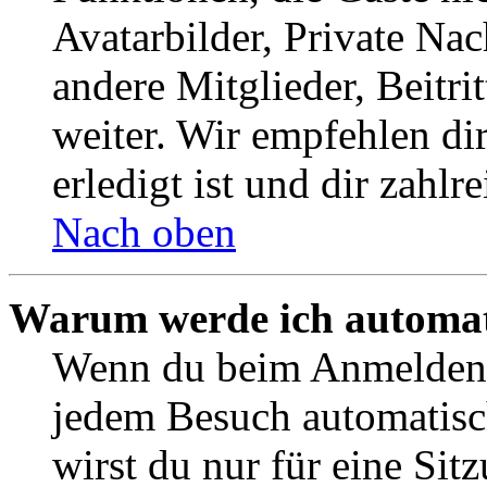
Avatarbilder, Private Na
andere Mitglieder, Beitr
weiter. Wir empfehlen di
erledigt ist und dir zahlre
Nach oben
Warum werde ich automat
Wenn du beim Anmelden 
jedem Besuch automatisc
wirst du nur für eine Sit