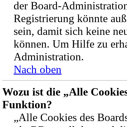
der Board-Administration
Registrierung könnte auß
sein, damit sich keine n
können. Um Hilfe zu erha
Administration.
Nach oben
Wozu ist die „Alle Cookie
Funktion?
„Alle Cookies des Boards