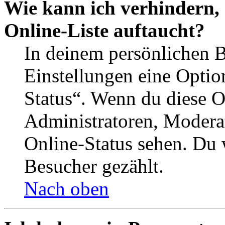
Wie kann ich verhindern,
Online-Liste auftaucht?
In deinem persönlichen B
Einstellungen eine Optio
Status“. Wenn du diese O
Administratoren, Moderat
Online-Status sehen. Du w
Besucher gezählt.
Nach oben