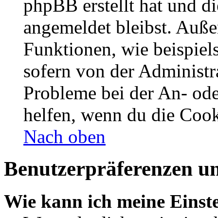
phpBB erstellt hat und d
angemeldet bleibst. Auße
Funktionen, wie beispiel
sofern von der Administr
Probleme bei der An- od
helfen, wenn du die Cook
Nach oben
Benutzerpräferenzen un
Wie kann ich meine Einst