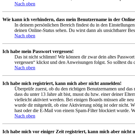
Nach oben
Wie kann ich verhindern, dass mein Benutzername in der Online
In deinem persönlichen Bereich findest du in den Einstellunge
deinen Online-Status sehen. Du wirst dann als unsichtbarer Bes
Nach oben
Ich habe mein Passwort vergessen!
Das ist nicht schlimm! Wir können dir zwar dein altes Passwort
vergessen“ klickst und den Anweisungen folgst. So solltest du
Nach oben
Ich habe mich registriert, kann mich aber nicht anmelden!
Überprüfe zuerst, ob du den richtigen Benutzernamen und das 
dass du unter 13 Jahre alt bist, musst du bzw. einer deiner Elt
vielleicht aktiviert werden. Bei einigen Boards müssen alle neu
wurde dir mitgeteilt, ob eine Aktivierung nötig ist oder nicht
hast oder die E-Mail von einem Spam-Filter blockiert wurde. We
Nach oben
Ich habe mich vor einiger Zeit registriert, kann mich aber nich