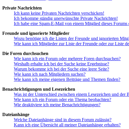
Private Nachrichten
Ich kann keine Privaten Nachrichten verschicken!
Ich bekomme ständig unerwünschte Private Nachrichten!
Ich habe eine Spam-E-Mail von einem Mitglied dieses Forums e
Freunde und ignorierte Mitglieder
Wozu benötige ich die Listen der Freunde und ignorierten Mitg
Wie kann ich Mitglieder zur Liste der Freunde oder zur Liste d
Die Foren durchsuchen
Wie kann ich ein Forum oder mehrere Foren durchsuchen?
Weshalb erhalte ich bei der Suche keine Ergebnisse?
Warum bekomme ich bei der Suche eine leere Seite?
Wie kann ich nach Mitgliedern suchen?
Wie kann ich meine eigenen Beiträge und Themen finden?
Benachrichtigungen und Lesezeichen
Was ist der Unterschied zwischen einem Lesezeichen und der
Wie kann ich ein Forum oder ein Thema beobachten?
Wie deaktiviere ich meine Benachrichtigungen?
Dateianhänge
Welche Dateianhänge sind in diesem Forum zulässig?
Kann ich eine Übersicht all meiner Dateianhänge erhalten?