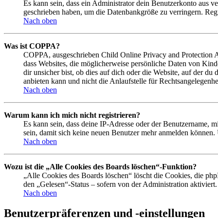
Es kann sein, dass ein Administrator dein Benutzerkonto aus ve
geschrieben haben, um die Datenbankgröße zu verringern. Regis
Nach oben
Was ist COPPA?
COPPA, ausgeschrieben Child Online Privacy and Protection Act
dass Websites, die möglicherweise persönliche Daten von Kind
dir unsicher bist, ob dies auf dich oder die Website, auf der du
anbieten kann und nicht die Anlaufstelle für Rechtsangelegenhei
Nach oben
Warum kann ich mich nicht registrieren?
Es kann sein, dass deine IP-Adresse oder der Benutzername, m
sein, damit sich keine neuen Benutzer mehr anmelden können. 
Nach oben
Wozu ist die „Alle Cookies des Boards löschen“-Funktion?
„Alle Cookies des Boards löschen“ löscht die Cookies, die php
den „Gelesen“-Status – sofern von der Administration aktivier
Nach oben
Benutzerpräferenzen und -einstellungen