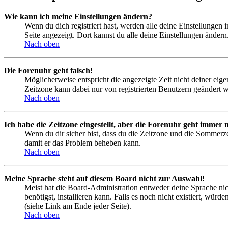
Wie kann ich meine Einstellungen ändern?
Wenn du dich registriert hast, werden alle deine Einstellungen
Seite angezeigt. Dort kannst du alle deine Einstellungen ändern
Nach oben
Die Forenuhr geht falsch!
Möglicherweise entspricht die angezeigte Zeit nicht deiner eigen
Zeitzone kann dabei nur von registrierten Benutzern geändert wer
Nach oben
Ich habe die Zeitzone eingestellt, aber die Forenuhr geht immer n
Wenn du dir sicher bist, dass du die Zeitzone und die Sommerzeit
damit er das Problem beheben kann.
Nach oben
Meine Sprache steht auf diesem Board nicht zur Auswahl!
Meist hat die Board-Administration entweder deine Sprache nich
benötigst, installieren kann. Falls es noch nicht existiert, 
(siehe Link am Ende jeder Seite).
Nach oben