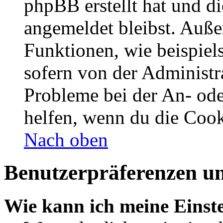
phpBB erstellt hat und d
angemeldet bleibst. Auße
Funktionen, wie beispiel
sofern von der Administr
Probleme bei der An- od
helfen, wenn du die Cook
Nach oben
Benutzerpräferenzen un
Wie kann ich meine Einst