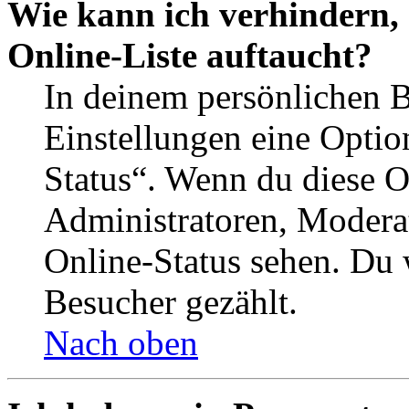
Wie kann ich verhindern,
Online-Liste auftaucht?
In deinem persönlichen B
Einstellungen eine Optio
Status“. Wenn du diese O
Administratoren, Moderat
Online-Status sehen. Du w
Besucher gezählt.
Nach oben