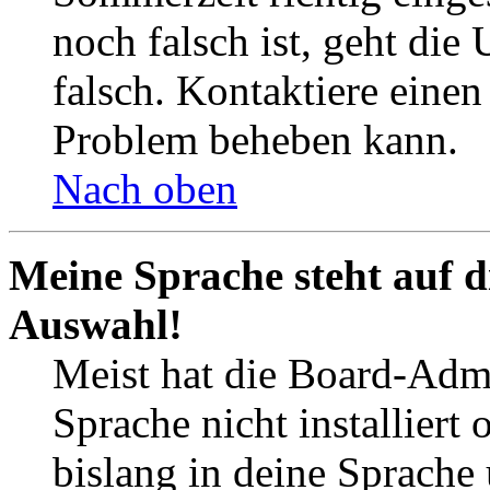
noch falsch ist, geht die
falsch. Kontaktiere einen
Problem beheben kann.
Nach oben
Meine Sprache steht auf d
Auswahl!
Meist hat die Board-Admi
Sprache nicht installier
bislang in deine Sprache 