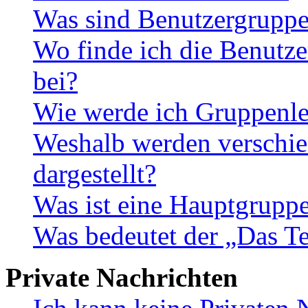
Was sind Benutzergrupp
Wo finde ich die Benutze
bei?
Wie werde ich Gruppenle
Weshalb werden verschie
dargestellt?
Was ist eine Hauptgrupp
Was bedeutet der „Das Te
Private Nachrichten