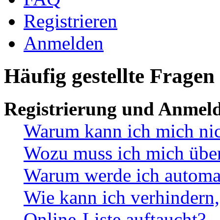
Registrieren
Anmelden
Häufig gestellte Fragen
Registrierung und Anmel
Warum kann ich mich ni
Wozu muss ich mich überh
Warum werde ich automa
Wie kann ich verhindern,
Online-Liste auftaucht?