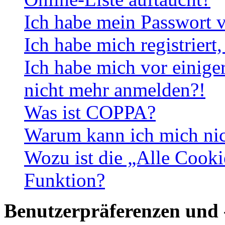
Ich habe mein Passwort v
Ich habe mich registriert
Ich habe mich vor einiger
nicht mehr anmelden?!
Was ist COPPA?
Warum kann ich mich nich
Wozu ist die „Alle Cooki
Funktion?
Benutzerpräferenzen und 