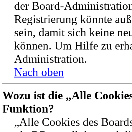
der Board-Administration
Registrierung könnte auß
sein, damit sich keine n
können. Um Hilfe zu erha
Administration.
Nach oben
Wozu ist die „Alle Cookie
Funktion?
„Alle Cookies des Boards