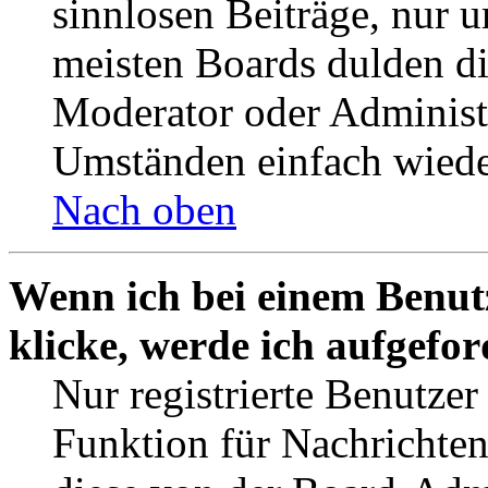
sinnlosen Beiträge, nur
meisten Boards dulden di
Moderator oder Administ
Umständen einfach wiede
Nach oben
Wenn ich bei einem Benut
klicke, werde ich aufgefo
Nur registrierte Benutzer
Funktion für Nachrichten