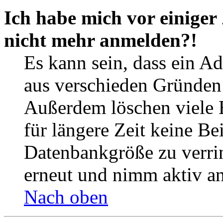
Ich habe mich vor einiger 
nicht mehr anmelden?!
Es kann sein, dass ein A
aus verschieden Gründen d
Außerdem löschen viele 
für längere Zeit keine Be
Datenbankgröße zu verrin
erneut und nimm aktiv an
Nach oben