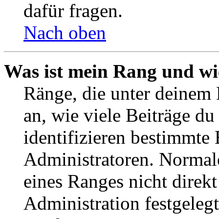
dafür fragen.
Nach oben
Was ist mein Rang und wi
Ränge, die unter deinem
an, wie viele Beiträge du 
identifizieren bestimmte
Administratoren. Normal
eines Ranges nicht direkt
Administration festgelegt