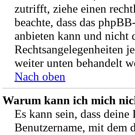
zutrifft, ziehe einen rech
beachte, dass das phpBB
anbieten kann und nicht d
Rechtsangelegenheiten jeg
weiter unten behandelt w
Nach oben
Warum kann ich mich nich
Es kann sein, dass deine 
Benutzername, mit dem d