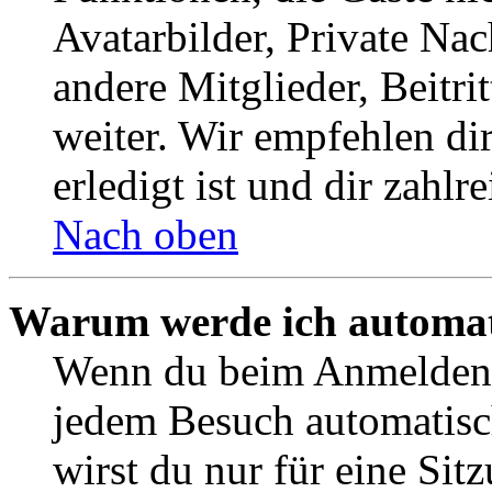
Avatarbilder, Private Na
andere Mitglieder, Beitr
weiter. Wir empfehlen di
erledigt ist und dir zahlre
Nach oben
Warum werde ich automat
Wenn du beim Anmelden 
jedem Besuch automatisc
wirst du nur für eine Sit