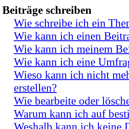
Beiträge schreiben
Wie schreibe ich ein Th
Wie kann ich einen Beitr
Wie kann ich meinem Bei
Wie kann ich eine Umfrag
Wieso kann ich nicht me
erstellen?
Wie bearbeite oder lösch
Warum kann ich auf best
Weshalb kann ich keine 