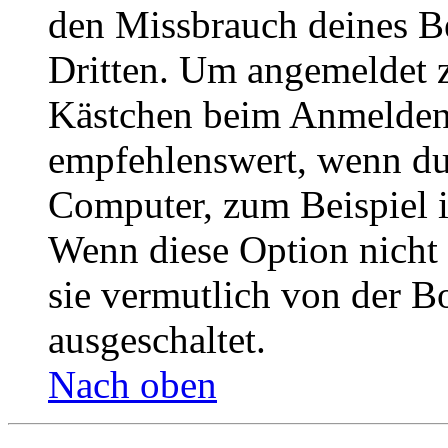
den Missbrauch deines B
Dritten. Um angemeldet z
Kästchen beim Anmelden 
empfehlenswert, wenn du 
Computer, zum Beispiel in
Wenn diese Option nicht 
sie vermutlich von der B
ausgeschaltet.
Nach oben