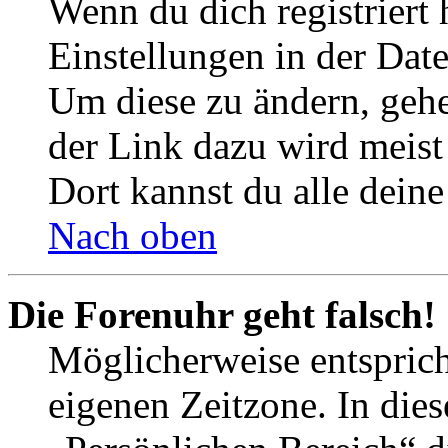
Wenn du dich registriert 
Einstellungen in der Dat
Um diese zu ändern, gehe
der Link dazu wird meist 
Dort kannst du alle deine
Nach oben
Die Forenuhr geht falsch!
Möglicherweise entspricht
eigenen Zeitzone. In dies