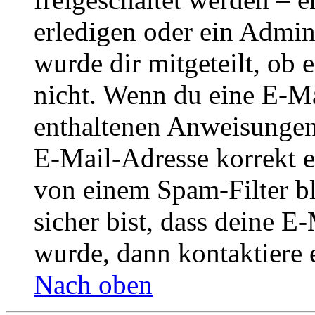
erledigen oder ein Admini
wurde dir mitgeteilt, ob 
nicht. Wenn du eine E-Mai
enthaltenen Anweisungen
E-Mail-Adresse korrekt e
von einem Spam-Filter b
sicher bist, dass deine 
wurde, dann kontaktiere 
Nach oben