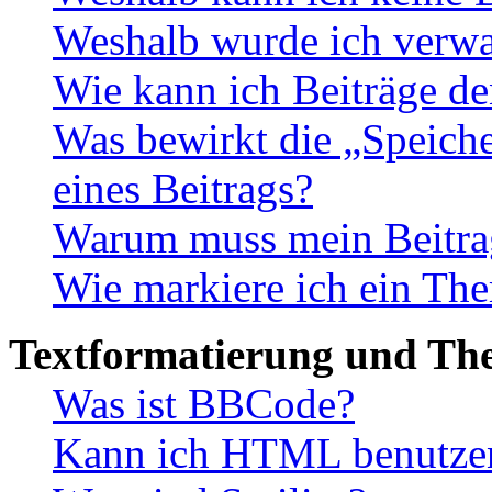
Weshalb wurde ich verwa
Wie kann ich Beiträge d
Was bewirkt die „Speiche
eines Beitrags?
Warum muss mein Beitrag
Wie markiere ich ein The
Textformatierung und Th
Was ist BBCode?
Kann ich HTML benutze