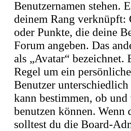
Benutzernamen stehen. Ein
deinem Rang verknüpft: O
oder Punkte, die deine Be
Forum angeben. Das ander
als „Avatar“ bezeichnet. E
Regel um ein persönliche
Benutzer unterschiedlich
kann bestimmen, ob und 
benutzen können. Wenn du
solltest du die Board-Ad