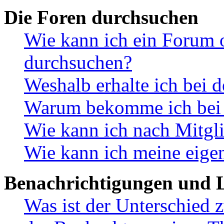
Die Foren durchsuchen
Wie kann ich ein Forum 
durchsuchen?
Weshalb erhalte ich bei 
Warum bekomme ich bei d
Wie kann ich nach Mitgl
Wie kann ich meine eige
Benachrichtigungen und L
Was ist der Unterschied