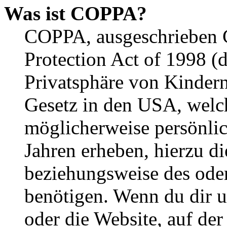
Was ist COPPA?
COPPA, ausgeschrieben C
Protection Act of 1998 (
Privatsphäre von Kindern
Gesetz in den USA, welche
möglicherweise persönli
Jahren erheben, hierzu d
beziehungsweise des oder
benötigen. Wenn du dir un
oder die Website, auf der 