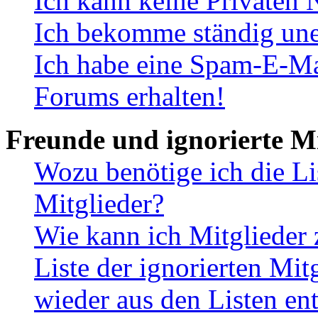
Ich kann keine Privaten 
Ich bekomme ständig une
Ich habe eine Spam-E-Ma
Forums erhalten!
Freunde und ignorierte Mi
Wozu benötige ich die Li
Mitglieder?
Wie kann ich Mitglieder 
Liste der ignorierten Mit
wieder aus den Listen en