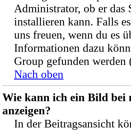
Administrator, ob er das 
installieren kann. Falls e
uns freuen, wenn du es ü
Informationen dazu könn
Group gefunden werden (
Nach oben
Wie kann ich ein Bild be
anzeigen?
In der Beitragsansicht k