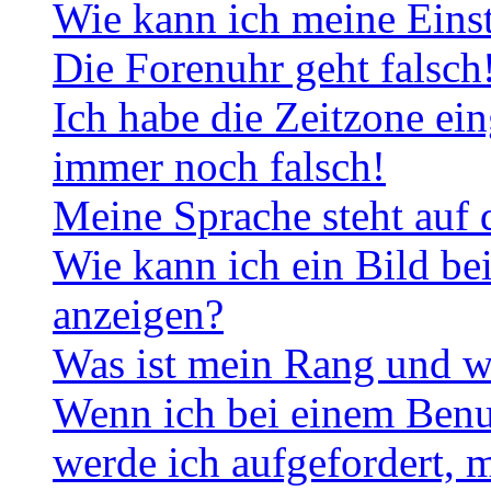
Wie kann ich meine Eins
Die Forenuhr geht falsch
Ich habe die Zeitzone ein
immer noch falsch!
Meine Sprache steht auf 
Wie kann ich ein Bild b
anzeigen?
Was ist mein Rang und w
Wenn ich bei einem Benut
werde ich aufgefordert, 