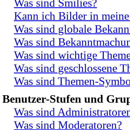
Was sind Smilies?
Kann ich Bilder in meine
Was sind globale Bekan
Was sind Bekanntmachu
Was sind wichtige Them
Was sind geschlossene 
Was sind Themen-Symbo
Benutzer-Stufen und Gru
Was sind Administratore
Was sind Moderatoren?