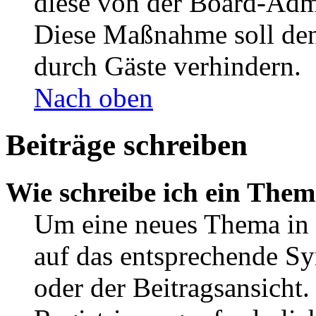
diese von der Board-Admi
Diese Maßnahme soll den
durch Gäste verhindern.
Nach oben
Beiträge schreiben
Wie schreibe ich ein The
Um eine neues Thema in 
auf das entsprechende Sy
oder der Beitragsansicht.