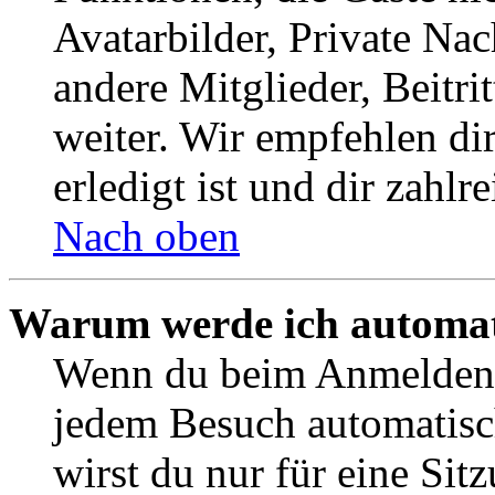
Avatarbilder, Private Na
andere Mitglieder, Beitr
weiter. Wir empfehlen di
erledigt ist und dir zahlre
Nach oben
Warum werde ich automat
Wenn du beim Anmelden 
jedem Besuch automatisc
wirst du nur für eine Sit