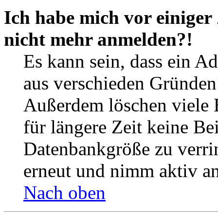
Ich habe mich vor einiger 
nicht mehr anmelden?!
Es kann sein, dass ein A
aus verschieden Gründen d
Außerdem löschen viele 
für längere Zeit keine Be
Datenbankgröße zu verrin
erneut und nimm aktiv an
Nach oben