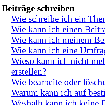
Beiträge schreiben
Wie schreibe ich ein Th
Wie kann ich einen Beitr
Wie kann ich meinem Bei
Wie kann ich eine Umfrag
Wieso kann ich nicht me
erstellen?
Wie bearbeite oder lösch
Warum kann ich auf best
Weshalb kann ich keine 