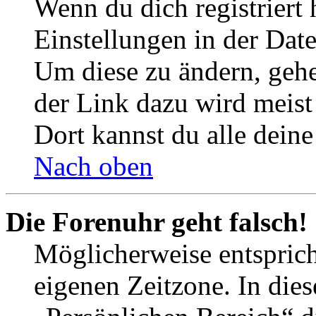
Wenn du dich registriert 
Einstellungen in der Dat
Um diese zu ändern, gehe
der Link dazu wird meist 
Dort kannst du alle deine
Nach oben
Die Forenuhr geht falsch!
Möglicherweise entspricht
eigenen Zeitzone. In dies