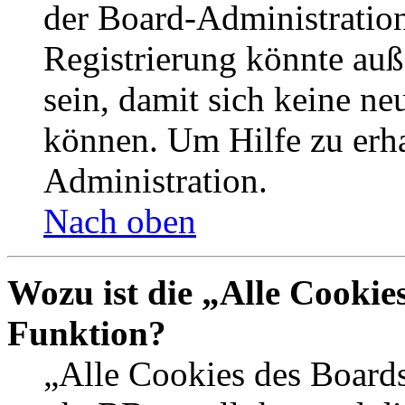
der Board-Administration
Registrierung könnte auß
sein, damit sich keine n
können. Um Hilfe zu erha
Administration.
Nach oben
Wozu ist die „Alle Cookie
Funktion?
„Alle Cookies des Boards