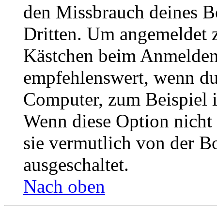
den Missbrauch deines B
Dritten. Um angemeldet z
Kästchen beim Anmelden 
empfehlenswert, wenn du 
Computer, zum Beispiel in
Wenn diese Option nicht 
sie vermutlich von der B
ausgeschaltet.
Nach oben