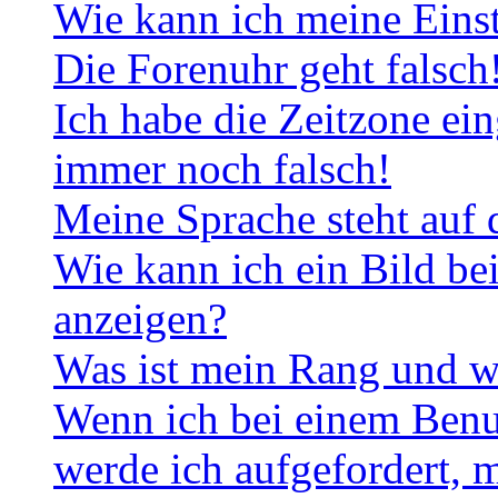
Wie kann ich meine Eins
Die Forenuhr geht falsch
Ich habe die Zeitzone ein
immer noch falsch!
Meine Sprache steht auf 
Wie kann ich ein Bild b
anzeigen?
Was ist mein Rang und w
Wenn ich bei einem Benut
werde ich aufgefordert, 