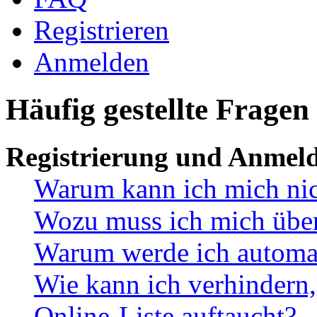
Registrieren
Anmelden
Häufig gestellte Fragen
Registrierung und Anmel
Warum kann ich mich ni
Wozu muss ich mich überh
Warum werde ich automa
Wie kann ich verhindern,
Online-Liste auftaucht?