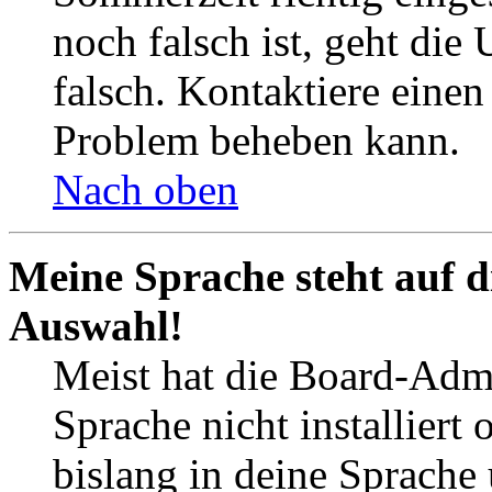
noch falsch ist, geht die
falsch. Kontaktiere einen
Problem beheben kann.
Nach oben
Meine Sprache steht auf d
Auswahl!
Meist hat die Board-Admi
Sprache nicht installier
bislang in deine Sprache 