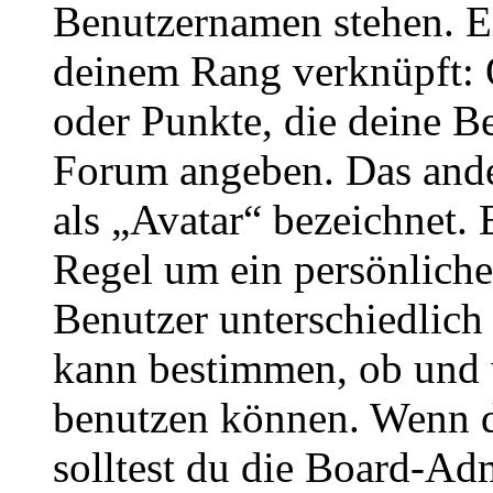
Benutzernamen stehen. Ein
deinem Rang verknüpft: O
oder Punkte, die deine Be
Forum angeben. Das ander
als „Avatar“ bezeichnet. E
Regel um ein persönliche
Benutzer unterschiedlich
kann bestimmen, ob und 
benutzen können. Wenn du
solltest du die Board-Ad