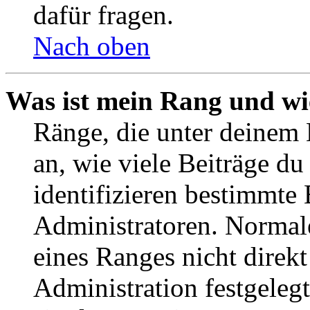
dafür fragen.
Nach oben
Was ist mein Rang und wi
Ränge, die unter deinem
an, wie viele Beiträge du 
identifizieren bestimmte
Administratoren. Normal
eines Ranges nicht direkt
Administration festgelegt