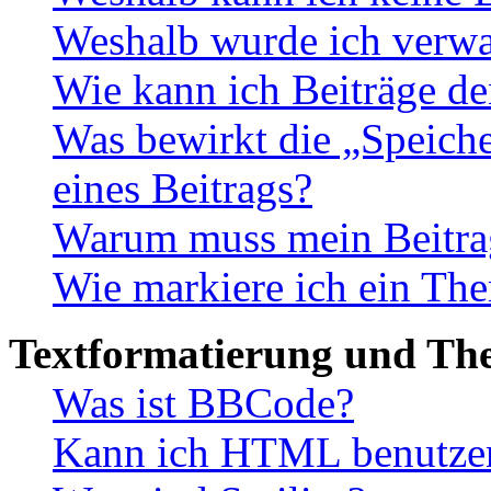
Weshalb wurde ich verwa
Wie kann ich Beiträge d
Was bewirkt die „Speiche
eines Beitrags?
Warum muss mein Beitrag
Wie markiere ich ein The
Textformatierung und Th
Was ist BBCode?
Kann ich HTML benutze