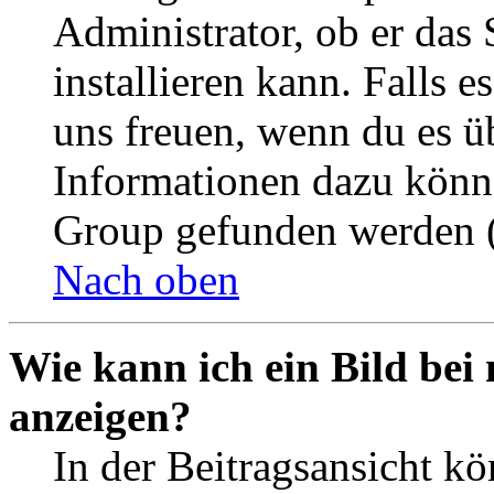
Administrator, ob er das 
installieren kann. Falls e
uns freuen, wenn du es ü
Informationen dazu könn
Group gefunden werden (
Nach oben
Wie kann ich ein Bild be
anzeigen?
In der Beitragsansicht k