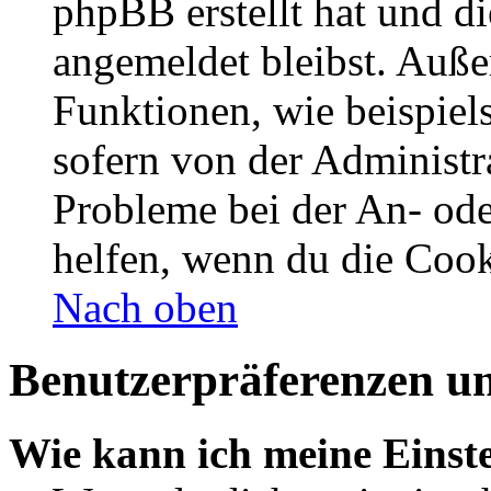
phpBB erstellt hat und d
angemeldet bleibst. Auße
Funktionen, wie beispiel
sofern von der Administr
Probleme bei der An- od
helfen, wenn du die Cook
Nach oben
Benutzerpräferenzen un
Wie kann ich meine Einst