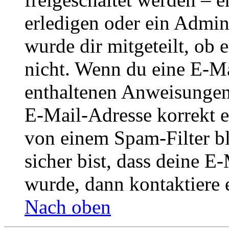
erledigen oder ein Admini
wurde dir mitgeteilt, ob 
nicht. Wenn du eine E-Mai
enthaltenen Anweisungen
E-Mail-Adresse korrekt e
von einem Spam-Filter b
sicher bist, dass deine 
wurde, dann kontaktiere 
Nach oben