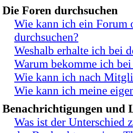
Die Foren durchsuchen
Wie kann ich ein Forum 
durchsuchen?
Weshalb erhalte ich bei 
Warum bekomme ich bei d
Wie kann ich nach Mitgl
Wie kann ich meine eige
Benachrichtigungen und L
Was ist der Unterschied