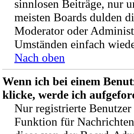
sinnlosen Beiträge, nur
meisten Boards dulden di
Moderator oder Administ
Umständen einfach wiede
Nach oben
Wenn ich bei einem Benut
klicke, werde ich aufgefo
Nur registrierte Benutzer
Funktion für Nachrichten