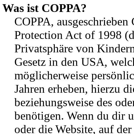
Was ist COPPA?
COPPA, ausgeschrieben C
Protection Act of 1998 (
Privatsphäre von Kindern
Gesetz in den USA, welche
möglicherweise persönli
Jahren erheben, hierzu d
beziehungsweise des oder
benötigen. Wenn du dir un
oder die Website, auf der 