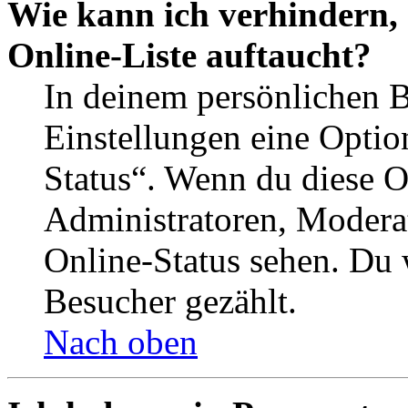
Wie kann ich verhindern,
Online-Liste auftaucht?
In deinem persönlichen B
Einstellungen eine Optio
Status“. Wenn du diese O
Administratoren, Moderat
Online-Status sehen. Du w
Besucher gezählt.
Nach oben