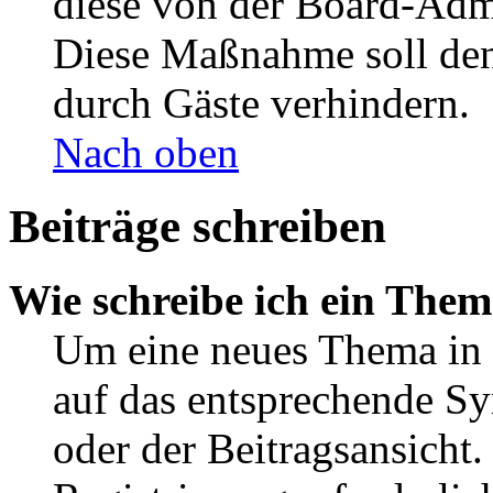
diese von der Board-Admi
Diese Maßnahme soll den
durch Gäste verhindern.
Nach oben
Beiträge schreiben
Wie schreibe ich ein The
Um eine neues Thema in 
auf das entsprechende Sy
oder der Beitragsansicht.