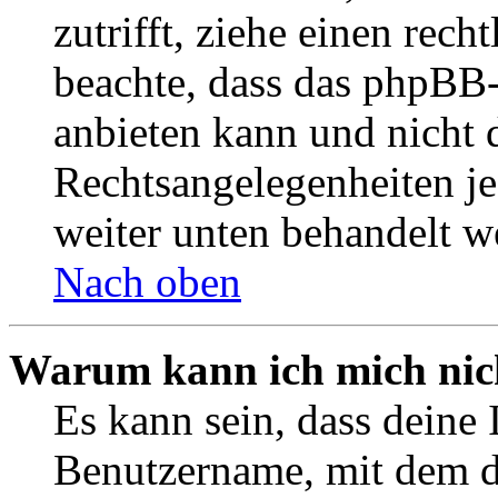
zutrifft, ziehe einen rech
beachte, dass das phpBB
anbieten kann und nicht d
Rechtsangelegenheiten jeg
weiter unten behandelt w
Nach oben
Warum kann ich mich nich
Es kann sein, dass deine 
Benutzername, mit dem d