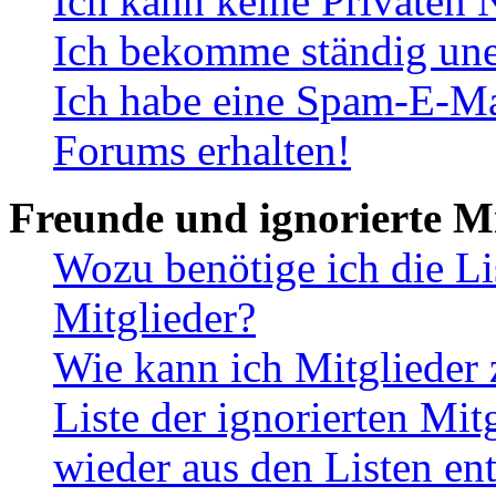
Ich kann keine Privaten 
Ich bekomme ständig une
Ich habe eine Spam-E-Ma
Forums erhalten!
Freunde und ignorierte Mi
Wozu benötige ich die Li
Mitglieder?
Wie kann ich Mitglieder 
Liste der ignorierten Mit
wieder aus den Listen en