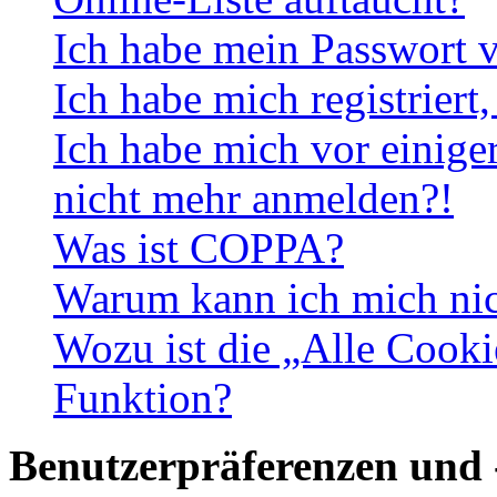
Ich habe mein Passwort v
Ich habe mich registriert
Ich habe mich vor einiger
nicht mehr anmelden?!
Was ist COPPA?
Warum kann ich mich nich
Wozu ist die „Alle Cooki
Funktion?
Benutzerpräferenzen und 