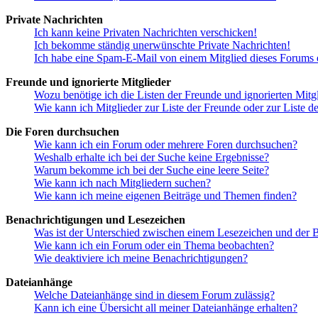
Private Nachrichten
Ich kann keine Privaten Nachrichten verschicken!
Ich bekomme ständig unerwünschte Private Nachrichten!
Ich habe eine Spam-E-Mail von einem Mitglied dieses Forums e
Freunde und ignorierte Mitglieder
Wozu benötige ich die Listen der Freunde und ignorierten Mitg
Wie kann ich Mitglieder zur Liste der Freunde oder zur Liste d
Die Foren durchsuchen
Wie kann ich ein Forum oder mehrere Foren durchsuchen?
Weshalb erhalte ich bei der Suche keine Ergebnisse?
Warum bekomme ich bei der Suche eine leere Seite?
Wie kann ich nach Mitgliedern suchen?
Wie kann ich meine eigenen Beiträge und Themen finden?
Benachrichtigungen und Lesezeichen
Was ist der Unterschied zwischen einem Lesezeichen und der
Wie kann ich ein Forum oder ein Thema beobachten?
Wie deaktiviere ich meine Benachrichtigungen?
Dateianhänge
Welche Dateianhänge sind in diesem Forum zulässig?
Kann ich eine Übersicht all meiner Dateianhänge erhalten?