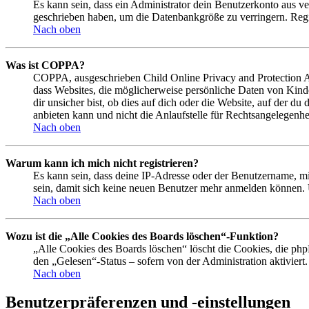
Es kann sein, dass ein Administrator dein Benutzerkonto aus ve
geschrieben haben, um die Datenbankgröße zu verringern. Regis
Nach oben
Was ist COPPA?
COPPA, ausgeschrieben Child Online Privacy and Protection Act
dass Websites, die möglicherweise persönliche Daten von Kind
dir unsicher bist, ob dies auf dich oder die Website, auf der du
anbieten kann und nicht die Anlaufstelle für Rechtsangelegenhei
Nach oben
Warum kann ich mich nicht registrieren?
Es kann sein, dass deine IP-Adresse oder der Benutzername, m
sein, damit sich keine neuen Benutzer mehr anmelden können. 
Nach oben
Wozu ist die „Alle Cookies des Boards löschen“-Funktion?
„Alle Cookies des Boards löschen“ löscht die Cookies, die php
den „Gelesen“-Status – sofern von der Administration aktivier
Nach oben
Benutzerpräferenzen und -einstellungen