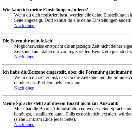
Wie kann ich meine Einstellungen ändern?
Wenn du dich registriert hast, werden alle deine Einstellungen
Seite angezeigt. Dort kannst du alle deine Einstellungen ändern
Nach oben
Die Forenuhr geht falsch!
Möglicherweise entspricht die angezeigte Zeit nicht deiner eigen
Zeitzone kann dabei nur von registrierten Benutzern geändert wer
Nach oben
Ich habe die Zeitzone eingestellt, aber die Forenuhr geht immer n
Wenn du dir sicher bist, dass du die Zeitzone und die Sommerzeit
damit er das Problem beheben kann.
Nach oben
Meine Sprache steht auf diesem Board nicht zur Auswahl!
Meist hat die Board-Administration entweder deine Sprache nich
benötigst, installieren kann. Falls es noch nicht existiert, 
(siehe Link am Ende jeder Seite).
Nach oben