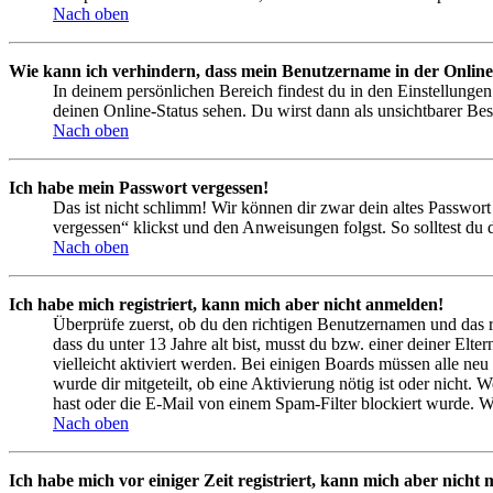
Nach oben
Wie kann ich verhindern, dass mein Benutzername in der Online
In deinem persönlichen Bereich findest du in den Einstellunge
deinen Online-Status sehen. Du wirst dann als unsichtbarer Bes
Nach oben
Ich habe mein Passwort vergessen!
Das ist nicht schlimm! Wir können dir zwar dein altes Passwort
vergessen“ klickst und den Anweisungen folgst. So solltest du
Nach oben
Ich habe mich registriert, kann mich aber nicht anmelden!
Überprüfe zuerst, ob du den richtigen Benutzernamen und das 
dass du unter 13 Jahre alt bist, musst du bzw. einer deiner Elt
vielleicht aktiviert werden. Bei einigen Boards müssen alle neu
wurde dir mitgeteilt, ob eine Aktivierung nötig ist oder nicht
hast oder die E-Mail von einem Spam-Filter blockiert wurde. We
Nach oben
Ich habe mich vor einiger Zeit registriert, kann mich aber nich