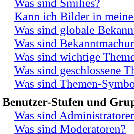
Was sind Smilies?
Kann ich Bilder in meine
Was sind globale Bekan
Was sind Bekanntmachu
Was sind wichtige Them
Was sind geschlossene 
Was sind Themen-Symbo
Benutzer-Stufen und Gru
Was sind Administratore
Was sind Moderatoren?