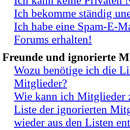
Ich kann keine Privaten 
Ich bekomme ständig une
Ich habe eine Spam-E-Ma
Forums erhalten!
Freunde und ignorierte Mi
Wozu benötige ich die Li
Mitglieder?
Wie kann ich Mitglieder 
Liste der ignorierten Mit
wieder aus den Listen en