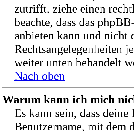
zutrifft, ziehe einen rech
beachte, dass das phpBB
anbieten kann und nicht d
Rechtsangelegenheiten jeg
weiter unten behandelt w
Nach oben
Warum kann ich mich nich
Es kann sein, dass deine 
Benutzername, mit dem d