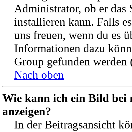
Administrator, ob er das 
installieren kann. Falls e
uns freuen, wenn du es ü
Informationen dazu könn
Group gefunden werden (
Nach oben
Wie kann ich ein Bild be
anzeigen?
In der Beitragsansicht k