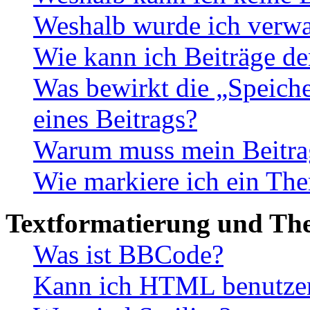
Weshalb wurde ich verwa
Wie kann ich Beiträge d
Was bewirkt die „Speiche
eines Beitrags?
Warum muss mein Beitrag
Wie markiere ich ein The
Textformatierung und Th
Was ist BBCode?
Kann ich HTML benutze