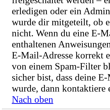
erledigen oder ein Admini
wurde dir mitgeteilt, ob 
nicht. Wenn du eine E-Mai
enthaltenen Anweisungen
E-Mail-Adresse korrekt e
von einem Spam-Filter b
sicher bist, dass deine 
wurde, dann kontaktiere 
Nach oben