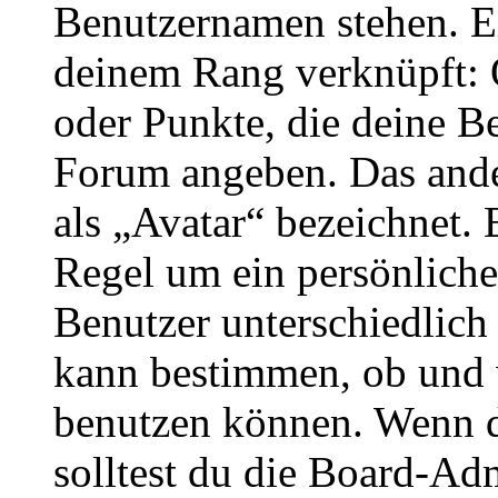
Benutzernamen stehen. Ein
deinem Rang verknüpft: O
oder Punkte, die deine Be
Forum angeben. Das ander
als „Avatar“ bezeichnet. E
Regel um ein persönliche
Benutzer unterschiedlich
kann bestimmen, ob und 
benutzen können. Wenn du
solltest du die Board-Ad