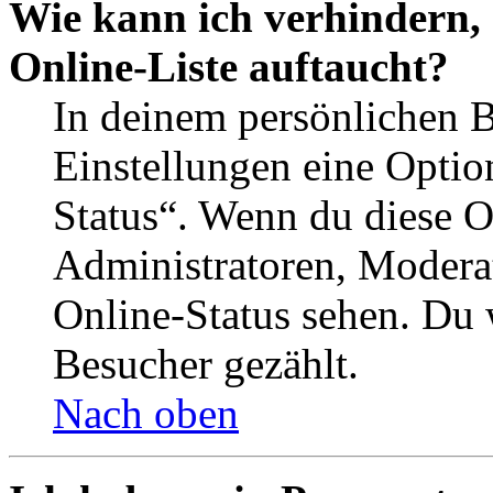
Wie kann ich verhindern,
Online-Liste auftaucht?
In deinem persönlichen B
Einstellungen eine Optio
Status“. Wenn du diese O
Administratoren, Moderat
Online-Status sehen. Du w
Besucher gezählt.
Nach oben