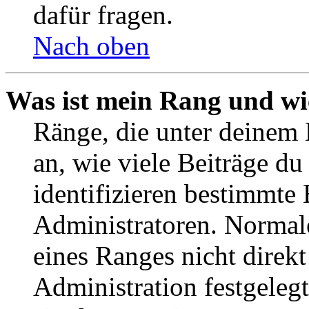
dafür fragen.
Nach oben
Was ist mein Rang und wi
Ränge, die unter deinem
an, wie viele Beiträge du 
identifizieren bestimmte
Administratoren. Normal
eines Ranges nicht direkt
Administration festgelegt