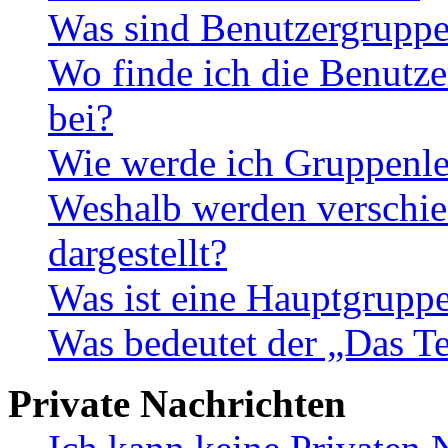
Was sind Benutzergrupp
Wo finde ich die Benutze
bei?
Wie werde ich Gruppenle
Weshalb werden verschie
dargestellt?
Was ist eine Hauptgrupp
Was bedeutet der „Das Te
Private Nachrichten