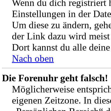
Wenn du dich registriert 
Einstellungen in der Dat
Um diese zu ändern, gehe
der Link dazu wird meist 
Dort kannst du alle deine
Nach oben
Die Forenuhr geht falsch!
Möglicherweise entspricht
eigenen Zeitzone. In dies