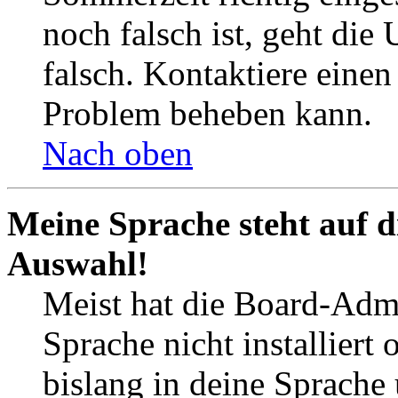
noch falsch ist, geht die
falsch. Kontaktiere einen
Problem beheben kann.
Nach oben
Meine Sprache steht auf d
Auswahl!
Meist hat die Board-Admi
Sprache nicht installier
bislang in deine Sprache 