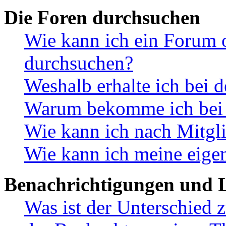
Die Foren durchsuchen
Wie kann ich ein Forum 
durchsuchen?
Weshalb erhalte ich bei 
Warum bekomme ich bei d
Wie kann ich nach Mitgl
Wie kann ich meine eige
Benachrichtigungen und L
Was ist der Unterschied