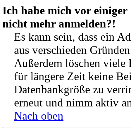
Ich habe mich vor einiger 
nicht mehr anmelden?!
Es kann sein, dass ein A
aus verschieden Gründen d
Außerdem löschen viele 
für längere Zeit keine Be
Datenbankgröße zu verrin
erneut und nimm aktiv an
Nach oben