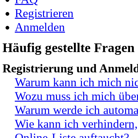
Registrieren
Anmelden
Häufig gestellte Fragen
Registrierung und Anmel
Warum kann ich mich ni
Wozu muss ich mich überh
Warum werde ich automa
Wie kann ich verhindern,
Online-Liste auftaucht?