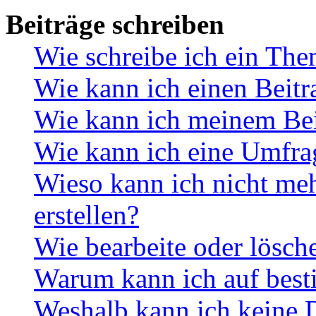
Beiträge schreiben
Wie schreibe ich ein Th
Wie kann ich einen Beitr
Wie kann ich meinem Bei
Wie kann ich eine Umfrag
Wieso kann ich nicht me
erstellen?
Wie bearbeite oder lösch
Warum kann ich auf best
Weshalb kann ich keine 