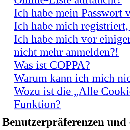
Ich habe mein Passwort v
Ich habe mich registriert
Ich habe mich vor einiger
nicht mehr anmelden?!
Was ist COPPA?
Warum kann ich mich nich
Wozu ist die „Alle Cooki
Funktion?
Benutzerpräferenzen und 