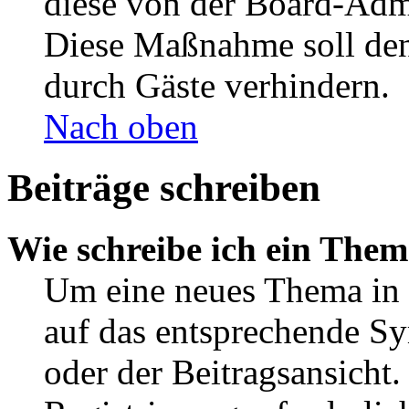
diese von der Board-Admi
Diese Maßnahme soll den
durch Gäste verhindern.
Nach oben
Beiträge schreiben
Wie schreibe ich ein The
Um eine neues Thema in 
auf das entsprechende Sy
oder der Beitragsansicht.