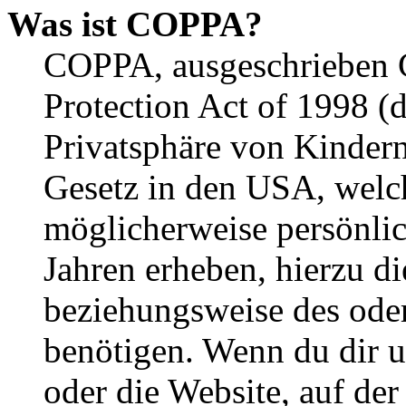
Was ist COPPA?
COPPA, ausgeschrieben C
Protection Act of 1998 (
Privatsphäre von Kindern
Gesetz in den USA, welche
möglicherweise persönli
Jahren erheben, hierzu d
beziehungsweise des oder
benötigen. Wenn du dir un
oder die Website, auf der 