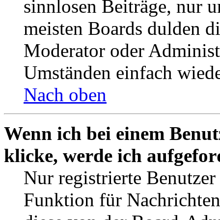
sinnlosen Beiträge, nur
meisten Boards dulden di
Moderator oder Administ
Umständen einfach wiede
Nach oben
Wenn ich bei einem Benut
klicke, werde ich aufgefo
Nur registrierte Benutzer
Funktion für Nachrichten