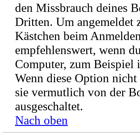
den Missbrauch deines B
Dritten. Um angemeldet z
Kästchen beim Anmelden 
empfehlenswert, wenn du 
Computer, zum Beispiel in
Wenn diese Option nicht 
sie vermutlich von der B
ausgeschaltet.
Nach oben