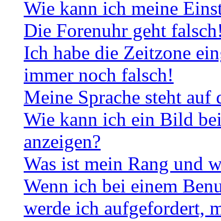
Wie kann ich meine Eins
Die Forenuhr geht falsch
Ich habe die Zeitzone ein
immer noch falsch!
Meine Sprache steht auf 
Wie kann ich ein Bild b
anzeigen?
Was ist mein Rang und w
Wenn ich bei einem Benut
werde ich aufgefordert, 