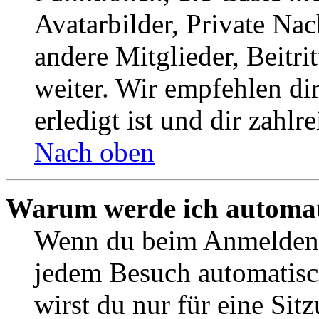
Avatarbilder, Private Na
andere Mitglieder, Beitr
weiter. Wir empfehlen di
erledigt ist und dir zahlre
Nach oben
Warum werde ich automat
Wenn du beim Anmelden 
jedem Besuch automatisc
wirst du nur für eine Sit