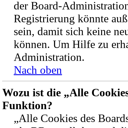
der Board-Administration
Registrierung könnte auß
sein, damit sich keine n
können. Um Hilfe zu erha
Administration.
Nach oben
Wozu ist die „Alle Cookie
Funktion?
„Alle Cookies des Boards