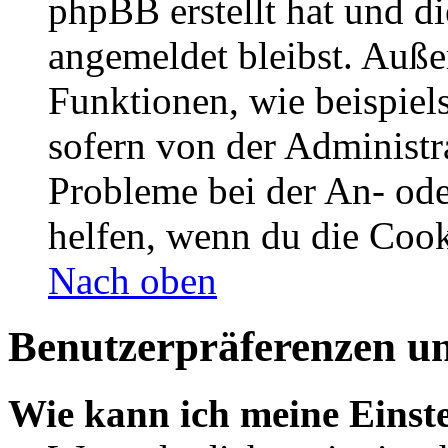
phpBB erstellt hat und d
angemeldet bleibst. Auße
Funktionen, wie beispiel
sofern von der Administr
Probleme bei der An- od
helfen, wenn du die Cook
Nach oben
Benutzerpräferenzen un
Wie kann ich meine Einst