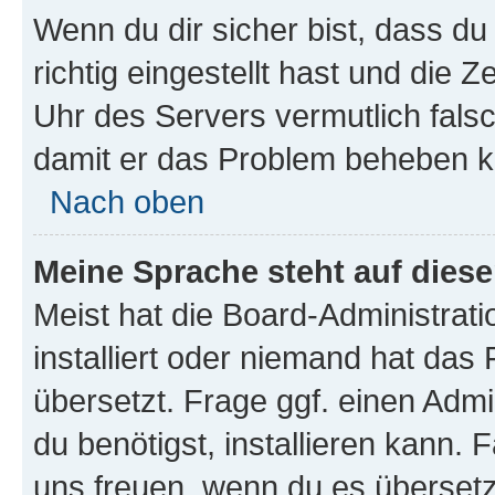
Wenn du dir sicher bist, dass d
richtig eingestellt hast und die Z
Uhr des Servers vermutlich falsc
damit er das Problem beheben k
Nach oben
Meine Sprache steht auf dies
Meist hat die Board-Administrat
installiert oder niemand hat das
übersetzt. Frage ggf. einen Admi
du benötigst, installieren kann. F
uns freuen, wenn du es übersetz