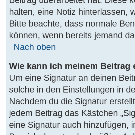
halten, eine Notiz hinterlassen,
Bitte beachte, dass normale Benu
können, wenn bereits jemand dar
Nach oben
Wie kann ich meinem Beitrag 
Um eine Signatur an deinen Bei
solche in den Einstellungen in 
Nachdem du die Signatur erstellt
jedem Beitrag das Kästchen „Sig
eine Signatur auch hinzufügen, 