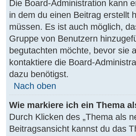
Die Board-Administration kann 
in dem du einen Beitrag erstellt 
müssen. Es ist auch möglich, das
Gruppe von Benutzern hinzugefüg
begutachten möchte, bevor sie au
kontaktiere die Board-Administra
dazu benötigst.
Nach oben
Wie markiere ich ein Thema a
Durch Klicken des „Thema als ne
Beitragsansicht kannst du das 