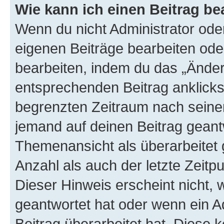
Wie kann ich einen Beitrag be
Wenn du nicht Administrator oder
eigenen Beiträge bearbeiten ode
bearbeiten, indem du das „Änder
entsprechenden Beitrag anklickst;
begrenzten Zeitraum nach seiner
jemand auf deinen Beitrag geantw
Themenansicht als überarbeitet 
Anzahl als auch der letzte Zeitp
Dieser Hinweis erscheint nicht,
geantwortet hat oder wenn ein A
Beitrag überarbeitet hat. Diese k