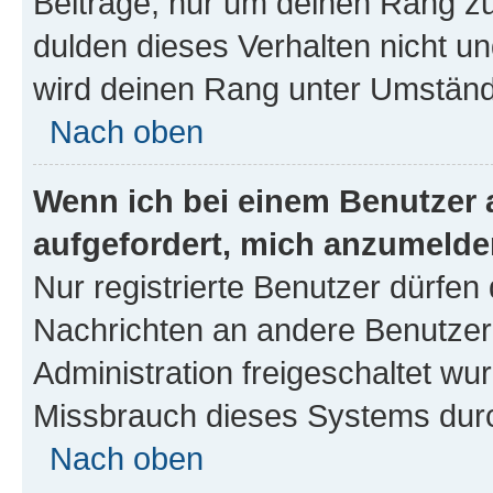
Beiträge, nur um deinen Rang z
dulden dieses Verhalten nicht un
wird deinen Rang unter Umständ
Nach oben
Wenn ich bei einem Benutzer a
aufgefordert, mich anzumelde
Nur registrierte Benutzer dürfen 
Nachrichten an andere Benutzer 
Administration freigeschaltet w
Missbrauch dieses Systems durc
Nach oben