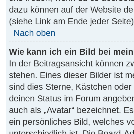
dazu können auf der Website d
(siehe Link am Ende jeder Seite)
Nach oben
Wie kann ich ein Bild bei me
In der Beitragsansicht können 
stehen. Eines dieser Bilder ist 
sind dies Sterne, Kästchen oder 
deinen Status im Forum angeben.
auch als „Avatar“ bezeichnet. Es
ein persönliches Bild, welches 
unterschiedlich ist. Die Board-