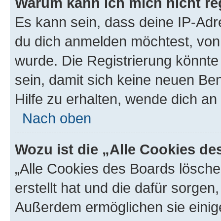
Warum kann ich mich nicht reg
Es kann sein, dass deine IP-Ad
du dich anmelden möchtest, von 
wurde. Die Registrierung könnt
sein, damit sich keine neuen B
Hilfe zu erhalten, wende dich an
Nach oben
Wozu ist die „Alle Cookies d
„Alle Cookies des Boards lösche
erstellt hat und die dafür sorge
Außerdem ermöglichen sie einige