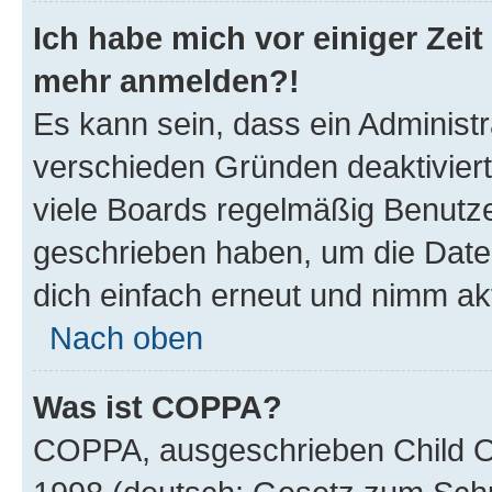
Ich habe mich vor einiger Zeit 
mehr anmelden?!
Es kann sein, dass ein Administ
verschieden Gründen deaktivier
viele Boards regelmäßig Benutzer
geschrieben haben, um die Date
dich einfach erneut und nimm akt
Nach oben
Was ist COPPA?
COPPA, ausgeschrieben Child Onl