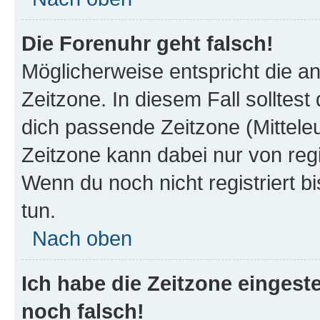
Die Forenuhr geht falsch!
Möglicherweise entspricht die an
Zeitzone. In diesem Fall solltest
dich passende Zeitzone (Mitteleur
Zeitzone kann dabei nur von reg
Wenn du noch nicht registriert bis
tun.
Nach oben
Ich habe die Zeitzone eingeste
noch falsch!