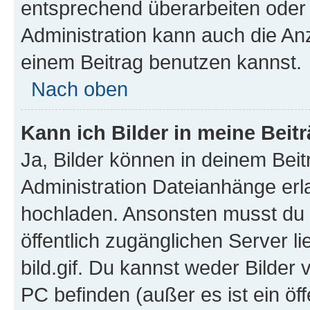
entsprechend überarbeiten oder 
Administration kann auch die Anz
einem Beitrag benutzen kannst.
Nach oben
Kann ich Bilder in meine Beit
Ja, Bilder können in deinem Bei
Administration Dateianhänge erla
hochladen. Ansonsten musst du z
öffentlich zugänglichen Server li
bild.gif. Du kannst weder Bilder 
PC befinden (außer es ist ein öf