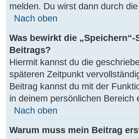
melden. Du wirst dann durch die 
Nach oben
Was bewirkt die „Speichern“-
Beitrags?
Hiermit kannst du die geschrie
späteren Zeitpunkt vervollständ
Beitrag kannst du mit der Funkt
in deinem persönlichen Bereich 
Nach oben
Warum muss mein Beitrag ers