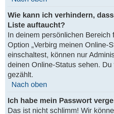
Wie kann ich verhindern, das
Liste auftaucht?
In deinem persönlichen Bereich f
Option „Verbirg meinen Online-S
einschaltest, können nur Admini
deinen Online-Status sehen. Du 
gezählt.
Nach oben
Ich habe mein Passwort verge
Das ist nicht schlimm! Wir könne