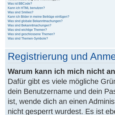
Was ist BBCode?
Kann ich HTML benutzen?
Was sind Smilies?
Kann ich Bilder in meine Beiträge einfügen?
Was sind globale Bekanntmachungen?
Was sind Bekanntmachungen?
Was sind wichtige Themen?
Was sind geschlossene Themen?
Was sind Themen-Symbole?
Registrierung und Anm
Warum kann ich mich nicht a
Dafür gibt es viele mögliche Gr
dein Benutzername und dein Pass
ist, wende dich an einen Admini
nicht gesperrt wurdest. Es ist eb