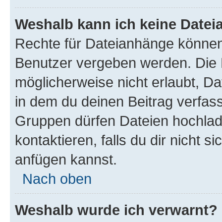
Weshalb kann ich keine Date
Rechte für Dateianhänge können
Benutzer vergeben werden. Die 
möglicherweise nicht erlaubt, 
in dem du deinen Beitrag verfas
Gruppen dürfen Dateien hochlad
kontaktieren, falls du dir nicht 
anfügen kannst.
Nach oben
Weshalb wurde ich verwarnt?