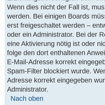
Wenn dies nicht der Fall ist, mus
werden. Bei einigen Boards müs
erst freigeschaltet werden – ent
oder ein Administrator. Bei der R
eine Aktivierung nötig ist oder n
folge den dort enthaltenen Anwe
E-Mail-Adresse korrekt eingegeb
Spam-Filter blockiert wurde. Wen
Adresse korrekt eingegeben wur
Administrator.
Nach oben