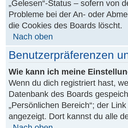
„Gelesen“-Status – sofern von de
Probleme bei der An- oder Abme
die Cookies des Boards löscht.
Nach oben
Benutzerpräferenzen un
Wie kann ich meine Einstellu
Wenn du dich registriert hast, we
Datenbank des Boards gespeiche
„Persönlichen Bereich“; der Link
angezeigt. Dort kannst du alle d
Nach oben