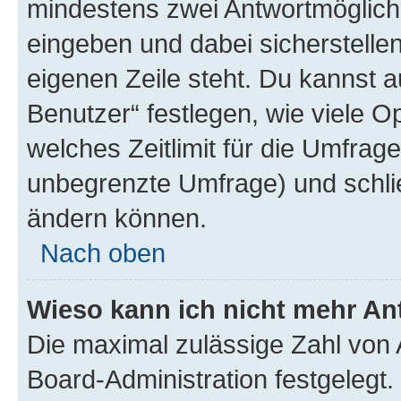
mindestens zwei Antwortmöglichk
eingeben und dabei sicherstellen
eigenen Zeile steht. Du kannst 
Benutzer“ festlegen, wie viele 
welches Zeitlimit für die Umfrage 
unbegrenzte Umfrage) und schlie
ändern können.
Nach oben
Wieso kann ich nicht mehr An
Die maximal zulässige Zahl von 
Board-Administration festgelegt