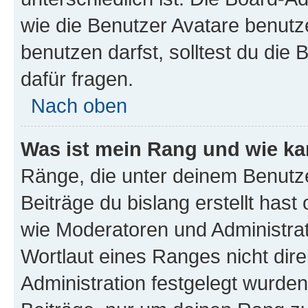
wie die Benutzer Avatare benut
benutzen darfst, solltest du di
dafür fragen.
Nach oben
Was ist mein Rang und wie ka
Ränge, die unter deinem Benutze
Beiträge du bislang erstellt hast
wie Moderatoren und Administra
Wortlaut eines Ranges nicht dire
Administration festgelegt wurden