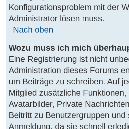
Konfigurationsproblem mit der We
Administrator lösen muss.
Nach oben
Wozu muss ich mich überhaupt
Eine Registrierung ist nicht unb
Administration dieses Forums ent
um Beiträge zu schreiben. Auf jed
Mitglied zusätzliche Funktionen,
Avatarbilder, Private Nachrichte
Beitritt zu Benutzergruppen und 
Anmeldung, da sie schnell erledigt