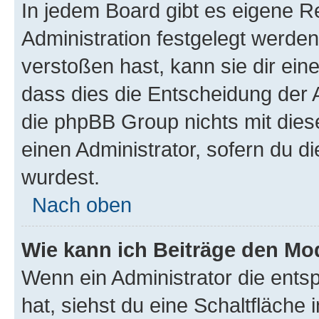
In jedem Board gibt es eigene R
Administration festgelegt werde
verstoßen hast, kann sie dir ein
dass dies die Entscheidung der A
die phpBB Group nichts mit dies
einen Administrator, sofern du di
wurdest.
Nach oben
Wie kann ich Beiträge den M
Wenn ein Administrator die ent
hat, siehst du eine Schaltfläche