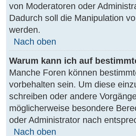
von Moderatoren oder Administr
Dadurch soll die Manipulation v
werden.
Nach oben
Warum kann ich auf bestimmte
Manche Foren können bestimmt
vorbehalten sein. Um diese einz
schreiben oder andere Vorgänge
möglicherweise besondere Bere
oder Administrator nach entspr
Nach oben