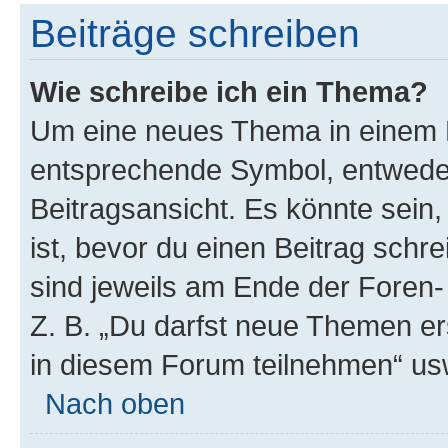
Beiträge schreiben
Wie schreibe ich ein Thema?
Um eine neues Thema in einem F
entsprechende Symbol, entweder
Beitragsansicht. Es könnte sein,
ist, bevor du einen Beitrag sch
sind jeweils am Ende der Foren- 
Z. B. „Du darfst neue Themen er
in diesem Forum teilnehmen“ us
Nach oben