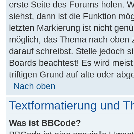
erste Seite des Forums holen. 
siehst, dann ist die Funktion mög
letzten Markierung ist nicht gen
möglich, das Thema nach oben z
darauf schreibst. Stelle jedoch 
Boards beachtest! Es wird meis
triftigen Grund auf alte oder a
Nach oben
Textformatierung und 
Was ist BBCode?