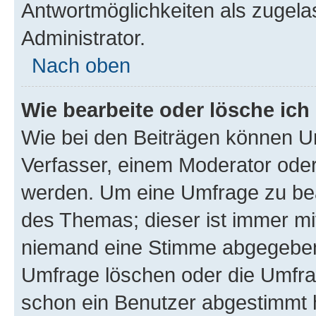
Antwortmöglichkeiten als zugela
Administrator.
Nach oben
Wie bearbeite oder lösche ich
Wie bei den Beiträgen können U
Verfasser, einem Moderator oder
werden. Um eine Umfrage zu bea
des Themas; dieser ist immer m
niemand eine Stimme abgegeben
Umfrage löschen oder die Umfrag
schon ein Benutzer abgestimmt 