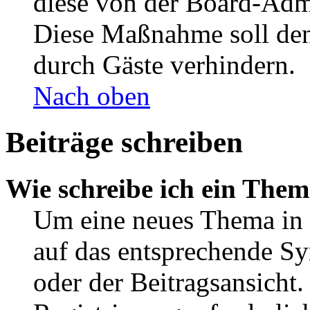
diese von der Board-Admi
Diese Maßnahme soll den
durch Gäste verhindern.
Nach oben
Beiträge schreiben
Wie schreibe ich ein The
Um eine neues Thema in 
auf das entsprechende Sy
oder der Beitragsansicht.