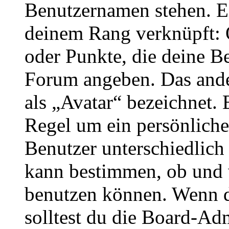
Benutzernamen stehen. Ein
deinem Rang verknüpft: O
oder Punkte, die deine Be
Forum angeben. Das ander
als „Avatar“ bezeichnet. E
Regel um ein persönliche
Benutzer unterschiedlich
kann bestimmen, ob und 
benutzen können. Wenn du
solltest du die Board-Ad