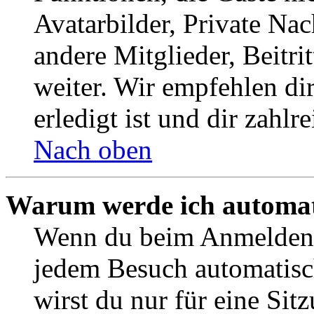
Avatarbilder, Private Na
andere Mitglieder, Beitr
weiter. Wir empfehlen di
erledigt ist und dir zahlre
Nach oben
Warum werde ich automat
Wenn du beim Anmelden 
jedem Besuch automatisc
wirst du nur für eine Sit