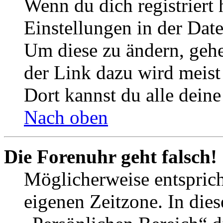
Wenn du dich registriert 
Einstellungen in der Dat
Um diese zu ändern, gehe
der Link dazu wird meist 
Dort kannst du alle deine
Nach oben
Die Forenuhr geht falsch!
Möglicherweise entspricht
eigenen Zeitzone. In dies