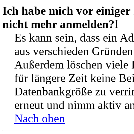
Ich habe mich vor einiger 
nicht mehr anmelden?!
Es kann sein, dass ein A
aus verschieden Gründen d
Außerdem löschen viele 
für längere Zeit keine Be
Datenbankgröße zu verrin
erneut und nimm aktiv an
Nach oben