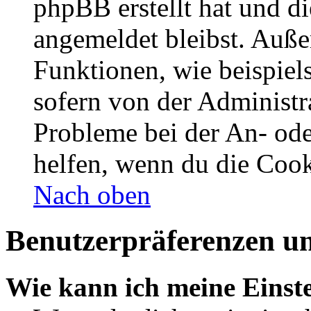
phpBB erstellt hat und d
angemeldet bleibst. Auße
Funktionen, wie beispiel
sofern von der Administr
Probleme bei der An- od
helfen, wenn du die Cook
Nach oben
Benutzerpräferenzen un
Wie kann ich meine Einst