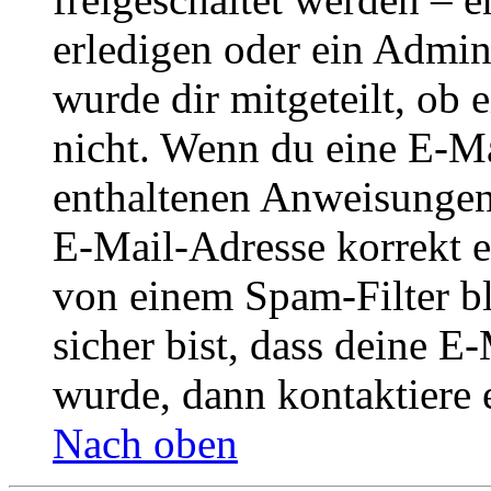
erledigen oder ein Admini
wurde dir mitgeteilt, ob 
nicht. Wenn du eine E-Mai
enthaltenen Anweisungen
E-Mail-Adresse korrekt e
von einem Spam-Filter b
sicher bist, dass deine 
wurde, dann kontaktiere 
Nach oben