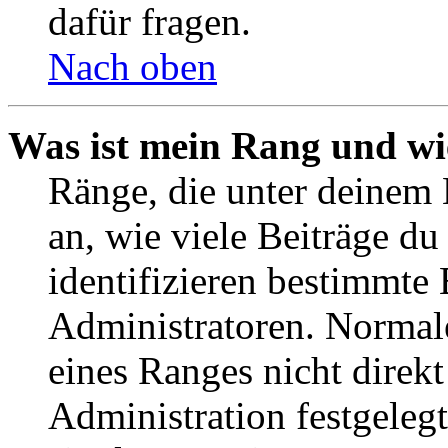
dafür fragen.
Nach oben
Was ist mein Rang und wi
Ränge, die unter deinem
an, wie viele Beiträge du 
identifizieren bestimmte
Administratoren. Normal
eines Ranges nicht direkt
Administration festgelegt