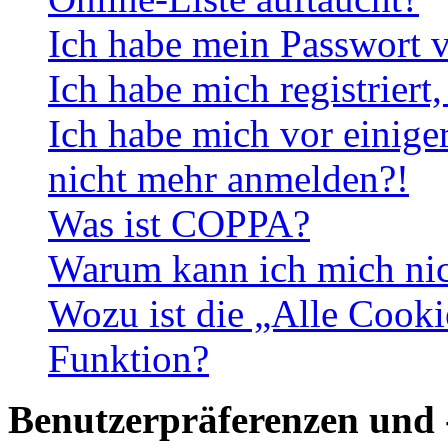
Ich habe mein Passwort v
Ich habe mich registriert
Ich habe mich vor einiger
nicht mehr anmelden?!
Was ist COPPA?
Warum kann ich mich nich
Wozu ist die „Alle Cooki
Funktion?
Benutzerpräferenzen und 