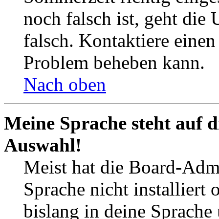
noch falsch ist, geht die
falsch. Kontaktiere einen
Problem beheben kann.
Nach oben
Meine Sprache steht auf d
Auswahl!
Meist hat die Board-Admi
Sprache nicht installier
bislang in deine Sprache 