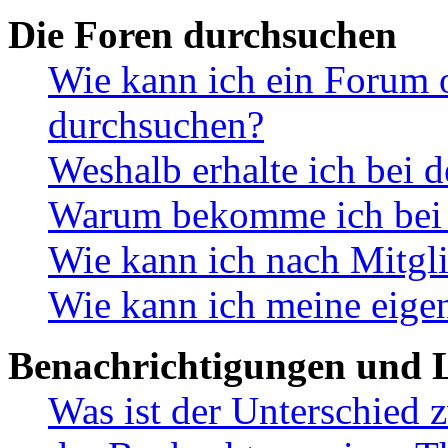
Die Foren durchsuchen
Wie kann ich ein Forum 
durchsuchen?
Weshalb erhalte ich bei 
Warum bekomme ich bei d
Wie kann ich nach Mitgl
Wie kann ich meine eige
Benachrichtigungen und L
Was ist der Unterschied