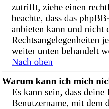
zutrifft, ziehe einen rech
beachte, dass das phpBB
anbieten kann und nicht d
Rechtsangelegenheiten jeg
weiter unten behandelt w
Nach oben
Warum kann ich mich nich
Es kann sein, dass deine 
Benutzername, mit dem d