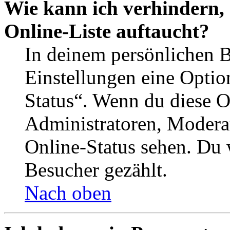
Wie kann ich verhindern,
Online-Liste auftaucht?
In deinem persönlichen B
Einstellungen eine Optio
Status“. Wenn du diese O
Administratoren, Moderat
Online-Status sehen. Du w
Besucher gezählt.
Nach oben