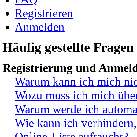
Registrieren
Anmelden
Häufig gestellte Fragen
Registrierung und Anmel
Warum kann ich mich ni
Wozu muss ich mich überh
Warum werde ich automa
Wie kann ich verhindern,
Online-Liste auftaucht?