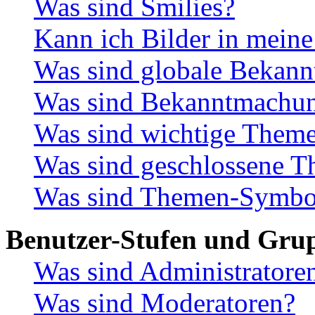
Was sind Smilies?
Kann ich Bilder in meine
Was sind globale Bekan
Was sind Bekanntmachu
Was sind wichtige Them
Was sind geschlossene 
Was sind Themen-Symbo
Benutzer-Stufen und Gru
Was sind Administratore
Was sind Moderatoren?