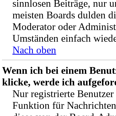
sinnlosen Beiträge, nur
meisten Boards dulden di
Moderator oder Administ
Umständen einfach wiede
Nach oben
Wenn ich bei einem Benut
klicke, werde ich aufgefo
Nur registrierte Benutzer
Funktion für Nachrichten