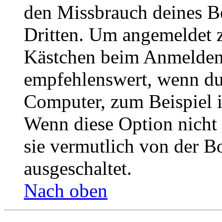
den Missbrauch deines B
Dritten. Um angemeldet z
Kästchen beim Anmelden 
empfehlenswert, wenn du 
Computer, zum Beispiel in
Wenn diese Option nicht 
sie vermutlich von der B
ausgeschaltet.
Nach oben