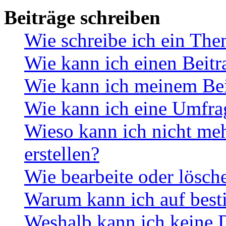
Beiträge schreiben
Wie schreibe ich ein Th
Wie kann ich einen Beitr
Wie kann ich meinem Bei
Wie kann ich eine Umfrag
Wieso kann ich nicht me
erstellen?
Wie bearbeite oder lösch
Warum kann ich auf best
Weshalb kann ich keine 