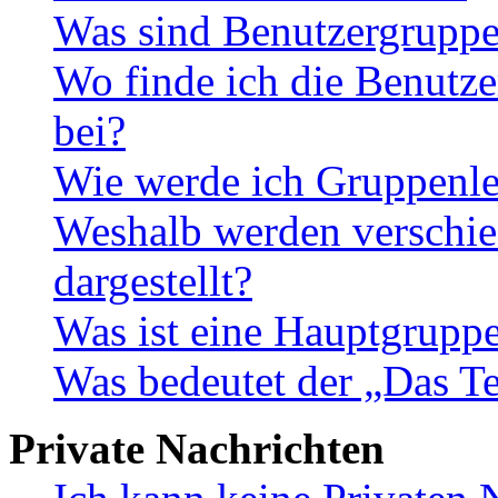
Was sind Benutzergrupp
Wo finde ich die Benutze
bei?
Wie werde ich Gruppenle
Weshalb werden verschie
dargestellt?
Was ist eine Hauptgrupp
Was bedeutet der „Das Te
Private Nachrichten