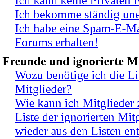
Ich kann keine Privaten 
Ich bekomme ständig une
Ich habe eine Spam-E-Ma
Forums erhalten!
Freunde und ignorierte Mi
Wozu benötige ich die Li
Mitglieder?
Wie kann ich Mitglieder 
Liste der ignorierten Mit
wieder aus den Listen en