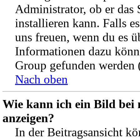
Administrator, ob er das 
installieren kann. Falls e
uns freuen, wenn du es ü
Informationen dazu könn
Group gefunden werden (
Nach oben
Wie kann ich ein Bild be
anzeigen?
In der Beitragsansicht k