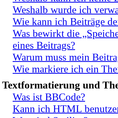
Weshalb wurde ich verwa
Wie kann ich Beiträge d
Was bewirkt die „Speiche
eines Beitrags?
Warum muss mein Beitrag
Wie markiere ich ein The
Textformatierung und Th
Was ist BBCode?
Kann ich HTML benutze