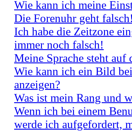
Wie kann ich meine Eins
Die Forenuhr geht falsch
Ich habe die Zeitzone ein
immer noch falsch!
Meine Sprache steht auf 
Wie kann ich ein Bild b
anzeigen?
Was ist mein Rang und w
Wenn ich bei einem Benut
werde ich aufgefordert, 