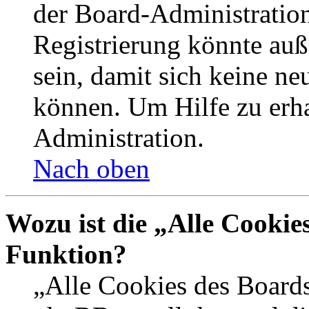
der Board-Administration
Registrierung könnte auß
sein, damit sich keine n
können. Um Hilfe zu erha
Administration.
Nach oben
Wozu ist die „Alle Cookie
Funktion?
„Alle Cookies des Boards