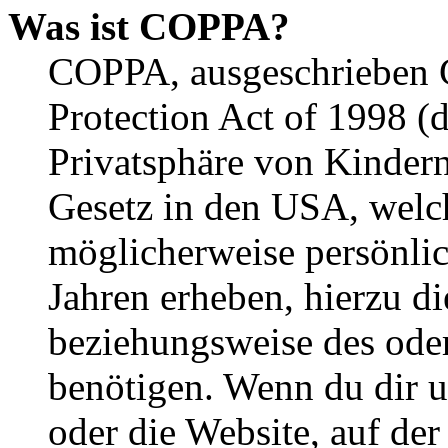
Was ist COPPA?
COPPA, ausgeschrieben C
Protection Act of 1998 (
Privatsphäre von Kindern
Gesetz in den USA, welche
möglicherweise persönli
Jahren erheben, hierzu d
beziehungsweise des oder
benötigen. Wenn du dir un
oder die Website, auf der 