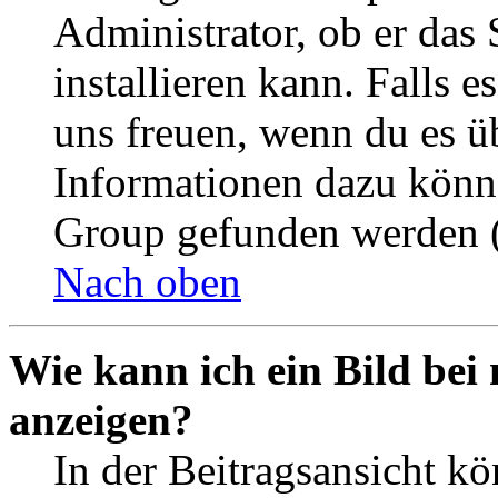
Administrator, ob er das 
installieren kann. Falls e
uns freuen, wenn du es ü
Informationen dazu könn
Group gefunden werden (
Nach oben
Wie kann ich ein Bild be
anzeigen?
In der Beitragsansicht k