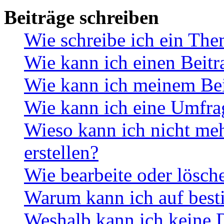
Beiträge schreiben
Wie schreibe ich ein Th
Wie kann ich einen Beitr
Wie kann ich meinem Bei
Wie kann ich eine Umfrag
Wieso kann ich nicht me
erstellen?
Wie bearbeite oder lösch
Warum kann ich auf best
Weshalb kann ich keine 