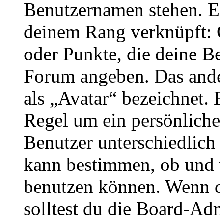
Benutzernamen stehen. Ein
deinem Rang verknüpft: O
oder Punkte, die deine Be
Forum angeben. Das ander
als „Avatar“ bezeichnet. E
Regel um ein persönliche
Benutzer unterschiedlich
kann bestimmen, ob und 
benutzen können. Wenn du
solltest du die Board-Ad