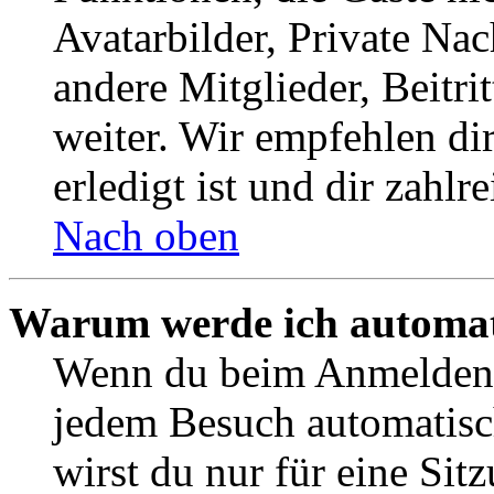
Avatarbilder, Private Na
andere Mitglieder, Beitr
weiter. Wir empfehlen di
erledigt ist und dir zahlre
Nach oben
Warum werde ich automat
Wenn du beim Anmelden 
jedem Besuch automatisc
wirst du nur für eine Sit