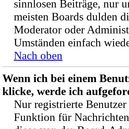
sinnlosen Beiträge, nur
meisten Boards dulden di
Moderator oder Administ
Umständen einfach wiede
Nach oben
Wenn ich bei einem Benut
klicke, werde ich aufgefo
Nur registrierte Benutzer
Funktion für Nachrichten