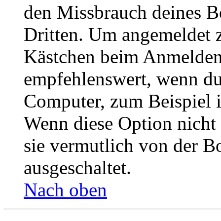
den Missbrauch deines B
Dritten. Um angemeldet z
Kästchen beim Anmelden 
empfehlenswert, wenn du 
Computer, zum Beispiel in
Wenn diese Option nicht 
sie vermutlich von der B
ausgeschaltet.
Nach oben