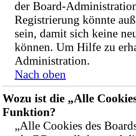
der Board-Administration
Registrierung könnte auß
sein, damit sich keine n
können. Um Hilfe zu erha
Administration.
Nach oben
Wozu ist die „Alle Cookie
Funktion?
„Alle Cookies des Boards