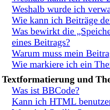
Weshalb wurde ich verwa
Wie kann ich Beiträge d
Was bewirkt die „Speiche
eines Beitrags?
Warum muss mein Beitrag
Wie markiere ich ein The
Textformatierung und Th
Was ist BBCode?
Kann ich HTML benutze