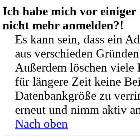
Ich habe mich vor einiger 
nicht mehr anmelden?!
Es kann sein, dass ein A
aus verschieden Gründen d
Außerdem löschen viele 
für längere Zeit keine Be
Datenbankgröße zu verrin
erneut und nimm aktiv an
Nach oben