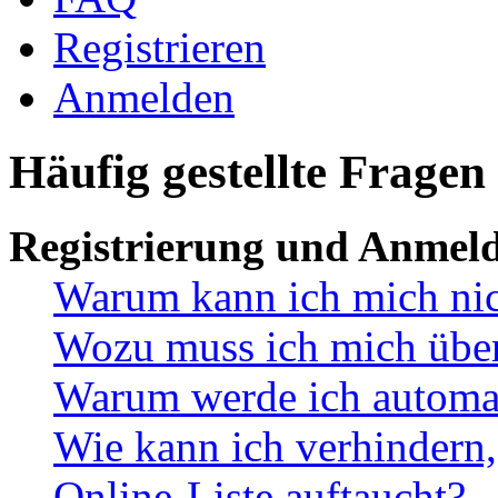
Registrieren
Anmelden
Häufig gestellte Fragen
Registrierung und Anmel
Warum kann ich mich ni
Wozu muss ich mich überh
Warum werde ich automa
Wie kann ich verhindern,
Online-Liste auftaucht?