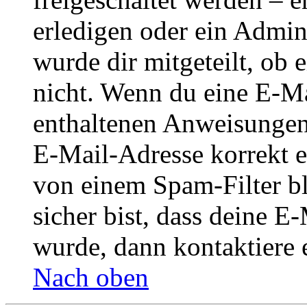
erledigen oder ein Admini
wurde dir mitgeteilt, ob 
nicht. Wenn du eine E-Mai
enthaltenen Anweisungen
E-Mail-Adresse korrekt e
von einem Spam-Filter b
sicher bist, dass deine 
wurde, dann kontaktiere 
Nach oben