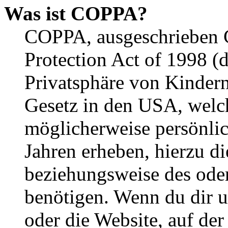
Was ist COPPA?
COPPA, ausgeschrieben C
Protection Act of 1998 (
Privatsphäre von Kindern
Gesetz in den USA, welche
möglicherweise persönli
Jahren erheben, hierzu d
beziehungsweise des oder
benötigen. Wenn du dir un
oder die Website, auf der 