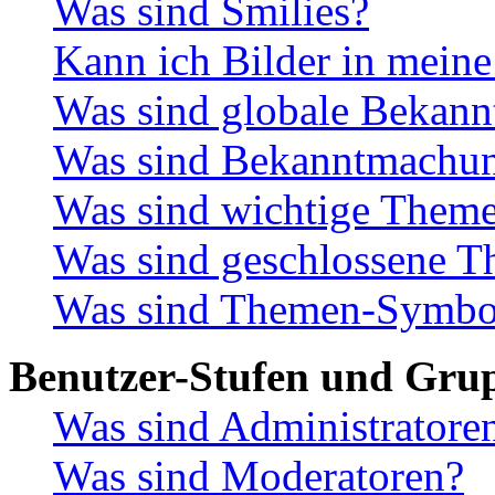
Was sind Smilies?
Kann ich Bilder in meine
Was sind globale Bekan
Was sind Bekanntmachu
Was sind wichtige Them
Was sind geschlossene 
Was sind Themen-Symbo
Benutzer-Stufen und Gru
Was sind Administratore
Was sind Moderatoren?