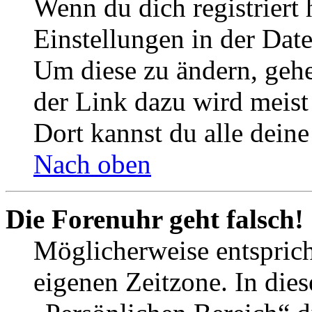
Wenn du dich registriert 
Einstellungen in der Dat
Um diese zu ändern, gehe
der Link dazu wird meist 
Dort kannst du alle deine
Nach oben
Die Forenuhr geht falsch!
Möglicherweise entspricht
eigenen Zeitzone. In dies