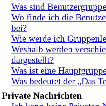
Was sind Benutzergrupp
Wo finde ich die Benutze
bei?
Wie werde ich Gruppenle
Weshalb werden verschie
dargestellt?
Was ist eine Hauptgrupp
Was bedeutet der „Das Te
Private Nachrichten