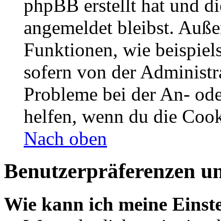
phpBB erstellt hat und d
angemeldet bleibst. Auße
Funktionen, wie beispiel
sofern von der Administr
Probleme bei der An- od
helfen, wenn du die Cook
Nach oben
Benutzerpräferenzen un
Wie kann ich meine Einst