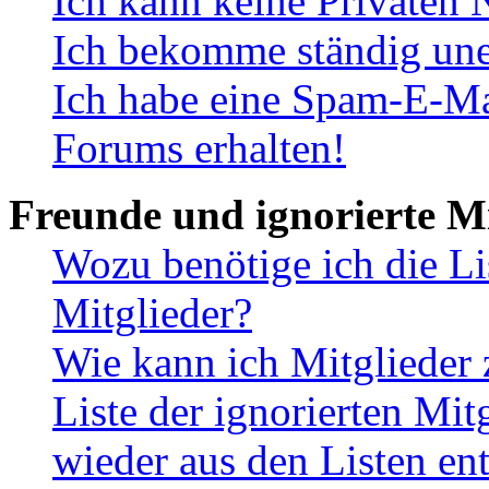
Ich kann keine Privaten 
Ich bekomme ständig une
Ich habe eine Spam-E-Ma
Forums erhalten!
Freunde und ignorierte Mi
Wozu benötige ich die Li
Mitglieder?
Wie kann ich Mitglieder 
Liste der ignorierten Mit
wieder aus den Listen en