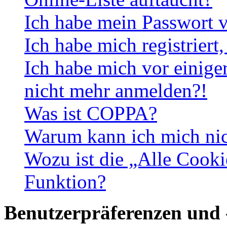
Ich habe mein Passwort v
Ich habe mich registriert
Ich habe mich vor einiger
nicht mehr anmelden?!
Was ist COPPA?
Warum kann ich mich nich
Wozu ist die „Alle Cooki
Funktion?
Benutzerpräferenzen und 