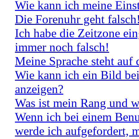
Wie kann ich meine Eins
Die Forenuhr geht falsch
Ich habe die Zeitzone ein
immer noch falsch!
Meine Sprache steht auf 
Wie kann ich ein Bild b
anzeigen?
Was ist mein Rang und w
Wenn ich bei einem Benut
werde ich aufgefordert, 