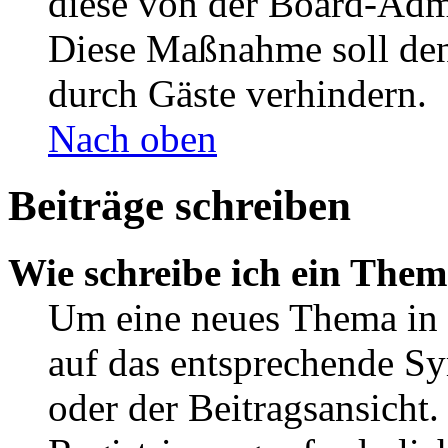
diese von der Board-Admi
Diese Maßnahme soll den
durch Gäste verhindern.
Nach oben
Beiträge schreiben
Wie schreibe ich ein The
Um eine neues Thema in 
auf das entsprechende Sy
oder der Beitragsansicht.