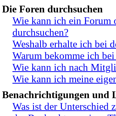
Die Foren durchsuchen
Wie kann ich ein Forum 
durchsuchen?
Weshalb erhalte ich bei 
Warum bekomme ich bei d
Wie kann ich nach Mitgl
Wie kann ich meine eige
Benachrichtigungen und L
Was ist der Unterschied