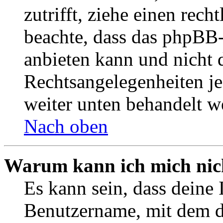
zutrifft, ziehe einen rech
beachte, dass das phpBB
anbieten kann und nicht d
Rechtsangelegenheiten jeg
weiter unten behandelt w
Nach oben
Warum kann ich mich nich
Es kann sein, dass deine 
Benutzername, mit dem d