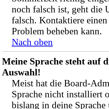
noch falsch ist, geht die
falsch. Kontaktiere einen
Problem beheben kann.
Nach oben
Meine Sprache steht auf d
Auswahl!
Meist hat die Board-Admi
Sprache nicht installier
bislang in deine Sprache 