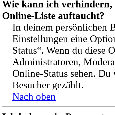
Wie kann ich verhindern,
Online-Liste auftaucht?
In deinem persönlichen B
Einstellungen eine Optio
Status“. Wenn du diese O
Administratoren, Moderat
Online-Status sehen. Du w
Besucher gezählt.
Nach oben