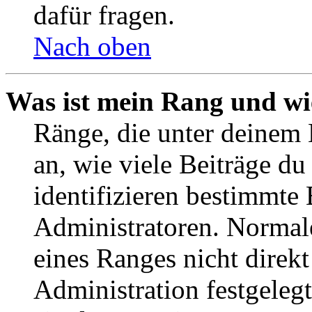
dafür fragen.
Nach oben
Was ist mein Rang und wi
Ränge, die unter deinem
an, wie viele Beiträge du 
identifizieren bestimmte
Administratoren. Normal
eines Ranges nicht direkt
Administration festgelegt