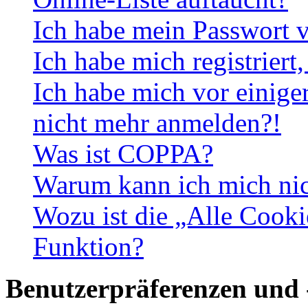
Ich habe mein Passwort v
Ich habe mich registriert
Ich habe mich vor einiger
nicht mehr anmelden?!
Was ist COPPA?
Warum kann ich mich nich
Wozu ist die „Alle Cooki
Funktion?
Benutzerpräferenzen und 