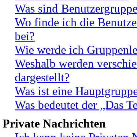
Was sind Benutzergrupp
Wo finde ich die Benutze
bei?
Wie werde ich Gruppenle
Weshalb werden verschie
dargestellt?
Was ist eine Hauptgrupp
Was bedeutet der „Das Te
Private Nachrichten