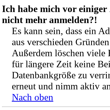
Ich habe mich vor einiger 
nicht mehr anmelden?!
Es kann sein, dass ein A
aus verschieden Gründen d
Außerdem löschen viele 
für längere Zeit keine Be
Datenbankgröße zu verrin
erneut und nimm aktiv an
Nach oben