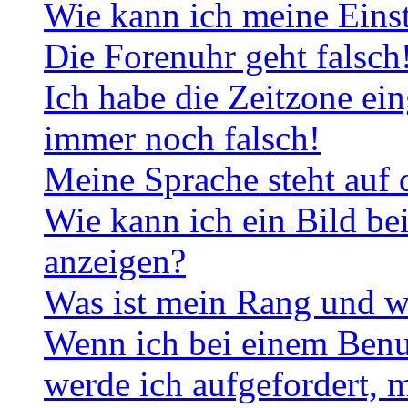
Wie kann ich meine Eins
Die Forenuhr geht falsch
Ich habe die Zeitzone ein
immer noch falsch!
Meine Sprache steht auf 
Wie kann ich ein Bild b
anzeigen?
Was ist mein Rang und w
Wenn ich bei einem Benut
werde ich aufgefordert, 