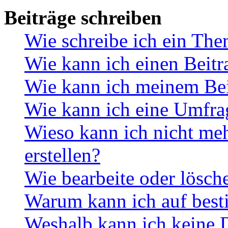
Beiträge schreiben
Wie schreibe ich ein Th
Wie kann ich einen Beitr
Wie kann ich meinem Bei
Wie kann ich eine Umfrag
Wieso kann ich nicht me
erstellen?
Wie bearbeite oder lösch
Warum kann ich auf best
Weshalb kann ich keine 