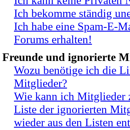
Ich kann keine Privaten 
Ich bekomme ständig une
Ich habe eine Spam-E-Ma
Forums erhalten!
Freunde und ignorierte Mi
Wozu benötige ich die Li
Mitglieder?
Wie kann ich Mitglieder 
Liste der ignorierten Mit
wieder aus den Listen en