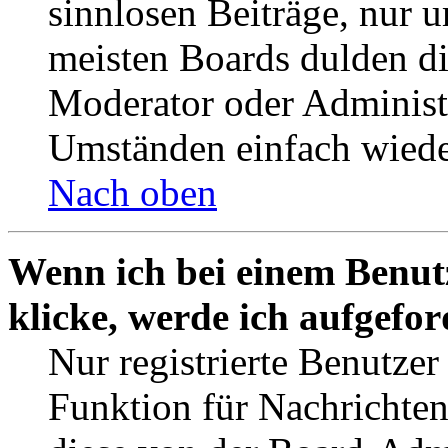
sinnlosen Beiträge, nur
meisten Boards dulden di
Moderator oder Administ
Umständen einfach wiede
Nach oben
Wenn ich bei einem Benut
klicke, werde ich aufgefo
Nur registrierte Benutzer
Funktion für Nachrichten