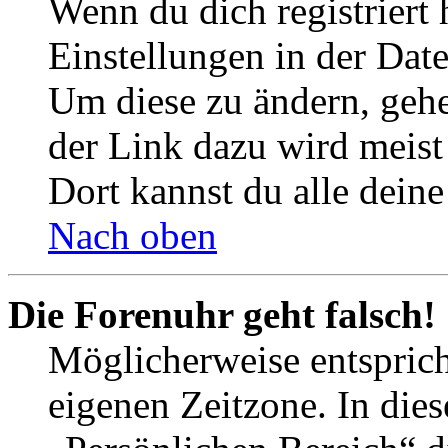
Wenn du dich registriert 
Einstellungen in der Dat
Um diese zu ändern, gehe
der Link dazu wird meist 
Dort kannst du alle deine
Nach oben
Die Forenuhr geht falsch!
Möglicherweise entspricht
eigenen Zeitzone. In dies