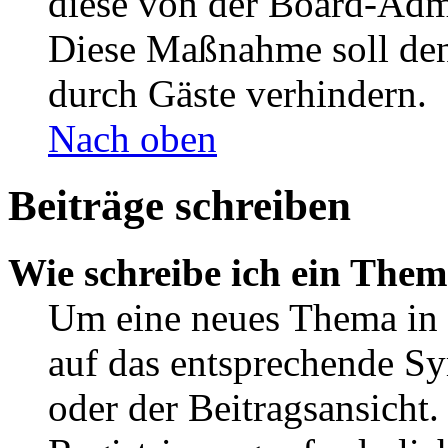
diese von der Board-Admi
Diese Maßnahme soll den
durch Gäste verhindern.
Nach oben
Beiträge schreiben
Wie schreibe ich ein The
Um eine neues Thema in 
auf das entsprechende Sy
oder der Beitragsansicht.