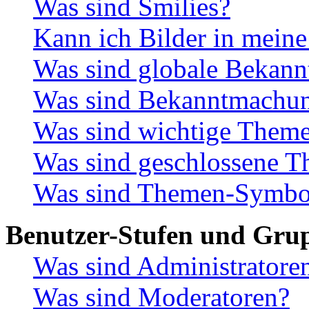
Was sind Smilies?
Kann ich Bilder in meine
Was sind globale Bekan
Was sind Bekanntmachu
Was sind wichtige Them
Was sind geschlossene 
Was sind Themen-Symbo
Benutzer-Stufen und Gru
Was sind Administratore
Was sind Moderatoren?