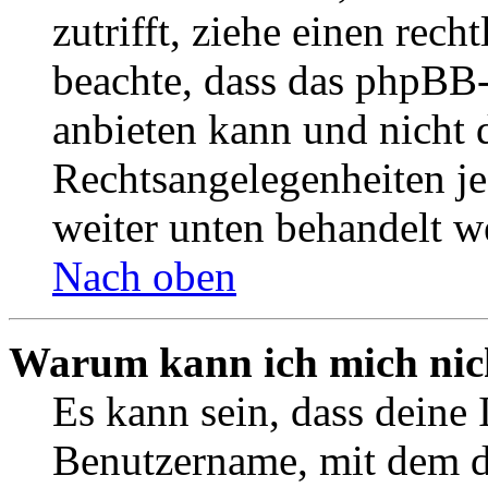
zutrifft, ziehe einen rech
beachte, dass das phpBB
anbieten kann und nicht d
Rechtsangelegenheiten jeg
weiter unten behandelt w
Nach oben
Warum kann ich mich nich
Es kann sein, dass deine 
Benutzername, mit dem d