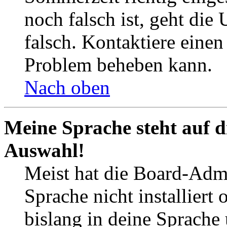
noch falsch ist, geht die
falsch. Kontaktiere einen
Problem beheben kann.
Nach oben
Meine Sprache steht auf d
Auswahl!
Meist hat die Board-Admi
Sprache nicht installier
bislang in deine Sprache 