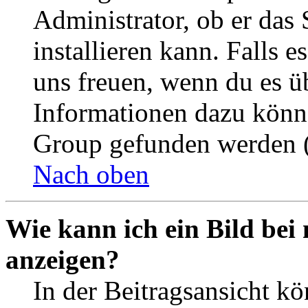
Administrator, ob er das 
installieren kann. Falls e
uns freuen, wenn du es ü
Informationen dazu könn
Group gefunden werden (
Nach oben
Wie kann ich ein Bild be
anzeigen?
In der Beitragsansicht k