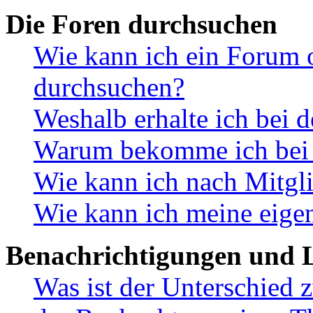
Die Foren durchsuchen
Wie kann ich ein Forum 
durchsuchen?
Weshalb erhalte ich bei 
Warum bekomme ich bei d
Wie kann ich nach Mitgl
Wie kann ich meine eige
Benachrichtigungen und L
Was ist der Unterschied