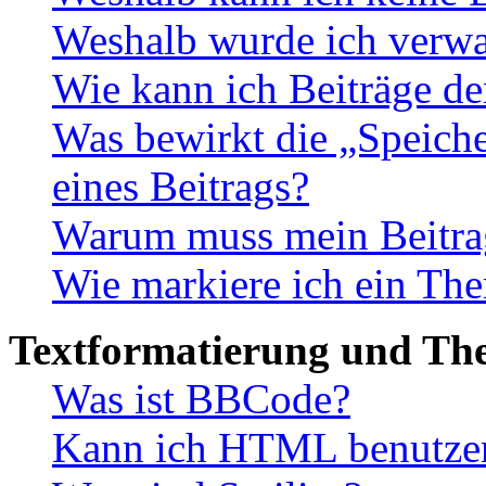
Weshalb wurde ich verwa
Wie kann ich Beiträge d
Was bewirkt die „Speiche
eines Beitrags?
Warum muss mein Beitrag
Wie markiere ich ein The
Textformatierung und Th
Was ist BBCode?
Kann ich HTML benutze