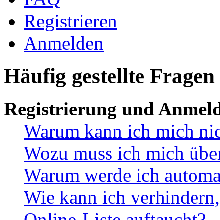
Registrieren
Anmelden
Häufig gestellte Fragen
Registrierung und Anmel
Warum kann ich mich ni
Wozu muss ich mich überh
Warum werde ich automa
Wie kann ich verhindern,
Online-Liste auftaucht?