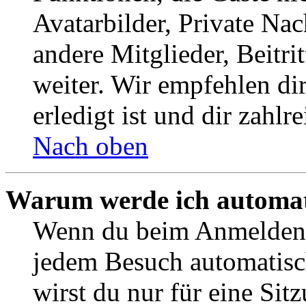
Avatarbilder, Private Na
andere Mitglieder, Beitr
weiter. Wir empfehlen di
erledigt ist und dir zahlre
Nach oben
Warum werde ich automat
Wenn du beim Anmelden 
jedem Besuch automatisc
wirst du nur für eine Sit