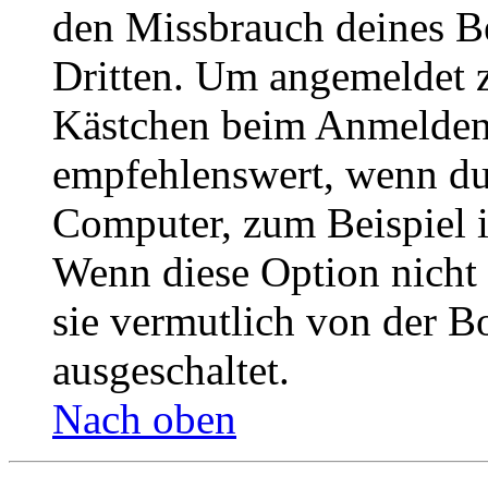
den Missbrauch deines B
Dritten. Um angemeldet z
Kästchen beim Anmelden 
empfehlenswert, wenn du 
Computer, zum Beispiel in
Wenn diese Option nicht 
sie vermutlich von der B
ausgeschaltet.
Nach oben