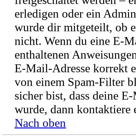
erledigen oder ein Admini
wurde dir mitgeteilt, ob 
nicht. Wenn du eine E-Mai
enthaltenen Anweisungen
E-Mail-Adresse korrekt e
von einem Spam-Filter b
sicher bist, dass deine 
wurde, dann kontaktiere 
Nach oben