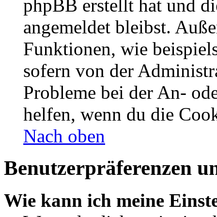
phpBB erstellt hat und d
angemeldet bleibst. Auße
Funktionen, wie beispiel
sofern von der Administr
Probleme bei der An- od
helfen, wenn du die Cook
Nach oben
Benutzerpräferenzen un
Wie kann ich meine Einst