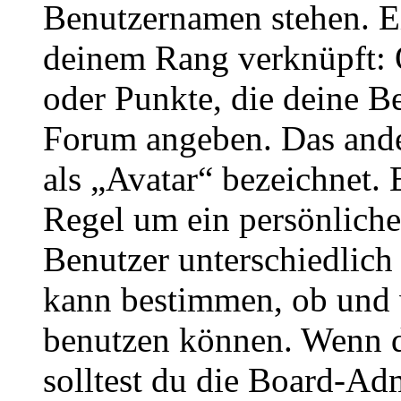
Benutzernamen stehen. Ein
deinem Rang verknüpft: O
oder Punkte, die deine Be
Forum angeben. Das ander
als „Avatar“ bezeichnet. E
Regel um ein persönliche
Benutzer unterschiedlich
kann bestimmen, ob und 
benutzen können. Wenn du
solltest du die Board-Ad