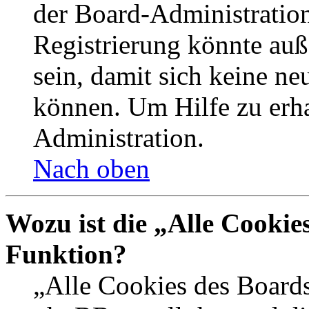
der Board-Administration
Registrierung könnte auß
sein, damit sich keine n
können. Um Hilfe zu erha
Administration.
Nach oben
Wozu ist die „Alle Cookie
Funktion?
„Alle Cookies des Boards