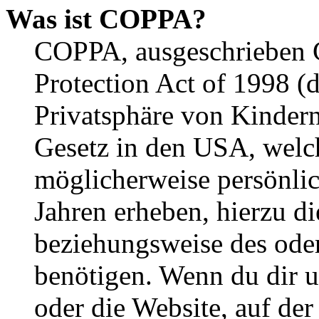
Was ist COPPA?
COPPA, ausgeschrieben C
Protection Act of 1998 (
Privatsphäre von Kindern
Gesetz in den USA, welche
möglicherweise persönli
Jahren erheben, hierzu d
beziehungsweise des oder
benötigen. Wenn du dir un
oder die Website, auf der 