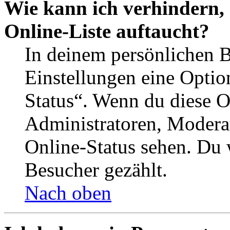
Wie kann ich verhindern,
Online-Liste auftaucht?
In deinem persönlichen B
Einstellungen eine Optio
Status“. Wenn du diese O
Administratoren, Moderat
Online-Status sehen. Du w
Besucher gezählt.
Nach oben