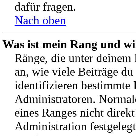
dafür fragen.
Nach oben
Was ist mein Rang und wi
Ränge, die unter deinem
an, wie viele Beiträge du 
identifizieren bestimmte
Administratoren. Normal
eines Ranges nicht direkt
Administration festgelegt