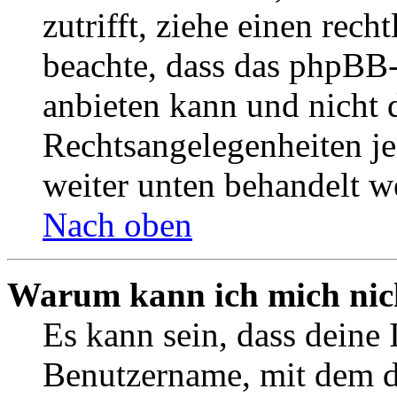
zutrifft, ziehe einen rech
beachte, dass das phpBB
anbieten kann und nicht d
Rechtsangelegenheiten jeg
weiter unten behandelt w
Nach oben
Warum kann ich mich nich
Es kann sein, dass deine 
Benutzername, mit dem d