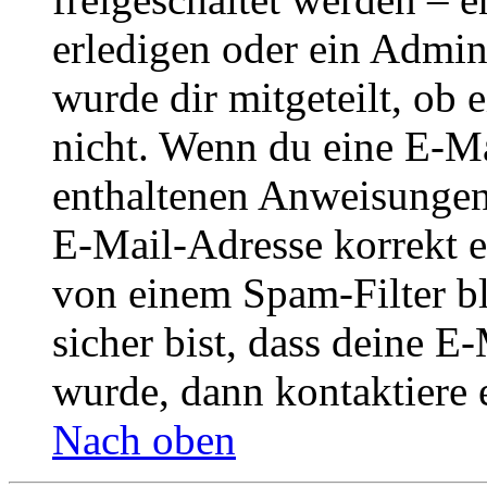
erledigen oder ein Admini
wurde dir mitgeteilt, ob 
nicht. Wenn du eine E-Mai
enthaltenen Anweisungen
E-Mail-Adresse korrekt e
von einem Spam-Filter b
sicher bist, dass deine 
wurde, dann kontaktiere 
Nach oben