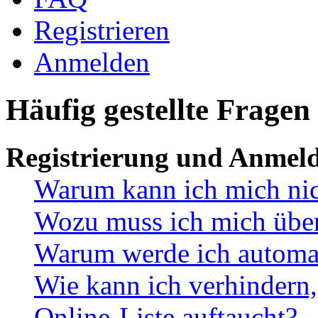
Registrieren
Anmelden
Häufig gestellte Fragen
Registrierung und Anmel
Warum kann ich mich ni
Wozu muss ich mich überh
Warum werde ich automa
Wie kann ich verhindern,
Online-Liste auftaucht?