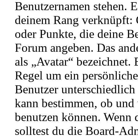
Benutzernamen stehen. Ein
deinem Rang verknüpft: O
oder Punkte, die deine Be
Forum angeben. Das ander
als „Avatar“ bezeichnet. E
Regel um ein persönliche
Benutzer unterschiedlich
kann bestimmen, ob und 
benutzen können. Wenn du
solltest du die Board-Ad