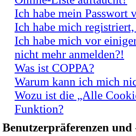
Ich habe mein Passwort v
Ich habe mich registriert
Ich habe mich vor einiger
nicht mehr anmelden?!
Was ist COPPA?
Warum kann ich mich nich
Wozu ist die „Alle Cooki
Funktion?
Benutzerpräferenzen und 