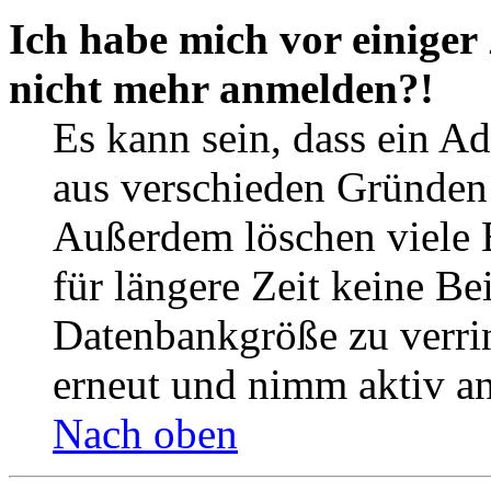
Ich habe mich vor einiger 
nicht mehr anmelden?!
Es kann sein, dass ein A
aus verschieden Gründen d
Außerdem löschen viele 
für längere Zeit keine Be
Datenbankgröße zu verrin
erneut und nimm aktiv an
Nach oben