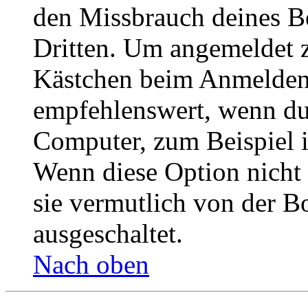
den Missbrauch deines B
Dritten. Um angemeldet z
Kästchen beim Anmelden 
empfehlenswert, wenn du 
Computer, zum Beispiel in
Wenn diese Option nicht 
sie vermutlich von der B
ausgeschaltet.
Nach oben