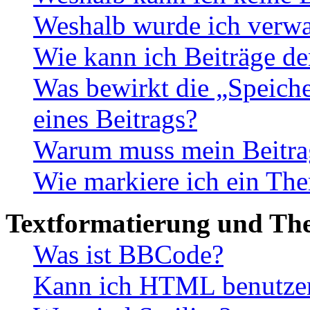
Weshalb wurde ich verwa
Wie kann ich Beiträge d
Was bewirkt die „Speiche
eines Beitrags?
Warum muss mein Beitrag
Wie markiere ich ein The
Textformatierung und Th
Was ist BBCode?
Kann ich HTML benutze