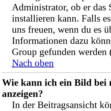
Administrator, ob er das 
installieren kann. Falls e
uns freuen, wenn du es ü
Informationen dazu könn
Group gefunden werden (
Nach oben
Wie kann ich ein Bild be
anzeigen?
In der Beitragsansicht k