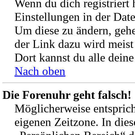
Wenn du dich registriert 
Einstellungen in der Dat
Um diese zu ändern, gehe
der Link dazu wird meist 
Dort kannst du alle deine
Nach oben
Die Forenuhr geht falsch!
Möglicherweise entspricht
eigenen Zeitzone. In dies