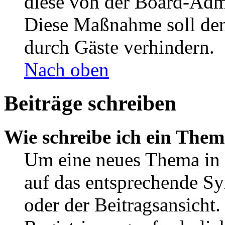
diese von der Board-Admi
Diese Maßnahme soll den
durch Gäste verhindern.
Nach oben
Beiträge schreiben
Wie schreibe ich ein The
Um eine neues Thema in 
auf das entsprechende Sy
oder der Beitragsansicht.