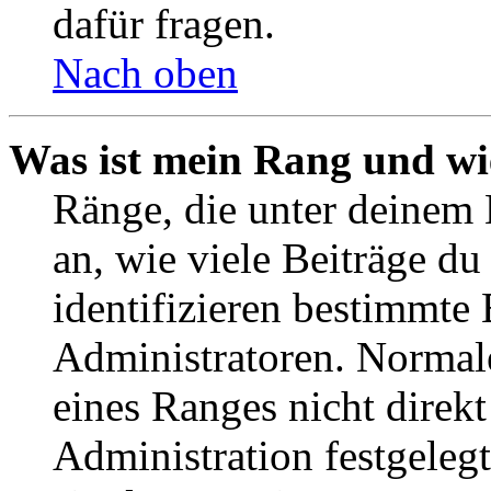
dafür fragen.
Nach oben
Was ist mein Rang und wi
Ränge, die unter deinem
an, wie viele Beiträge du 
identifizieren bestimmte
Administratoren. Normal
eines Ranges nicht direkt
Administration festgelegt