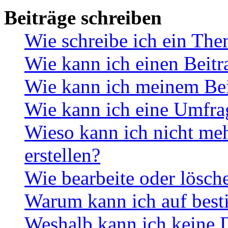
Beiträge schreiben
Wie schreibe ich ein Th
Wie kann ich einen Beitr
Wie kann ich meinem Bei
Wie kann ich eine Umfrag
Wieso kann ich nicht me
erstellen?
Wie bearbeite oder lösch
Warum kann ich auf best
Weshalb kann ich keine 