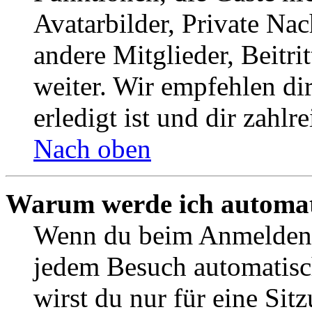
Avatarbilder, Private Na
andere Mitglieder, Beitr
weiter. Wir empfehlen di
erledigt ist und dir zahlre
Nach oben
Warum werde ich automat
Wenn du beim Anmelden 
jedem Besuch automatisc
wirst du nur für eine Sit