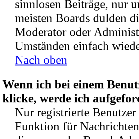
sinnlosen Beiträge, nur
meisten Boards dulden di
Moderator oder Administ
Umständen einfach wiede
Nach oben
Wenn ich bei einem Benut
klicke, werde ich aufgefo
Nur registrierte Benutzer
Funktion für Nachrichten