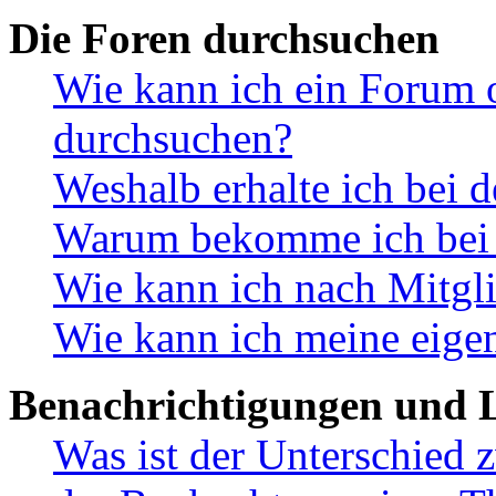
Die Foren durchsuchen
Wie kann ich ein Forum 
durchsuchen?
Weshalb erhalte ich bei 
Warum bekomme ich bei d
Wie kann ich nach Mitgl
Wie kann ich meine eige
Benachrichtigungen und L
Was ist der Unterschied