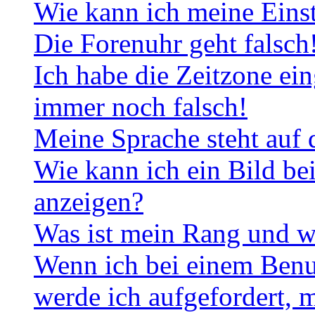
Wie kann ich meine Eins
Die Forenuhr geht falsch
Ich habe die Zeitzone ein
immer noch falsch!
Meine Sprache steht auf 
Wie kann ich ein Bild b
anzeigen?
Was ist mein Rang und w
Wenn ich bei einem Benut
werde ich aufgefordert, 