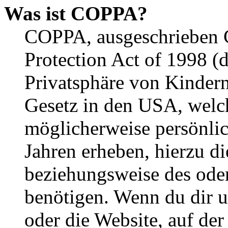
Was ist COPPA?
COPPA, ausgeschrieben C
Protection Act of 1998 (
Privatsphäre von Kindern
Gesetz in den USA, welche
möglicherweise persönli
Jahren erheben, hierzu d
beziehungsweise des oder
benötigen. Wenn du dir un
oder die Website, auf der 