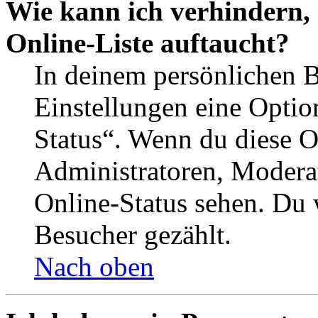
Wie kann ich verhindern,
Online-Liste auftaucht?
In deinem persönlichen B
Einstellungen eine Optio
Status“. Wenn du diese O
Administratoren, Moderat
Online-Status sehen. Du w
Besucher gezählt.
Nach oben