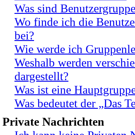
Was sind Benutzergrupp
Wo finde ich die Benutze
bei?
Wie werde ich Gruppenle
Weshalb werden verschie
dargestellt?
Was ist eine Hauptgrupp
Was bedeutet der „Das Te
Private Nachrichten