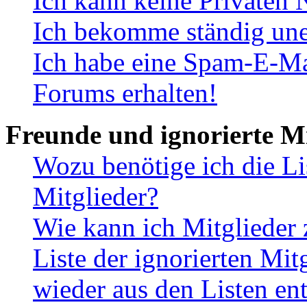
Ich kann keine Privaten 
Ich bekomme ständig une
Ich habe eine Spam-E-Ma
Forums erhalten!
Freunde und ignorierte Mi
Wozu benötige ich die Li
Mitglieder?
Wie kann ich Mitglieder 
Liste der ignorierten Mit
wieder aus den Listen en