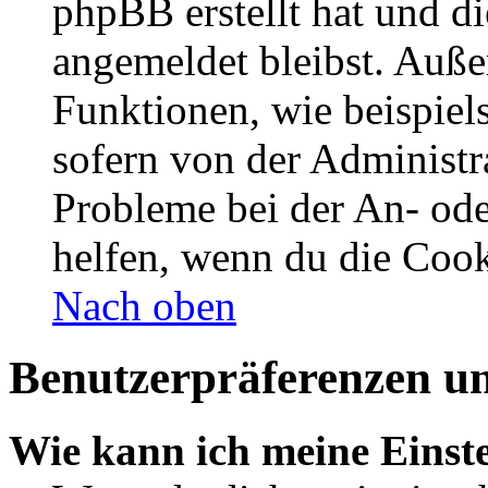
phpBB erstellt hat und d
angemeldet bleibst. Auße
Funktionen, wie beispiel
sofern von der Administr
Probleme bei der An- od
helfen, wenn du die Cook
Nach oben
Benutzerpräferenzen un
Wie kann ich meine Einst