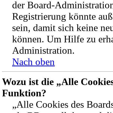
der Board-Administration
Registrierung könnte auß
sein, damit sich keine n
können. Um Hilfe zu erha
Administration.
Nach oben
Wozu ist die „Alle Cookie
Funktion?
„Alle Cookies des Boards