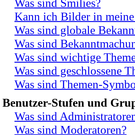
Was sind Smilies?
Kann ich Bilder in meine
Was sind globale Bekan
Was sind Bekanntmachu
Was sind wichtige Them
Was sind geschlossene 
Was sind Themen-Symbo
Benutzer-Stufen und Gru
Was sind Administratore
Was sind Moderatoren?