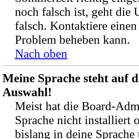
noch falsch ist, geht die
falsch. Kontaktiere einen
Problem beheben kann.
Nach oben
Meine Sprache steht auf d
Auswahl!
Meist hat die Board-Admi
Sprache nicht installier
bislang in deine Sprache 