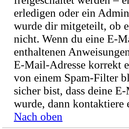
erledigen oder ein Admini
wurde dir mitgeteilt, ob 
nicht. Wenn du eine E-Mai
enthaltenen Anweisungen
E-Mail-Adresse korrekt e
von einem Spam-Filter b
sicher bist, dass deine 
wurde, dann kontaktiere 
Nach oben