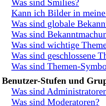
Was sind Smilies?
Kann ich Bilder in meine
Was sind globale Bekan
Was sind Bekanntmachu
Was sind wichtige Them
Was sind geschlossene 
Was sind Themen-Symbo
Benutzer-Stufen und Gru
Was sind Administratore
Was sind Moderatoren?