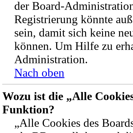
der Board-Administration
Registrierung könnte auß
sein, damit sich keine n
können. Um Hilfe zu erha
Administration.
Nach oben
Wozu ist die „Alle Cookie
Funktion?
„Alle Cookies des Boards