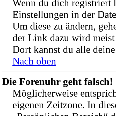
Wenn du dich registriert 
Einstellungen in der Dat
Um diese zu ändern, gehe
der Link dazu wird meist 
Dort kannst du alle deine
Nach oben
Die Forenuhr geht falsch!
Möglicherweise entspricht
eigenen Zeitzone. In dies