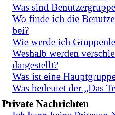
Was sind Benutzergrupp
Wo finde ich die Benutze
bei?
Wie werde ich Gruppenle
Weshalb werden verschie
dargestellt?
Was ist eine Hauptgrupp
Was bedeutet der „Das Te
Private Nachrichten