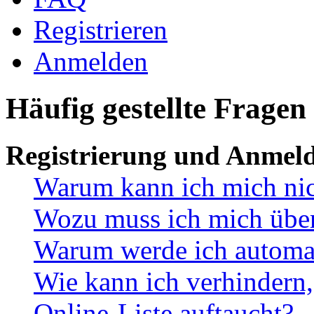
Registrieren
Anmelden
Häufig gestellte Fragen
Registrierung und Anmel
Warum kann ich mich ni
Wozu muss ich mich überh
Warum werde ich automa
Wie kann ich verhindern,
Online-Liste auftaucht?