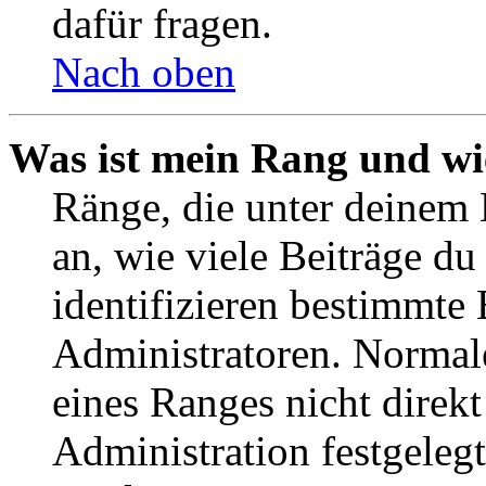
dafür fragen.
Nach oben
Was ist mein Rang und wi
Ränge, die unter deinem
an, wie viele Beiträge du 
identifizieren bestimmte
Administratoren. Normal
eines Ranges nicht direkt
Administration festgelegt