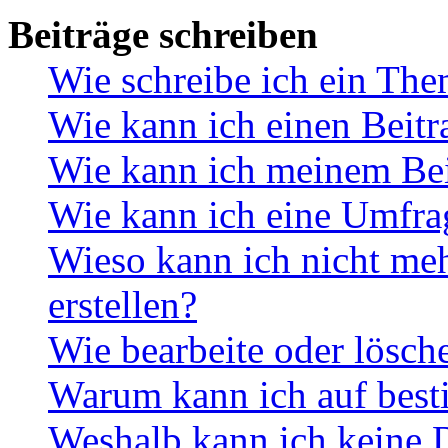
Beiträge schreiben
Wie schreibe ich ein Th
Wie kann ich einen Beitr
Wie kann ich meinem Bei
Wie kann ich eine Umfrag
Wieso kann ich nicht me
erstellen?
Wie bearbeite oder lösch
Warum kann ich auf best
Weshalb kann ich keine 