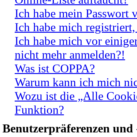
Ich habe mein Passwort v
Ich habe mich registriert
Ich habe mich vor einiger
nicht mehr anmelden?!
Was ist COPPA?
Warum kann ich mich nich
Wozu ist die „Alle Cooki
Funktion?
Benutzerpräferenzen und 