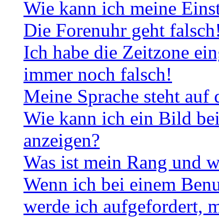
Wie kann ich meine Eins
Die Forenuhr geht falsch
Ich habe die Zeitzone ein
immer noch falsch!
Meine Sprache steht auf 
Wie kann ich ein Bild b
anzeigen?
Was ist mein Rang und w
Wenn ich bei einem Benut
werde ich aufgefordert, 