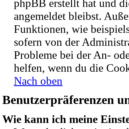
phpBB erstellt hat und d
angemeldet bleibst. Auße
Funktionen, wie beispiel
sofern von der Administr
Probleme bei der An- od
helfen, wenn du die Cook
Nach oben
Benutzerpräferenzen un
Wie kann ich meine Einst