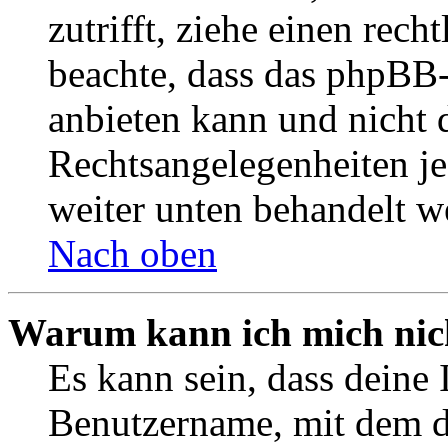
zutrifft, ziehe einen rech
beachte, dass das phpBB
anbieten kann und nicht d
Rechtsangelegenheiten jeg
weiter unten behandelt w
Nach oben
Warum kann ich mich nich
Es kann sein, dass deine 
Benutzername, mit dem d