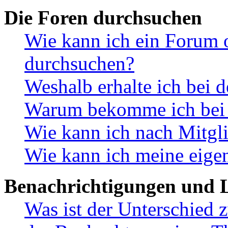
Die Foren durchsuchen
Wie kann ich ein Forum 
durchsuchen?
Weshalb erhalte ich bei 
Warum bekomme ich bei d
Wie kann ich nach Mitgl
Wie kann ich meine eige
Benachrichtigungen und L
Was ist der Unterschied