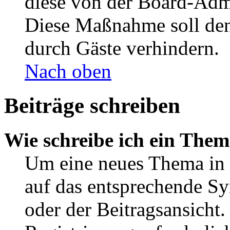
diese von der Board-Admi
Diese Maßnahme soll den
durch Gäste verhindern.
Nach oben
Beiträge schreiben
Wie schreibe ich ein The
Um eine neues Thema in 
auf das entsprechende Sy
oder der Beitragsansicht.