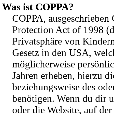
Was ist COPPA?
COPPA, ausgeschrieben C
Protection Act of 1998 (
Privatsphäre von Kindern
Gesetz in den USA, welche
möglicherweise persönli
Jahren erheben, hierzu d
beziehungsweise des oder
benötigen. Wenn du dir un
oder die Website, auf der 