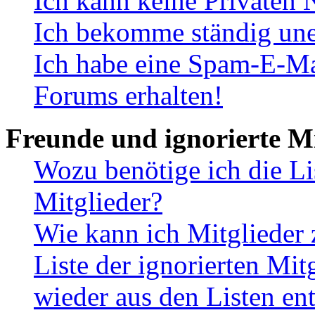
Ich kann keine Privaten 
Ich bekomme ständig une
Ich habe eine Spam-E-Ma
Forums erhalten!
Freunde und ignorierte Mi
Wozu benötige ich die Li
Mitglieder?
Wie kann ich Mitglieder 
Liste der ignorierten Mit
wieder aus den Listen en