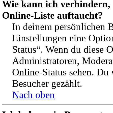
Wie kann ich verhindern,
Online-Liste auftaucht?
In deinem persönlichen B
Einstellungen eine Optio
Status“. Wenn du diese O
Administratoren, Moderat
Online-Status sehen. Du w
Besucher gezählt.
Nach oben