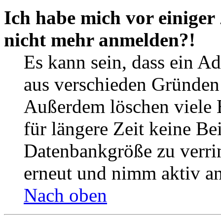
Ich habe mich vor einiger 
nicht mehr anmelden?!
Es kann sein, dass ein A
aus verschieden Gründen d
Außerdem löschen viele 
für längere Zeit keine Be
Datenbankgröße zu verrin
erneut und nimm aktiv an
Nach oben