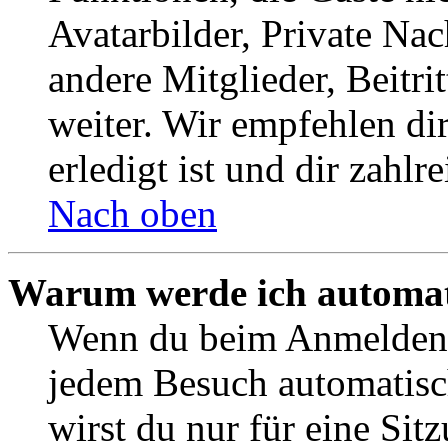
Avatarbilder, Private Na
andere Mitglieder, Beitr
weiter. Wir empfehlen di
erledigt ist und dir zahlre
Nach oben
Warum werde ich automat
Wenn du beim Anmelden 
jedem Besuch automatisc
wirst du nur für eine Sit