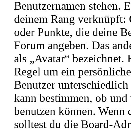
Benutzernamen stehen. Ein
deinem Rang verknüpft: O
oder Punkte, die deine Be
Forum angeben. Das ander
als „Avatar“ bezeichnet. E
Regel um ein persönliche
Benutzer unterschiedlich
kann bestimmen, ob und 
benutzen können. Wenn du
solltest du die Board-Ad