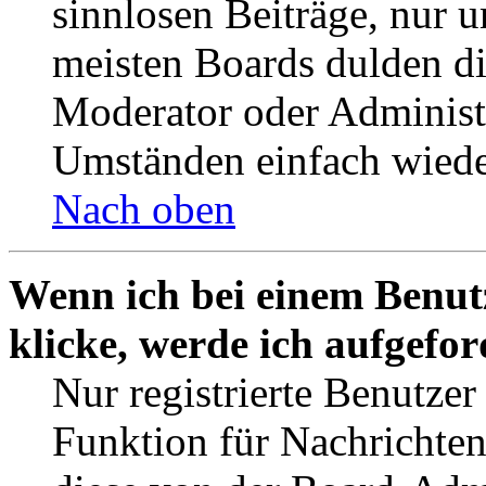
sinnlosen Beiträge, nur
meisten Boards dulden di
Moderator oder Administ
Umständen einfach wiede
Nach oben
Wenn ich bei einem Benut
klicke, werde ich aufgefo
Nur registrierte Benutzer
Funktion für Nachrichten