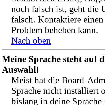
noch falsch ist, geht die
falsch. Kontaktiere einen
Problem beheben kann.
Nach oben
Meine Sprache steht auf d
Auswahl!
Meist hat die Board-Admi
Sprache nicht installier
bislang in deine Sprache 