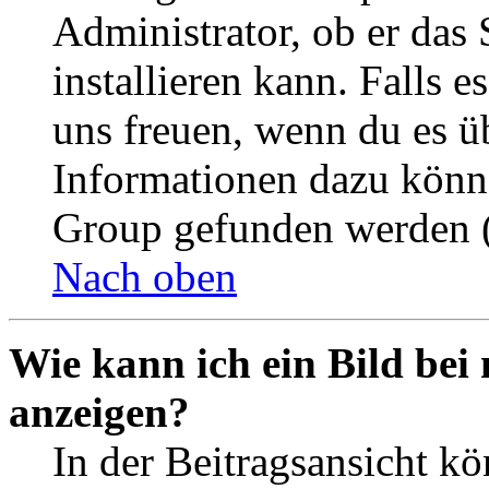
Administrator, ob er das 
installieren kann. Falls e
uns freuen, wenn du es ü
Informationen dazu könn
Group gefunden werden (
Nach oben
Wie kann ich ein Bild be
anzeigen?
In der Beitragsansicht k