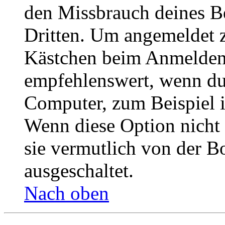
den Missbrauch deines B
Dritten. Um angemeldet z
Kästchen beim Anmelden 
empfehlenswert, wenn du 
Computer, zum Beispiel in
Wenn diese Option nicht 
sie vermutlich von der B
ausgeschaltet.
Nach oben