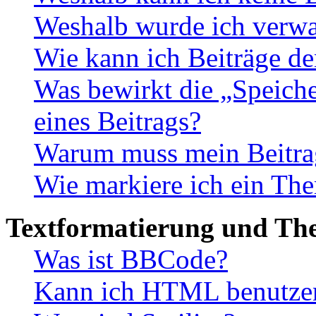
Weshalb wurde ich verwa
Wie kann ich Beiträge d
Was bewirkt die „Speiche
eines Beitrags?
Warum muss mein Beitrag
Wie markiere ich ein The
Textformatierung und Th
Was ist BBCode?
Kann ich HTML benutze