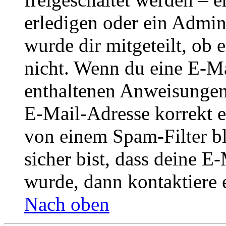
erledigen oder ein Admini
wurde dir mitgeteilt, ob 
nicht. Wenn du eine E-Mai
enthaltenen Anweisungen
E-Mail-Adresse korrekt e
von einem Spam-Filter b
sicher bist, dass deine 
wurde, dann kontaktiere 
Nach oben