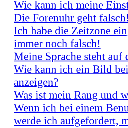
Wie kann ich meine Eins
Die Forenuhr geht falsch
Ich habe die Zeitzone ein
immer noch falsch!
Meine Sprache steht auf 
Wie kann ich ein Bild b
anzeigen?
Was ist mein Rang und w
Wenn ich bei einem Benut
werde ich aufgefordert, 