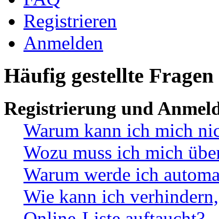
Registrieren
Anmelden
Häufig gestellte Fragen
Registrierung und Anmel
Warum kann ich mich ni
Wozu muss ich mich überh
Warum werde ich automa
Wie kann ich verhindern,
Online-Liste auftaucht?