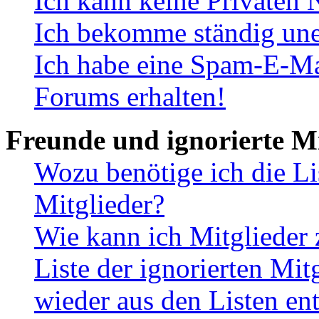
Ich kann keine Privaten 
Ich bekomme ständig une
Ich habe eine Spam-E-Ma
Forums erhalten!
Freunde und ignorierte Mi
Wozu benötige ich die Li
Mitglieder?
Wie kann ich Mitglieder 
Liste der ignorierten Mit
wieder aus den Listen en