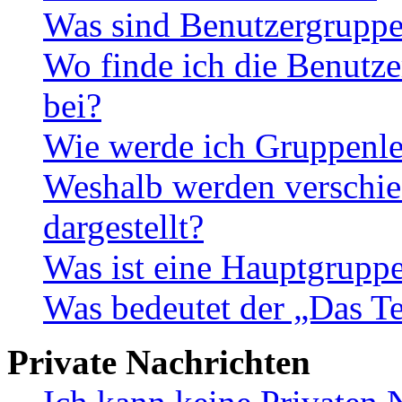
Was sind Benutzergrupp
Wo finde ich die Benutze
bei?
Wie werde ich Gruppenle
Weshalb werden verschie
dargestellt?
Was ist eine Hauptgrupp
Was bedeutet der „Das Te
Private Nachrichten