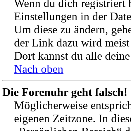
Wenn du dich registriert 
Einstellungen in der Dat
Um diese zu ändern, gehe
der Link dazu wird meist 
Dort kannst du alle deine
Nach oben
Die Forenuhr geht falsch!
Möglicherweise entspricht
eigenen Zeitzone. In dies