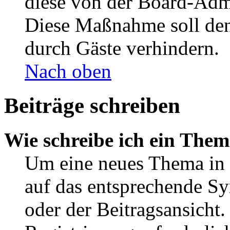
diese von der Board-Admi
Diese Maßnahme soll den
durch Gäste verhindern.
Nach oben
Beiträge schreiben
Wie schreibe ich ein The
Um eine neues Thema in 
auf das entsprechende Sy
oder der Beitragsansicht.