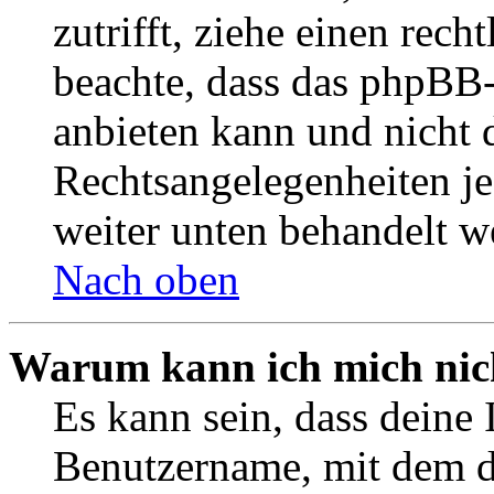
zutrifft, ziehe einen rech
beachte, dass das phpBB
anbieten kann und nicht d
Rechtsangelegenheiten jeg
weiter unten behandelt w
Nach oben
Warum kann ich mich nich
Es kann sein, dass deine 
Benutzername, mit dem d