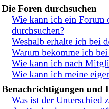
Die Foren durchsuchen
Wie kann ich ein Forum 
durchsuchen?
Weshalb erhalte ich bei 
Warum bekomme ich bei d
Wie kann ich nach Mitgl
Wie kann ich meine eige
Benachrichtigungen und L
Was ist der Unterschied