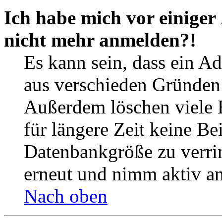
Ich habe mich vor einiger 
nicht mehr anmelden?!
Es kann sein, dass ein A
aus verschieden Gründen d
Außerdem löschen viele 
für längere Zeit keine Be
Datenbankgröße zu verrin
erneut und nimm aktiv an
Nach oben