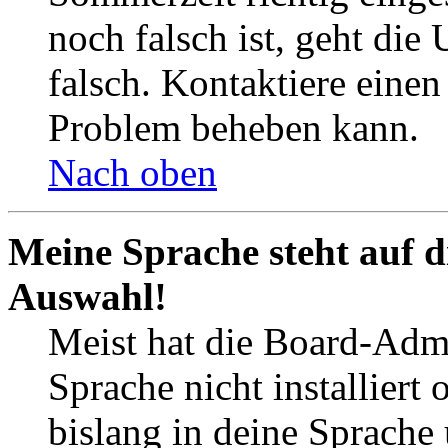
noch falsch ist, geht die
falsch. Kontaktiere einen
Problem beheben kann.
Nach oben
Meine Sprache steht auf d
Auswahl!
Meist hat die Board-Admi
Sprache nicht installier
bislang in deine Sprache 