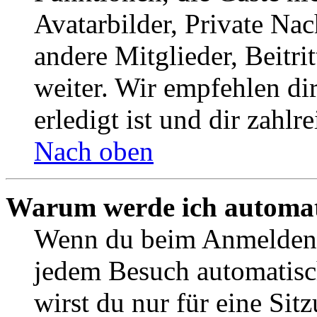
Avatarbilder, Private Na
andere Mitglieder, Beitr
weiter. Wir empfehlen di
erledigt ist und dir zahlre
Nach oben
Warum werde ich automat
Wenn du beim Anmelden 
jedem Besuch automatisc
wirst du nur für eine Sit