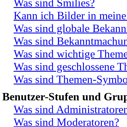
Was sind Smilies?
Kann ich Bilder in meine
Was sind globale Bekan
Was sind Bekanntmachu
Was sind wichtige Them
Was sind geschlossene 
Was sind Themen-Symbo
Benutzer-Stufen und Gru
Was sind Administratore
Was sind Moderatoren?