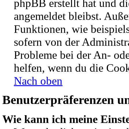
phpBB erstellt hat und d
angemeldet bleibst. Auße
Funktionen, wie beispiel
sofern von der Administr
Probleme bei der An- od
helfen, wenn du die Cook
Nach oben
Benutzerpräferenzen un
Wie kann ich meine Einst