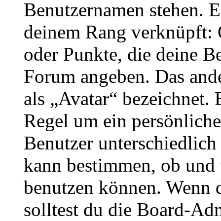
Benutzernamen stehen. Ein
deinem Rang verknüpft: O
oder Punkte, die deine Be
Forum angeben. Das ander
als „Avatar“ bezeichnet. E
Regel um ein persönliche
Benutzer unterschiedlich
kann bestimmen, ob und 
benutzen können. Wenn du
solltest du die Board-Ad