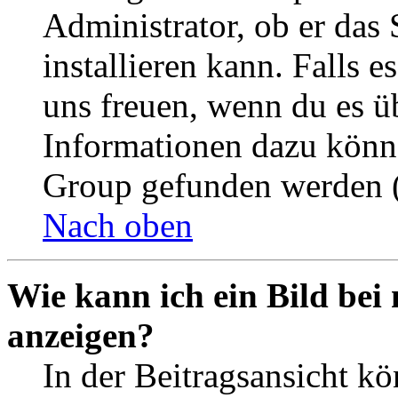
Administrator, ob er das 
installieren kann. Falls e
uns freuen, wenn du es ü
Informationen dazu könn
Group gefunden werden (
Nach oben
Wie kann ich ein Bild be
anzeigen?
In der Beitragsansicht k