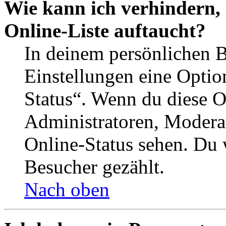
Wie kann ich verhindern,
Online-Liste auftaucht?
In deinem persönlichen B
Einstellungen eine Optio
Status“. Wenn du diese O
Administratoren, Moderat
Online-Status sehen. Du w
Besucher gezählt.
Nach oben