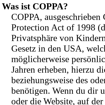
Was ist COPPA?
COPPA, ausgeschrieben C
Protection Act of 1998 (
Privatsphäre von Kindern
Gesetz in den USA, welche
möglicherweise persönli
Jahren erheben, hierzu d
beziehungsweise des oder
benötigen. Wenn du dir un
oder die Website, auf der 