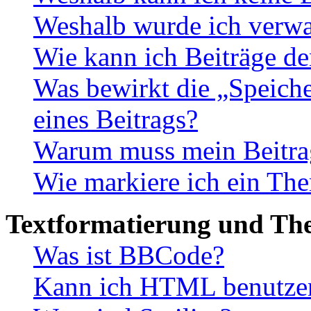
Weshalb wurde ich verwa
Wie kann ich Beiträge d
Was bewirkt die „Speiche
eines Beitrags?
Warum muss mein Beitrag
Wie markiere ich ein The
Textformatierung und Th
Was ist BBCode?
Kann ich HTML benutze