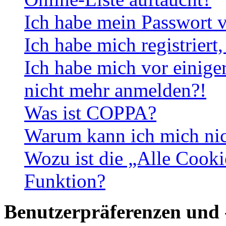
Ich habe mein Passwort v
Ich habe mich registriert
Ich habe mich vor einiger
nicht mehr anmelden?!
Was ist COPPA?
Warum kann ich mich nich
Wozu ist die „Alle Cooki
Funktion?
Benutzerpräferenzen und 