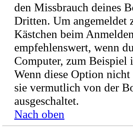
den Missbrauch deines B
Dritten. Um angemeldet z
Kästchen beim Anmelden 
empfehlenswert, wenn du 
Computer, zum Beispiel in
Wenn diese Option nicht 
sie vermutlich von der B
ausgeschaltet.
Nach oben