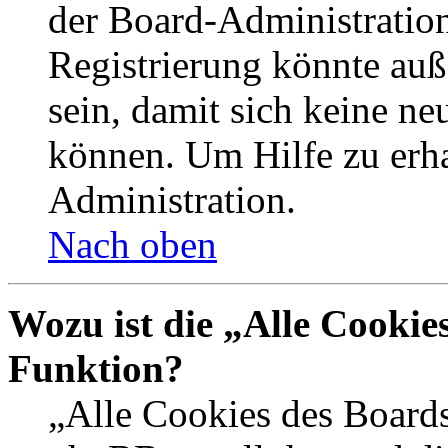
der Board-Administration
Registrierung könnte auß
sein, damit sich keine n
können. Um Hilfe zu erha
Administration.
Nach oben
Wozu ist die „Alle Cookie
Funktion?
„Alle Cookies des Boards