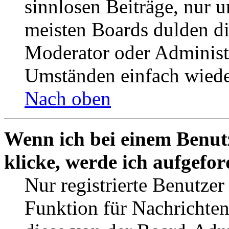
sinnlosen Beiträge, nur
meisten Boards dulden di
Moderator oder Administ
Umständen einfach wiede
Nach oben
Wenn ich bei einem Benut
klicke, werde ich aufgefo
Nur registrierte Benutzer
Funktion für Nachrichten