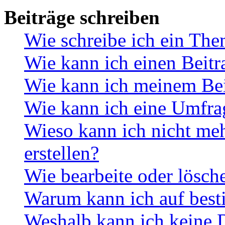
Beiträge schreiben
Wie schreibe ich ein Th
Wie kann ich einen Beitr
Wie kann ich meinem Bei
Wie kann ich eine Umfrag
Wieso kann ich nicht me
erstellen?
Wie bearbeite oder lösch
Warum kann ich auf best
Weshalb kann ich keine 