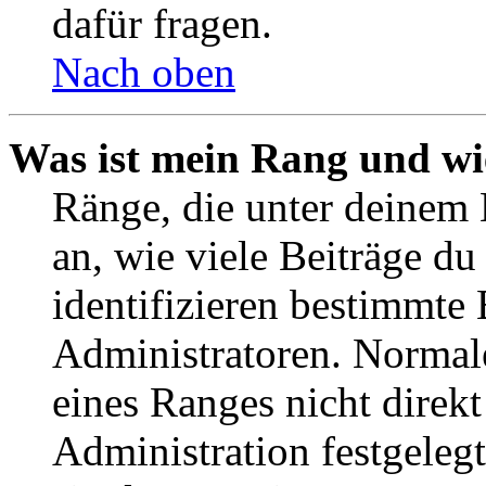
dafür fragen.
Nach oben
Was ist mein Rang und wi
Ränge, die unter deinem
an, wie viele Beiträge du 
identifizieren bestimmte
Administratoren. Normal
eines Ranges nicht direkt
Administration festgelegt